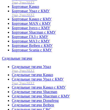
Урал, Урал-NEXT
Бортовые Камаз
Бортовые Урал с КМУ
Урал, Урал-NEXT
Бортовые Камаз с КМУ
Бортовые MAN с КМУ
Бортовые Iveco с КМУ
Бортовые Shacman с КМУ
Бортовые ГАЗ с КМУ
Бортовые МАЗ с КМУ
Бортовые Beiben с КМУ
Бортовые Scania с КМУ
Седельные тягачи
Седельные тягачи Урал
Урал, Урал-NEXT
Седельные тягачи Камаз
Седельные тягачи Урал с КМУ
Урал, Урал-NEXT
Седельные тягачи Камаз с КМУ
Седельные тягачи Shacman
Седельные тягачи Shacman с КМУ
Седельные тягачи Dongfeng
Седельные тягачи Beiben
Седельные тягачи C&C