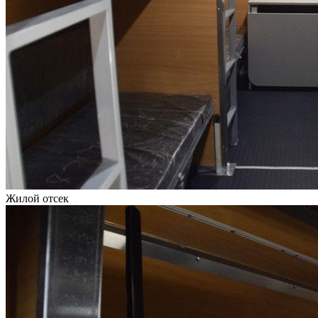
Жилой отсек