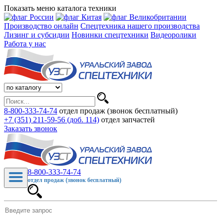
Показать меню каталога техники
Производство онлайн
Спецтехника нашего производства
Лизинг и субсидии
Новинки спецтехники
Видеоролики
Работа у нас
8-800-333-74-74
отдел продаж (звонок бесплатный)
+7 (351) 211-59-56 (доб. 114)
отдел запчастей
Заказать звонок
8-800-333-74-74
отдел продаж (звонок бесплатный)