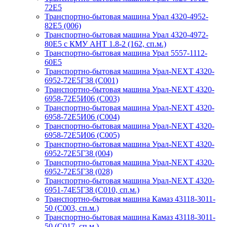
72Е5
Транспортно-бытовая машина Урал 4320-4952-
82Е5 (006)
Транспортно-бытовая машина Урал 4320-4972-
80Е5 с КМУ АНТ 1.8-2 (162, сп.м.)
Транспортно-бытовая машина Урал 5557-1112-
60Е5
Транспортно-бытовая машина Урал-NEXT 4320-
6952-72Е5Г38 (С001)
Транспортно-бытовая машина Урал-NEXT 4320-
6958-72Е5И06 (С003)
Транспортно-бытовая машина Урал-NEXT 4320-
6958-72Е5И06 (С004)
Транспортно-бытовая машина Урал-NEXT 4320-
6958-72Е5И06 (С005)
Транспортно-бытовая машина Урал-NEXT 4320-
6952-72Е5Г38 (004)
Транспортно-бытовая машина Урал-NEXT 4320-
6952-72Е5Г38 (028)
Транспортно-бытовая машина Урал-NEXT 4320-
6951-74Е5Г38 (C010, сп.м.)
Транспортно-бытовая машина Камаз 43118-3011-
50 (С003, сп.м.)
Транспортно-бытовая машина Камаз 43118-3011-
50 (С017, сп.м.)