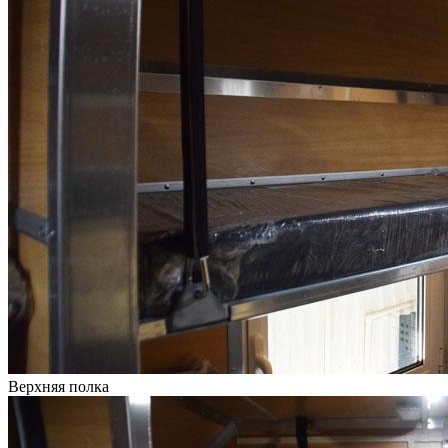
Верхняя полка