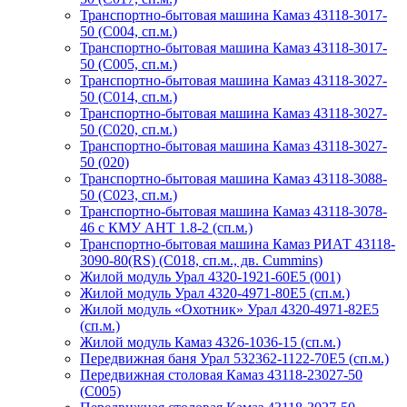
Транспортно-бытовая машина Камаз 43118-3017-
50 (С004, сп.м.)
Транспортно-бытовая машина Камаз 43118-3017-
50 (С005, сп.м.)
Транспортно-бытовая машина Камаз 43118-3027-
50 (С014, сп.м.)
Транспортно-бытовая машина Камаз 43118-3027-
50 (С020, сп.м.)
Транспортно-бытовая машина Камаз 43118-3027-
50 (020)
Транспортно-бытовая машина Камаз 43118-3088-
50 (С023, сп.м.)
Транспортно-бытовая машина Камаз 43118-3078-
46 с КМУ АНТ 1.8-2 (сп.м.)
Транспортно-бытовая машина Камаз РИАТ 43118-
3090-80(RS) (С018, сп.м., дв. Cummins)
Жилой модуль Урал 4320-1921-60Е5 (001)
Жилой модуль Урал 4320-4971-80Е5 (сп.м.)
Жилой модуль «Охотник» Урал 4320-4971-82Е5
(сп.м.)
Жилой модуль Камаз 4326-1036-15 (сп.м.)
Передвижная баня Урал 532362-1122-70Е5 (сп.м.)
Передвижная столовая Камаз 43118-23027-50
(C005)