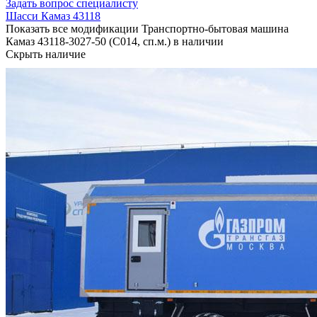
Задать вопрос специалисту
Шасси Камаз 43118
Показать все модификации Транспортно-бытовая машина
Камаз 43118-3027-50 (С014, сп.м.) в наличии
Скрыть наличие