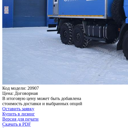
Код модели: 20907
Цена: Договорная
В итоговую цену может быть добавлена
стоимость доставки и выбранных опций
Оставить заявку
Купить в лизинг
Версия для печати
Скачать в PDF