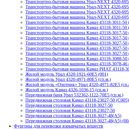
Транспортно-бытовая машина Урал-NEXT 4320-695
Транспортно-бытовая машина Урал-NEXT 4320-6952
Транспортно-бытовая машина Урал-NEXT 4320-6952
Транспортно-бытовая машина Урал-NEXT 4320-6951
Транспортно-бытовая машина Камаз 43118-3011-50 (
Транспортно-бытовая машина Камаз 43118-3011-50 (
Транспортно-бытовая машина Камаз 43118-3017-50 (
Транспортно-бытовая машина Камаз 43118-3017-50 (
Транспортно-бытовая машина Камаз 43118-3027-50 (
Транспортно-бытовая машина Камаз 43118-3027-50 (
Транспортно-бытовая машина Камаз 43118-3027-50 
Транспортно-бытовая машина Камаз 43118-3088-50 (
Транспортно-бытовая машина Камаз 43118-3078-46 
Транспортно-бытовая машина Камаз РИАТ 43118-3090
Жилой модуль Урал 4320-1921-60Е5 (001)
Жилой модуль Урал 4320-4971-80Е5 (сп.м.)
Жилой модуль «Охотник» Урал 4320-4971-82Е5 (сп.
Жилой модуль Камаз 4326-1036-15 (сп.м.)
Передвижная баня Урал 532362-1122-70Е5 (сп.м.)
Передвижная столовая Камаз 43118-23027-50 (C005)
Передвижная столовая Камаз 43118-3027-50
Передвижная столовая Камаз 43118-23027-50
Передвижная столовая Камаз 43118-3027-48(A5)
Передвижная столовая Камаз 43118-3027-48(A5) (00
Фургоны для перевозки взрывчатых веществ