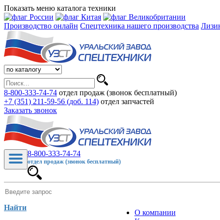
Показать меню каталога техники
Производство онлайн
Спецтехника нашего производства
Лизи
8-800-333-74-74
отдел продаж (звонок бесплатный)
+7 (351) 211-59-56 (доб. 114)
отдел запчастей
Заказать звонок
8-800-333-74-74
отдел продаж (звонок бесплатный)
Найти
О компании