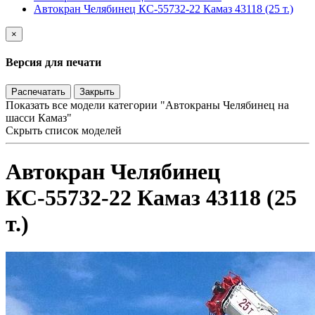
Автокран Челябинец КС-55732-22 Камаз 43118 (25 т.)
×
Версия для печати
Распечатать
Закрыть
Показать все модели категории "Автокраны Челябинец на
шасси Камаз"
Скрыть список моделей
Автокран Челябинец
КС-55732-22 Камаз 43118 (25
т.)