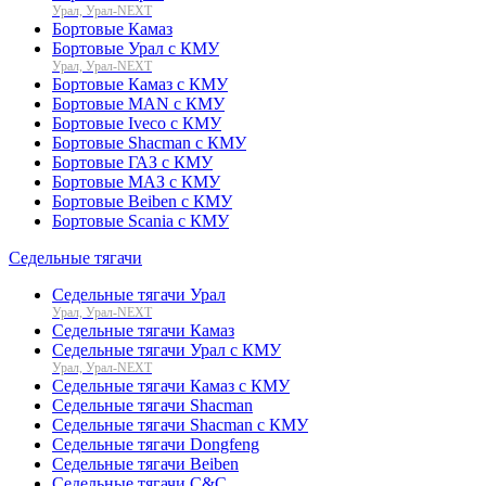
Урал, Урал-NEXT
Бортовые Камаз
Бортовые Урал с КМУ
Урал, Урал-NEXT
Бортовые Камаз с КМУ
Бортовые MAN с КМУ
Бортовые Iveco с КМУ
Бортовые Shacman с КМУ
Бортовые ГАЗ с КМУ
Бортовые МАЗ с КМУ
Бортовые Beiben с КМУ
Бортовые Scania с КМУ
Седельные тягачи
Седельные тягачи Урал
Урал, Урал-NEXT
Седельные тягачи Камаз
Седельные тягачи Урал с КМУ
Урал, Урал-NEXT
Седельные тягачи Камаз с КМУ
Седельные тягачи Shacman
Седельные тягачи Shacman с КМУ
Седельные тягачи Dongfeng
Седельные тягачи Beiben
Седельные тягачи C&C