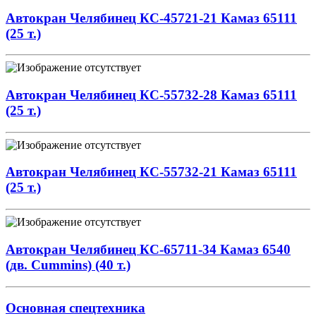
Автокран Челябинец КС-45721-21 Камаз 65111
(25 т.)
Автокран Челябинец КС-55732-28 Камаз 65111
(25 т.)
Автокран Челябинец КС-55732-21 Камаз 65111
(25 т.)
Автокран Челябинец КС-65711-34 Камаз 6540
(дв. Cummins) (40 т.)
Основная спецтехника