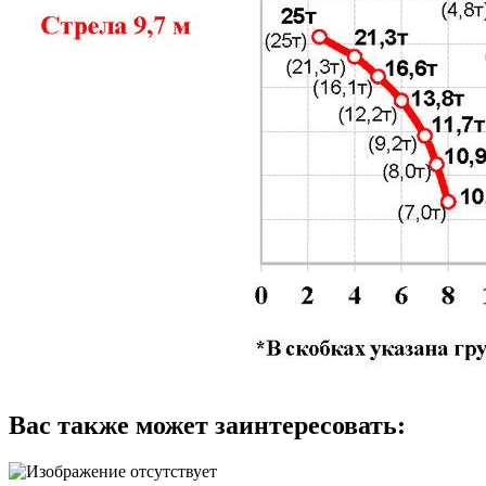
Вас также может заинтересовать: