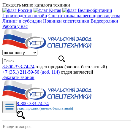
Показать меню каталога техники
Производство онлайн
Спецтехника нашего производства
Лизинг и субсидии
Новинки спецтехники
Видеоролики
Работа у нас
8-800-333-74-74
отдел продаж (звонок бесплатный)
+7 (351) 211-59-56 (доб. 114)
отдел запчастей
Заказать звонок
8-800-333-74-74
отдел продаж (звонок бесплатный)