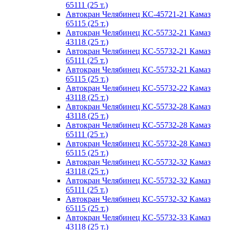
65111 (25 т.)
Автокран Челябинец КС-45721-21 Камаз
65115 (25 т.)
Автокран Челябинец КС-55732-21 Камаз
43118 (25 т.)
Автокран Челябинец КС-55732-21 Камаз
65111 (25 т.)
Автокран Челябинец КС-55732-21 Камаз
65115 (25 т.)
Автокран Челябинец КС-55732-22 Камаз
43118 (25 т.)
Автокран Челябинец КС-55732-28 Камаз
43118 (25 т.)
Автокран Челябинец КС-55732-28 Камаз
65111 (25 т.)
Автокран Челябинец КС-55732-28 Камаз
65115 (25 т.)
Автокран Челябинец КС-55732-32 Камаз
43118 (25 т.)
Автокран Челябинец КС-55732-32 Камаз
65111 (25 т.)
Автокран Челябинец КС-55732-32 Камаз
65115 (25 т.)
Автокран Челябинец КС-55732-33 Камаз
43118 (25 т.)