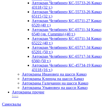
Автокран Челябинец КС-55733-26 Камаз
43118 (32 т.)
Автокран Челябинец КС-55733-26 Камаз
65115 (32 т.)
Автокран Челябинец КС-65711-27 Камаз
6520 (40 т.)
Автокран Челябинец КС-65711-34 Камаз
6540 (дв. Cummins) (40 т.)
Автокран Челябинец КС-65711-34 Камаз
65222 (40 т.)
Автокран Челябинец КС-65717-34 Камаз
65201 (50 т.)
Автокран Челябинец КС-65717-34 Камаз
6560 (50 т.)
Автокран Челябинец КС-45734-19 Камаз
43118 (16 т.)
Автокраны Ивановец на шасси Камаз
Автокраны Клинцы на шасси Камаз
Автокраны Галичанин на шасси Камаз
Автокраны Ульяновец на шасси Камаз
Автокраны прочие
Iveco
Самосвалы