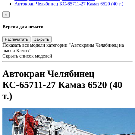
Автокран Челябинец КС-65711-27 Камаз 6520 (40 т.)
×
Версия для печати
Распечатать
Закрыть
Показать все модели категории "Автокраны Челябинец на
шасси Камаз"
Скрыть список моделей
Автокран Челябинец
КС-65711-27 Камаз 6520 (40
т.)