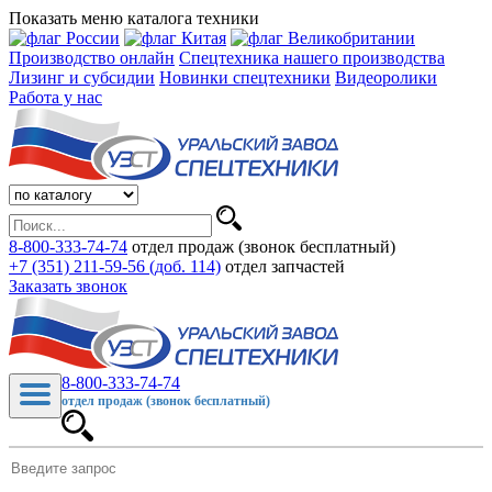
Показать меню каталога техники
Производство онлайн
Спецтехника нашего производства
Лизинг и субсидии
Новинки спецтехники
Видеоролики
Работа у нас
8-800-333-74-74
отдел продаж (звонок бесплатный)
+7 (351) 211-59-56 (доб. 114)
отдел запчастей
Заказать звонок
8-800-333-74-74
отдел продаж (звонок бесплатный)