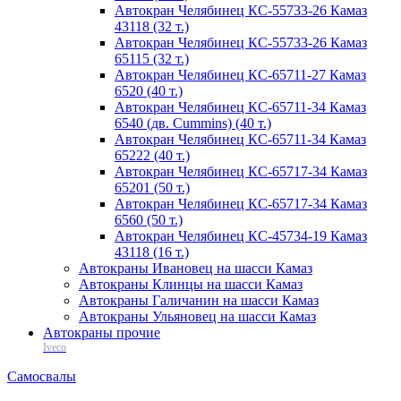
Автокран Челябинец КС-55733-26 Камаз
43118 (32 т.)
Автокран Челябинец КС-55733-26 Камаз
65115 (32 т.)
Автокран Челябинец КС-65711-27 Камаз
6520 (40 т.)
Автокран Челябинец КС-65711-34 Камаз
6540 (дв. Cummins) (40 т.)
Автокран Челябинец КС-65711-34 Камаз
65222 (40 т.)
Автокран Челябинец КС-65717-34 Камаз
65201 (50 т.)
Автокран Челябинец КС-65717-34 Камаз
6560 (50 т.)
Автокран Челябинец КС-45734-19 Камаз
43118 (16 т.)
Автокраны Ивановец на шасси Камаз
Автокраны Клинцы на шасси Камаз
Автокраны Галичанин на шасси Камаз
Автокраны Ульяновец на шасси Камаз
Автокраны прочие
Iveco
Самосвалы