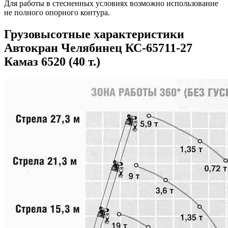
Для работы в стесненных условиях возможно использование
не полного опорного контура.
Грузовысотные характеристики
Автокран Челябинец КС-65711-27
Камаз 6520 (40 т.)