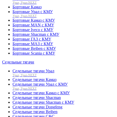
Урал, Урал-NEXT
Бортовые Камаз
Бортовые Урал с КМУ
Урал, Урал-NEXT
Бортовые Камаз с КМУ
Бортовые MAN с КМУ
Бортовые Iveco с КМУ
Бортовые Shacman с КМУ
Бортовые ГАЗ с КМУ
Бортовые МАЗ с КМУ
Бортовые Beiben с КМУ
Бортовые Scania с КМУ
Седельные тягачи
Седельные тягачи Урал
Урал, Урал-NEXT
Седельные тягачи Камаз
Седельные тягачи Урал с КМУ
Урал, Урал-NEXT
Седельные тягачи Камаз с КМУ
Седельные тягачи Shacman
Седельные тягачи Shacman с КМУ
Седельные тягачи Dongfeng
Седельные тягачи Beiben
Седельные тягачи C&C