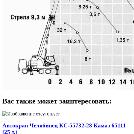
Вас также может заинтересовать:
Автокран Челябинец КС-55732-28 Камаз 65111
(25 т.)