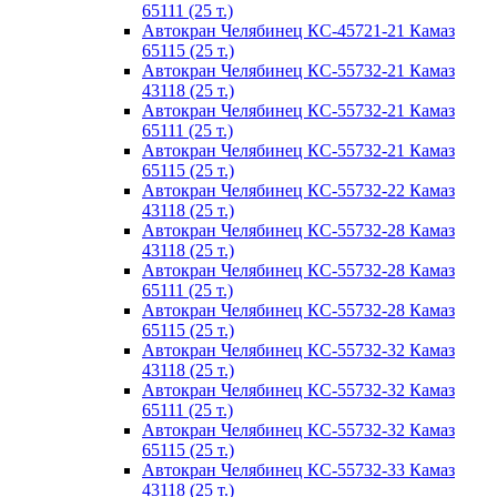
65111 (25 т.)
Автокран Челябинец КС-45721-21 Камаз
65115 (25 т.)
Автокран Челябинец КС-55732-21 Камаз
43118 (25 т.)
Автокран Челябинец КС-55732-21 Камаз
65111 (25 т.)
Автокран Челябинец КС-55732-21 Камаз
65115 (25 т.)
Автокран Челябинец КС-55732-22 Камаз
43118 (25 т.)
Автокран Челябинец КС-55732-28 Камаз
43118 (25 т.)
Автокран Челябинец КС-55732-28 Камаз
65111 (25 т.)
Автокран Челябинец КС-55732-28 Камаз
65115 (25 т.)
Автокран Челябинец КС-55732-32 Камаз
43118 (25 т.)
Автокран Челябинец КС-55732-32 Камаз
65111 (25 т.)
Автокран Челябинец КС-55732-32 Камаз
65115 (25 т.)
Автокран Челябинец КС-55732-33 Камаз
43118 (25 т.)