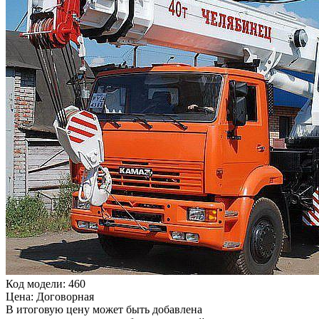
Код модели: 460
Цена: Договорная
В итоговую цену может быть добавлена