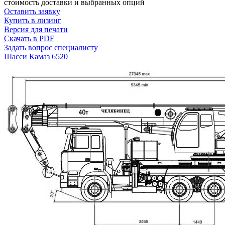
стоимость доставки и выбранных опций
Оставить заявку
Купить в лизинг
Версия для печати
Скачать в PDF
Задать вопрос специалисту
Шасси Камаз 6520