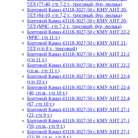
5ТЛ (77-40, г/п 7,2 т., тросовый, бур, люлька)
Бортовой Камаз 43118-3027-50 с КМУ АНТ 20-
5ТЛ (84-10, г/п 7,2 т., тросовый, бур, люлька)
Бортовой Камаз 43118-3027-50 с КМУ АНТ 20-
5ТЛ (МЧС, г/п 7,2 т., тросовый, бур, люлька)
Бортовой Камаз 43118-3027-50 с КМУ АНТ 22-2
(МЧС, г/п 11 т.)
Бортовой Камаз 43118-3027-50 с КМУ АНТ 21-
5ТЛ (г/п 8 т., тросовый)
Бортовой Камаз 43118-3027-50 с КМУ АНТ 22-2
(г/п 11 т.)
Бортовой Камаз 43118-3027-50 с КМУ АНТ 22-2
(сп.м., г/п 11 т.)
Бортовой Камаз 43118-3027-50 с КМУ АНТ 22-4
(г/п 10 т.)
Бортовой Камаз 43118-3027-50 с КМУ АНТ 22-4
(46, сп.м., г/п 10 т.)
Бортовой Камаз 43118-3027-50 с КМУ АНТ 22-4
(67, г/п 10 т.)
Бортовой Камаз 43118-3027-50 с КМУ АНТ 27-1
(23, г/п 9 т.)
Бортовой Камаз 43118-3027-50 с КМУ АНТ 27-1
(59, сп.м., г/п 9 т.)
Бортовой Камаз 43118-3027-50 с КМУ АНТ 27-1
(53-20, сп.м., г/п 9 т.)