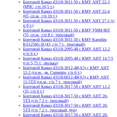
Бортовой Камаз 43118-3011-50 с КМУ АНТ 22-3
(МЧС, г/п 10,5 т.)
Бортовой Камаз 43118-3011-50 с КМУ АНТ 22-4
(65, сп.м., г/п 10 т.)
Бортовой Камаз 43118-3011-50 с КМУ АНТ 27-1 (г/
п 9 т.)
Бортовой Камаз 43118-3011-50 с КМУ УММ 86Т
(55, сп.м., г/п 8 т., тросовый)
Бортовой Камаз 43118-3011-50 с КМУ Kanglim
KS1256G-II (43, г/п 7 т., тросовый)
Бортовой Камаз 43118-2095-48 с КМУ АНТ 12-2
(г/п 6 т.)
Бортовой Камаз 43118-2095-48 с КМУ АНТ 14.7-5
(г/п 5,75 т., люлька)
Бортовой Камаз 43118-3012-48(А5) с КМУ АНТ
12-2 (сп.м., дв. Cummins, г/п 6 т.)
Бортовой Камаз 43118-6012-48(А5) с КМУ АНТ
15-5ТЛ (сп.м., г/п 7 т., тросовый)
Бортовой Камаз 43118-3017-50 с КМУ АНТ 12-2
(35, г/п 6 т.)
Бортовой Камаз 43118-3017-50 с КМУ АНТ 20-
5ТЛ (г/п 7,2 т., тросовый)
Бортовой Камаз 43118-3017-50 с КМУ АНТ 20-
5ТЛ (г/п 7,2 т., тросовый, бур)
Бортовой Камаз 43118-3017-50 с КМУ АНТ 20-