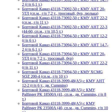
2 (г/п 6,1 т.)
Бортовой Камаз 43118-73092-50 с КМУ АНТ 20-
5ТЛ (сп.м., г/п 7,2 т., тросовый, бур, люлька)
Бортовой Камаз 43118-73092-50 с КМУ АНТ 22-2
(сп.м., г/п 11 т.)
Бортовой Камаз 43118-73092-50 с КМУ АНТ 22-3
(44-60, сп.м., г/п 10,5 т.)
Бортовой Камаз 43118-73094-50 с КМУ АНТ 12-2
(г/п 6 т.)
Бортовой Камаз 43118-73094-50 с КМУ АНТ 14.7-
2 (г/п 6,1 т.)
Бортовой Камаз 43118-73094-50 с КМУ АНТ 20-
5ТЛ (г/п 7,2 т., тросовый, бур)
Бортовой Камаз 43118-73094-50 с КМУ АНТ 22-2
(г/п 11 т.)
Бортовой Камаз 43118-73094-50 с КМУ XCMG
SQZ 200-4 (сп.м., г/п 10 т.)
Бортовой Камаз 43118-3999-48(А5) с КМУ АНТ
12-2 (г/п 6 т., дв. Cummins)
Бортовой Камаз 43118-3999-48(А5) с КМУ
Palfinger PK 18500A (41, сп.м., дв. Cummins, г/п 8
т.)
Бортовой Камаз 43118-3999-48(А5) с КМУ
Palfinger РК 23500A (40, сп.м., дв. Cummins, г/п 10