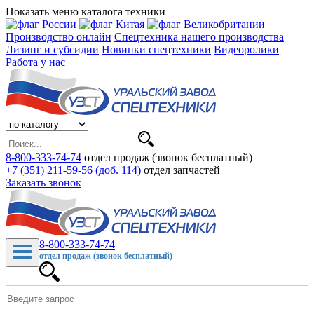
Показать меню каталога техники
Производство онлайн
Спецтехника нашего производства
Лизинг и субсидии
Новинки спецтехники
Видеоролики
Работа у нас
8-800-333-74-74
отдел продаж (звонок бесплатный)
+7 (351) 211-59-56 (доб. 114)
отдел запчастей
Заказать звонок
8-800-333-74-74
отдел продаж (звонок бесплатный)