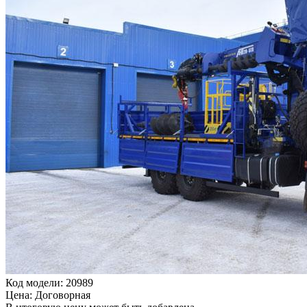
Код модели: 20989
Цена: Договорная