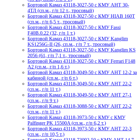
Бортовой Камаз 43118-3027-50 с КМУ АНТ 30-
4ТЛ (сп.м., г/п 12 т., тросовый)
Бортовой Камаз 43118-3027-50 с КМУ HIAB 160T
(сп.м., г/п 6,5 т., тросовый)
Бортовой Камаз 43118-3027-50 с КМУ Fassi
F40B.0.22 (32, г/п 1 т.)
Бортовой Камаз 43118-3027-50 с КМУ Kanglim
KS1256G-II (26, сп.м., г/п 7 т., тросовый)
Бортовой Камаз 43118-3027-50 с КМУ Kanglim KS
2056 (61, г/п 7,1 т., тросовый)
Бортовой Камаз 43118-3027-50 с КМУ Ferrari F148
A2 (сп.м., г/п 1,6 т.)
Бортовой Камаз 43118-3049-50 с КМУ АНТ 12-2 за
кабиной (сп.м., г/п 6 т.)
Бортовой Камаз 43118-3049-50 с КМУ АНТ 22-2
(сп.м., г/п 11 т.)
Бортовой Камаз 43118-3049-50 с КМУ АНТ 27-1
(сп.м., г/п 9 т.)
Бортовой Камаз 43118-3088-50 с КМУ АНТ 22-2
(сп.м., г/п 11 т.)
Бортовой Камаз 43118-3973-50 с КМУ с КМУ
Palfinger PK 15500A (сп.м., г/п 6,2 т.)
Бортовой Камаз 43118-3973-50 с КМУ АНТ 22-3
(сп.м., г/п 10,5 т.)
Бортовой Камаз 43118-73092-50 с КМУ АНТ 14.7-