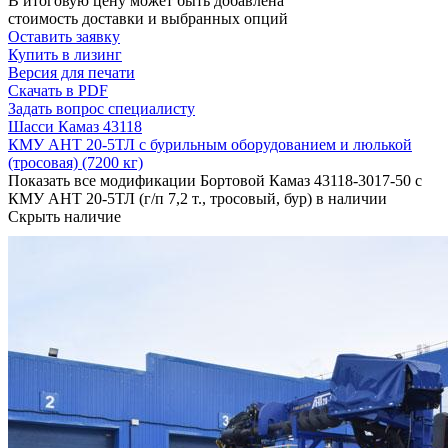
В итоговую цену может быть добавлена
стоимость доставки и выбранных опций
Оставить заявку
Купить в лизинг
Версия для печати
Скачать в PDF
Задать вопрос специалисту
Шасси Камаз 43118
КМУ АНТ 20-5ТЛ с бурильным оборудованием и люлькой
(тросовая) (7200 кг)
Показать все модификации Бортовой Камаз 43118-3017-50 с
КМУ АНТ 20-5ТЛ (г/п 7,2 т., тросовый, бур) в наличии
Скрыть наличие