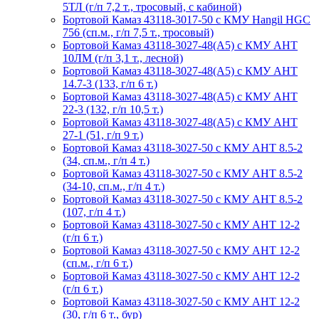
5ТЛ (г/п 7,2 т., тросовый, с кабиной)
Бортовой Камаз 43118-3017-50 с КМУ Hangil HGC
756 (сп.м., г/п 7,5 т., тросовый)
Бортовой Камаз 43118-3027-48(A5) с КМУ АНТ
10ЛМ (г/п 3,1 т., лесной)
Бортовой Камаз 43118-3027-48(A5) с КМУ АНТ
14.7-3 (133, г/п 6 т.)
Бортовой Камаз 43118-3027-48(A5) с КМУ АНТ
22-3 (132, г/п 10,5 т.)
Бортовой Камаз 43118-3027-48(A5) с КМУ АНТ
27-1 (51, г/п 9 т.)
Бортовой Камаз 43118-3027-50 с КМУ АНТ 8.5-2
(34, сп.м., г/п 4 т.)
Бортовой Камаз 43118-3027-50 с КМУ АНТ 8.5-2
(34-10, сп.м., г/п 4 т.)
Бортовой Камаз 43118-3027-50 с КМУ АНТ 8.5-2
(107, г/п 4 т.)
Бортовой Камаз 43118-3027-50 с КМУ АНТ 12-2
(г/п 6 т.)
Бортовой Камаз 43118-3027-50 с КМУ АНТ 12-2
(сп.м., г/п 6 т.)
Бортовой Камаз 43118-3027-50 с КМУ АНТ 12-2
(г/п 6 т.)
Бортовой Камаз 43118-3027-50 с КМУ АНТ 12-2
(30, г/п 6 т., бур)