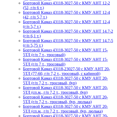
Бортовой Камаз 43118-3027-50 с КМУ АНТ 12-2
(52, г/п 6 т.)
Бортовой Камаз 43118-3027-50 с КМУ АНТ 12-4
(42, г/п 5,7 т.)
Бортовой Камаз 43118-3027-50 с КМУ АНТ 12-4
(г/п 5,7 т.)
Бортовой Камаз 43118-3027-50 с КМУ АНТ 14.7-2
(г/п 6,1 т.)
Бортовой Камаз 43118-3027-50 с КМУ АНТ 14.7-5
(г/п 5,75 т.)
Бортовой Камаз 43118-3027-50 с КМУ АНТ 15-
5ТЛ (г/п 7 т., тросовый)
Бортовой Камаз 43118-3027-50 с КМУ АНТ 15-
5ТЛ (г/п 7 т., тросовый)
Бортовой Камаз 43118-23027-50 с КМУ АНТ 20-
5ТЛ (77-60, г/п 7,2 т., тросовый, с кабиной)
Бортовой Камаз 43118-3027-50 с КМУ АНТ 20-
5ТЛ (г/п 7,2 т., тросовый, бур)
Бортовой Камаз 43118-3027-50 с КМУ АНТ 20-
5ТЛ (сп.м., г/п 7,2 т., тросовый, бур)
Бортовой Камаз 43118-3027-50 с КМУ АНТ 20-
5ТЛ (г/п 7,2 т., тросовый, бур, люлька)
Бортовой Камаз 43118-3027-50 с КМУ АНТ 20-
5ТЛ (сп.м., г/п 7,2 т., тросовый, бур, люлька)
Бортовой Камаз 43118-3027-50 с КМУ АНТ 20-