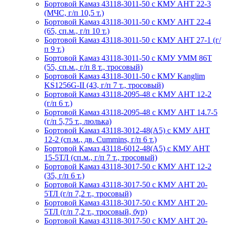
Бортовой Камаз 43118-3011-50 с КМУ АНТ 22-3
(МЧС, г/п 10,5 т.)
Бортовой Камаз 43118-3011-50 с КМУ АНТ 22-4
(65, сп.м., г/п 10 т.)
Бортовой Камаз 43118-3011-50 с КМУ АНТ 27-1 (г/
п 9 т.)
Бортовой Камаз 43118-3011-50 с КМУ УММ 86Т
(55, сп.м., г/п 8 т., тросовый)
Бортовой Камаз 43118-3011-50 с КМУ Kanglim
KS1256G-II (43, г/п 7 т., тросовый)
Бортовой Камаз 43118-2095-48 с КМУ АНТ 12-2
(г/п 6 т.)
Бортовой Камаз 43118-2095-48 с КМУ АНТ 14.7-5
(г/п 5,75 т., люлька)
Бортовой Камаз 43118-3012-48(А5) с КМУ АНТ
12-2 (сп.м., дв. Cummins, г/п 6 т.)
Бортовой Камаз 43118-6012-48(А5) с КМУ АНТ
15-5ТЛ (сп.м., г/п 7 т., тросовый)
Бортовой Камаз 43118-3017-50 с КМУ АНТ 12-2
(35, г/п 6 т.)
Бортовой Камаз 43118-3017-50 с КМУ АНТ 20-
5ТЛ (г/п 7,2 т., тросовый)
Бортовой Камаз 43118-3017-50 с КМУ АНТ 20-
5ТЛ (г/п 7,2 т., тросовый, бур)
Бортовой Камаз 43118-3017-50 с КМУ АНТ 20-