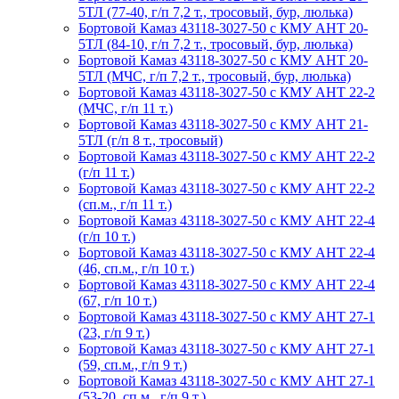
5ТЛ (77-40, г/п 7,2 т., тросовый, бур, люлька)
Бортовой Камаз 43118-3027-50 с КМУ АНТ 20-
5ТЛ (84-10, г/п 7,2 т., тросовый, бур, люлька)
Бортовой Камаз 43118-3027-50 с КМУ АНТ 20-
5ТЛ (МЧС, г/п 7,2 т., тросовый, бур, люлька)
Бортовой Камаз 43118-3027-50 с КМУ АНТ 22-2
(МЧС, г/п 11 т.)
Бортовой Камаз 43118-3027-50 с КМУ АНТ 21-
5ТЛ (г/п 8 т., тросовый)
Бортовой Камаз 43118-3027-50 с КМУ АНТ 22-2
(г/п 11 т.)
Бортовой Камаз 43118-3027-50 с КМУ АНТ 22-2
(сп.м., г/п 11 т.)
Бортовой Камаз 43118-3027-50 с КМУ АНТ 22-4
(г/п 10 т.)
Бортовой Камаз 43118-3027-50 с КМУ АНТ 22-4
(46, сп.м., г/п 10 т.)
Бортовой Камаз 43118-3027-50 с КМУ АНТ 22-4
(67, г/п 10 т.)
Бортовой Камаз 43118-3027-50 с КМУ АНТ 27-1
(23, г/п 9 т.)
Бортовой Камаз 43118-3027-50 с КМУ АНТ 27-1
(59, сп.м., г/п 9 т.)
Бортовой Камаз 43118-3027-50 с КМУ АНТ 27-1
(53-20, сп.м., г/п 9 т.)