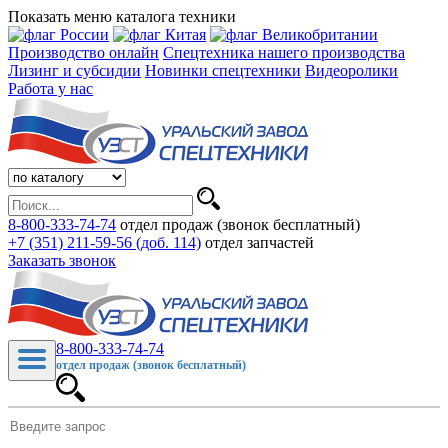
Показать меню каталога техники
Производство онлайн
Спецтехника нашего производства
Лизинг и субсидии
Новинки спецтехники
Видеоролики
Работа у нас
8-800-333-74-74
отдел продаж (звонок бесплатный)
+7 (351) 211-59-56 (доб. 114)
отдел запчастей
Заказать звонок
8-800-333-74-74
отдел продаж (звонок бесплатный)