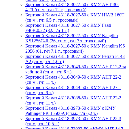
Бортовой Камаз 43118-3027-50 с КМУ АНТ 30-
4ТЛ (сп.м., г/п 12 т., тросовый)
Бортовой Камаз 43118-3027-50 с КМУ HIAB 160T
(сп.м., г/п 6,5 т., тросовый)
Бортовой Камаз 43118-3027-50 с КМУ Fassi
F40B.0.22 (32, г/п 1 т.)
Бортовой Камаз 43118-3027-50 с КМУ Kanglim
KS1256G-II (26, сп.м., г/п 7 т., тросовый)
Бортовой Камаз 43118-3027-50 с КМУ Kanglim KS
2056 (61, г/п 7,1 т., тросовый)
Бортовой Камаз 43118-3027-50 с КМУ Ferrari F148
A2 (сп.м., г/п 1,6 т.)
Бортовой Камаз 43118-3049-50 с КМУ АНТ 12-2 за
кабиной (сп.м., г/п 6 т.)
Бортовой Камаз 43118-3049-50 с КМУ АНТ 22-2
(сп.м., г/п 11 т.)
Бортовой Камаз 43118-3049-50 с КМУ АНТ 27-1
(сп.м., г/п 9 т.)
Бортовой Камаз 43118-3088-50 с КМУ АНТ 22-2
(сп.м., г/п 11 т.)
Бортовой Камаз 43118-3973-50 с КМУ с КМУ
Palfinger PK 15500A (сп.м., г/п 6,2 т.)
Бортовой Камаз 43118-3973-50 с КМУ АНТ 22-3
(сп.м., г/п 10,5 т.)
Бортовой Камаз 43118-73092-50 с КМУ АНТ 14.7-