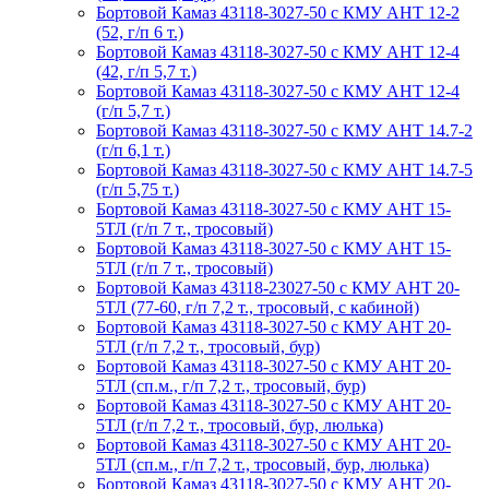
Бортовой Камаз 43118-3027-50 с КМУ АНТ 12-2
(52, г/п 6 т.)
Бортовой Камаз 43118-3027-50 с КМУ АНТ 12-4
(42, г/п 5,7 т.)
Бортовой Камаз 43118-3027-50 с КМУ АНТ 12-4
(г/п 5,7 т.)
Бортовой Камаз 43118-3027-50 с КМУ АНТ 14.7-2
(г/п 6,1 т.)
Бортовой Камаз 43118-3027-50 с КМУ АНТ 14.7-5
(г/п 5,75 т.)
Бортовой Камаз 43118-3027-50 с КМУ АНТ 15-
5ТЛ (г/п 7 т., тросовый)
Бортовой Камаз 43118-3027-50 с КМУ АНТ 15-
5ТЛ (г/п 7 т., тросовый)
Бортовой Камаз 43118-23027-50 с КМУ АНТ 20-
5ТЛ (77-60, г/п 7,2 т., тросовый, с кабиной)
Бортовой Камаз 43118-3027-50 с КМУ АНТ 20-
5ТЛ (г/п 7,2 т., тросовый, бур)
Бортовой Камаз 43118-3027-50 с КМУ АНТ 20-
5ТЛ (сп.м., г/п 7,2 т., тросовый, бур)
Бортовой Камаз 43118-3027-50 с КМУ АНТ 20-
5ТЛ (г/п 7,2 т., тросовый, бур, люлька)
Бортовой Камаз 43118-3027-50 с КМУ АНТ 20-
5ТЛ (сп.м., г/п 7,2 т., тросовый, бур, люлька)
Бортовой Камаз 43118-3027-50 с КМУ АНТ 20-