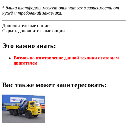
*
длина платформы может отличаться в зависимости от
нужд и требований заказчика.
Дополнительные опции
Скрыть дополнительные опции
Это важно знать:
Возможно изготовление данной техники с газовым
двигателем
Вас также может заинтересовать: