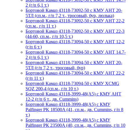
2 (г/п 6,1 т.)
Бортовой Камаз 43118-73092-50 с КМУ АНТ 20-
5ТЛ (сп.м., г/п 7,2 т., тросовый, бур, люлька)
Бортовой Камаз 43118-73092-50 с КМУ АНТ 22-2
(сп.м., г/п 11 т.)
Бортовой Камаз 43118-73092-50 с КМУ АНТ 22-3
(44-60, сп.м., г/п 10,5 т.)
Бортовой Камаз 43118-73094-50 с КМУ АНТ 12-2
(г/п 6 т.)
Бортовой Камаз 43118-73094-50 с КМУ АНТ 14.7-
2 (г/п 6,1 т.)
Бортовой Камаз 43118-73094-50 с КМУ АНТ 20-
5ТЛ (г/п 7,2 т., тросовый, бур)
Бортовой Камаз 43118-73094-50 с КМУ АНТ 22-2
(г/п 11 т.)
Бортовой Камаз 43118-73094-50 с КМУ XCMG
SQZ 200-4 (сп.м., г/п 10 т.)
Бортовой Камаз 43118-3999-48(А5) с КМУ АНТ
12-2 (г/п 6 т., дв. Cummins)
Бортовой Камаз 43118-3999-48(А5) с КМУ
Palfinger PK 18500A (41, сп.м., дв. Cummins, г/п 8
т.)
Бортовой Камаз 43118-3999-48(А5) с КМУ
Palfinger РК 23500A (40, сп.м., дв. Cummins, г/п 10