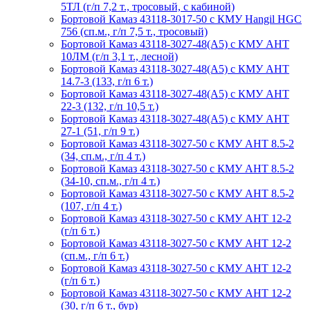
5ТЛ (г/п 7,2 т., тросовый, с кабиной)
Бортовой Камаз 43118-3017-50 с КМУ Hangil HGC
756 (сп.м., г/п 7,5 т., тросовый)
Бортовой Камаз 43118-3027-48(A5) с КМУ АНТ
10ЛМ (г/п 3,1 т., лесной)
Бортовой Камаз 43118-3027-48(A5) с КМУ АНТ
14.7-3 (133, г/п 6 т.)
Бортовой Камаз 43118-3027-48(A5) с КМУ АНТ
22-3 (132, г/п 10,5 т.)
Бортовой Камаз 43118-3027-48(A5) с КМУ АНТ
27-1 (51, г/п 9 т.)
Бортовой Камаз 43118-3027-50 с КМУ АНТ 8.5-2
(34, сп.м., г/п 4 т.)
Бортовой Камаз 43118-3027-50 с КМУ АНТ 8.5-2
(34-10, сп.м., г/п 4 т.)
Бортовой Камаз 43118-3027-50 с КМУ АНТ 8.5-2
(107, г/п 4 т.)
Бортовой Камаз 43118-3027-50 с КМУ АНТ 12-2
(г/п 6 т.)
Бортовой Камаз 43118-3027-50 с КМУ АНТ 12-2
(сп.м., г/п 6 т.)
Бортовой Камаз 43118-3027-50 с КМУ АНТ 12-2
(г/п 6 т.)
Бортовой Камаз 43118-3027-50 с КМУ АНТ 12-2
(30, г/п 6 т., бур)