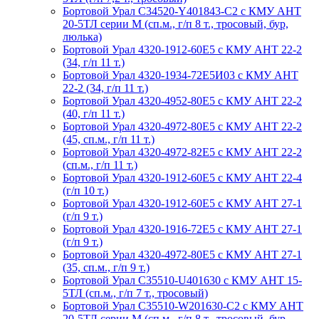
Бортовой Урал C34520-Y401843-C2 с КМУ АНТ
20-5ТЛ серии М (сп.м., г/п 8 т., тросовый, бур,
люлька)
Бортовой Урал 4320-1912-60Е5 с КМУ АНТ 22-2
(34, г/п 11 т.)
Бортовой Урал 4320-1934-72Е5И03 с КМУ АНТ
22-2 (34, г/п 11 т.)
Бортовой Урал 4320-4952-80Е5 с КМУ АНТ 22-2
(40, г/п 11 т.)
Бортовой Урал 4320-4972-80Е5 с КМУ АНТ 22-2
(45, сп.м., г/п 11 т.)
Бортовой Урал 4320-4972-82Е5 с КМУ АНТ 22-2
(сп.м., г/п 11 т.)
Бортовой Урал 4320-1912-60Е5 с КМУ АНТ 22-4
(г/п 10 т.)
Бортовой Урал 4320-1912-60Е5 с КМУ АНТ 27-1
(г/п 9 т.)
Бортовой Урал 4320-1916-72Е5 с КМУ АНТ 27-1
(г/п 9 т.)
Бортовой Урал 4320-4972-80Е5 с КМУ АНТ 27-1
(35, сп.м., г/п 9 т.)
Бортовой Урал С35510-U401630 с КМУ АНТ 15-
5ТЛ (сп.м., г/п 7 т., тросовый)
Бортовой Урал С35510-W201630-C2 с КМУ АНТ
20-5ТЛ серии М (сп.м., г/п 8 т., тросовый, бур,