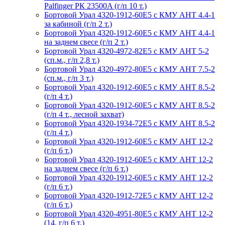
Palfinger РК 23500A (г/п 10 т.)
Бортовой Урал 4320-1912-60Е5 с КМУ АНТ 4.4-1
за кабиной (г/п 2 т.)
Бортовой Урал 4320-1912-60Е5 с КМУ АНТ 4.4-1
на заднем свесе (г/п 2 т.)
Бортовой Урал 4320-4972-82Е5 с КМУ АНТ 5-2
(сп.м., г/п 2,8 т.)
Бортовой Урал 4320-4972-80Е5 с КМУ АНТ 7.5-2
(сп.м., г/п 3 т.)
Бортовой Урал 4320-1912-60Е5 с КМУ АНТ 8.5-2
(г/п 4 т.)
Бортовой Урал 4320-1912-60Е5 с КМУ АНТ 8.5-2
(г/п 4 т., лесной захват)
Бортовой Урал 4320-1934-72Е5 с КМУ АНТ 8.5-2
(г/п 4 т.)
Бортовой Урал 4320-1912-60Е5 с КМУ АНТ 12-2
(г/п 6 т.)
Бортовой Урал 4320-1912-60Е5 с КМУ АНТ 12-2
на заднем свесе (г/п 6 т.)
Бортовой Урал 4320-1912-60Е5 с КМУ АНТ 12-2
(г/п 6 т.)
Бортовой Урал 4320-1912-72Е5 с КМУ АНТ 12-2
(г/п 6 т.)
Бортовой Урал 4320-4951-80Е5 с КМУ АНТ 12-2
(14, г/п 6 т.)