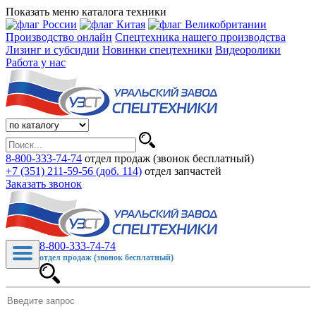
Показать меню каталога техники
Производство онлайн
Спецтехника нашего производства
Лизинг и субсидии
Новинки спецтехники
Видеоролики
Работа у нас
8-800-333-74-74
отдел продаж (звонок бесплатный)
+7 (351) 211-59-56 (доб. 114)
отдел запчастей
Заказать звонок
8-800-333-74-74
отдел продаж (звонок бесплатный)