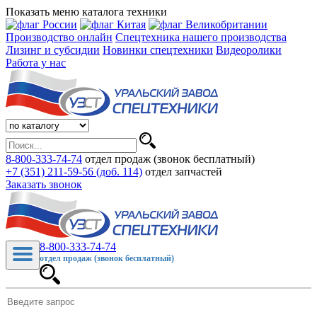
Показать меню каталога техники
Производство онлайн
Спецтехника нашего производства
Лизинг и субсидии
Новинки спецтехники
Видеоролики
Работа у нас
8-800-333-74-74
отдел продаж (звонок бесплатный)
+7 (351) 211-59-56 (доб. 114)
отдел запчастей
Заказать звонок
8-800-333-74-74
отдел продаж (звонок бесплатный)