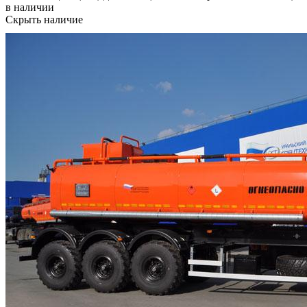
в наличии
Скрыть наличие