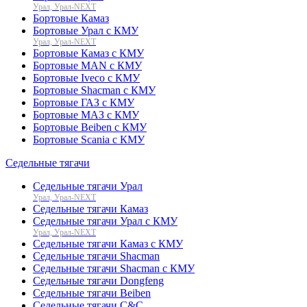
Урал, Урал-NEXT
Бортовые Камаз
Бортовые Урал с КМУ
Урал, Урал-NEXT
Бортовые Камаз с КМУ
Бортовые MAN с КМУ
Бортовые Iveco с КМУ
Бортовые Shacman с КМУ
Бортовые ГАЗ с КМУ
Бортовые МАЗ с КМУ
Бортовые Beiben с КМУ
Бортовые Scania с КМУ
Седельные тягачи
Седельные тягачи Урал
Урал, Урал-NEXT
Седельные тягачи Камаз
Седельные тягачи Урал с КМУ
Урал, Урал-NEXT
Седельные тягачи Камаз с КМУ
Седельные тягачи Shacman
Седельные тягачи Shacman с КМУ
Седельные тягачи Dongfeng
Седельные тягачи Beiben
Седельные тягачи C&C