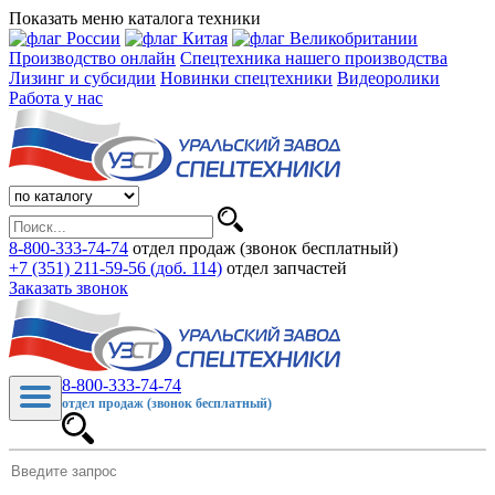
Показать меню каталога техники
Производство онлайн
Спецтехника нашего производства
Лизинг и субсидии
Новинки спецтехники
Видеоролики
Работа у нас
8-800-333-74-74
отдел продаж (звонок бесплатный)
+7 (351) 211-59-56 (доб. 114)
отдел запчастей
Заказать звонок
8-800-333-74-74
отдел продаж (звонок бесплатный)