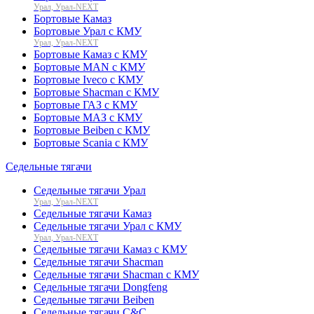
Урал, Урал-NEXT
Бортовые Камаз
Бортовые Урал с КМУ
Урал, Урал-NEXT
Бортовые Камаз с КМУ
Бортовые MAN с КМУ
Бортовые Iveco с КМУ
Бортовые Shacman с КМУ
Бортовые ГАЗ с КМУ
Бортовые МАЗ с КМУ
Бортовые Beiben с КМУ
Бортовые Scania с КМУ
Седельные тягачи
Седельные тягачи Урал
Урал, Урал-NEXT
Седельные тягачи Камаз
Седельные тягачи Урал с КМУ
Урал, Урал-NEXT
Седельные тягачи Камаз с КМУ
Седельные тягачи Shacman
Седельные тягачи Shacman с КМУ
Седельные тягачи Dongfeng
Седельные тягачи Beiben
Седельные тягачи C&C