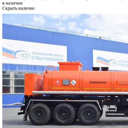
в наличии
Скрыть наличие