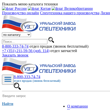
Показать меню каталога техники
Производство онлайн
Спецтехника нашего производства
Лизи
8-800-333-74-74
отдел продаж (звонок бесплатный)
+7 (351) 211-59-56 (доб. 114)
отдел запчастей
Заказать звонок
8-800-333-74-74
отдел продаж (звонок бесплатный)
Найти
О компании