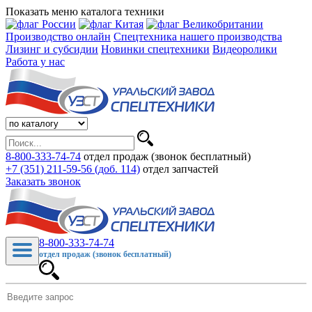
Показать меню каталога техники
Производство онлайн
Спецтехника нашего производства
Лизинг и субсидии
Новинки спецтехники
Видеоролики
Работа у нас
8-800-333-74-74
отдел продаж (звонок бесплатный)
+7 (351) 211-59-56 (доб. 114)
отдел запчастей
Заказать звонок
8-800-333-74-74
отдел продаж (звонок бесплатный)