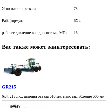
Угол наклона отвала
78
Раб. формула
6Х4
рабочее давление в гидросистеме, МПа
16
Вас также может заинтересовать:
GR215
6х4, 218 л.с., ширина отвала 610 мм, макс заглубление 500 мм