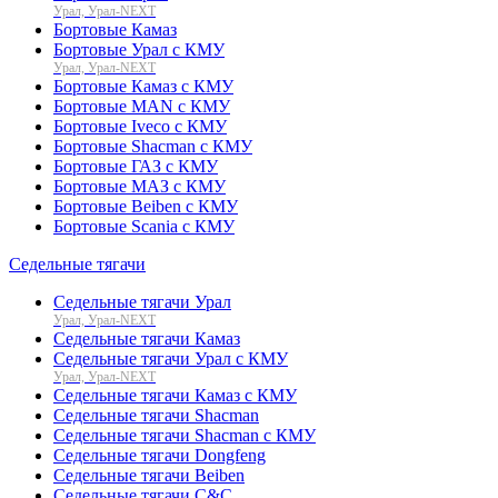
Урал, Урал-NEXT
Бортовые Камаз
Бортовые Урал с КМУ
Урал, Урал-NEXT
Бортовые Камаз с КМУ
Бортовые MAN с КМУ
Бортовые Iveco с КМУ
Бортовые Shacman с КМУ
Бортовые ГАЗ с КМУ
Бортовые МАЗ с КМУ
Бортовые Beiben с КМУ
Бортовые Scania с КМУ
Седельные тягачи
Седельные тягачи Урал
Урал, Урал-NEXT
Седельные тягачи Камаз
Седельные тягачи Урал с КМУ
Урал, Урал-NEXT
Седельные тягачи Камаз с КМУ
Седельные тягачи Shacman
Седельные тягачи Shacman с КМУ
Седельные тягачи Dongfeng
Седельные тягачи Beiben
Седельные тягачи C&C