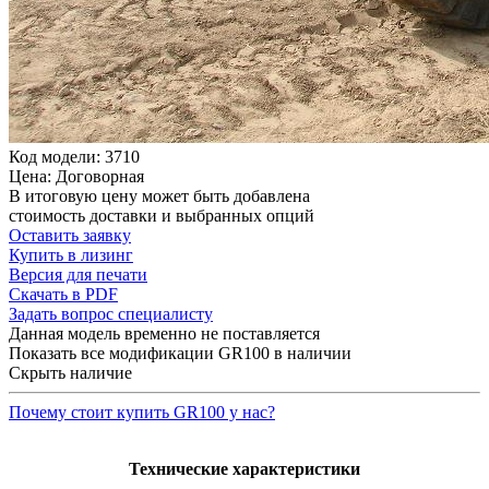
Код модели: 3710
Цена: Договорная
В итоговую цену может быть добавлена
стоимость доставки и выбранных опций
Оставить заявку
Купить в лизинг
Версия для печати
Скачать в PDF
Задать вопрос специалисту
Данная модель временно не поставляется
Показать все модификации GR100 в наличии
Скрыть наличие
Почему стоит купить GR100 у нас?
Технические характеристики