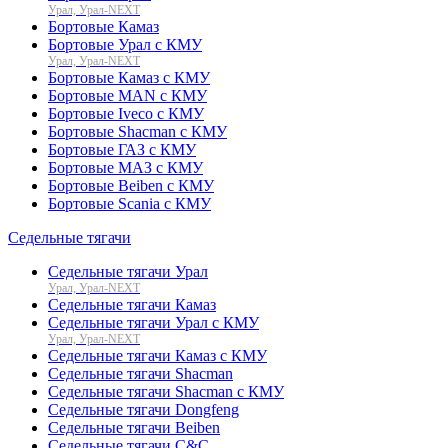
Урал, Урал-NEXT
Бортовые Камаз
Бортовые Урал с КМУ
Урал, Урал-NEXT
Бортовые Камаз с КМУ
Бортовые MAN с КМУ
Бортовые Iveco с КМУ
Бортовые Shacman с КМУ
Бортовые ГАЗ с КМУ
Бортовые МАЗ с КМУ
Бортовые Beiben с КМУ
Бортовые Scania с КМУ
Седельные тягачи
Седельные тягачи Урал
Урал, Урал-NEXT
Седельные тягачи Камаз
Седельные тягачи Урал с КМУ
Урал, Урал-NEXT
Седельные тягачи Камаз с КМУ
Седельные тягачи Shacman
Седельные тягачи Shacman с КМУ
Седельные тягачи Dongfeng
Седельные тягачи Beiben
Седельные тягачи C&C