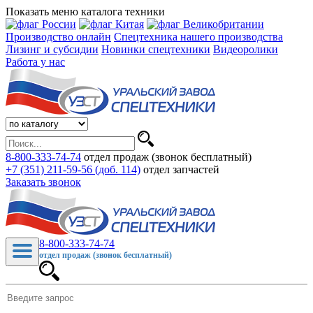
Показать меню каталога техники
Производство онлайн
Спецтехника нашего производства
Лизинг и субсидии
Новинки спецтехники
Видеоролики
Работа у нас
8-800-333-74-74
отдел продаж (звонок бесплатный)
+7 (351) 211-59-56 (доб. 114)
отдел запчастей
Заказать звонок
8-800-333-74-74
отдел продаж (звонок бесплатный)