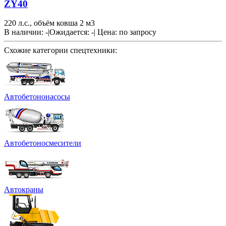
ZY40
220 л.с., объём ковша 2 м3
В наличии: -
|
Ожидается: -
|
Цена:
по запросу
Схожие категории спецтехники:
Автобетононасосы
Автобетоносмесители
Автокраны