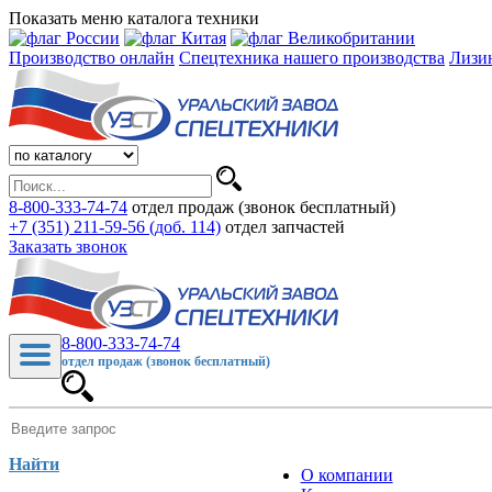
Показать меню каталога техники
Производство онлайн
Спецтехника нашего производства
Лизи
8-800-333-74-74
отдел продаж (звонок бесплатный)
+7 (351) 211-59-56 (доб. 114)
отдел запчастей
Заказать звонок
8-800-333-74-74
отдел продаж (звонок бесплатный)
Найти
О компании