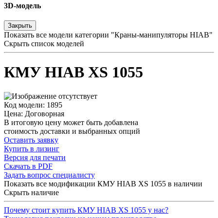
3D-модель
Закрыть
Показать все модели категории "Краны-манипуляторы HIAB"
Скрыть список моделей
КМУ HIAB XS 1055
Код модели: 1895
Цена: Договорная
В итоговую цену может быть добавлена
стоимость доставки и выбранных опций
Оставить заявку
Купить в лизинг
Версия для печати
Скачать в PDF
Задать вопрос специалисту
Показать все модификации КМУ HIAB XS 1055 в наличии
Скрыть наличие
Почему стоит купить КМУ HIAB XS 1055 у нас?