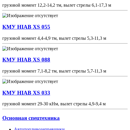
грузовой момент 12,2-14,2 тм, вылет стрелы 6,1-17,3 м
КМУ HIAB XS 055
грузовой момент 4,4-4,9 тм, вылет стрелы 5,3-11,3 м
КМУ HIAB XS 088
грузовой момент 7,1-8,2 тм, вылет стрелы 5,7-11,3 м
КМУ HIAB XS 033
грузовой момент 29-30 кНм, вылет стрелы 4,9-9,4 м
Основная спецтехника
Автотопливозаправщики