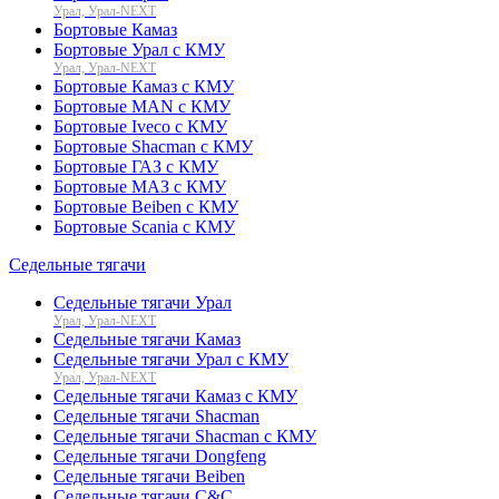
Урал, Урал-NEXT
Бортовые Камаз
Бортовые Урал с КМУ
Урал, Урал-NEXT
Бортовые Камаз с КМУ
Бортовые MAN с КМУ
Бортовые Iveco с КМУ
Бортовые Shacman с КМУ
Бортовые ГАЗ с КМУ
Бортовые МАЗ с КМУ
Бортовые Beiben с КМУ
Бортовые Scania с КМУ
Седельные тягачи
Седельные тягачи Урал
Урал, Урал-NEXT
Седельные тягачи Камаз
Седельные тягачи Урал с КМУ
Урал, Урал-NEXT
Седельные тягачи Камаз с КМУ
Седельные тягачи Shacman
Седельные тягачи Shacman с КМУ
Седельные тягачи Dongfeng
Седельные тягачи Beiben
Седельные тягачи C&C