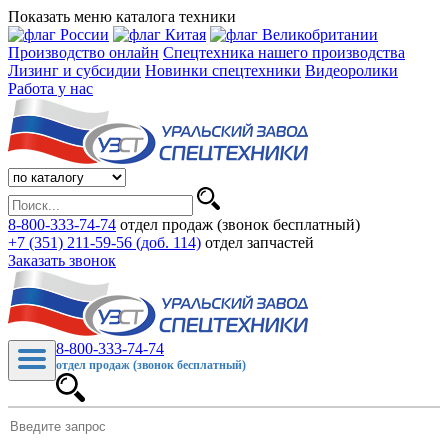
Показать меню каталога техники
Производство онлайн
Спецтехника нашего производства
Лизинг и субсидии
Новинки спецтехники
Видеоролики
Работа у нас
8-800-333-74-74
отдел продаж (звонок бесплатный)
+7 (351) 211-59-56 (доб. 114)
отдел запчастей
Заказать звонок
8-800-333-74-74
отдел продаж (звонок бесплатный)