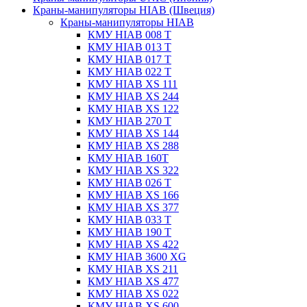
Краны-манипуляторы HIAB (Швеция)
Краны-манипуляторы HIAB
КМУ HIAB 008 T
КМУ HIAB 013 T
КМУ HIAB 017 T
КМУ HIAB 022 T
КМУ HIAB XS 111
КМУ HIAB XS 244
КМУ HIAB XS 122
КМУ HIAB 270 T
КМУ HIAB XS 144
КМУ HIAB XS 288
КМУ HIAB 160T
КМУ HIAB XS 322
КМУ HIAB 026 T
КМУ HIAB XS 166
КМУ HIAB XS 377
КМУ HIAB 033 T
КМУ HIAB 190 T
КМУ HIAB XS 422
КМУ HIAB 3600 XG
КМУ HIAB XS 211
КМУ HIAB XS 477
КМУ HIAB XS 022
КМУ HIAB XS 600