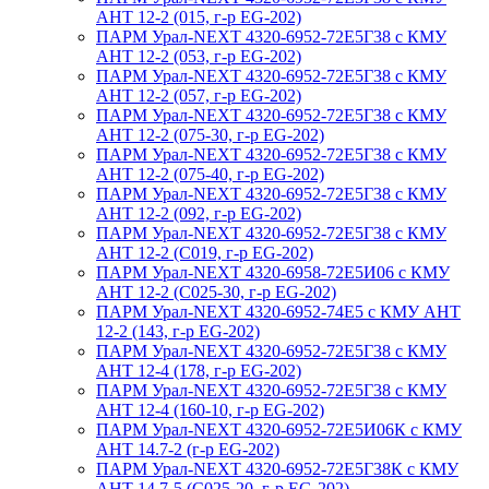
АНТ 12-2 (015, г-р EG-202)
ПАРМ Урал-NEXT 4320-6952-72Е5Г38 с КМУ
АНТ 12-2 (053, г-р EG-202)
ПАРМ Урал-NEXT 4320-6952-72Е5Г38 с КМУ
АНТ 12-2 (057, г-р EG-202)
ПАРМ Урал-NEXT 4320-6952-72Е5Г38 с КМУ
АНТ 12-2 (075-30, г-р EG-202)
ПАРМ Урал-NEXT 4320-6952-72Е5Г38 с КМУ
АНТ 12-2 (075-40, г-р EG-202)
ПАРМ Урал-NEXT 4320-6952-72Е5Г38 с КМУ
АНТ 12-2 (092, г-р EG-202)
ПАРМ Урал-NEXT 4320-6952-72Е5Г38 с КМУ
АНТ 12-2 (С019, г-р EG-202)
ПАРМ Урал-NEXT 4320-6958-72Е5И06 с КМУ
АНТ 12-2 (С025-30, г-р EG-202)
ПАРМ Урал-NEXT 4320-6952-74Е5 с КМУ АНТ
12-2 (143, г-р EG-202)
ПАРМ Урал-NEXT 4320-6952-72Е5Г38 с КМУ
АНТ 12-4 (178, г-р EG-202)
ПАРМ Урал-NEXT 4320-6952-72Е5Г38 с КМУ
АНТ 12-4 (160-10, г-р EG-202)
ПАРМ Урал-NEXT 4320-6952-72Е5И06К с КМУ
АНТ 14.7-2 (г-р EG-202)
ПАРМ Урал-NEXT 4320-6952-72Е5Г38К с КМУ
АНТ 14.7-5 (С025-20, г-р EG-202)