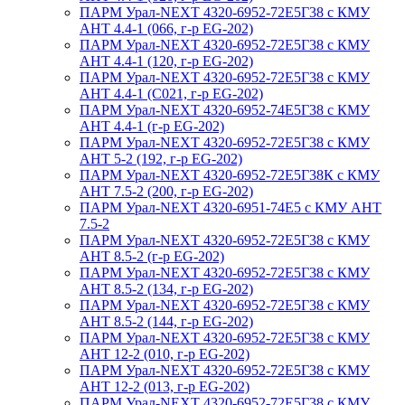
ПАРМ Урал-NEXT 4320-6952-72Е5Г38 с КМУ
АНТ 4.4-1 (066, г-р EG-202)
ПАРМ Урал-NEXT 4320-6952-72Е5Г38 с КМУ
АНТ 4.4-1 (120, г-р EG-202)
ПАРМ Урал-NEXT 4320-6952-72Е5Г38 с КМУ
АНТ 4.4-1 (С021, г-р EG-202)
ПАРМ Урал-NEXT 4320-6952-74Е5Г38 с КМУ
АНТ 4.4-1 (г-р EG-202)
ПАРМ Урал-NEXT 4320-6952-72Е5Г38 с КМУ
АНТ 5-2 (192, г-р EG-202)
ПАРМ Урал-NEXT 4320-6952-72Е5Г38К с КМУ
АНТ 7.5-2 (200, г-р EG-202)
ПАРМ Урал-NEXT 4320-6951-74Е5 с КМУ АНТ
7.5-2
ПАРМ Урал-NEXT 4320-6952-72Е5Г38 с КМУ
АНТ 8.5-2 (г-р EG-202)
ПАРМ Урал-NEXT 4320-6952-72Е5Г38 с КМУ
АНТ 8.5-2 (134, г-р EG-202)
ПАРМ Урал-NEXT 4320-6952-72Е5Г38 с КМУ
АНТ 8.5-2 (144, г-р EG-202)
ПАРМ Урал-NEXT 4320-6952-72Е5Г38 с КМУ
АНТ 12-2 (010, г-р EG-202)
ПАРМ Урал-NEXT 4320-6952-72Е5Г38 с КМУ
АНТ 12-2 (013, г-р EG-202)
ПАРМ Урал-NEXT 4320-6952-72Е5Г38 с КМУ