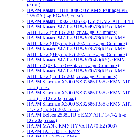
(сп.м.)
ПАРМ Камаз 43118-3086-50 с КМУ Palfinger PK
15500A (г-р EG-202, сп.м.)
ПАРМ Камаз 43502-3036-66(D5) с КМУ АНТ 4.4-1
ПАРМ Камаз РИАТ 43118-3049-76(RR) с КМУ
АНТ 1.8-2 (г-р EG-202, сп.м., дв. Cummins)
ПАРМ Камаз РИАТ 43118-3078-76(RR) с КМУ
АНТ 8.5-2 (039, г-р EG-202, сп.м., дв. Cummins)
ПАРМ Камаз РИАТ 43118-3078-76(RR) с КМУ
АНТ 8.5-2 (040, г-р EG-202, сп.м., дв. Cummins)
ПАРМ Камаз РИАТ 43118-3090-80(RS) с КМУ
АНТ 5-2 (073, г-р Gesht, сп.м., дв. Cummins)
ПАРМ Камаз РИАТ 43118-3090-76(RR) с КМУ
АНТ 8.5-2 (г-р EG-202, сп.м., дв. Cummins)
ПАРМ Shacman X3000 SX32586T385 с КМУ АНТ
12-2 (сп.м.)
ПАРМ Shacman X3000 SX32586T385 с КМУ АНТ
12-2 (г-р EG-202, сп.м.)
ПАРМ Shacman X3000 SX32586T385 с КМУ АНТ
14.7-2 (г-р EG-202, сп.м.)
ПАРМ Beiben 2538LTR с КМУ АНТ 14.7-2 (г-р
EG-202, сп.м.)
ПАРМ MAN с КМУ HYVA HA70 E2 (008)
ПАРМ ГАЗ 33081 с КМУ
ПАРМ ГАЗ 3309 с КМУ