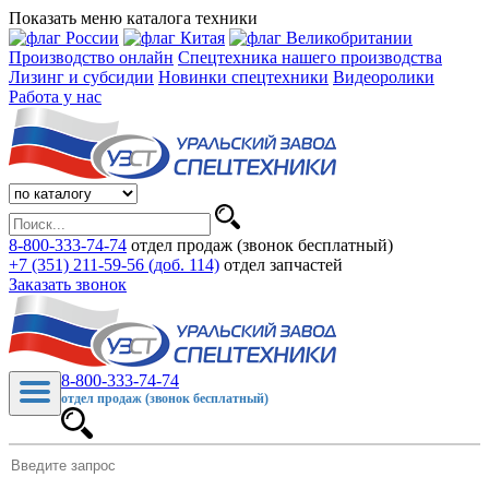
Показать меню каталога техники
Производство онлайн
Спецтехника нашего производства
Лизинг и субсидии
Новинки спецтехники
Видеоролики
Работа у нас
8-800-333-74-74
отдел продаж (звонок бесплатный)
+7 (351) 211-59-56 (доб. 114)
отдел запчастей
Заказать звонок
8-800-333-74-74
отдел продаж (звонок бесплатный)