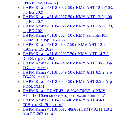
(080-10, г-р EG-202)
ПАРМ Камаз 43118-3027-50 с КМУ АНТ 12-2 (103,
г-р EG-202)
ПАРМ Камаз 43118-3027-50 с КМУ АНТ 12-2 (108,
г-р EG-202)
ПАРМ Камаз 43118-3027-50 с КМУ АНТ 12-2 (129,
г-р EG-202)
ПАРМ Камаз 43118-3027-50 с КМУ Palfinger PK
8500A (013, г-р EG-202)
ПАРМ Камаз 43118-23027-50 с КМУ АНТ 12-2
(190, г-р EG-202)
ПАРМ Камаз 43118-23027-50 с КМУ АНТ 14.7-2
(С034, г-р EG-202)
ПАРМ Камаз 43118-3049-50 с КМУ АНТ 1.8-2 (г-р
EG-202, сп.м.)
ПАРМ Камаз 43118-3049-50 с КМУ АНТ 8.5-2 (г-р
EG-202, сп.м.)
ПАРМ Камаз 43118-3049-50 с КМУ АНТ 8.5-2 (г-р
Kipor, сп.м.)
ПАРМ Камаз РИАТ 43118-3049-76(RR) с КМУ
АНТ 12-3 (бензогенератор, сп.м., дв. Cummins)
ПАРМ Камаз 43118-3059-46 с КМУ АНТ 4.4-1
(018, г-р EG-202, сп.м.)
ПАРМ Камаз 43118-6012-48(А5) с КМУ АНТ 1.8-2
(г-р EG-202, сп.м.)