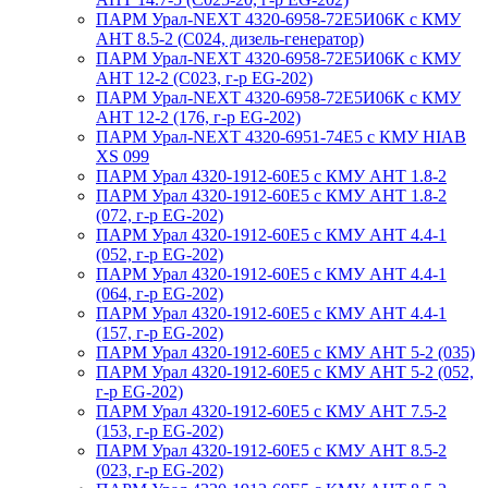
ПАРМ Урал-NEXT 4320-6958-72Е5И06К с КМУ
АНТ 8.5-2 (С024, дизель-генератор)
ПАРМ Урал-NEXT 4320-6958-72Е5И06К с КМУ
АНТ 12-2 (С023, г-р EG-202)
ПАРМ Урал-NEXT 4320-6958-72Е5И06К с КМУ
АНТ 12-2 (176, г-р EG-202)
ПАРМ Урал-NEXT 4320-6951-74Е5 с КМУ HIAB
XS 099
ПАРМ Урал 4320-1912-60Е5 с КМУ АНТ 1.8-2
ПАРМ Урал 4320-1912-60Е5 с КМУ АНТ 1.8-2
(072, г-р EG-202)
ПАРМ Урал 4320-1912-60Е5 с КМУ АНТ 4.4-1
(052, г-р EG-202)
ПАРМ Урал 4320-1912-60Е5 с КМУ АНТ 4.4-1
(064, г-р EG-202)
ПАРМ Урал 4320-1912-60Е5 с КМУ АНТ 4.4-1
(157, г-р EG-202)
ПАРМ Урал 4320-1912-60Е5 с КМУ АНТ 5-2 (035)
ПАРМ Урал 4320-1912-60Е5 с КМУ АНТ 5-2 (052,
г-р EG-202)
ПАРМ Урал 4320-1912-60Е5 с КМУ АНТ 7.5-2
(153, г-р EG-202)
ПАРМ Урал 4320-1912-60Е5 с КМУ АНТ 8.5-2
(023, г-р EG-202)