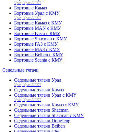
Урал, Урал-NEXT
Бортовые Камаз
Бортовые Урал с КМУ
Урал, Урал-NEXT
Бортовые Камаз с КМУ
Бортовые MAN с КМУ
Бортовые Iveco с КМУ
Бортовые Shacman с КМУ
Бортовые ГАЗ с КМУ
Бортовые МАЗ с КМУ
Бортовые Beiben с КМУ
Бортовые Scania с КМУ
Седельные тягачи
Седельные тягачи Урал
Урал, Урал-NEXT
Седельные тягачи Камаз
Седельные тягачи Урал с КМУ
Урал, Урал-NEXT
Седельные тягачи Камаз с КМУ
Седельные тягачи Shacman
Седельные тягачи Shacman с КМУ
Седельные тягачи Dongfeng
Седельные тягачи Beiben
Седельные тягачи C&C