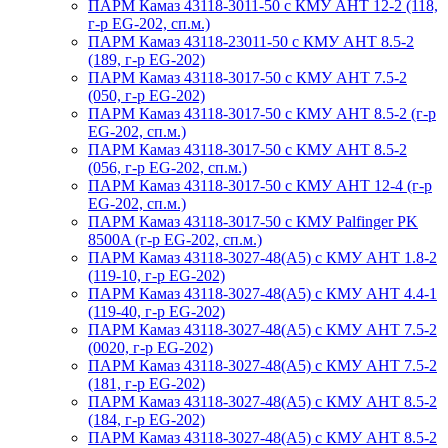
ПАРМ Камаз 43118-3011-50 с КМУ АНТ 12-2 (118,
г-р EG-202, сп.м.)
ПАРМ Камаз 43118-23011-50 с КМУ АНТ 8.5-2
(189, г-р EG-202)
ПАРМ Камаз 43118-3017-50 с КМУ АНТ 7.5-2
(050, г-р EG-202)
ПАРМ Камаз 43118-3017-50 с КМУ АНТ 8.5-2 (г-р
EG-202, сп.м.)
ПАРМ Камаз 43118-3017-50 с КМУ АНТ 8.5-2
(056, г-р EG-202, сп.м.)
ПАРМ Камаз 43118-3017-50 с КМУ АНТ 12-4 (г-р
EG-202, сп.м.)
ПАРМ Камаз 43118-3017-50 с КМУ Palfinger PK
8500A (г-р EG-202, сп.м.)
ПАРМ Камаз 43118-3027-48(A5) с КМУ АНТ 1.8-2
(119-10, г-р EG-202)
ПАРМ Камаз 43118-3027-48(A5) с КМУ АНТ 4.4-1
(119-40, г-р EG-202)
ПАРМ Камаз 43118-3027-48(A5) с КМУ АНТ 7.5-2
(0020, г-р EG-202)
ПАРМ Камаз 43118-3027-48(A5) с КМУ АНТ 7.5-2
(181, г-р EG-202)
ПАРМ Камаз 43118-3027-48(A5) с КМУ АНТ 8.5-2
(184, г-р EG-202)
ПАРМ Камаз 43118-3027-48(A5) с КМУ АНТ 8.5-2