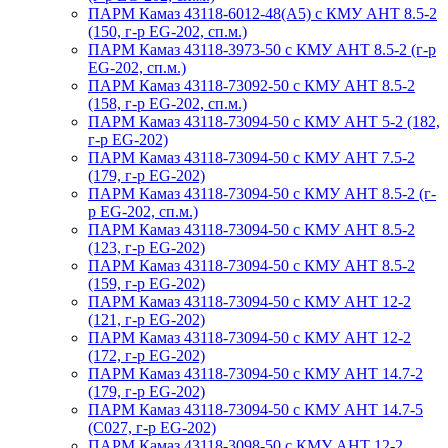
ПАРМ Камаз 43118-6012-48(А5) с КМУ АНТ 8.5-2
(150, г-р EG-202, сп.м.)
ПАРМ Камаз 43118-3973-50 с КМУ АНТ 8.5-2 (г-р
EG-202, сп.м.)
ПАРМ Камаз 43118-73092-50 с КМУ АНТ 8.5-2
(158, г-р EG-202, сп.м.)
ПАРМ Камаз 43118-73094-50 с КМУ АНТ 5-2 (182,
г-р EG-202)
ПАРМ Камаз 43118-73094-50 с КМУ АНТ 7.5-2
(179, г-р EG-202)
ПАРМ Камаз 43118-73094-50 с КМУ АНТ 8.5-2 (г-
р EG-202, сп.м.)
ПАРМ Камаз 43118-73094-50 с КМУ АНТ 8.5-2
(123, г-р EG-202)
ПАРМ Камаз 43118-73094-50 с КМУ АНТ 8.5-2
(159, г-р EG-202)
ПАРМ Камаз 43118-73094-50 с КМУ АНТ 12-2
(121, г-р EG-202)
ПАРМ Камаз 43118-73094-50 с КМУ АНТ 12-2
(172, г-р EG-202)
ПАРМ Камаз 43118-73094-50 с КМУ АНТ 14.7-2
(179, г-р EG-202)
ПАРМ Камаз 43118-73094-50 с КМУ АНТ 14.7-5
(С027, г-р EG-202)
ПАРМ Камаз 43118-3098-50 с КМУ АНТ 12-2