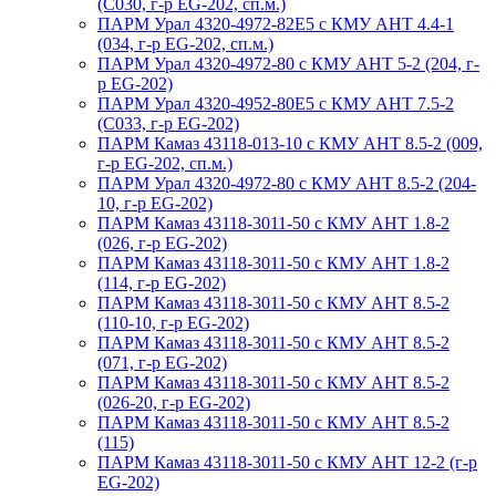
(С030, г-р EG-202, сп.м.)
ПАРМ Урал 4320-4972-82Е5 с КМУ АНТ 4.4-1
(034, г-р EG-202, сп.м.)
ПАРМ Урал 4320-4972-80 с КМУ АНТ 5-2 (204, г-
р EG-202)
ПАРМ Урал 4320-4952-80Е5 с КМУ АНТ 7.5-2
(С033, г-р EG-202)
ПАРМ Камаз 43118-013-10 с КМУ АНТ 8.5-2 (009,
г-р EG-202, сп.м.)
ПАРМ Урал 4320-4972-80 с КМУ АНТ 8.5-2 (204-
10, г-р EG-202)
ПАРМ Камаз 43118-3011-50 с КМУ АНТ 1.8-2
(026, г-р EG-202)
ПАРМ Камаз 43118-3011-50 с КМУ АНТ 1.8-2
(114, г-р EG-202)
ПАРМ Камаз 43118-3011-50 с КМУ АНТ 8.5-2
(110-10, г-р EG-202)
ПАРМ Камаз 43118-3011-50 с КМУ АНТ 8.5-2
(071, г-р EG-202)
ПАРМ Камаз 43118-3011-50 с КМУ АНТ 8.5-2
(026-20, г-р EG-202)
ПАРМ Камаз 43118-3011-50 с КМУ АНТ 8.5-2
(115)
ПАРМ Камаз 43118-3011-50 с КМУ АНТ 12-2 (г-р
EG-202)