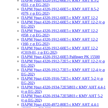
ПАРМ Урал 4320-1912-60Е5 с КМУ АНТ 8.5-2
(031, г-р EG-202)
ПАРМ Урал 4320-1912-60Е5 с КМУ АНТ 8.5-2
(079, г-р EG-202)
ПАРМ Урал 4320-1912-60Е5 с КМУ АНТ 12-2
ПАРМ Урал 4320-1912-60Е5 с КМУ АНТ 12-2 (г-р
EG-202)
ПАРМ Урал 4320-1912-60Е5 с КМУ АНТ 12-2
(058, г-р EG-202)
ПАРМ Урал 4320-1912-60Е5 с КМУ АНТ 12-2
(160, г-р EG-202)
ПАРМ Урал 4320-1912-60Е5 с КМУ АНТ 12-2
(С019-01, г-р EG-202)
ПАРМ Урал 4320-1912-60Е5 Palfinger PK 15500
ПАРМ Урал 4320-1912-72Е5 с КМУ АНТ 12-2 (г-р
EG-202)
ПАРМ Урал 4320-1912-72Е5 с КМУ АНТ 12-4 (г-р
EG-202)
ПАРМ Урал 4320-1916-72Е5 с КМУ АНТ 5-2 (г-р
EG-202)
ПАРМ Урал 4320-1934-72Е5И03 с КМУ АНТ 4.4-1
(г-р EG-202)
ПАРМ Урал 4320-1934-72Е5И03 с КМУ АНТ 5-2
(г-р EG-202)
ПАРМ Урал 4320-4972-80Е5 с КМУ АНТ 4.4-1