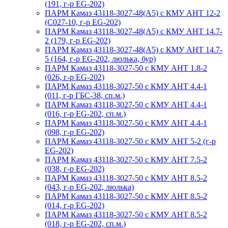
(191, г-р EG-202)
ПАРМ Камаз 43118-3027-48(A5) с КМУ АНТ 12-2
(С027-10, г-р EG-202)
ПАРМ Камаз 43118-3027-48(A5) с КМУ АНТ 14.7-
2 (179, г-р EG-202)
ПАРМ Камаз 43118-3027-48(A5) с КМУ АНТ 14.7-
5 (164, г-р EG-202, люлька, бур)
ПАРМ Камаз 43118-3027-50 с КМУ АНТ 1.8-2
(026, г-р EG-202)
ПАРМ Камаз 43118-3027-50 с КМУ АНТ 4.4-1
(011, г-р ГБС-38, сп.м.)
ПАРМ Камаз 43118-3027-50 с КМУ АНТ 4.4-1
(016, г-р EG-202, сп.м.)
ПАРМ Камаз 43118-3027-50 с КМУ АНТ 4.4-1
(098, г-р EG-202)
ПАРМ Камаз 43118-3027-50 с КМУ АНТ 5-2 (г-р
EG-202)
ПАРМ Камаз 43118-3027-50 с КМУ АНТ 7.5-2
(038, г-р EG-202)
ПАРМ Камаз 43118-3027-50 с КМУ АНТ 8.5-2
(043, г-р EG-202, люлька)
ПАРМ Камаз 43118-3027-50 с КМУ АНТ 8.5-2
(014, г-р EG-202)
ПАРМ Камаз 43118-3027-50 с КМУ АНТ 8.5-2
(018, г-р EG-202, сп.м.)