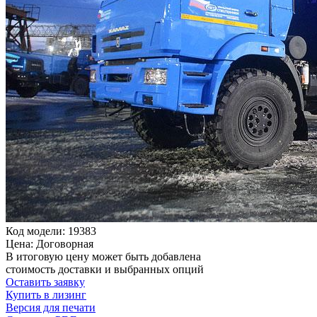
Код модели: 19383
Цена: Договорная
В итоговую цену может быть добавлена
стоимость доставки и выбранных опций
Оставить заявку
Купить в лизинг
Версия для печати