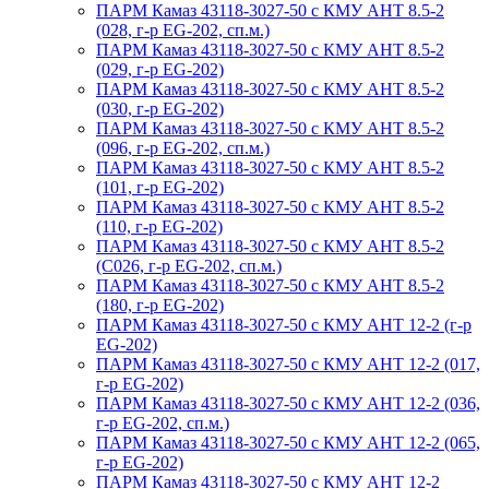
ПАРМ Камаз 43118-3027-50 с КМУ АНТ 8.5-2
(028, г-р EG-202, сп.м.)
ПАРМ Камаз 43118-3027-50 с КМУ АНТ 8.5-2
(029, г-р EG-202)
ПАРМ Камаз 43118-3027-50 с КМУ АНТ 8.5-2
(030, г-р EG-202)
ПАРМ Камаз 43118-3027-50 с КМУ АНТ 8.5-2
(096, г-р EG-202, сп.м.)
ПАРМ Камаз 43118-3027-50 с КМУ АНТ 8.5-2
(101, г-р EG-202)
ПАРМ Камаз 43118-3027-50 с КМУ АНТ 8.5-2
(110, г-р EG-202)
ПАРМ Камаз 43118-3027-50 с КМУ АНТ 8.5-2
(С026, г-р EG-202, сп.м.)
ПАРМ Камаз 43118-3027-50 с КМУ АНТ 8.5-2
(180, г-р EG-202)
ПАРМ Камаз 43118-3027-50 с КМУ АНТ 12-2 (г-р
EG-202)
ПАРМ Камаз 43118-3027-50 с КМУ АНТ 12-2 (017,
г-р EG-202)
ПАРМ Камаз 43118-3027-50 с КМУ АНТ 12-2 (036,
г-р EG-202, сп.м.)
ПАРМ Камаз 43118-3027-50 с КМУ АНТ 12-2 (065,
г-р EG-202)
ПАРМ Камаз 43118-3027-50 с КМУ АНТ 12-2