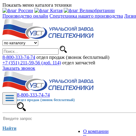
Показать меню каталога техники
Производство онлайн
Спецтехника нашего производства
Лизи
8-800-333-74-74
отдел продаж (звонок бесплатный)
+7 (351) 211-59-56 (доб. 114)
отдел запчастей
Заказать звонок
8-800-333-74-74
отдел продаж (звонок бесплатный)
Найти
О компании