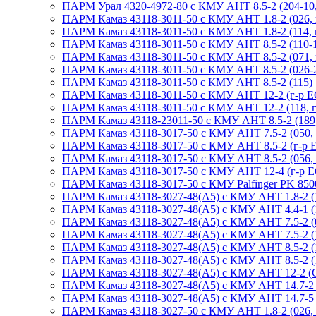
ПАРМ Урал 4320-4972-80 с КМУ АНТ 8.5-2 (204-10,
ПАРМ Камаз 43118-3011-50 с КМУ АНТ 1.8-2 (026, 
ПАРМ Камаз 43118-3011-50 с КМУ АНТ 1.8-2 (114, 
ПАРМ Камаз 43118-3011-50 с КМУ АНТ 8.5-2 (110-1
ПАРМ Камаз 43118-3011-50 с КМУ АНТ 8.5-2 (071, 
ПАРМ Камаз 43118-3011-50 с КМУ АНТ 8.5-2 (026-2
ПАРМ Камаз 43118-3011-50 с КМУ АНТ 8.5-2 (115)
ПАРМ Камаз 43118-3011-50 с КМУ АНТ 12-2 (г-р E
ПАРМ Камаз 43118-3011-50 с КМУ АНТ 12-2 (118, г-
ПАРМ Камаз 43118-23011-50 с КМУ АНТ 8.5-2 (189,
ПАРМ Камаз 43118-3017-50 с КМУ АНТ 7.5-2 (050, 
ПАРМ Камаз 43118-3017-50 с КМУ АНТ 8.5-2 (г-р EG
ПАРМ Камаз 43118-3017-50 с КМУ АНТ 8.5-2 (056, г
ПАРМ Камаз 43118-3017-50 с КМУ АНТ 12-4 (г-р EG
ПАРМ Камаз 43118-3017-50 с КМУ Palfinger PK 8500
ПАРМ Камаз 43118-3027-48(A5) с КМУ АНТ 1.8-2 (1
ПАРМ Камаз 43118-3027-48(A5) с КМУ АНТ 4.4-1 (1
ПАРМ Камаз 43118-3027-48(A5) с КМУ АНТ 7.5-2 (0
ПАРМ Камаз 43118-3027-48(A5) с КМУ АНТ 7.5-2 (1
ПАРМ Камаз 43118-3027-48(A5) с КМУ АНТ 8.5-2 (1
ПАРМ Камаз 43118-3027-48(A5) с КМУ АНТ 8.5-2 (1
ПАРМ Камаз 43118-3027-48(A5) с КМУ АНТ 12-2 (С
ПАРМ Камаз 43118-3027-48(A5) с КМУ АНТ 14.7-2 (
ПАРМ Камаз 43118-3027-48(A5) с КМУ АНТ 14.7-5 (1
ПАРМ Камаз 43118-3027-50 с КМУ АНТ 1.8-2 (026, 