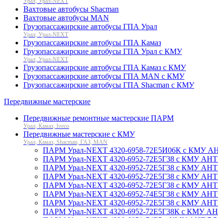
Урал, Урал-NEXT
Вахтовые автобусы Shacman
Вахтовые автобусы MAN
Грузопассажирские автобусы ГПА Урал
Урал, Урал-NEXT
Грузопассажирские автобусы ГПА Камаз
Грузопассажирские автобусы ГПА Урал с КМУ
Урал, Урал-NEXT
Грузопассажирские автобусы ГПА Камаз с КМУ
Грузопассажирские автобусы ГПА MAN с КМУ
Грузопассажирские автобусы ГПА Shacman с КМУ
Передвижные мастерские
Передвижные ремонтные мастерские ПАРМ
Урал, Камаз, Iveco
Передвижные мастерские с КМУ
Урал, Камаз, Shacman, ГАЗ, MAN
ПАРМ Урал-NEXT 4320-6958-72Е5И06К с КМУ АНТ 1
ПАРМ Урал-NEXT 4320-6952-72Е5Г38 с КМУ АНТ 4.
ПАРМ Урал-NEXT 4320-6952-72Е5Г38 с КМУ АНТ 4.
ПАРМ Урал-NEXT 4320-6952-72Е5Г38 с КМУ АНТ 4.
ПАРМ Урал-NEXT 4320-6952-72Е5Г38 с КМУ АНТ 4.
ПАРМ Урал-NEXT 4320-6952-74Е5Г38 с КМУ АНТ 4.
ПАРМ Урал-NEXT 4320-6952-72Е5Г38 с КМУ АНТ 5-
ПАРМ Урал-NEXT 4320-6952-72Е5Г38К с КМУ АНТ 7