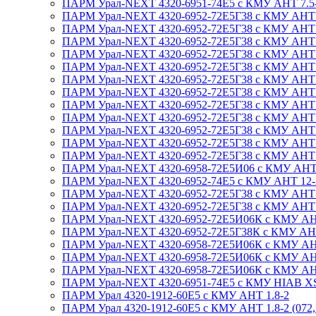
ПАРМ Урал-NEXT 4320-6951-74Е5 с КМУ АНТ 7.5
ПАРМ Урал-NEXT 4320-6952-72Е5Г38 с КМУ АНТ 8.
ПАРМ Урал-NEXT 4320-6952-72Е5Г38 с КМУ АНТ 8.
ПАРМ Урал-NEXT 4320-6952-72Е5Г38 с КМУ АНТ 8.
ПАРМ Урал-NEXT 4320-6952-72Е5Г38 с КМУ АНТ 12
ПАРМ Урал-NEXT 4320-6952-72Е5Г38 с КМУ АНТ 12
ПАРМ Урал-NEXT 4320-6952-72Е5Г38 с КМУ АНТ 12
ПАРМ Урал-NEXT 4320-6952-72Е5Г38 с КМУ АНТ 12
ПАРМ Урал-NEXT 4320-6952-72Е5Г38 с КМУ АНТ 12
ПАРМ Урал-NEXT 4320-6952-72Е5Г38 с КМУ АНТ 12
ПАРМ Урал-NEXT 4320-6952-72Е5Г38 с КМУ АНТ 12
ПАРМ Урал-NEXT 4320-6952-72Е5Г38 с КМУ АНТ 12
ПАРМ Урал-NEXT 4320-6952-72Е5Г38 с КМУ АНТ 12
ПАРМ Урал-NEXT 4320-6958-72Е5И06 с КМУ АНТ 12
ПАРМ Урал-NEXT 4320-6952-74Е5 с КМУ АНТ 12-2 
ПАРМ Урал-NEXT 4320-6952-72Е5Г38 с КМУ АНТ 12
ПАРМ Урал-NEXT 4320-6952-72Е5Г38 с КМУ АНТ 12
ПАРМ Урал-NEXT 4320-6952-72Е5И06К с КМУ АНТ 
ПАРМ Урал-NEXT 4320-6952-72Е5Г38К с КМУ АНТ 1
ПАРМ Урал-NEXT 4320-6958-72Е5И06К с КМУ АНТ 8
ПАРМ Урал-NEXT 4320-6958-72Е5И06К с КМУ АНТ 
ПАРМ Урал-NEXT 4320-6958-72Е5И06К с КМУ АНТ 1
ПАРМ Урал-NEXT 4320-6951-74Е5 с КМУ HIAB XS
ПАРМ Урал 4320-1912-60Е5 с КМУ АНТ 1.8-2
ПАРМ Урал 4320-1912-60Е5 с КМУ АНТ 1.8-2 (072, 