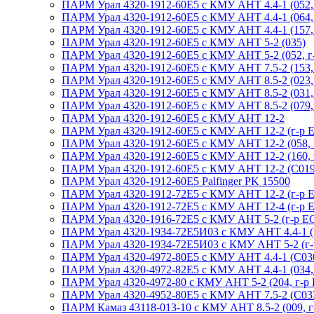
ПАРМ Урал 4320-1912-60Е5 с КМУ АНТ 4.4-1 (052, 
ПАРМ Урал 4320-1912-60Е5 с КМУ АНТ 4.4-1 (064, 
ПАРМ Урал 4320-1912-60Е5 с КМУ АНТ 4.4-1 (157, 
ПАРМ Урал 4320-1912-60Е5 с КМУ АНТ 5-2 (035)
ПАРМ Урал 4320-1912-60Е5 с КМУ АНТ 5-2 (052, г
ПАРМ Урал 4320-1912-60Е5 с КМУ АНТ 7.5-2 (153, 
ПАРМ Урал 4320-1912-60Е5 с КМУ АНТ 8.5-2 (023, 
ПАРМ Урал 4320-1912-60Е5 с КМУ АНТ 8.5-2 (031, 
ПАРМ Урал 4320-1912-60Е5 с КМУ АНТ 8.5-2 (079, 
ПАРМ Урал 4320-1912-60Е5 с КМУ АНТ 12-2
ПАРМ Урал 4320-1912-60Е5 с КМУ АНТ 12-2 (г-р 
ПАРМ Урал 4320-1912-60Е5 с КМУ АНТ 12-2 (058, 
ПАРМ Урал 4320-1912-60Е5 с КМУ АНТ 12-2 (160, 
ПАРМ Урал 4320-1912-60Е5 с КМУ АНТ 12-2 (С019-
ПАРМ Урал 4320-1912-60Е5 Palfinger PK 15500
ПАРМ Урал 4320-1912-72Е5 с КМУ АНТ 12-2 (г-р 
ПАРМ Урал 4320-1912-72Е5 с КМУ АНТ 12-4 (г-р 
ПАРМ Урал 4320-1916-72Е5 с КМУ АНТ 5-2 (г-р EG
ПАРМ Урал 4320-1934-72Е5И03 с КМУ АНТ 4.4-1 (
ПАРМ Урал 4320-1934-72Е5И03 с КМУ АНТ 5-2 (г-
ПАРМ Урал 4320-4972-80Е5 с КМУ АНТ 4.4-1 (С030,
ПАРМ Урал 4320-4972-82Е5 с КМУ АНТ 4.4-1 (034, г
ПАРМ Урал 4320-4972-80 с КМУ АНТ 5-2 (204, г-р 
ПАРМ Урал 4320-4952-80Е5 с КМУ АНТ 7.5-2 (С033
ПАРМ Камаз 43118-013-10 с КМУ АНТ 8.5-2 (009, г-