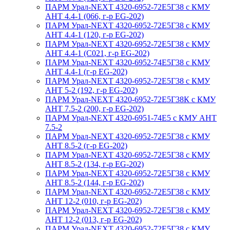
ПАРМ Урал-NEXT 4320-6952-72Е5Г38 с КМУ
АНТ 4.4-1 (066, г-р EG-202)
ПАРМ Урал-NEXT 4320-6952-72Е5Г38 с КМУ
АНТ 4.4-1 (120, г-р EG-202)
ПАРМ Урал-NEXT 4320-6952-72Е5Г38 с КМУ
АНТ 4.4-1 (С021, г-р EG-202)
ПАРМ Урал-NEXT 4320-6952-74Е5Г38 с КМУ
АНТ 4.4-1 (г-р EG-202)
ПАРМ Урал-NEXT 4320-6952-72Е5Г38 с КМУ
АНТ 5-2 (192, г-р EG-202)
ПАРМ Урал-NEXT 4320-6952-72Е5Г38К с КМУ
АНТ 7.5-2 (200, г-р EG-202)
ПАРМ Урал-NEXT 4320-6951-74Е5 с КМУ АНТ
7.5-2
ПАРМ Урал-NEXT 4320-6952-72Е5Г38 с КМУ
АНТ 8.5-2 (г-р EG-202)
ПАРМ Урал-NEXT 4320-6952-72Е5Г38 с КМУ
АНТ 8.5-2 (134, г-р EG-202)
ПАРМ Урал-NEXT 4320-6952-72Е5Г38 с КМУ
АНТ 8.5-2 (144, г-р EG-202)
ПАРМ Урал-NEXT 4320-6952-72Е5Г38 с КМУ
АНТ 12-2 (010, г-р EG-202)
ПАРМ Урал-NEXT 4320-6952-72Е5Г38 с КМУ
АНТ 12-2 (013, г-р EG-202)
ПАРМ Урал-NEXT 4320-6952-72Е5Г38 с КМУ