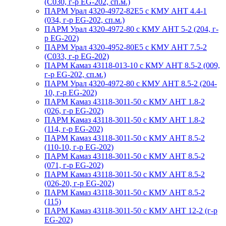
(С030, г-р EG-202, сп.м.)
ПАРМ Урал 4320-4972-82Е5 с КМУ АНТ 4.4-1
(034, г-р EG-202, сп.м.)
ПАРМ Урал 4320-4972-80 с КМУ АНТ 5-2 (204, г-
р EG-202)
ПАРМ Урал 4320-4952-80Е5 с КМУ АНТ 7.5-2
(С033, г-р EG-202)
ПАРМ Камаз 43118-013-10 с КМУ АНТ 8.5-2 (009,
г-р EG-202, сп.м.)
ПАРМ Урал 4320-4972-80 с КМУ АНТ 8.5-2 (204-
10, г-р EG-202)
ПАРМ Камаз 43118-3011-50 с КМУ АНТ 1.8-2
(026, г-р EG-202)
ПАРМ Камаз 43118-3011-50 с КМУ АНТ 1.8-2
(114, г-р EG-202)
ПАРМ Камаз 43118-3011-50 с КМУ АНТ 8.5-2
(110-10, г-р EG-202)
ПАРМ Камаз 43118-3011-50 с КМУ АНТ 8.5-2
(071, г-р EG-202)
ПАРМ Камаз 43118-3011-50 с КМУ АНТ 8.5-2
(026-20, г-р EG-202)
ПАРМ Камаз 43118-3011-50 с КМУ АНТ 8.5-2
(115)
ПАРМ Камаз 43118-3011-50 с КМУ АНТ 12-2 (г-р
EG-202)