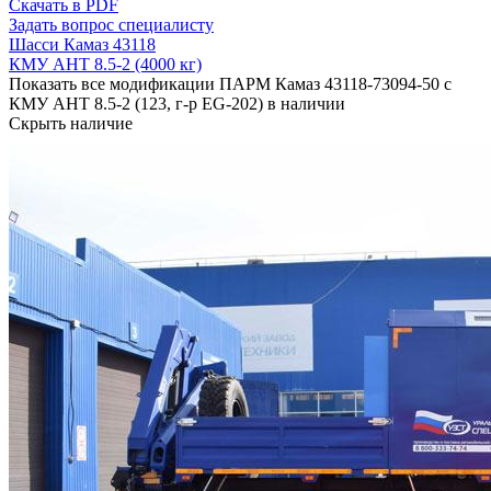
Скачать в PDF
Задать вопрос специалисту
Шасси Камаз 43118
КМУ АНТ 8.5-2 (4000 кг)
Показать все модификации ПАРМ Камаз 43118-73094-50 с
КМУ АНТ 8.5-2 (123, г-р EG-202) в наличии
Скрыть наличие