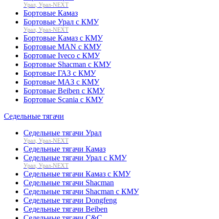
Урал, Урал-NEXT
Бортовые Камаз
Бортовые Урал с КМУ
Урал, Урал-NEXT
Бортовые Камаз с КМУ
Бортовые MAN с КМУ
Бортовые Iveco с КМУ
Бортовые Shacman с КМУ
Бортовые ГАЗ с КМУ
Бортовые МАЗ с КМУ
Бортовые Beiben с КМУ
Бортовые Scania с КМУ
Седельные тягачи
Седельные тягачи Урал
Урал, Урал-NEXT
Седельные тягачи Камаз
Седельные тягачи Урал с КМУ
Урал, Урал-NEXT
Седельные тягачи Камаз с КМУ
Седельные тягачи Shacman
Седельные тягачи Shacman с КМУ
Седельные тягачи Dongfeng
Седельные тягачи Beiben
Седельные тягачи C&C