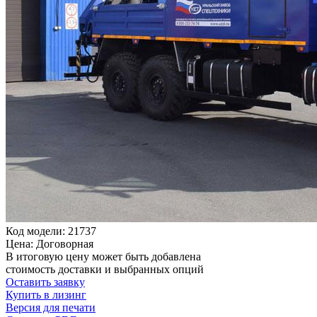
Код модели: 21737
Цена: Договорная
В итоговую цену может быть добавлена
стоимость доставки и выбранных опций
Оставить заявку
Купить в лизинг
Версия для печати