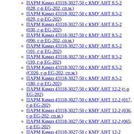
ПАРМ Камаз 43118-3027-50 с КМУ АНТ 8.5-2
(028, г-р EG-202, сп.м.)
ПАРМ Камаз 43118-3027-50 с КМУ АНТ 8.5-2
(029, г-р EG-202)
ПАРМ Камаз 43118-3027-50 с КМУ АНТ 8.5-2
(030, г-р EG-202)
ПАРМ Камаз 43118-3027-50 с КМУ АНТ 8.5-2
(096, г-р EG-202, сп.м.)
ПАРМ Камаз 43118-3027-50 с КМУ АНТ 8.5-2
(101, г-р EG-202)
ПАРМ Камаз 43118-3027-50 с КМУ АНТ 8.5-2
(110, г-р EG-202)
ПАРМ Камаз 43118-3027-50 с КМУ АНТ 8.5-2
(С026, г-р EG-202, сп.м.)
ПАРМ Камаз 43118-3027-50 с КМУ АНТ 8.5-2
(180, г-р EG-202)
ПАРМ Камаз 43118-3027-50 с КМУ АНТ 12-2 (г-р
EG-202)
ПАРМ Камаз 43118-3027-50 с КМУ АНТ 12-2 (017,
г-р EG-202)
ПАРМ Камаз 43118-3027-50 с КМУ АНТ 12-2 (036,
г-р EG-202, сп.м.)
ПАРМ Камаз 43118-3027-50 с КМУ АНТ 12-2 (065,
г-р EG-202)
ПАРМ Камаз 43118-3027-50 с КМУ АНТ 12-2