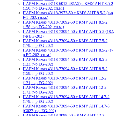
ПАРМ Камаз 43118-6012-48(А5) с КМУ АНТ 8.5-2
(150, г-р EG-202, сп.м.)
ПАРМ Камаз 43118-3973-50 с КМУ АНТ 8.5-2 (г-р
EG-202, сп.м.)
ПАРМ Камаз 43118-73092-50 с КМУ АНТ 8.5-2
(158, г-р EG-202, сп.м.)
ПАРМ Камаз 43118-73094-50 с КМУ АНТ 5-2 (182,
г-р EG-202)
ПАРМ Камаз 43118-73094-50 с КМУ АНТ 7.5-2
(179, г-р EG-202)
ПАРМ Камаз 43118-73094-50 с КМУ АНТ 8.5-2 (г-
р EG-202, сп.м.)
ПАРМ Камаз 43118-73094-50 с КМУ АНТ 8.5-2
(123, г-р EG-202)
ПАРМ Камаз 43118-73094-50 с КМУ АНТ 8.5-2
(159, г-р EG-202)
ПАРМ Камаз 43118-73094-50 с КМУ АНТ 12-2
(121, г-р EG-202)
ПАРМ Камаз 43118-73094-50 с КМУ АНТ 12-2
(172, г-р EG-202)
ПАРМ Камаз 43118-73094-50 с КМУ АНТ 14.7-2
(179, г-р EG-202)
ПАРМ Камаз 43118-73094-50 с КМУ АНТ 14.7-5
(С027, г-р EG-202)
ПАРМ Камаз 43118-3098-50 с КМУ АНТ 12-2