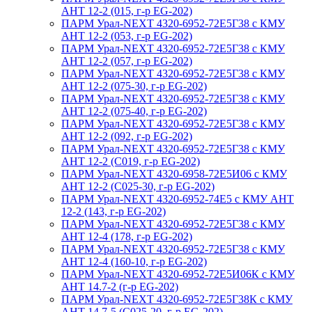
АНТ 12-2 (015, г-р EG-202)
ПАРМ Урал-NEXT 4320-6952-72Е5Г38 с КМУ
АНТ 12-2 (053, г-р EG-202)
ПАРМ Урал-NEXT 4320-6952-72Е5Г38 с КМУ
АНТ 12-2 (057, г-р EG-202)
ПАРМ Урал-NEXT 4320-6952-72Е5Г38 с КМУ
АНТ 12-2 (075-30, г-р EG-202)
ПАРМ Урал-NEXT 4320-6952-72Е5Г38 с КМУ
АНТ 12-2 (075-40, г-р EG-202)
ПАРМ Урал-NEXT 4320-6952-72Е5Г38 с КМУ
АНТ 12-2 (092, г-р EG-202)
ПАРМ Урал-NEXT 4320-6952-72Е5Г38 с КМУ
АНТ 12-2 (С019, г-р EG-202)
ПАРМ Урал-NEXT 4320-6958-72Е5И06 с КМУ
АНТ 12-2 (С025-30, г-р EG-202)
ПАРМ Урал-NEXT 4320-6952-74Е5 с КМУ АНТ
12-2 (143, г-р EG-202)
ПАРМ Урал-NEXT 4320-6952-72Е5Г38 с КМУ
АНТ 12-4 (178, г-р EG-202)
ПАРМ Урал-NEXT 4320-6952-72Е5Г38 с КМУ
АНТ 12-4 (160-10, г-р EG-202)
ПАРМ Урал-NEXT 4320-6952-72Е5И06К с КМУ
АНТ 14.7-2 (г-р EG-202)
ПАРМ Урал-NEXT 4320-6952-72Е5Г38К с КМУ
АНТ 14.7-5 (С025-20, г-р EG-202)