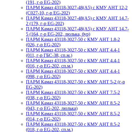
(191, г-р EG-202)
ПАРМ Камаз 43118-3027-48(A5) с КМУ АНТ 12-2
(С027-10, г-р EG-202)
ПАРМ Камаз 43118-3027-48(A5) с КМУ АНТ 14.7-
2 (179, г-р EG-202)
ПАРМ Камаз 43118-3027-48(A5) с КМУ АНТ 14.7-
5 (164, г-р EG-202, люлька, бур)
ПАРМ Камаз 43118-3027-50 с КМУ АНТ 1.8-2
(026, г-р EG-202)
ПАРМ Камаз 43118-3027-50 с КМУ АНТ 4.4-1
(011, г-р ГБС-38, сп.м.)
ПАРМ Камаз 43118-3027-50 с КМУ АНТ 4.4-1
(016, г-р EG-202, сп.м.)
ПАРМ Камаз 43118-3027-50 с КМУ АНТ 4.4-1
(098, г-р EG-202)
ПАРМ Камаз 43118-3027-50 с КМУ АНТ 5-2 (г-р
EG-202)
ПАРМ Камаз 43118-3027-50 с КМУ АНТ 7.5-2
(038, г-р EG-202)
ПАРМ Камаз 43118-3027-50 с КМУ АНТ 8.5-2
(043, г-р EG-202, люлька)
ПАРМ Камаз 43118-3027-50 с КМУ АНТ 8.5-2
(014, г-р EG-202)
ПАРМ Камаз 43118-3027-50 с КМУ АНТ 8.5-2
(018, г-р EG-202, сп.м.)