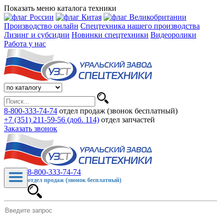
Показать меню каталога техники
Производство онлайн
Спецтехника нашего производства
Лизинг и субсидии
Новинки спецтехники
Видеоролики
Работа у нас
8-800-333-74-74
отдел продаж (звонок бесплатный)
+7 (351) 211-59-56 (доб. 114)
отдел запчастей
Заказать звонок
8-800-333-74-74
отдел продаж (звонок бесплатный)