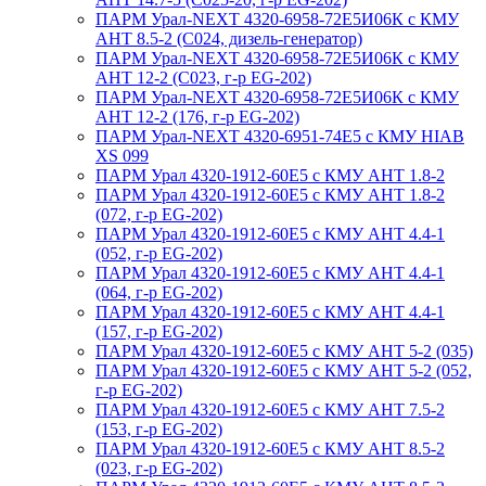
ПАРМ Урал-NEXT 4320-6958-72Е5И06К с КМУ
АНТ 8.5-2 (С024, дизель-генератор)
ПАРМ Урал-NEXT 4320-6958-72Е5И06К с КМУ
АНТ 12-2 (С023, г-р EG-202)
ПАРМ Урал-NEXT 4320-6958-72Е5И06К с КМУ
АНТ 12-2 (176, г-р EG-202)
ПАРМ Урал-NEXT 4320-6951-74Е5 с КМУ HIAB
XS 099
ПАРМ Урал 4320-1912-60Е5 с КМУ АНТ 1.8-2
ПАРМ Урал 4320-1912-60Е5 с КМУ АНТ 1.8-2
(072, г-р EG-202)
ПАРМ Урал 4320-1912-60Е5 с КМУ АНТ 4.4-1
(052, г-р EG-202)
ПАРМ Урал 4320-1912-60Е5 с КМУ АНТ 4.4-1
(064, г-р EG-202)
ПАРМ Урал 4320-1912-60Е5 с КМУ АНТ 4.4-1
(157, г-р EG-202)
ПАРМ Урал 4320-1912-60Е5 с КМУ АНТ 5-2 (035)
ПАРМ Урал 4320-1912-60Е5 с КМУ АНТ 5-2 (052,
г-р EG-202)
ПАРМ Урал 4320-1912-60Е5 с КМУ АНТ 7.5-2
(153, г-р EG-202)
ПАРМ Урал 4320-1912-60Е5 с КМУ АНТ 8.5-2
(023, г-р EG-202)