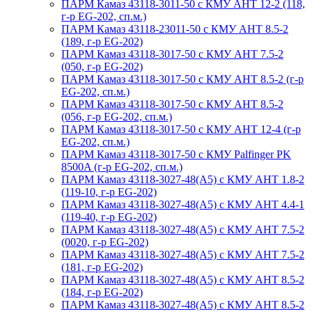
ПАРМ Камаз 43118-3011-50 с КМУ АНТ 12-2 (118,
г-р EG-202, сп.м.)
ПАРМ Камаз 43118-23011-50 с КМУ АНТ 8.5-2
(189, г-р EG-202)
ПАРМ Камаз 43118-3017-50 с КМУ АНТ 7.5-2
(050, г-р EG-202)
ПАРМ Камаз 43118-3017-50 с КМУ АНТ 8.5-2 (г-р
EG-202, сп.м.)
ПАРМ Камаз 43118-3017-50 с КМУ АНТ 8.5-2
(056, г-р EG-202, сп.м.)
ПАРМ Камаз 43118-3017-50 с КМУ АНТ 12-4 (г-р
EG-202, сп.м.)
ПАРМ Камаз 43118-3017-50 с КМУ Palfinger PK
8500A (г-р EG-202, сп.м.)
ПАРМ Камаз 43118-3027-48(A5) с КМУ АНТ 1.8-2
(119-10, г-р EG-202)
ПАРМ Камаз 43118-3027-48(A5) с КМУ АНТ 4.4-1
(119-40, г-р EG-202)
ПАРМ Камаз 43118-3027-48(A5) с КМУ АНТ 7.5-2
(0020, г-р EG-202)
ПАРМ Камаз 43118-3027-48(A5) с КМУ АНТ 7.5-2
(181, г-р EG-202)
ПАРМ Камаз 43118-3027-48(A5) с КМУ АНТ 8.5-2
(184, г-р EG-202)
ПАРМ Камаз 43118-3027-48(A5) с КМУ АНТ 8.5-2