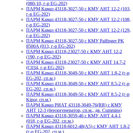
(080-10, г-р EG-202)
ПАРМ Камаз 43118-3027-50 с КМУ АНТ 12-2 (103,
г-р EG-202)
ПАРМ Камаз 43118-3027-50 с КМУ АНТ 12-2 (108,
г-р EG-202)
ПАРМ Камаз 43118-3027-50 с КМУ АНТ 12-2 (129,
г-р EG-202)
ПАРМ Камаз 43118-3027-50 с КМУ Palfinger PK
8500A (013, г-р EG-202)
ПАРМ Камаз 43118-23027-50 с КМУ АНТ 12-2
(190, г-р EG-202)
ПАРМ Камаз 43118-23027-50 с КМУ АНТ 14.7-2
(С034, г-р EG-202)
ПАРМ Камаз 43118-3049-50 с КМУ АНТ 1.8-2 (г-р
EG-202, сп.м.)
ПАРМ Камаз 43118-3049-50 с КМУ АНТ 8.5-2 (г-р
EG-202, сп.м.)
ПАРМ Камаз 43118-3049-50 с КМУ АНТ 8.5-2 (г-р
Kipor, сп.м.)
ПАРМ Камаз РИАТ 43118-3049-76(RR) с КМУ
АНТ 12-3 (бензогенератор, сп.м., дв. Cummins)
ПАРМ Камаз 43118-3059-46 с КМУ АНТ 4.4-1
(018, г-р EG-202, сп.м.)
ПАРМ Камаз 43118-6012-48(А5) с КМУ АНТ 1.8-2
(г-р EG-202, сп.м.)