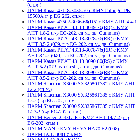
(сп.м.)
ПАРМ Камаз 43118-3086-50 с КМУ Palfinger PK
15500A (г-р EG-202, сп.м.)
ПАРМ Камаз 43502-3036-66(D5) с КМУ АНТ 4.4-1
ПАРМ Камаз РИАТ 43118-3049-76(RR) с КМУ
АНТ 1.8-2 (г-р EG-202, сп.м., дв. Cummins)
ПАРМ Камаз РИАТ 43118-3078-76(RR) с КМУ
АНТ 8.5-2 (039, г-р EG-202, сп.м., дв. Cummins)
ПАРМ Камаз РИАТ 43118-3078-76(RR) с КМУ
АНТ 8.5-2 (040, г-р EG-202, сп.м., дв. Cummins)
ПАРМ Камаз РИАТ 43118-3090-80(RS) с КМУ
АНТ 5-2 (073, г-р Gesht, сп.м., дв. Cummins)
ПАРМ Камаз РИАТ 43118-3090-76(RR) с КМУ
АНТ 8.5-2 (г-р EG-202, сп.м., дв. Cummins)
ПАРМ Shacman X3000 SX32586T385 с КМУ АНТ
12-2 (сп.м.)
ПАРМ Shacman X3000 SX32586T385 с КМУ АНТ
12-2 (г-р EG-202, сп.м.)
ПАРМ Shacman X3000 SX32586T385 с КМУ АНТ
14.7-2 (г-р EG-202, сп.м.)
ПАРМ Beiben 2538LTR с КМУ АНТ 14.7-2 (г-р
EG-202, сп.м.)
ПАРМ MAN с КМУ HYVA HA70 E2 (008)
ПАРМ ГАЗ 33081 с КМУ
ПАРМ ГАЗ 3309 с КМУ