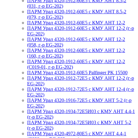
ПАРМ Урал 4320-1912-60Е5 с КМУ АНТ 8.5-2
(031, г-р EG-202)
ПАРМ Урал 4320-1912-60Е5 с КМУ АНТ 8.5-2
(079, г-р EG-202)
ПАРМ Урал 4320-1912-60Е5 с КМУ АНТ 12-2
ПАРМ Урал 4320-1912-60Е5 с КМУ АНТ 12-2 (г-р
EG-202)
ПАРМ Урал 4320-1912-60Е5 с КМУ АНТ 12-2
(058, г-р EG-202)
ПАРМ Урал 4320-1912-60Е5 с КМУ АНТ 12-2
(160, г-р EG-202)
ПАРМ Урал 4320-1912-60Е5 с КМУ АНТ 12-2
(С019-01, г-р EG-202)
ПАРМ Урал 4320-1912-60Е5 Palfinger PK 15500
ПАРМ Урал 4320-1912-72Е5 с КМУ АНТ 12-2 (г-р
EG-202)
ПАРМ Урал 4320-1912-72Е5 с КМУ АНТ 12-4 (г-р
EG-202)
ПАРМ Урал 4320-1916-72Е5 с КМУ АНТ 5-2 (г-р
EG-202)
ПАРМ Урал 4320-1934-72Е5И03 с КМУ АНТ 4.4-1
(г-р EG-202)
ПАРМ Урал 4320-1934-72Е5И03 с КМУ АНТ 5-2
(г-р EG-202)
ПАРМ Урал 4320-4972-80Е5 с КМУ АНТ 4.4-1