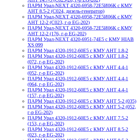
ПАРМ Урал-NEXT 4320-6958-72Е5И06К с КМУ
АНТ 8.5-2 (С024, дизель-генератор)
ПАРМ Урал-NEXT 4320-6958-72Е5И06К с КМУ
АНТ 12-2 (С023, г-р EG-202)
ПАРМ Урал-NEXT 4320-6958-72Е5И06К с КМУ
АНТ 12-2 (176, г-р EG-202)
ПАРМ Урал-NEXT 4320-6951-74Е5 с КМУ HIAB
XS 099
ПАРМ Урал 4320-1912-60Е5 с КМУ АНТ 1.8-2
ПАРМ Урал 4320-1912-60Е5 с КМУ АНТ 1.8-2
(072, г-р EG-202)
ПАРМ Урал 4320-1912-60Е5 с КМУ АНТ 4.4-1
(052, г-р EG-202)
ПАРМ Урал 4320-1912-60Е5 с КМУ АНТ 4.4-1
(064, г-р EG-202)
ПАРМ Урал 4320-1912-60Е5 с КМУ АНТ 4.4-1
(157, г-р EG-202)
ПАРМ Урал 4320-1912-60Е5 с КМУ АНТ 5-2 (035)
ПАРМ Урал 4320-1912-60Е5 с КМУ АНТ 5-2 (052,
г-р EG-202)
ПАРМ Урал 4320-1912-60Е5 с КМУ АНТ 7.5-2
(153, г-р EG-202)
ПАРМ Урал 4320-1912-60Е5 с КМУ АНТ 8.5-2
(023, г-р EG-202)