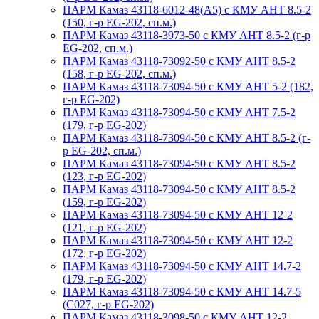
ПАРМ Камаз 43118-6012-48(А5) с КМУ АНТ 8.5-2
(150, г-р EG-202, сп.м.)
ПАРМ Камаз 43118-3973-50 с КМУ АНТ 8.5-2 (г-р
EG-202, сп.м.)
ПАРМ Камаз 43118-73092-50 с КМУ АНТ 8.5-2
(158, г-р EG-202, сп.м.)
ПАРМ Камаз 43118-73094-50 с КМУ АНТ 5-2 (182,
г-р EG-202)
ПАРМ Камаз 43118-73094-50 с КМУ АНТ 7.5-2
(179, г-р EG-202)
ПАРМ Камаз 43118-73094-50 с КМУ АНТ 8.5-2 (г-
р EG-202, сп.м.)
ПАРМ Камаз 43118-73094-50 с КМУ АНТ 8.5-2
(123, г-р EG-202)
ПАРМ Камаз 43118-73094-50 с КМУ АНТ 8.5-2
(159, г-р EG-202)
ПАРМ Камаз 43118-73094-50 с КМУ АНТ 12-2
(121, г-р EG-202)
ПАРМ Камаз 43118-73094-50 с КМУ АНТ 12-2
(172, г-р EG-202)
ПАРМ Камаз 43118-73094-50 с КМУ АНТ 14.7-2
(179, г-р EG-202)
ПАРМ Камаз 43118-73094-50 с КМУ АНТ 14.7-5
(С027, г-р EG-202)
ПАРМ Камаз 43118-3098-50 с КМУ АНТ 12-2