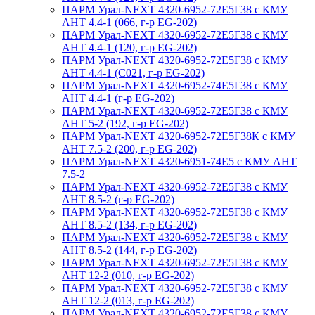
ПАРМ Урал-NEXT 4320-6952-72Е5Г38 с КМУ
АНТ 4.4-1 (066, г-р EG-202)
ПАРМ Урал-NEXT 4320-6952-72Е5Г38 с КМУ
АНТ 4.4-1 (120, г-р EG-202)
ПАРМ Урал-NEXT 4320-6952-72Е5Г38 с КМУ
АНТ 4.4-1 (С021, г-р EG-202)
ПАРМ Урал-NEXT 4320-6952-74Е5Г38 с КМУ
АНТ 4.4-1 (г-р EG-202)
ПАРМ Урал-NEXT 4320-6952-72Е5Г38 с КМУ
АНТ 5-2 (192, г-р EG-202)
ПАРМ Урал-NEXT 4320-6952-72Е5Г38К с КМУ
АНТ 7.5-2 (200, г-р EG-202)
ПАРМ Урал-NEXT 4320-6951-74Е5 с КМУ АНТ
7.5-2
ПАРМ Урал-NEXT 4320-6952-72Е5Г38 с КМУ
АНТ 8.5-2 (г-р EG-202)
ПАРМ Урал-NEXT 4320-6952-72Е5Г38 с КМУ
АНТ 8.5-2 (134, г-р EG-202)
ПАРМ Урал-NEXT 4320-6952-72Е5Г38 с КМУ
АНТ 8.5-2 (144, г-р EG-202)
ПАРМ Урал-NEXT 4320-6952-72Е5Г38 с КМУ
АНТ 12-2 (010, г-р EG-202)
ПАРМ Урал-NEXT 4320-6952-72Е5Г38 с КМУ
АНТ 12-2 (013, г-р EG-202)
ПАРМ Урал-NEXT 4320-6952-72Е5Г38 с КМУ