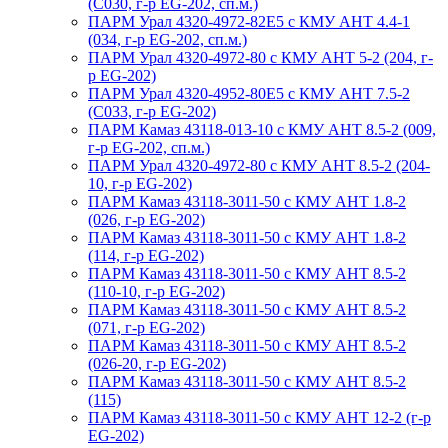
(С030, г-р EG-202, сп.м.)
ПАРМ Урал 4320-4972-82Е5 с КМУ АНТ 4.4-1
(034, г-р EG-202, сп.м.)
ПАРМ Урал 4320-4972-80 с КМУ АНТ 5-2 (204, г-
р EG-202)
ПАРМ Урал 4320-4952-80Е5 с КМУ АНТ 7.5-2
(С033, г-р EG-202)
ПАРМ Камаз 43118-013-10 с КМУ АНТ 8.5-2 (009,
г-р EG-202, сп.м.)
ПАРМ Урал 4320-4972-80 с КМУ АНТ 8.5-2 (204-
10, г-р EG-202)
ПАРМ Камаз 43118-3011-50 с КМУ АНТ 1.8-2
(026, г-р EG-202)
ПАРМ Камаз 43118-3011-50 с КМУ АНТ 1.8-2
(114, г-р EG-202)
ПАРМ Камаз 43118-3011-50 с КМУ АНТ 8.5-2
(110-10, г-р EG-202)
ПАРМ Камаз 43118-3011-50 с КМУ АНТ 8.5-2
(071, г-р EG-202)
ПАРМ Камаз 43118-3011-50 с КМУ АНТ 8.5-2
(026-20, г-р EG-202)
ПАРМ Камаз 43118-3011-50 с КМУ АНТ 8.5-2
(115)
ПАРМ Камаз 43118-3011-50 с КМУ АНТ 12-2 (г-р
EG-202)