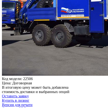
Код модели: 22506
Цена: Договорная
В итоговую цену может быть добавлена
стоимость доставки и выбранных опций
Оставить заявку
Купить в лизинг
Версия для печати