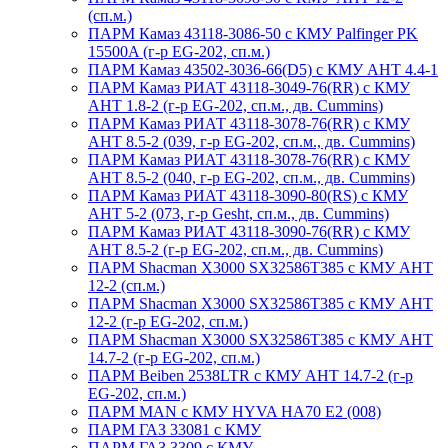
(сп.м.)
ПАРМ Камаз 43118-3086-50 с КМУ Palfinger PK
15500A (г-р EG-202, сп.м.)
ПАРМ Камаз 43502-3036-66(D5) с КМУ АНТ 4.4-1
ПАРМ Камаз РИАТ 43118-3049-76(RR) с КМУ
АНТ 1.8-2 (г-р EG-202, сп.м., дв. Cummins)
ПАРМ Камаз РИАТ 43118-3078-76(RR) с КМУ
АНТ 8.5-2 (039, г-р EG-202, сп.м., дв. Cummins)
ПАРМ Камаз РИАТ 43118-3078-76(RR) с КМУ
АНТ 8.5-2 (040, г-р EG-202, сп.м., дв. Cummins)
ПАРМ Камаз РИАТ 43118-3090-80(RS) с КМУ
АНТ 5-2 (073, г-р Gesht, сп.м., дв. Cummins)
ПАРМ Камаз РИАТ 43118-3090-76(RR) с КМУ
АНТ 8.5-2 (г-р EG-202, сп.м., дв. Cummins)
ПАРМ Shacman X3000 SX32586T385 с КМУ АНТ
12-2 (сп.м.)
ПАРМ Shacman X3000 SX32586T385 с КМУ АНТ
12-2 (г-р EG-202, сп.м.)
ПАРМ Shacman X3000 SX32586T385 с КМУ АНТ
14.7-2 (г-р EG-202, сп.м.)
ПАРМ Beiben 2538LTR с КМУ АНТ 14.7-2 (г-р
EG-202, сп.м.)
ПАРМ MAN с КМУ HYVA HA70 E2 (008)
ПАРМ ГАЗ 33081 с КМУ
ПАРМ ГАЗ 3309 с КМУ