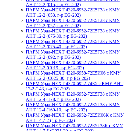
АНТ 12-2 (015, г-р EG-202)
ПАРМ Урал-NEXT 4320-6952-72Е5Г38 с КМУ
АНТ 12-2 (053, г-р EG-202)
ПАРМ Урал-NEXT 4320-6952-72Е5Г38 с КМУ
АНТ 12-2 (057, г-р EG-202)
ПАРМ Урал-NEXT 4320-6952-72Е5Г38 с КМУ
АНТ 12-2 (075-30, г-р EG-202)
ПАРМ Урал-NEXT 4320-6952-72Е5Г38 с КМУ
АНТ 12-2 (075-40, г-р EG-202)
ПАРМ Урал-NEXT 4320-6952-72Е5Г38 с КМУ
АНТ 12-2 (092, г-р EG-202)
ПАРМ Урал-NEXT 4320-6952-72Е5Г38 с КМУ
АНТ 12-2 (С019, г-р EG-202)
ПАРМ Урал-NEXT 4320-6958-72Е5И06 с КМУ
АНТ 12-2 (С025-30, г-р EG-202)
ПАРМ Урал-NEXT 4320-6952-74Е5 с КМУ АНТ
12-2 (143, г-р EG-202)
ПАРМ Урал-NEXT 4320-6952-72Е5Г38 с КМУ
АНТ 12-4 (178, г-р EG-202)
ПАРМ Урал-NEXT 4320-6952-72Е5Г38 с КМУ
АНТ 12-4 (160-10, г-р EG-202)
ПАРМ Урал-NEXT 4320-6952-72Е5И06К с КМУ
АНТ 14.7-2 (г-р EG-202)
ПАРМ Урал-NEXT 4320-6952-72Е5Г38К с КМУ
АНТ 14.7-5 (С025-20, г-р EG-202)