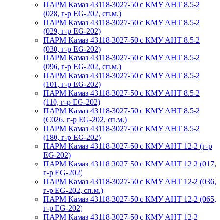
ПАРМ Камаз 43118-3027-50 с КМУ АНТ 8.5-2
(028, г-р EG-202, сп.м.)
ПАРМ Камаз 43118-3027-50 с КМУ АНТ 8.5-2
(029, г-р EG-202)
ПАРМ Камаз 43118-3027-50 с КМУ АНТ 8.5-2
(030, г-р EG-202)
ПАРМ Камаз 43118-3027-50 с КМУ АНТ 8.5-2
(096, г-р EG-202, сп.м.)
ПАРМ Камаз 43118-3027-50 с КМУ АНТ 8.5-2
(101, г-р EG-202)
ПАРМ Камаз 43118-3027-50 с КМУ АНТ 8.5-2
(110, г-р EG-202)
ПАРМ Камаз 43118-3027-50 с КМУ АНТ 8.5-2
(С026, г-р EG-202, сп.м.)
ПАРМ Камаз 43118-3027-50 с КМУ АНТ 8.5-2
(180, г-р EG-202)
ПАРМ Камаз 43118-3027-50 с КМУ АНТ 12-2 (г-р
EG-202)
ПАРМ Камаз 43118-3027-50 с КМУ АНТ 12-2 (017,
г-р EG-202)
ПАРМ Камаз 43118-3027-50 с КМУ АНТ 12-2 (036,
г-р EG-202, сп.м.)
ПАРМ Камаз 43118-3027-50 с КМУ АНТ 12-2 (065,
г-р EG-202)
ПАРМ Камаз 43118-3027-50 с КМУ АНТ 12-2