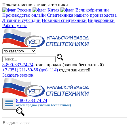
Показать меню каталога техники
Производство онлайн
Спецтехника нашего производства
Лизинг и субсидии
Новинки спецтехники
Видеоролики
Работа у нас
8-800-333-74-74
отдел продаж (звонок бесплатный)
+7 (351) 211-59-56 (доб. 114)
отдел запчастей
Заказать звонок
8-800-333-74-74
отдел продаж (звонок бесплатный)