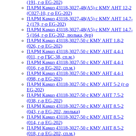
(191, г-р EG-202)
ПАРМ Камаз 43118-3027-48(A5) с КМУ АНТ 12-2
(С027-10, г-р EG-202)
ПАРМ Камаз 43118-3027-48(A5) с КМУ АНТ 14.7-
2 (179, г-р EG-202)
ПАРМ Камаз 43118-3027-48(A5) с КМУ АНТ 14.7-
5 (164, г-р EG-202, люлька, бур)
ПАРМ Камаз 43118-3027-50 с КМУ АНТ 1.8-2
(026, г-р EG-202)
ПАРМ Камаз 43118-3027-50 с КМУ АНТ 4.4-1
(011, г-р ГБС-38, сп.м.)
ПАРМ Камаз 43118-3027-50 с КМУ АНТ 4.4-1
(016, г-р EG-202, сп.м.)
ПАРМ Камаз 43118-3027-50 с КМУ АНТ 4.4-1
(098, г-р EG-202)
ПАРМ Камаз 43118-3027-50 с КМУ АНТ 5-2 (г-р
EG-202)
ПАРМ Камаз 43118-3027-50 с КМУ АНТ 7.5-2
(038, г-р EG-202)
ПАРМ Камаз 43118-3027-50 с КМУ АНТ 8.5-2
(043, г-р EG-202, люлька)
ПАРМ Камаз 43118-3027-50 с КМУ АНТ 8.5-2
(014, г-р EG-202)
ПАРМ Камаз 43118-3027-50 с КМУ АНТ 8.5-2
(018, г-р EG-202, сп.м.)