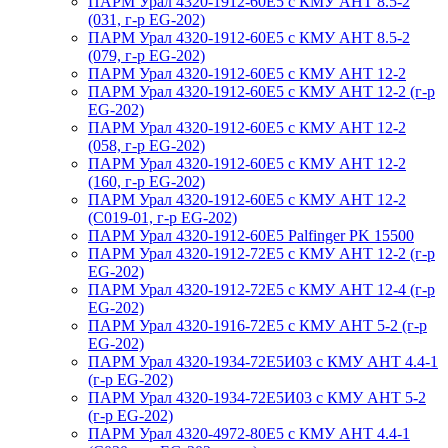
ПАРМ Урал 4320-1912-60Е5 с КМУ АНТ 8.5-2
(031, г-р EG-202)
ПАРМ Урал 4320-1912-60Е5 с КМУ АНТ 8.5-2
(079, г-р EG-202)
ПАРМ Урал 4320-1912-60Е5 с КМУ АНТ 12-2
ПАРМ Урал 4320-1912-60Е5 с КМУ АНТ 12-2 (г-р
EG-202)
ПАРМ Урал 4320-1912-60Е5 с КМУ АНТ 12-2
(058, г-р EG-202)
ПАРМ Урал 4320-1912-60Е5 с КМУ АНТ 12-2
(160, г-р EG-202)
ПАРМ Урал 4320-1912-60Е5 с КМУ АНТ 12-2
(С019-01, г-р EG-202)
ПАРМ Урал 4320-1912-60Е5 Palfinger PK 15500
ПАРМ Урал 4320-1912-72Е5 с КМУ АНТ 12-2 (г-р
EG-202)
ПАРМ Урал 4320-1912-72Е5 с КМУ АНТ 12-4 (г-р
EG-202)
ПАРМ Урал 4320-1916-72Е5 с КМУ АНТ 5-2 (г-р
EG-202)
ПАРМ Урал 4320-1934-72Е5И03 с КМУ АНТ 4.4-1
(г-р EG-202)
ПАРМ Урал 4320-1934-72Е5И03 с КМУ АНТ 5-2
(г-р EG-202)
ПАРМ Урал 4320-4972-80Е5 с КМУ АНТ 4.4-1