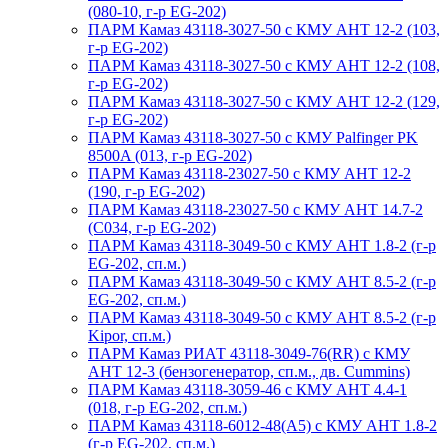
(080-10, г-р EG-202)
ПАРМ Камаз 43118-3027-50 с КМУ АНТ 12-2 (103,
г-р EG-202)
ПАРМ Камаз 43118-3027-50 с КМУ АНТ 12-2 (108,
г-р EG-202)
ПАРМ Камаз 43118-3027-50 с КМУ АНТ 12-2 (129,
г-р EG-202)
ПАРМ Камаз 43118-3027-50 с КМУ Palfinger PK
8500A (013, г-р EG-202)
ПАРМ Камаз 43118-23027-50 с КМУ АНТ 12-2
(190, г-р EG-202)
ПАРМ Камаз 43118-23027-50 с КМУ АНТ 14.7-2
(С034, г-р EG-202)
ПАРМ Камаз 43118-3049-50 с КМУ АНТ 1.8-2 (г-р
EG-202, сп.м.)
ПАРМ Камаз 43118-3049-50 с КМУ АНТ 8.5-2 (г-р
EG-202, сп.м.)
ПАРМ Камаз 43118-3049-50 с КМУ АНТ 8.5-2 (г-р
Kipor, сп.м.)
ПАРМ Камаз РИАТ 43118-3049-76(RR) с КМУ
АНТ 12-3 (бензогенератор, сп.м., дв. Cummins)
ПАРМ Камаз 43118-3059-46 с КМУ АНТ 4.4-1
(018, г-р EG-202, сп.м.)
ПАРМ Камаз 43118-6012-48(А5) с КМУ АНТ 1.8-2
(г-р EG-202, сп.м.)