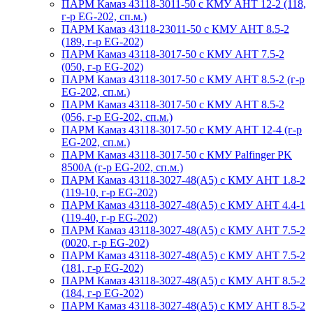
ПАРМ Камаз 43118-3011-50 с КМУ АНТ 12-2 (118,
г-р EG-202, сп.м.)
ПАРМ Камаз 43118-23011-50 с КМУ АНТ 8.5-2
(189, г-р EG-202)
ПАРМ Камаз 43118-3017-50 с КМУ АНТ 7.5-2
(050, г-р EG-202)
ПАРМ Камаз 43118-3017-50 с КМУ АНТ 8.5-2 (г-р
EG-202, сп.м.)
ПАРМ Камаз 43118-3017-50 с КМУ АНТ 8.5-2
(056, г-р EG-202, сп.м.)
ПАРМ Камаз 43118-3017-50 с КМУ АНТ 12-4 (г-р
EG-202, сп.м.)
ПАРМ Камаз 43118-3017-50 с КМУ Palfinger PK
8500A (г-р EG-202, сп.м.)
ПАРМ Камаз 43118-3027-48(A5) с КМУ АНТ 1.8-2
(119-10, г-р EG-202)
ПАРМ Камаз 43118-3027-48(A5) с КМУ АНТ 4.4-1
(119-40, г-р EG-202)
ПАРМ Камаз 43118-3027-48(A5) с КМУ АНТ 7.5-2
(0020, г-р EG-202)
ПАРМ Камаз 43118-3027-48(A5) с КМУ АНТ 7.5-2
(181, г-р EG-202)
ПАРМ Камаз 43118-3027-48(A5) с КМУ АНТ 8.5-2
(184, г-р EG-202)
ПАРМ Камаз 43118-3027-48(A5) с КМУ АНТ 8.5-2