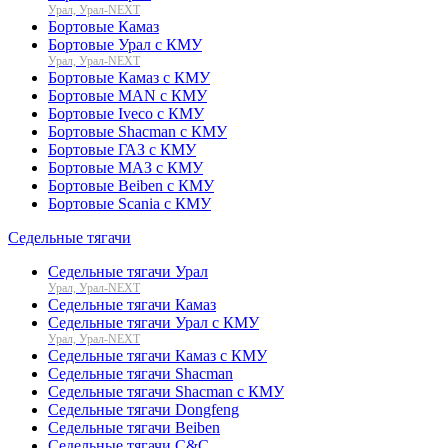
Урал, Урал-NEXT
Бортовые Камаз
Бортовые Урал с КМУ
Урал, Урал-NEXT
Бортовые Камаз с КМУ
Бортовые MAN с КМУ
Бортовые Iveco с КМУ
Бортовые Shacman с КМУ
Бортовые ГАЗ с КМУ
Бортовые МАЗ с КМУ
Бортовые Beiben с КМУ
Бортовые Scania с КМУ
Седельные тягачи
Седельные тягачи Урал
Урал, Урал-NEXT
Седельные тягачи Камаз
Седельные тягачи Урал с КМУ
Урал, Урал-NEXT
Седельные тягачи Камаз с КМУ
Седельные тягачи Shacman
Седельные тягачи Shacman с КМУ
Седельные тягачи Dongfeng
Седельные тягачи Beiben
Седельные тягачи C&C