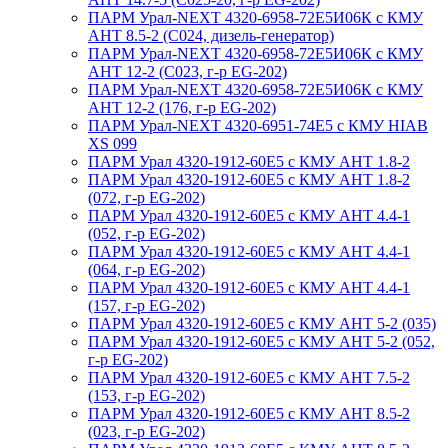
ПАРМ Урал-NEXT 4320-6958-72Е5И06К с КМУ
АНТ 8.5-2 (С024, дизель-генератор)
ПАРМ Урал-NEXT 4320-6958-72Е5И06К с КМУ
АНТ 12-2 (С023, г-р EG-202)
ПАРМ Урал-NEXT 4320-6958-72Е5И06К с КМУ
АНТ 12-2 (176, г-р EG-202)
ПАРМ Урал-NEXT 4320-6951-74Е5 с КМУ HIAB
XS 099
ПАРМ Урал 4320-1912-60Е5 с КМУ АНТ 1.8-2
ПАРМ Урал 4320-1912-60Е5 с КМУ АНТ 1.8-2
(072, г-р EG-202)
ПАРМ Урал 4320-1912-60Е5 с КМУ АНТ 4.4-1
(052, г-р EG-202)
ПАРМ Урал 4320-1912-60Е5 с КМУ АНТ 4.4-1
(064, г-р EG-202)
ПАРМ Урал 4320-1912-60Е5 с КМУ АНТ 4.4-1
(157, г-р EG-202)
ПАРМ Урал 4320-1912-60Е5 с КМУ АНТ 5-2 (035)
ПАРМ Урал 4320-1912-60Е5 с КМУ АНТ 5-2 (052,
г-р EG-202)
ПАРМ Урал 4320-1912-60Е5 с КМУ АНТ 7.5-2
(153, г-р EG-202)
ПАРМ Урал 4320-1912-60Е5 с КМУ АНТ 8.5-2
(023, г-р EG-202)