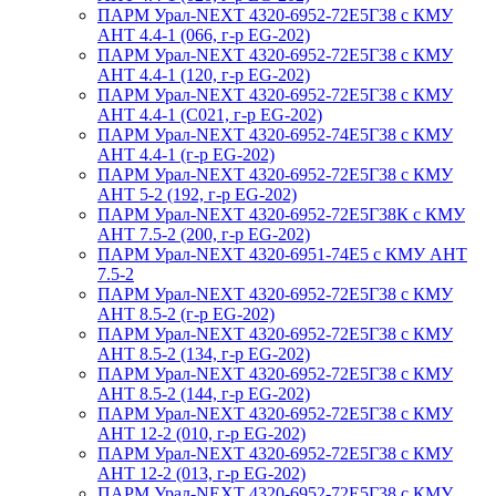
ПАРМ Урал-NEXT 4320-6952-72Е5Г38 с КМУ
АНТ 4.4-1 (066, г-р EG-202)
ПАРМ Урал-NEXT 4320-6952-72Е5Г38 с КМУ
АНТ 4.4-1 (120, г-р EG-202)
ПАРМ Урал-NEXT 4320-6952-72Е5Г38 с КМУ
АНТ 4.4-1 (С021, г-р EG-202)
ПАРМ Урал-NEXT 4320-6952-74Е5Г38 с КМУ
АНТ 4.4-1 (г-р EG-202)
ПАРМ Урал-NEXT 4320-6952-72Е5Г38 с КМУ
АНТ 5-2 (192, г-р EG-202)
ПАРМ Урал-NEXT 4320-6952-72Е5Г38К с КМУ
АНТ 7.5-2 (200, г-р EG-202)
ПАРМ Урал-NEXT 4320-6951-74Е5 с КМУ АНТ
7.5-2
ПАРМ Урал-NEXT 4320-6952-72Е5Г38 с КМУ
АНТ 8.5-2 (г-р EG-202)
ПАРМ Урал-NEXT 4320-6952-72Е5Г38 с КМУ
АНТ 8.5-2 (134, г-р EG-202)
ПАРМ Урал-NEXT 4320-6952-72Е5Г38 с КМУ
АНТ 8.5-2 (144, г-р EG-202)
ПАРМ Урал-NEXT 4320-6952-72Е5Г38 с КМУ
АНТ 12-2 (010, г-р EG-202)
ПАРМ Урал-NEXT 4320-6952-72Е5Г38 с КМУ
АНТ 12-2 (013, г-р EG-202)
ПАРМ Урал-NEXT 4320-6952-72Е5Г38 с КМУ