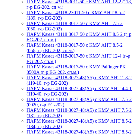
ПАРМ Камаз 43118-3011-50 с КМУ АНТ 12-2 (118,
г-р EG-202, сп.м.)
ПАРМ Камаз 43118-23011-50 с КМУ АНТ 8.5-2
(189, г-р EG-202)
ПАРМ Камаз 43118-3017-50 с КМУ АНТ 7.5-2
(050, г-р EG-202)
ПАРМ Камаз 43118-3017-50 с КМУ АНТ 8.5-2 (г-р
EG-202, сп.м.)
ПАРМ Камаз 43118-3017-50 с КМУ АНТ 8.5-2
(056, г-р EG-202, сп.м.)
ПАРМ Камаз 43118-3017-50 с КМУ АНТ 12-4 (г-р
EG-202, сп.м.)
ПАРМ Камаз 43118-3017-50 с КМУ Palfinger PK
8500A (г-р EG-202, сп.м.)
ПАРМ Камаз 43118-3027-48(A5) с КМУ АНТ 1.8-2
(119-10, г-р EG-202)
ПАРМ Камаз 43118-3027-48(A5) с КМУ АНТ 4.4-1
(119-40, г-р EG-202)
ПАРМ Камаз 43118-3027-48(A5) с КМУ АНТ 7.5-2
(0020, г-р EG-202)
ПАРМ Камаз 43118-3027-48(A5) с КМУ АНТ 7.5-2
(181, г-р EG-202)
ПАРМ Камаз 43118-3027-48(A5) с КМУ АНТ 8.5-2
(184, г-р EG-202)
ПАРМ Камаз 43118-3027-48(A5) с КМУ АНТ 8.5-2