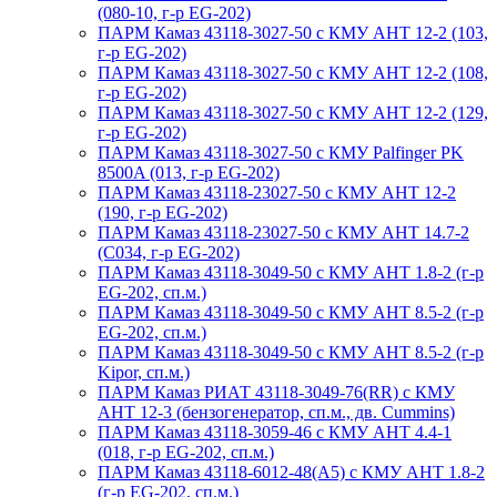
(080-10, г-р EG-202)
ПАРМ Камаз 43118-3027-50 с КМУ АНТ 12-2 (103,
г-р EG-202)
ПАРМ Камаз 43118-3027-50 с КМУ АНТ 12-2 (108,
г-р EG-202)
ПАРМ Камаз 43118-3027-50 с КМУ АНТ 12-2 (129,
г-р EG-202)
ПАРМ Камаз 43118-3027-50 с КМУ Palfinger PK
8500A (013, г-р EG-202)
ПАРМ Камаз 43118-23027-50 с КМУ АНТ 12-2
(190, г-р EG-202)
ПАРМ Камаз 43118-23027-50 с КМУ АНТ 14.7-2
(С034, г-р EG-202)
ПАРМ Камаз 43118-3049-50 с КМУ АНТ 1.8-2 (г-р
EG-202, сп.м.)
ПАРМ Камаз 43118-3049-50 с КМУ АНТ 8.5-2 (г-р
EG-202, сп.м.)
ПАРМ Камаз 43118-3049-50 с КМУ АНТ 8.5-2 (г-р
Kipor, сп.м.)
ПАРМ Камаз РИАТ 43118-3049-76(RR) с КМУ
АНТ 12-3 (бензогенератор, сп.м., дв. Cummins)
ПАРМ Камаз 43118-3059-46 с КМУ АНТ 4.4-1
(018, г-р EG-202, сп.м.)
ПАРМ Камаз 43118-6012-48(А5) с КМУ АНТ 1.8-2
(г-р EG-202, сп.м.)