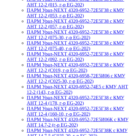
АНТ 12-2 (015, г-р EG-202)
ПАРМ Урал-NEXT 4320-6952-72Е5Г38 с КМУ
АНТ 12-2 (053, г-р EG-202)
ПАРМ Урал-NEXT 4320-6952-72Е5Г38 с КМУ
АНТ 12-2 (057, г-р EG-202)
ПАРМ Урал-NEXT 4320-6952-72Е5Г38 с КМУ
АНТ 12-2 (075-30, г-р EG-202)
ПАРМ Урал-NEXT 4320-6952-72Е5Г38 с КМУ
АНТ 12-2 (075-40, г-р EG-202)
ПАРМ Урал-NEXT 4320-6952-72Е5Г38 с КМУ
АНТ 12-2 (092, г-р EG-202)
ПАРМ Урал-NEXT 4320-6952-72Е5Г38 с КМУ
АНТ 12-2 (С019, г-р EG-202)
ПАРМ Урал-NEXT 4320-6958-72Е5И06 с КМУ
АНТ 12-2 (С025-30, г-р EG-202)
ПАРМ Урал-NEXT 4320-6952-74Е5 с КМУ АНТ
12-2 (143, г-р EG-202)
ПАРМ Урал-NEXT 4320-6952-72Е5Г38 с КМУ
АНТ 12-4 (178, г-р EG-202)
ПАРМ Урал-NEXT 4320-6952-72Е5Г38 с КМУ
АНТ 12-4 (160-10, г-р EG-202)
ПАРМ Урал-NEXT 4320-6952-72Е5И06К с КМУ
АНТ 14.7-2 (г-р EG-202)
ПАРМ Урал-NEXT 4320-6952-72Е5Г38К с КМУ
АНТ 14.7-5 (С025-20, г-р EG-202)