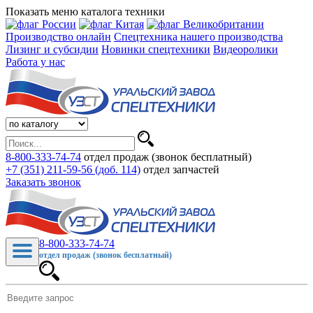
Показать меню каталога техники
Производство онлайн
Спецтехника нашего производства
Лизинг и субсидии
Новинки спецтехники
Видеоролики
Работа у нас
8-800-333-74-74
отдел продаж (звонок бесплатный)
+7 (351) 211-59-56 (доб. 114)
отдел запчастей
Заказать звонок
8-800-333-74-74
отдел продаж (звонок бесплатный)