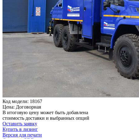
Код модели: 18167
Цена: Договорная
В итоговую цену может быть добавлена
стоимость доставки и выбранных опций
Оставить заявку
Купить в лизинг
Версия для печати