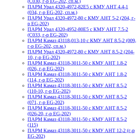
(С030, г-р EG-202, сп.м.)
ПАРМ Урал 4320-4972-82Е5 с КМУ АНТ 4.4-1
(034, г-р EG-202, сп.м.)
ПАРМ Урал 4320-4972-80 с КМУ АНТ 5-2 (204, г-
р EG-202)
ПАРМ Урал 4320-4952-80Е5 с КМУ АНТ 7.5-2
(С033, г-р EG-202)
ПАРМ Камаз 43118-013-10 с КМУ АНТ 8.5-2 (009,
г-р EG-202, сп.м.)
ПАРМ Урал 4320-4972-80 с КМУ АНТ 8.5-2 (204-
10, г-р EG-202)
ПАРМ Камаз 43118-3011-50 с КМУ АНТ 1.8-2
(026, г-р EG-202)
ПАРМ Камаз 43118-3011-50 с КМУ АНТ 1.8-2
(114, г-р EG-202)
ПАРМ Камаз 43118-3011-50 с КМУ АНТ 8.5-2
(110-10, г-р EG-202)
ПАРМ Камаз 43118-3011-50 с КМУ АНТ 8.5-2
(071, г-р EG-202)
ПАРМ Камаз 43118-3011-50 с КМУ АНТ 8.5-2
(026-20, г-р EG-202)
ПАРМ Камаз 43118-3011-50 с КМУ АНТ 8.5-2
(115)
ПАРМ Камаз 43118-3011-50 с КМУ АНТ 12-2 (г-р
EG-202)