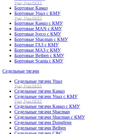
Урал, Урал-NEXT
Бортовые Камаз
Бортовые Урал с КМУ
Урал, Урал-NEXT
Бортовые Камаз с КМУ
Бортовые MAN с КМУ
Бортовые Iveco с КМУ
Бортовые Shacman с КМУ
Бортовые ГАЗ с КМУ
Бортовые МАЗ с КМУ
Бортовые Beiben с КМУ
Бортовые Scania с КМУ
Седельные тягачи
Седельные тягачи Урал
Урал, Урал-NEXT
Седельные тягачи Камаз
Седельные тягачи Урал с КМУ
Урал, Урал-NEXT
Седельные тягачи Камаз с КМУ
Седельные тягачи Shacman
Седельные тягачи Shacman с КМУ
Седельные тягачи Dongfeng
Седельные тягачи Beiben
Седельные тягачи C&C