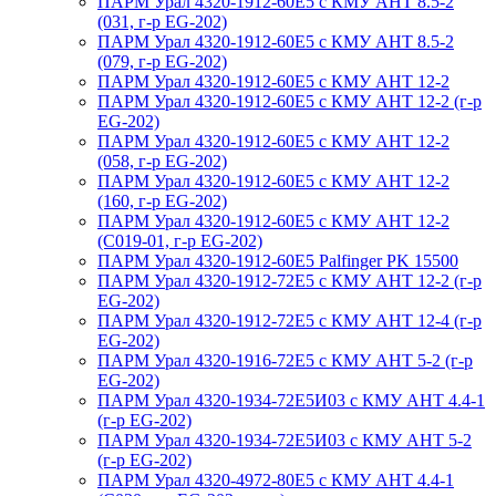
ПАРМ Урал 4320-1912-60Е5 с КМУ АНТ 8.5-2
(031, г-р EG-202)
ПАРМ Урал 4320-1912-60Е5 с КМУ АНТ 8.5-2
(079, г-р EG-202)
ПАРМ Урал 4320-1912-60Е5 с КМУ АНТ 12-2
ПАРМ Урал 4320-1912-60Е5 с КМУ АНТ 12-2 (г-р
EG-202)
ПАРМ Урал 4320-1912-60Е5 с КМУ АНТ 12-2
(058, г-р EG-202)
ПАРМ Урал 4320-1912-60Е5 с КМУ АНТ 12-2
(160, г-р EG-202)
ПАРМ Урал 4320-1912-60Е5 с КМУ АНТ 12-2
(С019-01, г-р EG-202)
ПАРМ Урал 4320-1912-60Е5 Palfinger PK 15500
ПАРМ Урал 4320-1912-72Е5 с КМУ АНТ 12-2 (г-р
EG-202)
ПАРМ Урал 4320-1912-72Е5 с КМУ АНТ 12-4 (г-р
EG-202)
ПАРМ Урал 4320-1916-72Е5 с КМУ АНТ 5-2 (г-р
EG-202)
ПАРМ Урал 4320-1934-72Е5И03 с КМУ АНТ 4.4-1
(г-р EG-202)
ПАРМ Урал 4320-1934-72Е5И03 с КМУ АНТ 5-2
(г-р EG-202)
ПАРМ Урал 4320-4972-80Е5 с КМУ АНТ 4.4-1