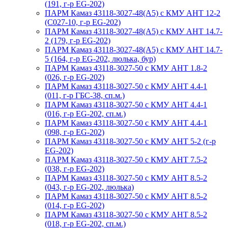
(191, г-р EG-202)
ПАРМ Камаз 43118-3027-48(A5) с КМУ АНТ 12-2
(С027-10, г-р EG-202)
ПАРМ Камаз 43118-3027-48(A5) с КМУ АНТ 14.7-
2 (179, г-р EG-202)
ПАРМ Камаз 43118-3027-48(A5) с КМУ АНТ 14.7-
5 (164, г-р EG-202, люлька, бур)
ПАРМ Камаз 43118-3027-50 с КМУ АНТ 1.8-2
(026, г-р EG-202)
ПАРМ Камаз 43118-3027-50 с КМУ АНТ 4.4-1
(011, г-р ГБС-38, сп.м.)
ПАРМ Камаз 43118-3027-50 с КМУ АНТ 4.4-1
(016, г-р EG-202, сп.м.)
ПАРМ Камаз 43118-3027-50 с КМУ АНТ 4.4-1
(098, г-р EG-202)
ПАРМ Камаз 43118-3027-50 с КМУ АНТ 5-2 (г-р
EG-202)
ПАРМ Камаз 43118-3027-50 с КМУ АНТ 7.5-2
(038, г-р EG-202)
ПАРМ Камаз 43118-3027-50 с КМУ АНТ 8.5-2
(043, г-р EG-202, люлька)
ПАРМ Камаз 43118-3027-50 с КМУ АНТ 8.5-2
(014, г-р EG-202)
ПАРМ Камаз 43118-3027-50 с КМУ АНТ 8.5-2
(018, г-р EG-202, сп.м.)