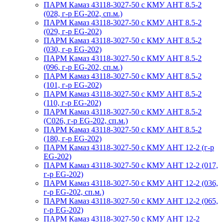
ПАРМ Камаз 43118-3027-50 с КМУ АНТ 8.5-2
(028, г-р EG-202, сп.м.)
ПАРМ Камаз 43118-3027-50 с КМУ АНТ 8.5-2
(029, г-р EG-202)
ПАРМ Камаз 43118-3027-50 с КМУ АНТ 8.5-2
(030, г-р EG-202)
ПАРМ Камаз 43118-3027-50 с КМУ АНТ 8.5-2
(096, г-р EG-202, сп.м.)
ПАРМ Камаз 43118-3027-50 с КМУ АНТ 8.5-2
(101, г-р EG-202)
ПАРМ Камаз 43118-3027-50 с КМУ АНТ 8.5-2
(110, г-р EG-202)
ПАРМ Камаз 43118-3027-50 с КМУ АНТ 8.5-2
(С026, г-р EG-202, сп.м.)
ПАРМ Камаз 43118-3027-50 с КМУ АНТ 8.5-2
(180, г-р EG-202)
ПАРМ Камаз 43118-3027-50 с КМУ АНТ 12-2 (г-р
EG-202)
ПАРМ Камаз 43118-3027-50 с КМУ АНТ 12-2 (017,
г-р EG-202)
ПАРМ Камаз 43118-3027-50 с КМУ АНТ 12-2 (036,
г-р EG-202, сп.м.)
ПАРМ Камаз 43118-3027-50 с КМУ АНТ 12-2 (065,
г-р EG-202)
ПАРМ Камаз 43118-3027-50 с КМУ АНТ 12-2