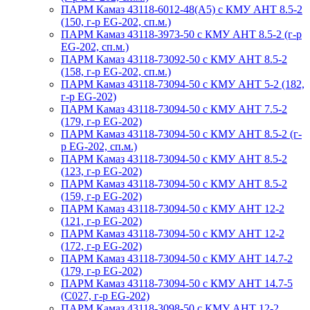
ПАРМ Камаз 43118-6012-48(А5) с КМУ АНТ 8.5-2
(150, г-р EG-202, сп.м.)
ПАРМ Камаз 43118-3973-50 с КМУ АНТ 8.5-2 (г-р
EG-202, сп.м.)
ПАРМ Камаз 43118-73092-50 с КМУ АНТ 8.5-2
(158, г-р EG-202, сп.м.)
ПАРМ Камаз 43118-73094-50 с КМУ АНТ 5-2 (182,
г-р EG-202)
ПАРМ Камаз 43118-73094-50 с КМУ АНТ 7.5-2
(179, г-р EG-202)
ПАРМ Камаз 43118-73094-50 с КМУ АНТ 8.5-2 (г-
р EG-202, сп.м.)
ПАРМ Камаз 43118-73094-50 с КМУ АНТ 8.5-2
(123, г-р EG-202)
ПАРМ Камаз 43118-73094-50 с КМУ АНТ 8.5-2
(159, г-р EG-202)
ПАРМ Камаз 43118-73094-50 с КМУ АНТ 12-2
(121, г-р EG-202)
ПАРМ Камаз 43118-73094-50 с КМУ АНТ 12-2
(172, г-р EG-202)
ПАРМ Камаз 43118-73094-50 с КМУ АНТ 14.7-2
(179, г-р EG-202)
ПАРМ Камаз 43118-73094-50 с КМУ АНТ 14.7-5
(С027, г-р EG-202)
ПАРМ Камаз 43118-3098-50 с КМУ АНТ 12-2