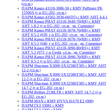
(сп.м.)
ПАРМ Камаз 43118-3086-50 с КМУ Palfinger PK
15500A (г-р EG-202, сп.м.)
ПАРМ Камаз 43502-3036-66(D5) с КМУ АНТ 4.4-1
ПАРМ Камаз РИАТ 43118-3049-76(RR) с КМУ
АНТ 1.8-2 (г-р EG-202, сп.м., дв. Cummins)
ПАРМ Камаз РИАТ 43118-3078-76(RR) с КМУ
АНТ 8.5-2 (039, г-р EG-202, сп.м., дв. Cummins)
ПАРМ Камаз РИАТ 43118-3078-76(RR) с КМУ
АНТ 8.5-2 (040, г-р EG-202, сп.м., дв. Cummins)
ПАРМ Камаз РИАТ 43118-3090-80(RS) с КМУ
АНТ 5-2 (073, г-р Gesht, сп.м., дв. Cummins)
ПАРМ Камаз РИАТ 43118-3090-76(RR) с КМУ
АНТ 8.5-2 (г-р EG-202, сп.м., дв. Cummins)
ПАРМ Shacman X3000 SX32586T385 с КМУ АНТ
12-2 (сп.м.)
ПАРМ Shacman X3000 SX32586T385 с КМУ АНТ
12-2 (г-р EG-202, сп.м.)
ПАРМ Shacman X3000 SX32586T385 с КМУ АНТ
14.7-2 (г-р EG-202, сп.м.)
ПАРМ Beiben 2538LTR с КМУ АНТ 14.7-2 (г-р
EG-202, сп.м.)
ПАРМ MAN с КМУ HYVA HA70 E2 (008)
ПАРМ ГАЗ 33081 с КМУ
ПАРМ ГАЗ 3309 с КМУ