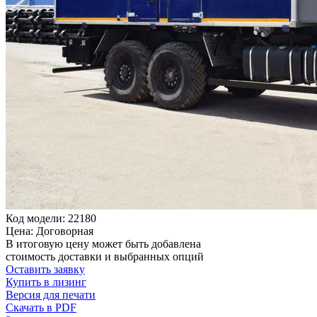
Код модели: 22180
Цена: Договорная
В итоговую цену может быть добавлена
стоимость доставки и выбранных опций
Оставить заявку
Купить в лизинг
Версия для печати
Скачать в PDF