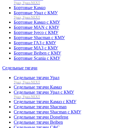
Урал, Урал-NEXT
Бортовые Камаз
Бортовые Урал с КМУ
Урал, Урал-NEXT
Бортовые Камаз с КМУ
Бортовые MAN с КМУ
Бортовые Iveco с КМУ
Бортовые Shacman с КМУ
Бортовые ГАЗ с КМУ
Бортовые МАЗ с КМУ
Бортовые Beiben с КМУ
Бортовые Scania с КМУ
Седельные тягачи
Седельные тягачи Урал
Урал, Урал-NEXT
Седельные тягачи Камаз
Седельные тягачи Урал с КМУ
Урал, Урал-NEXT
Седельные тягачи Камаз с КМУ
Седельные тягачи Shacman
Седельные тягачи Shacman с КМУ
Седельные тягачи Dongfeng
Седельные тягачи Beiben
Седельные тягачи C&C