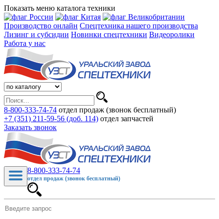
Показать меню каталога техники
Производство онлайн
Спецтехника нашего производства
Лизинг и субсидии
Новинки спецтехники
Видеоролики
Работа у нас
8-800-333-74-74
отдел продаж (звонок бесплатный)
+7 (351) 211-59-56 (доб. 114)
отдел запчастей
Заказать звонок
8-800-333-74-74
отдел продаж (звонок бесплатный)