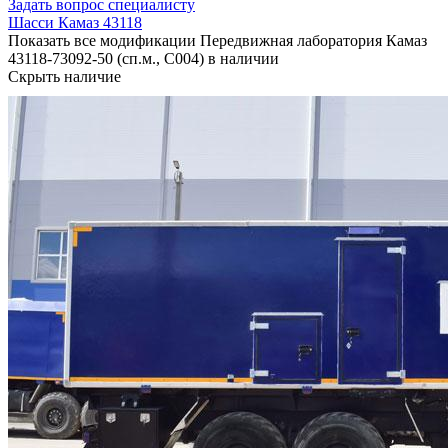
Задать вопрос специалисту
Шасси Камаз 43118
Показать все модификации Передвижная лаборатория Камаз
43118-73092-50 (сп.м., С004) в наличии
Скрыть наличие