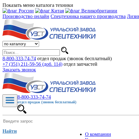
Показать меню каталога техники
Производство онлайн
Спецтехника нашего производства
Лизи
8-800-333-74-74
отдел продаж (звонок бесплатный)
+7 (351) 211-59-56 (доб. 114)
отдел запчастей
Заказать звонок
8-800-333-74-74
отдел продаж (звонок бесплатный)
Найти
О компании