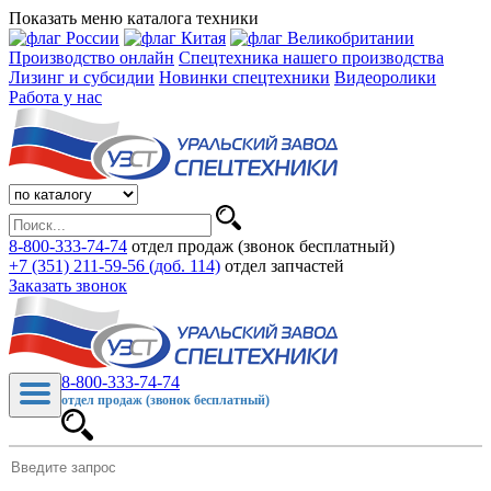
Показать меню каталога техники
Производство онлайн
Спецтехника нашего производства
Лизинг и субсидии
Новинки спецтехники
Видеоролики
Работа у нас
8-800-333-74-74
отдел продаж (звонок бесплатный)
+7 (351) 211-59-56 (доб. 114)
отдел запчастей
Заказать звонок
8-800-333-74-74
отдел продаж (звонок бесплатный)