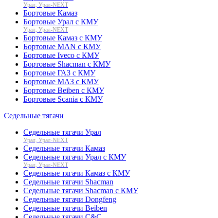
Урал, Урал-NEXT
Бортовые Камаз
Бортовые Урал с КМУ
Урал, Урал-NEXT
Бортовые Камаз с КМУ
Бортовые MAN с КМУ
Бортовые Iveco с КМУ
Бортовые Shacman с КМУ
Бортовые ГАЗ с КМУ
Бортовые МАЗ с КМУ
Бортовые Beiben с КМУ
Бортовые Scania с КМУ
Седельные тягачи
Седельные тягачи Урал
Урал, Урал-NEXT
Седельные тягачи Камаз
Седельные тягачи Урал с КМУ
Урал, Урал-NEXT
Седельные тягачи Камаз с КМУ
Седельные тягачи Shacman
Седельные тягачи Shacman с КМУ
Седельные тягачи Dongfeng
Седельные тягачи Beiben
Седельные тягачи C&C