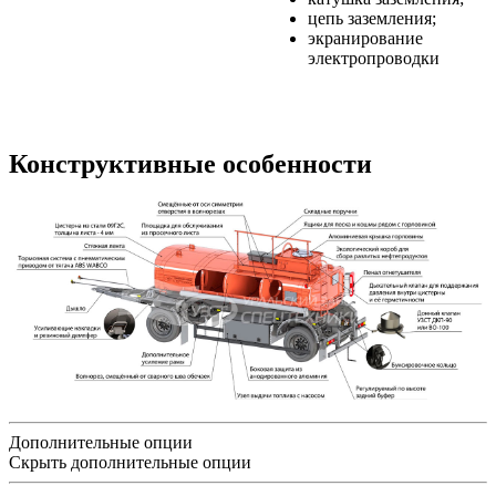
цепь заземления;
экранирование
электропроводки
Конструктивные особенности
Дополнительные опции
Скрыть дополнительные опции