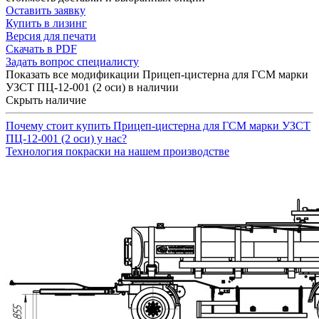
Оставить заявку
Купить в лизинг
Версия для печати
Скачать в PDF
Задать вопрос специалисту
Показать все модификации Прицеп-цистерна для ГСМ марки
УЗСТ ПЦ-12-001 (2 оси) в наличии
Скрыть наличие
Почему стоит купить Прицеп-цистерна для ГСМ марки УЗСТ
ПЦ-12-001 (2 оси) у нас?
Технология покраски на нашем производстве