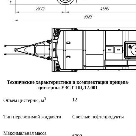
Технические характеристики и комплектация прицепа-
цистерны УЗСТ ПЦ-12-001
3
12
Объём цистерны, м
Тип перевозимой жидкости
Светлые нефтепродукты
Максимальная масса
6000