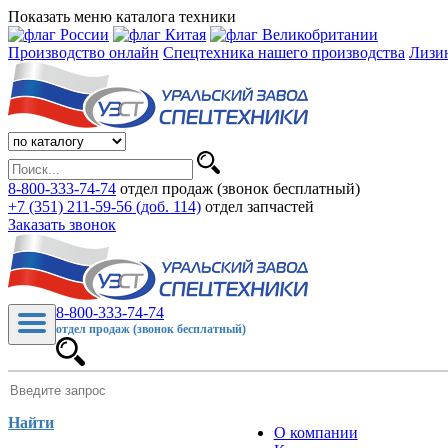
Показать меню каталога техники
Производство онлайн
Спецтехника нашего производства
Лизи
8-800-333-74-74
отдел продаж (звонок бесплатный)
+7 (351) 211-59-56 (доб. 114)
отдел запчастей
Заказать звонок
8-800-333-74-74
отдел продаж (звонок бесплатный)
Найти
О компании