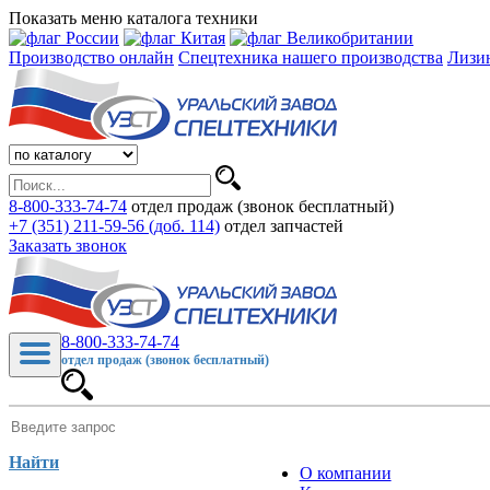
Показать меню каталога техники
Производство онлайн
Спецтехника нашего производства
Лизи
8-800-333-74-74
отдел продаж (звонок бесплатный)
+7 (351) 211-59-56 (доб. 114)
отдел запчастей
Заказать звонок
8-800-333-74-74
отдел продаж (звонок бесплатный)
Найти
О компании