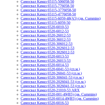
Самосвал Камаз 65115-506058-50
Самосвал Камаз 65115-776058-50
Самосвал Камаз 65115-3776058-50
Самосвал Камаз 65115-4776058-50
Самосвал Камаз 65115-6059-48(А5) (дв. Cummins)
Самосвал Камаз 65115-6059-50
Самосвал Камаз 6520-6010-53
Самосвал Камаз 6520-6012-53
Самосвал Камаз 6520-26012-53
Самосвал Камаз 6520-36012-53
Самосвал Камаз 6520-306012-53
Самосвал Камаз 6520-2026012-53
Самосвал Камаз 6520-3026012-53
Самосвал Камаз 6520-6013-53
Самосвал Камаз 6520-26013-53
Самосвал Камаз 6520-6014-53
Самосвал Камаз 6520-6041-53 (сп.м.)
Самосвал Камаз 6520-26041-53 (сп.м.)
Самосвал Камаз 6520-306041-53 (сп.м.)
Самосвал Камаз 6520-2026041-53 (сп.м.)
Самосвал Камаз 6520-3026041-53 (сп.м.)
Самосвал Камаз 6520-21010-53 ARX
Самосвал Камаз 6520-001-49(B5) (дв. Cummins)
Самосвал Камаз 6520-6014-49(B5) (дв. Cummins)
Самосвал Камаз 6520-6016-53