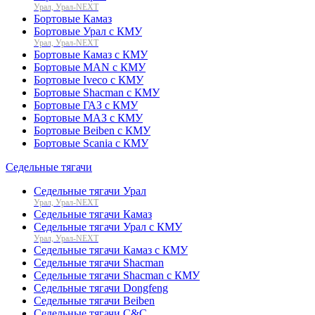
Урал, Урал-NEXT
Бортовые Камаз
Бортовые Урал с КМУ
Урал, Урал-NEXT
Бортовые Камаз с КМУ
Бортовые MAN с КМУ
Бортовые Iveco с КМУ
Бортовые Shacman с КМУ
Бортовые ГАЗ с КМУ
Бортовые МАЗ с КМУ
Бортовые Beiben с КМУ
Бортовые Scania с КМУ
Седельные тягачи
Седельные тягачи Урал
Урал, Урал-NEXT
Седельные тягачи Камаз
Седельные тягачи Урал с КМУ
Урал, Урал-NEXT
Седельные тягачи Камаз с КМУ
Седельные тягачи Shacman
Седельные тягачи Shacman с КМУ
Седельные тягачи Dongfeng
Седельные тягачи Beiben
Седельные тягачи C&C