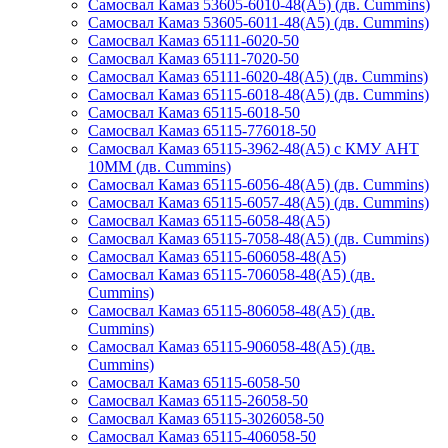
Самосвал Камаз 53605-6010-48(А5) (дв. Cummins)
Самосвал Камаз 53605-6011-48(А5) (дв. Cummins)
Самосвал Камаз 65111-6020-50
Самосвал Камаз 65111-7020-50
Самосвал Камаз 65111-6020-48(А5) (дв. Cummins)
Самосвал Камаз 65115-6018-48(А5) (дв. Cummins)
Самосвал Камаз 65115-6018-50
Самосвал Камаз 65115-776018-50
Самосвал Камаз 65115-3962-48(A5) с КМУ АНТ
10ММ (дв. Cummins)
Самосвал Камаз 65115-6056-48(А5) (дв. Cummins)
Самосвал Камаз 65115-6057-48(A5) (дв. Cummins)
Самосвал Камаз 65115-6058-48(A5)
Самосвал Камаз 65115-7058-48(A5) (дв. Cummins)
Самосвал Камаз 65115-606058-48(A5)
Самосвал Камаз 65115-706058-48(A5) (дв.
Cummins)
Самосвал Камаз 65115-806058-48(A5) (дв.
Cummins)
Самосвал Камаз 65115-906058-48(A5) (дв.
Cummins)
Самосвал Камаз 65115-6058-50
Самосвал Камаз 65115-26058-50
Самосвал Камаз 65115-3026058-50
Самосвал Камаз 65115-406058-50