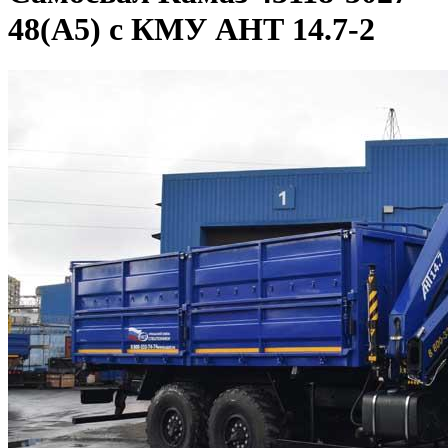
48(А5) с КМУ АНТ 14.7-2