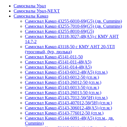
Самосвалы Урал
Самосвалы Урал-NEXT
Самосвалы Камаз
Самосвал Камаз 43255-6010-69(G5) (дв. Cummins)
Самосвал Камаз 43255-7010-69(G5) (дв. Cummins)
Самосвал Камаз 43255-8010-69(G5)
Самосвал Камаз 43118-3027-48(А5) с КМУ АНТ
14.7-2
Самосвал Камаз 43118-50 с КМУ АНТ 20-5ТЛ
(тросовый, бур, люлька)
Самосвал Камаз 45141-011-50
Самосвал Камаз 45141-011-48(A5)
Самосвал Камаз 45141-014-48(A5)
Самосвал Камаз 45143-6012-48(А5) (сп.м.)
Самосвал Камаз 45143-6012-50 (сп.м.)
Самосвал Камаз 45143-26012-50 (сп.м.)
Самосвал Камаз 45143-6013-50 (сп.м.)
Самосвал Камаз 45143-26013-50 (сп.м.)
Самосвал Камаз 45143-7012-56(5Н) (сп.м.)
Самосвал Камаз 45143-407012-56(5H) (сп.м.)
Самосвал Камаз 45143-306012-48(A5) (сп.м.)
Самосвал Камаз 45143-776012-50 (сп.м.)
Самосвал Камаз 45144-6091-48(А5) (сп.м., дв.
Cummins)