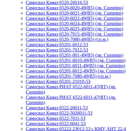
Самосвал Камаз 6520-26016-53
Самосвал Камаз 6520-6020-49(B5) (дв. Cummins)
Самосвал Камаз 6520-6021-49(B5) (дв. Cummins)
Самосвал Камаз 6520-6022-49(B5) (дв. Cummins)
Самосвал Камаз 6520-6024-49(B5) (дв. Cummins)
Самосвал Камаз 6520-6025-49(B5) (дв. Cummins)
Самосвал Камаз 6520-7915-49(B5) (дв. Cummins)
Самосвал Камаз 6520-7080-49(B5) (сп.м.)
Самосвал Камаз 65201-6012-53
Самосвал Камаз 65201-7012-53
Самосвал Камаз 65201-001-49(B5) (дв. Cummins)
Самосвал Камаз 65201-6010-49(B5) (дв. Cummins)
Самосвал Камаз 65201-6011-49(B5) (дв. Cummins)
Самосвал Камаз 65201-6012-49(B5) (дв. Cummins)
Самосвал Камаз 65201-7080-49(B5) (сп.м.)
Самосвал Камаз 65201-21010-53
Самосвал Камаз РИАТ 6522-6011-47(RT) (дв.
Cummins)
Самосвал Камаз РИАТ 6522-6011-47(RT) (дв.
Cummins)
Самосвал Камаз 6522-26011-53
Самосвал Камаз 6522-5026011-53
Самосвал Камаз 6522-7011-53
Самосвал Камаз 6522-6041-53
Самосвал Камаз 65222-23012-53 с КМУ АНТ 22-4