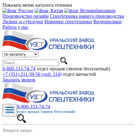
Показать меню каталога техники
Производство онлайн
Спецтехника нашего производства
Лизинг и субсидии
Новинки спецтехники
Видеоролики
Работа у нас
8-800-333-74-74
отдел продаж (звонок бесплатный)
+7 (351) 211-59-56 (доб. 114)
отдел запчастей
Заказать звонок
8-800-333-74-74
отдел продаж (звонок бесплатный)