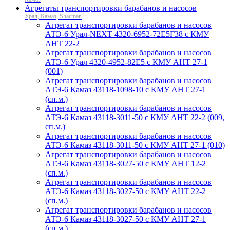
Агрегаты транспортировки барабанов и насосов
Урал, Камаз, Shacman
Агрегат транспортировки барабанов и насосов
АТЭ-6 Урал-NEXT 4320-6952-72Е5Г38 с КМУ
АНТ 22-2
Агрегат транспортировки барабанов и насосов
АТЭ-6 Урал 4320-4952-82Е5 с КМУ АНТ 27-1
(001)
Агрегат транспортировки барабанов и насосов
АТЭ-6 Камаз 43118-1098-10 с КМУ АНТ 27-1
(сп.м.)
Агрегат транспортировки барабанов и насосов
АТЭ-6 Камаз 43118-3011-50 с КМУ АНТ 22-2 (009,
сп.м.)
Агрегат транспортировки барабанов и насосов
АТЭ-6 Камаз 43118-3011-50 с КМУ АНТ 27-1 (010)
Агрегат транспортировки барабанов и насосов
АТЭ-6 Камаз 43118-3027-50 с КМУ АНТ 12-2
(сп.м.)
Агрегат транспортировки барабанов и насосов
АТЭ-6 Камаз 43118-3027-50 с КМУ АНТ 22-2
(сп.м.)
Агрегат транспортировки барабанов и насосов
АТЭ-6 Камаз 43118-3027-50 с КМУ АНТ 27-1
(сп.м.)