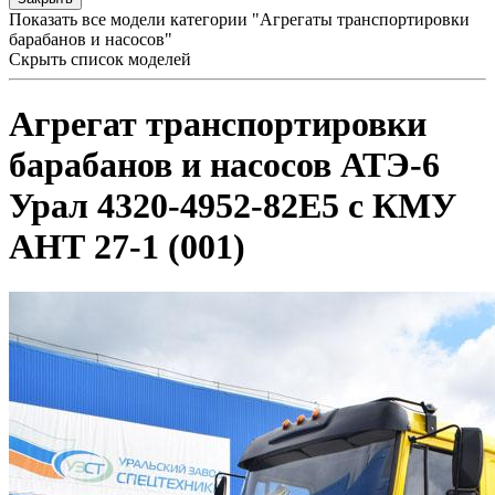
Показать все модели категории "Агрегаты транспортировки
барабанов и насосов"
Скрыть список моделей
Агрегат транспортировки
барабанов и насосов АТЭ-6
Урал 4320-4952-82Е5 с КМУ
АНТ 27-1 (001)