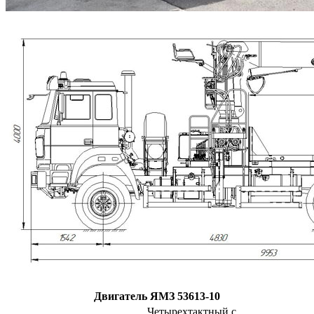
Двигатель ЯМЗ 53613-10
Четырехтактный с