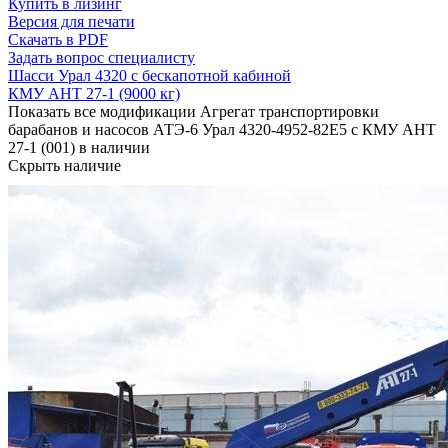
Купить в лизинг
Версия для печати
Скачать в PDF
Задать вопрос специалисту
Шасси Урал 4320 с бескапотной кабиной
КМУ АНТ 27-1 (9000 кг)
Показать все модификации Агрегат транспортировки
барабанов и насосов АТЭ-6 Урал 4320-4952-82Е5 с КМУ АНТ
27-1 (001) в наличии
Скрыть наличие