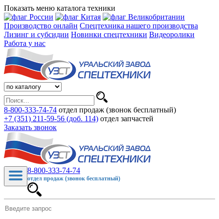
Показать меню каталога техники
Производство онлайн
Спецтехника нашего производства
Лизинг и субсидии
Новинки спецтехники
Видеоролики
Работа у нас
8-800-333-74-74
отдел продаж (звонок бесплатный)
+7 (351) 211-59-56 (доб. 114)
отдел запчастей
Заказать звонок
8-800-333-74-74
отдел продаж (звонок бесплатный)