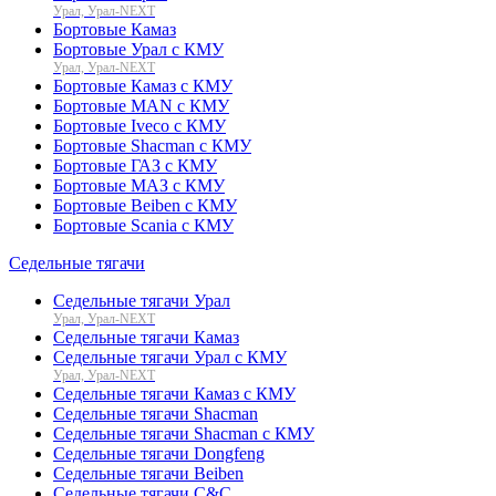
Урал, Урал-NEXT
Бортовые Камаз
Бортовые Урал с КМУ
Урал, Урал-NEXT
Бортовые Камаз с КМУ
Бортовые MAN с КМУ
Бортовые Iveco с КМУ
Бортовые Shacman с КМУ
Бортовые ГАЗ с КМУ
Бортовые МАЗ с КМУ
Бортовые Beiben с КМУ
Бортовые Scania с КМУ
Седельные тягачи
Седельные тягачи Урал
Урал, Урал-NEXT
Седельные тягачи Камаз
Седельные тягачи Урал с КМУ
Урал, Урал-NEXT
Седельные тягачи Камаз с КМУ
Седельные тягачи Shacman
Седельные тягачи Shacman с КМУ
Седельные тягачи Dongfeng
Седельные тягачи Beiben
Седельные тягачи C&C