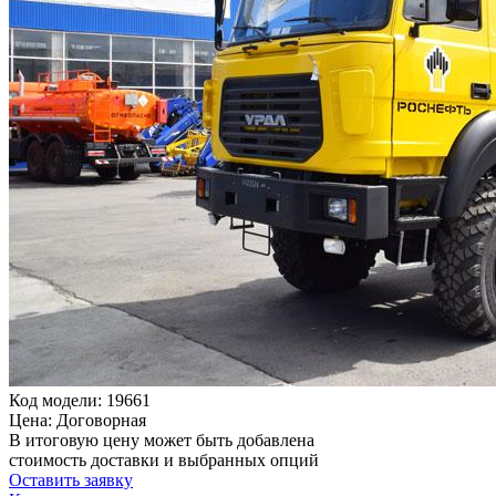
Код модели: 19661
Цена: Договорная
В итоговую цену может быть добавлена
стоимость доставки и выбранных опций
Оставить заявку