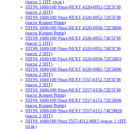
(насос 1,1ПТ, сп.м.)
ППУА 1600/100 Урал-NEXT 4320-6952-72Е5Г38
(насос 2,3ПТ)
ППУА 1600/100 Урал-NEXT 4320-6952-72Е5Г38
(насос Kopper Pump)
ППУА 1600/100 Урал-NEXT 4320-6958-72Е5И06
(насос Kopper Pump)
ППУА 1600/100 Урал-NEXT 4320-6952-74Е5Г38
(насос 1,1ПТ)
ППУА 1600/100 Урал-NEXT 4320-6952-74Е5Г38
(насос 2,3ПТ)
ППУА 1600/100 Урал-NEXT 4320-6958-72Е5И03
(насос 2,3ПТ)
ППУА 1600/100 Урал-NEXT 4320-6982-72Е5И06
(насос 2,3ПТ)
ППУА 1600/100 Урал-NEXT 5557-6152-72Е5Г38
(насос 2,3ПТ)
ППУА 1600/100 Урал-NEXT 5557-6156-72Е5Г38
(насос Kopper Pump)
ППУА 1600/100 Урал-NEXT 5557-6152-72Е5И06
(насос Kopper Pump)
ППУА 1600/100 Урал-NEXT 5557-6152-74Е5М28
(насос 2,3ПТ)
ППУА 1600/100 Урал 5557-4512-80Е5 (насос 1,1ПТ,
сп.м.)