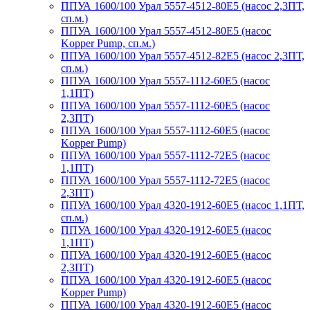
ППУА 1600/100 Урал 5557-4512-80Е5 (насос 2,3ПТ,
сп.м.)
ППУА 1600/100 Урал 5557-4512-80Е5 (насос
Kopper Pump, сп.м.)
ППУА 1600/100 Урал 5557-4512-82Е5 (насос 2,3ПТ,
сп.м.)
ППУА 1600/100 Урал 5557-1112-60Е5 (насос
1,1ПТ)
ППУА 1600/100 Урал 5557-1112-60Е5 (насос
2,3ПТ)
ППУА 1600/100 Урал 5557-1112-60Е5 (насос
Kopper Pump)
ППУА 1600/100 Урал 5557-1112-72Е5 (насос
1,1ПТ)
ППУА 1600/100 Урал 5557-1112-72Е5 (насос
2,3ПТ)
ППУА 1600/100 Урал 4320-1912-60Е5 (насос 1,1ПТ,
сп.м.)
ППУА 1600/100 Урал 4320-1912-60Е5 (насос
1,1ПТ)
ППУА 1600/100 Урал 4320-1912-60Е5 (насос
2,3ПТ)
ППУА 1600/100 Урал 4320-1912-60Е5 (насос
Kopper Pump)
ППУА 1600/100 Урал 4320-1912-60Е5 (насос