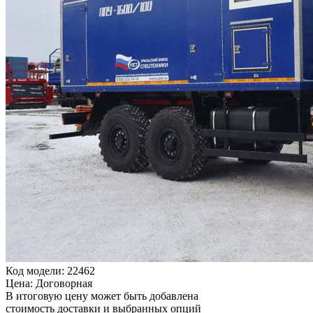
Код модели: 22462
Цена: Договорная
В итоговую цену может быть добавлена
стоимость доставки и выбранных опций