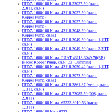
ППУА 1600/100 Камаз 43118-23027-50 (насос
2,3ПТ, сп.м.)
ППУА 1600/100 Камаз 43118-3027-50 (насос
Kopper Pump)
ППУА 1600/100 Камаз 43118-3027-50 (насос
Kopper Pump)
ППУА 1600/100 Камаз 43118-3048-50 (насос
Kopper Pump, сп.м.)
ППУА 1600/100 Камаз 43118-3049-50 (насос 1,1ПТ,
сп.м.)
ППУА 1600/100 Камаз 43118-3049-50 (насос 2,3ПТ,
сп.м.)
ППУА 1600/100 Камаз РИАТ 43118-3049-76(RR)
(насос Kopper Pump, сп.м., дв. Cummins)
ППУА 1600/100 Камаз 43118-3050-42 (насос 1,1ПТ,
сп.м.)
ППУА 1600/100 Камаз 43118-3973-50 (насос
Kopper Pump, сп.м.)
ППУА 1600/100 Камаз 43118-3861-37 (метан, насос
1,1ПТ, сп.м.)
ППУА 1600/100 Камаз 43118-73085-50 (008, насос
2,3ПТ)
ППУА 1600/100 Камаз 65222-3010-53 (насос
1,1ПТ)
ППУА 1600/100 Краз 6322