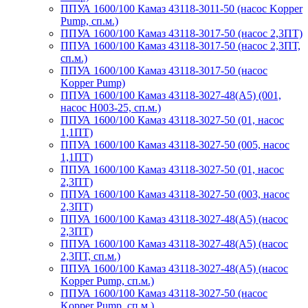
ППУА 1600/100 Камаз 43118-3011-50 (насос Kopper
Pump, сп.м.)
ППУА 1600/100 Камаз 43118-3017-50 (насос 2,3ПТ)
ППУА 1600/100 Камаз 43118-3017-50 (насос 2,3ПТ,
сп.м.)
ППУА 1600/100 Камаз 43118-3017-50 (насос
Kopper Pump)
ППУА 1600/100 Камаз 43118-3027-48(A5) (001,
насос Н003-25, сп.м.)
ППУА 1600/100 Камаз 43118-3027-50 (01, насос
1,1ПТ)
ППУА 1600/100 Камаз 43118-3027-50 (005, насос
1,1ПТ)
ППУА 1600/100 Камаз 43118-3027-50 (01, насос
2,3ПТ)
ППУА 1600/100 Камаз 43118-3027-50 (003, насос
2,3ПТ)
ППУА 1600/100 Камаз 43118-3027-48(A5) (насос
2,3ПТ)
ППУА 1600/100 Камаз 43118-3027-48(A5) (насос
2,3ПТ, сп.м.)
ППУА 1600/100 Камаз 43118-3027-48(A5) (насос
Kopper Pump, сп.м.)
ППУА 1600/100 Камаз 43118-3027-50 (насос
Kopper Pump, сп.м.)