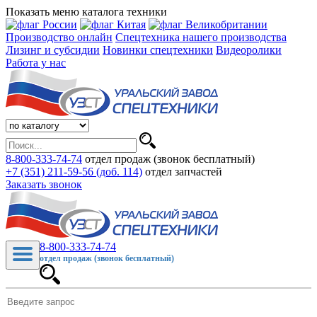
Показать меню каталога техники
Производство онлайн
Спецтехника нашего производства
Лизинг и субсидии
Новинки спецтехники
Видеоролики
Работа у нас
8-800-333-74-74
отдел продаж (звонок бесплатный)
+7 (351) 211-59-56 (доб. 114)
отдел запчастей
Заказать звонок
8-800-333-74-74
отдел продаж (звонок бесплатный)