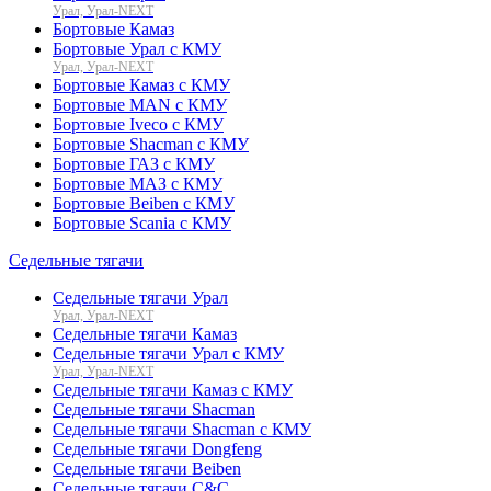
Урал, Урал-NEXT
Бортовые Камаз
Бортовые Урал с КМУ
Урал, Урал-NEXT
Бортовые Камаз с КМУ
Бортовые MAN с КМУ
Бортовые Iveco с КМУ
Бортовые Shacman с КМУ
Бортовые ГАЗ с КМУ
Бортовые МАЗ с КМУ
Бортовые Beiben с КМУ
Бортовые Scania с КМУ
Седельные тягачи
Седельные тягачи Урал
Урал, Урал-NEXT
Седельные тягачи Камаз
Седельные тягачи Урал с КМУ
Урал, Урал-NEXT
Седельные тягачи Камаз с КМУ
Седельные тягачи Shacman
Седельные тягачи Shacman с КМУ
Седельные тягачи Dongfeng
Седельные тягачи Beiben
Седельные тягачи C&C