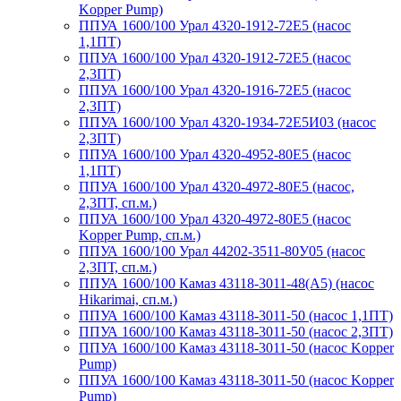
Kopper Pump)
ППУА 1600/100 Урал 4320-1912-72Е5 (насос
1,1ПТ)
ППУА 1600/100 Урал 4320-1912-72Е5 (насос
2,3ПТ)
ППУА 1600/100 Урал 4320-1916-72Е5 (насос
2,3ПТ)
ППУА 1600/100 Урал 4320-1934-72Е5И03 (насос
2,3ПТ)
ППУА 1600/100 Урал 4320-4952-80Е5 (насос
1,1ПТ)
ППУА 1600/100 Урал 4320-4972-80Е5 (насос,
2,3ПТ, сп.м.)
ППУА 1600/100 Урал 4320-4972-80Е5 (насос
Kopper Pump, сп.м.)
ППУА 1600/100 Урал 44202-3511-80У05 (насос
2,3ПТ, сп.м.)
ППУА 1600/100 Камаз 43118-3011-48(А5) (насос
Hikarimai, сп.м.)
ППУА 1600/100 Камаз 43118-3011-50 (насос 1,1ПТ)
ППУА 1600/100 Камаз 43118-3011-50 (насос 2,3ПТ)
ППУА 1600/100 Камаз 43118-3011-50 (насос Kopper
Pump)
ППУА 1600/100 Камаз 43118-3011-50 (насос Kopper
Pump)