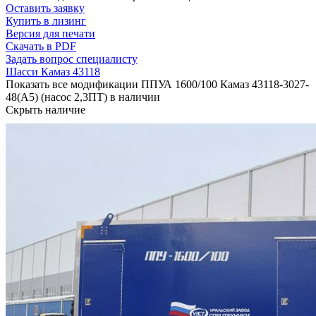
Оставить заявку
Купить в лизинг
Версия для печати
Скачать в PDF
Задать вопрос специалисту
Шасси Камаз 43118
Показать все модификации ППУА 1600/100 Камаз 43118-3027-
48(A5) (насос 2,3ПТ) в наличии
Скрыть наличие