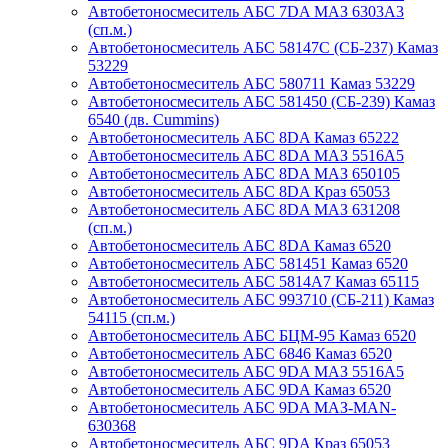
Автобетоносмеситель АБС 7DA МАЗ 6303А3
(сп.м.)
Автобетоносмеситель АБС 58147С (СБ-237) Камаз
53229
Автобетоносмеситель АБС 580711 Камаз 53229
Автобетоносмеситель АБС 581450 (СБ-239) Камаз
6540 (дв. Cummins)
Автобетоносмеситель АБС 8DA Камаз 65222
Автобетоносмеситель АБС 8DA МАЗ 5516А5
Автобетоносмеситель АБС 8DA МАЗ 650105
Автобетоносмеситель АБС 8DA Краз 65053
Автобетоносмеситель АБС 8DA МАЗ 631208
(сп.м.)
Автобетоносмеситель АБС 8DA Камаз 6520
Автобетоносмеситель АБС 581451 Камаз 6520
Автобетоносмеситель АБС 5814А7 Камаз 65115
Автобетоносмеситель АБС 993710 (СБ-211) Камаз
54115 (сп.м.)
Автобетоносмеситель АБС БЦМ-95 Камаз 6520
Автобетоносмеситель АБС 6846 Камаз 6520
Автобетоносмеситель АБС 9DA МАЗ 5516А5
Автобетоносмеситель АБС 9DA Камаз 6520
Автобетоносмеситель АБС 9DA МАЗ-MAN-
630368
Автобетоносмеситель АБС 9DA Краз 65053