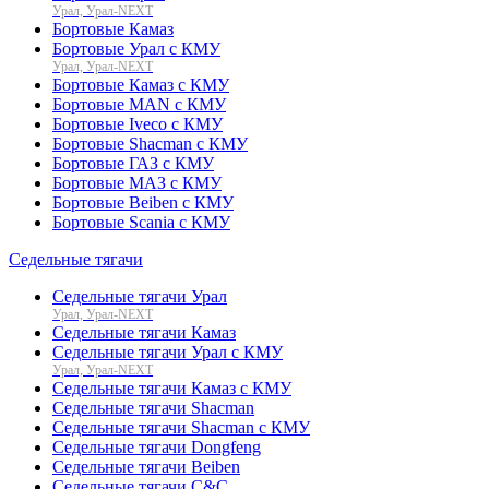
Урал, Урал-NEXT
Бортовые Камаз
Бортовые Урал с КМУ
Урал, Урал-NEXT
Бортовые Камаз с КМУ
Бортовые MAN с КМУ
Бортовые Iveco с КМУ
Бортовые Shacman с КМУ
Бортовые ГАЗ с КМУ
Бортовые МАЗ с КМУ
Бортовые Beiben с КМУ
Бортовые Scania с КМУ
Седельные тягачи
Седельные тягачи Урал
Урал, Урал-NEXT
Седельные тягачи Камаз
Седельные тягачи Урал с КМУ
Урал, Урал-NEXT
Седельные тягачи Камаз с КМУ
Седельные тягачи Shacman
Седельные тягачи Shacman с КМУ
Седельные тягачи Dongfeng
Седельные тягачи Beiben
Седельные тягачи C&C