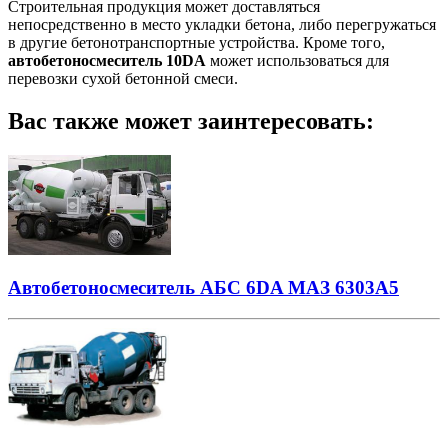
Строительная продукция может доставляться
непосредственно в место укладки бетона, либо перегружаться
в другие бетонотранспортные устройства. Кроме того,
автобетоносмеситель 10DA
может использоваться для
перевозки сухой бетонной смеси.
Вас также может заинтересовать:
Автобетоносмеситель АБС 6DA МАЗ 6303А5