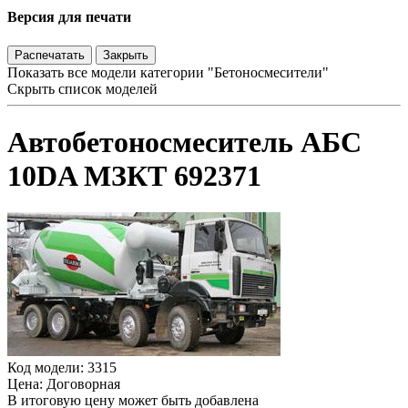
Версия для печати
Распечатать
Закрыть
Показать все модели категории "Бетоносмесители"
Скрыть список моделей
Автобетоносмеситель АБС
10DA МЗКТ 692371
Код модели: 3315
Цена: Договорная
В итоговую цену может быть добавлена