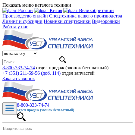
Показать меню каталога техники
Производство онлайн
Спецтехника нашего производства
Лизинг и субсидии
Новинки спецтехники
Видеоролики
Работа у нас
8-800-333-74-74
отдел продаж (звонок бесплатный)
+7 (351) 211-59-56 (доб. 114)
отдел запчастей
Заказать звонок
8-800-333-74-74
отдел продаж (звонок бесплатный)