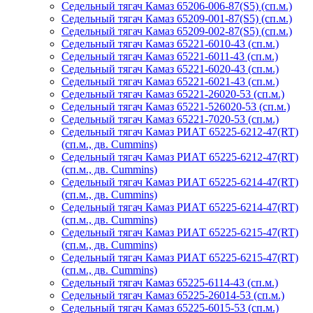
Седельный тягач Камаз 65206-006-87(S5) (сп.м.)
Седельный тягач Камаз 65209-001-87(S5) (сп.м.)
Седельный тягач Камаз 65209-002-87(S5) (сп.м.)
Седельный тягач Камаз 65221-6010-43 (сп.м.)
Седельный тягач Камаз 65221-6011-43 (сп.м.)
Седельный тягач Камаз 65221-6020-43 (сп.м.)
Седельный тягач Камаз 65221-6021-43 (сп.м.)
Седельный тягач Камаз 65221-26020-53 (сп.м.)
Седельный тягач Камаз 65221-526020-53 (сп.м.)
Седельный тягач Камаз 65221-7020-53 (сп.м.)
Седельный тягач Камаз РИАТ 65225-6212-47(RT)
(сп.м., дв. Cummins)
Седельный тягач Камаз РИАТ 65225-6212-47(RT)
(сп.м., дв. Cummins)
Седельный тягач Камаз РИАТ 65225-6214-47(RT)
(сп.м., дв. Cummins)
Седельный тягач Камаз РИАТ 65225-6214-47(RT)
(сп.м., дв. Cummins)
Седельный тягач Камаз РИАТ 65225-6215-47(RT)
(сп.м., дв. Cummins)
Седельный тягач Камаз РИАТ 65225-6215-47(RT)
(сп.м., дв. Cummins)
Седельный тягач Камаз 65225-6114-43 (сп.м.)
Седельный тягач Камаз 65225-26014-53 (сп.м.)
Седельный тягач Камаз 65225-6015-53 (сп.м.)