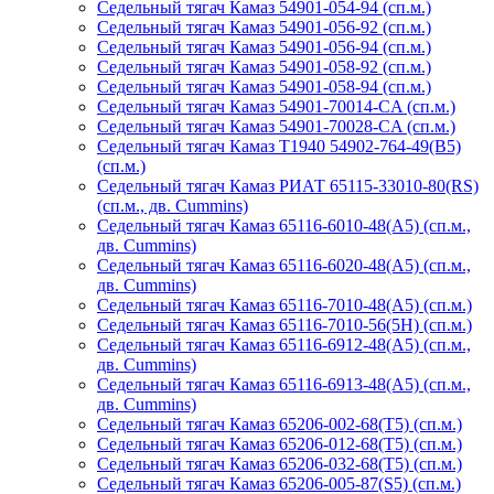
Седельный тягач Камаз 54901-054-94 (сп.м.)
Седельный тягач Камаз 54901-056-92 (сп.м.)
Седельный тягач Камаз 54901-056-94 (сп.м.)
Седельный тягач Камаз 54901-058-92 (сп.м.)
Седельный тягач Камаз 54901-058-94 (сп.м.)
Седельный тягач Камаз 54901-70014-CA (сп.м.)
Седельный тягач Камаз 54901-70028-CA (сп.м.)
Седельный тягач Камаз Т1940 54902-764-49(B5)
(сп.м.)
Седельный тягач Камаз РИАТ 65115-33010-80(RS)
(сп.м., дв. Cummins)
Седельный тягач Камаз 65116-6010-48(A5) (сп.м.,
дв. Cummins)
Седельный тягач Камаз 65116-6020-48(A5) (сп.м.,
дв. Cummins)
Седельный тягач Камаз 65116-7010-48(А5) (сп.м.)
Седельный тягач Камаз 65116-7010-56(5H) (сп.м.)
Седельный тягач Камаз 65116-6912-48(A5) (сп.м.,
дв. Cummins)
Седельный тягач Камаз 65116-6913-48(A5) (сп.м.,
дв. Cummins)
Седельный тягач Камаз 65206-002-68(Т5) (сп.м.)
Седельный тягач Камаз 65206-012-68(Т5) (сп.м.)
Седельный тягач Камаз 65206-032-68(Т5) (сп.м.)
Седельный тягач Камаз 65206-005-87(S5) (сп.м.)