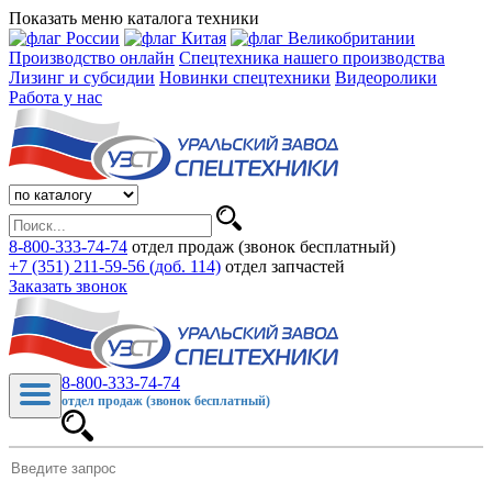
Показать меню каталога техники
Производство онлайн
Спецтехника нашего производства
Лизинг и субсидии
Новинки спецтехники
Видеоролики
Работа у нас
8-800-333-74-74
отдел продаж (звонок бесплатный)
+7 (351) 211-59-56 (доб. 114)
отдел запчастей
Заказать звонок
8-800-333-74-74
отдел продаж (звонок бесплатный)