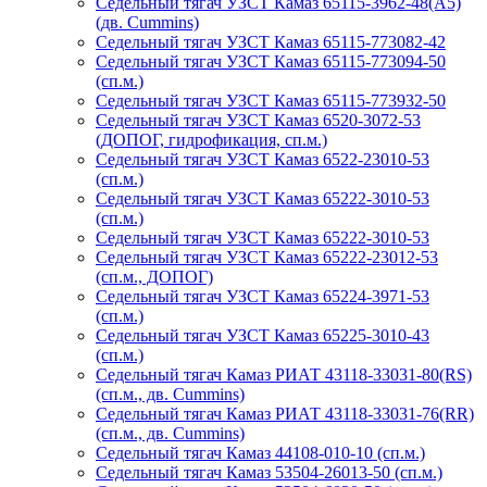
Седельный тягач УЗСТ Камаз 65115-3962-48(A5)
(дв. Cummins)
Седельный тягач УЗСТ Камаз 65115-773082-42
Седельный тягач УЗСТ Камаз 65115-773094-50
(сп.м.)
Седельный тягач УЗСТ Камаз 65115-773932-50
Седельный тягач УЗСТ Камаз 6520-3072-53
(ДОПОГ, гидрофикация, сп.м.)
Седельный тягач УЗСТ Камаз 6522-23010-53
(сп.м.)
Седельный тягач УЗСТ Камаз 65222-3010-53
(сп.м.)
Седельный тягач УЗСТ Камаз 65222-3010-53
Седельный тягач УЗСТ Камаз 65222-23012-53
(сп.м., ДОПОГ)
Седельный тягач УЗСТ Камаз 65224-3971-53
(сп.м.)
Седельный тягач УЗСТ Камаз 65225-3010-43
(сп.м.)
Седельный тягач Камаз РИАТ 43118-33031-80(RS)
(сп.м., дв. Cummins)
Седельный тягач Камаз РИАТ 43118-33031-76(RR)
(сп.м., дв. Cummins)
Седельный тягач Камаз 44108-010-10 (сп.м.)
Седельный тягач Камаз 53504-26013-50 (сп.м.)