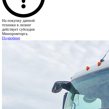
На покупку данной
техники в лизинг
действует субсидия
Минпромторга.
Подробнее