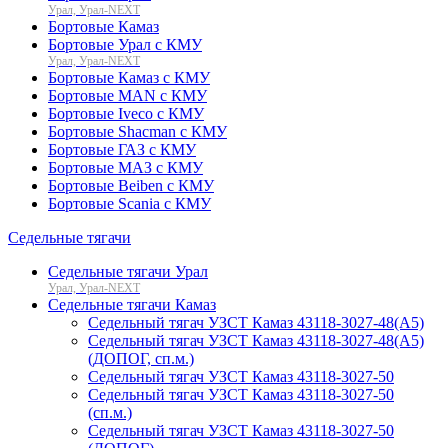
Урал, Урал-NEXT
Бортовые Камаз
Бортовые Урал с КМУ
Урал, Урал-NEXT
Бортовые Камаз с КМУ
Бортовые MAN с КМУ
Бортовые Iveco с КМУ
Бортовые Shacman с КМУ
Бортовые ГАЗ с КМУ
Бортовые МАЗ с КМУ
Бортовые Beiben с КМУ
Бортовые Scania с КМУ
Седельные тягачи
Седельные тягачи Урал
Урал, Урал-NEXT
Седельные тягачи Камаз
Седельный тягач УЗСТ Камаз 43118-3027-48(A5)
Седельный тягач УЗСТ Камаз 43118-3027-48(A5)
(ДОПОГ, сп.м.)
Седельный тягач УЗСТ Камаз 43118-3027-50
Седельный тягач УЗСТ Камаз 43118-3027-50
(сп.м.)
Седельный тягач УЗСТ Камаз 43118-3027-50