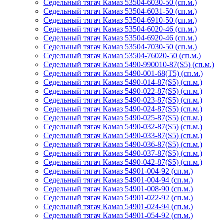
Седельный тягач Камаз 53504-6030-50 (сп.м.)
Седельный тягач Камаз 53504-6031-50 (сп.м.)
Седельный тягач Камаз 53504-6910-50 (сп.м.)
Седельный тягач Камаз 53504-6020-46 (сп.м.)
Седельный тягач Камаз 53504-6920-46 (сп.м.)
Седельный тягач Камаз 53504-7030-50 (сп.м.)
Седельный тягач Камаз 53504-76020-50 (сп.м.)
Седельный тягач Камаз 5490-990010-87(S5) (сп.м.)
Седельный тягач Камаз 5490-001-68(Т5) (сп.м.)
Седельный тягач Камаз 5490-014-87(S5) (сп.м.)
Седельный тягач Камаз 5490-022-87(S5) (сп.м.)
Седельный тягач Камаз 5490-023-87(S5) (сп.м.)
Седельный тягач Камаз 5490-024-87(S5) (сп.м.)
Седельный тягач Камаз 5490-025-87(S5) (сп.м.)
Седельный тягач Камаз 5490-032-87(S5) (сп.м.)
Седельный тягач Камаз 5490-033-87(S5) (сп.м.)
Седельный тягач Камаз 5490-036-87(S5) (сп.м.)
Седельный тягач Камаз 5490-037-87(S5) (сп.м.)
Седельный тягач Камаз 5490-042-87(S5) (сп.м.)
Седельный тягач Камаз 54901-004-92 (сп.м.)
Седельный тягач Камаз 54901-004-94 (сп.м.)
Седельный тягач Камаз 54901-008-90 (сп.м.)
Седельный тягач Камаз 54901-022-92 (сп.м.)
Седельный тягач Камаз 54901-024-94 (сп.м.)
Седельный тягач Камаз 54901-054-92 (сп.м.)