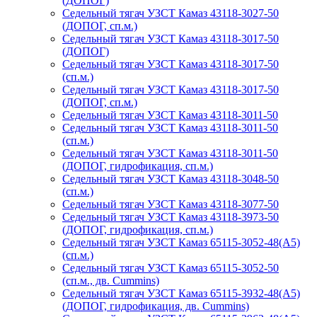
(ДОПОГ)
Седельный тягач УЗСТ Камаз 43118-3027-50
(ДОПОГ, сп.м.)
Седельный тягач УЗСТ Камаз 43118-3017-50
(ДОПОГ)
Седельный тягач УЗСТ Камаз 43118-3017-50
(сп.м.)
Седельный тягач УЗСТ Камаз 43118-3017-50
(ДОПОГ, сп.м.)
Седельный тягач УЗСТ Камаз 43118-3011-50
Седельный тягач УЗСТ Камаз 43118-3011-50
(сп.м.)
Седельный тягач УЗСТ Камаз 43118-3011-50
(ДОПОГ, гидрофикация, сп.м.)
Седельный тягач УЗСТ Камаз 43118-3048-50
(сп.м.)
Седельный тягач УЗСТ Камаз 43118-3077-50
Седельный тягач УЗСТ Камаз 43118-3973-50
(ДОПОГ, гидрофикация, сп.м.)
Седельный тягач УЗСТ Камаз 65115-3052-48(А5)
(сп.м.)
Седельный тягач УЗСТ Камаз 65115-3052-50
(сп.м., дв. Cummins)
Седельный тягач УЗСТ Камаз 65115-3932-48(А5)
(ДОПОГ, гидрофикация, дв. Cummins)