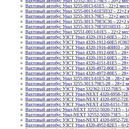
Вахтовый автобус Урал 32552-3013-79Е5 – 20+2 мес
Вахтовый автобус Урал 3255-0013-61Е5 – 22+2 мест
Вахтовый автобус Урал 3255-0013-61Е5П32 – 22+2 
Вахтовый автобус Урал 3255-3013-79Е5 – 22+2 мест
Вахтовый автобус Урал 3255-3013-79Е5С36 – 22+2 
Вахтовый автобус Урал 3255-3013-79Е5П16П33 – 22
Вахтовый автобус Урал 32551-0013-61Е5 – 22+2 мес
Вахтовый автобус УЗСТ Урал 4320-1912-60Е5 – 22+
Вахтовый автобус УЗСТ Урал 4320-1912-60Е5 (С003
Вахтовый автобус УЗСТ Урал 4320-1916-40И03 – 26
Вахтовый автобус УЗСТ Урал 4320-1912-60Е5 – 28+
Вахтовый автобус УЗСТ Урал 4320-1912-60Е5 – 28+
Вахтовый автобус УЗСТ Урал 4320-4151-81Е5 – 28+
Вахтовый автобус УЗСТ Урал 4320-4972-80Е5 – 28+2
Вахтовый автобус УЗСТ Урал 4320-4972-80Е5 – 28+2
Вахтовый автобус Урал 3255-0013-61Е5-28 – 28+2 м
Вахтовый автобус Урал 3255-3013-79Е5-28 – 28+2 м
Вахтовый автобус УЗСТ Урал 532362-1122-70Е5 – 30
Вахтовый автобус УЗСТ Урал-NEXT 4320-6958-72Е5И
Вахтовый автобус УЗСТ Урал-NEXT 4320-6952-72Е5Г
Вахтовый автобус УЗСТ Урал-NEXT 4320-6151-73Е5 
Вахтовый автобус Урал-NEXT 32552-5020-71Е5 – 14
Вахтовый автобус Урал-NEXT 32552-5020-73Е5 – 14
Вахтовый автобус УЗСТ Урал-NEXT 4320-6952-72Е5Г
Вахтовый автобус УЗСТ Урал 4320-4952-82Е5 – 6+2 