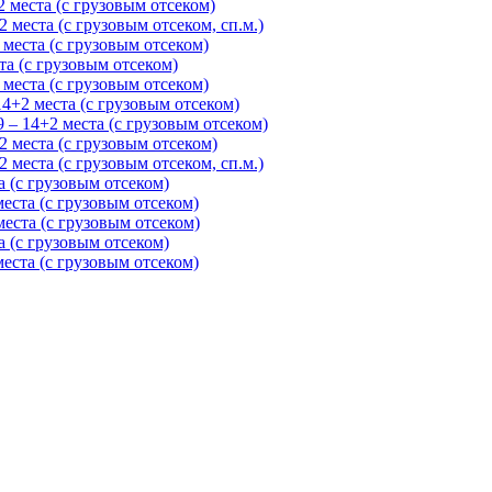
 места (с грузовым отсеком)
места (с грузовым отсеком, сп.м.)
места (с грузовым отсеком)
та (с грузовым отсеком)
места (с грузовым отсеком)
4+2 места (с грузовым отсеком)
– 14+2 места (с грузовым отсеком)
 места (с грузовым отсеком)
места (с грузовым отсеком, сп.м.)
 (с грузовым отсеком)
еста (с грузовым отсеком)
еста (с грузовым отсеком)
 (с грузовым отсеком)
еста (с грузовым отсеком)