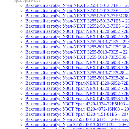
Урал, Урал-NEXT
Вахтовый автобус Урал-NEXT 32551-5013-71Е5 – 2
Вахтовый автобус Урал-NEXT 32551-5013-73Е5 – 2
Вахтовый автобус Урал-NEXT 32551-5013-73Е5С38 
Вахтовый автобус Урал-NEXT 32552-5013-71Е5 – 2
Вахтовый автобус Урал-NEXT 32552-5013-73Е5 – 2
Вахтовый автобус УЗСТ Урал-NEXT 4320-6952-72Е5
Вахтовый автобус УЗСТ Урал-NEXT 4320-6952-72Е5
Вахтовый автобус Урал-NEXT 3255-5013-71Е5 – 22
Вахтовый автобус Урал-NEXT 3255-5013-71Е5С36 –
Вахтовый автобус Урал-NEXT 3255-5013-73Е5 – 22
Вахтовый автобус Урал-NEXT 3255-5013-73Е5C36 –
Вахтовый автобус УЗСТ Урал-NEXT 4320-6958-72Е
Вахтовый автобус УЗСТ Урал-NEXT 4320-6958-72Е
Вахтовый автобус Урал-NEXT 3255-5013-71Е5-28 – 
Вахтовый автобус Урал-NEXT 3255-5013-73Е5-28 – 
Вахтовый автобус УЗСТ Урал-NEXT 4320-6952-72Е5
Вахтовый автобус УЗСТ Урал-NEXT 4320-6952-72Е5
Вахтовый автобус УЗСТ Урал-NEXT 4320-6952-72Е5
Вахтовый автобус УЗСТ Урал-NEXT 4320-6958-72Е
Вахтовый автобус УЗСТ Урал 4320-1934-72Е5И03 –
Вахтовый автобус УЗСТ Урал 4320-4972-16И03 – 20+
Вахтовый автобус УЗСТ Урал 4320-4151-81Е5 – 20+
Вахтовый автобус Урал 32552-0013-61Е5 – 20+2 мес
Вахтовый автобус Урал 32552-0013-61Е5П32 – 20+2