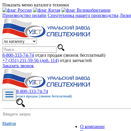
Показать меню каталога техники
Производство онлайн
Спецтехника нашего производства
Лизи
8-800-333-74-74
отдел продаж (звонок бесплатный)
+7 (351) 211-59-56 (доб. 114)
отдел запчастей
Заказать звонок
8-800-333-74-74
отдел продаж (звонок бесплатный)
Найти
О компании