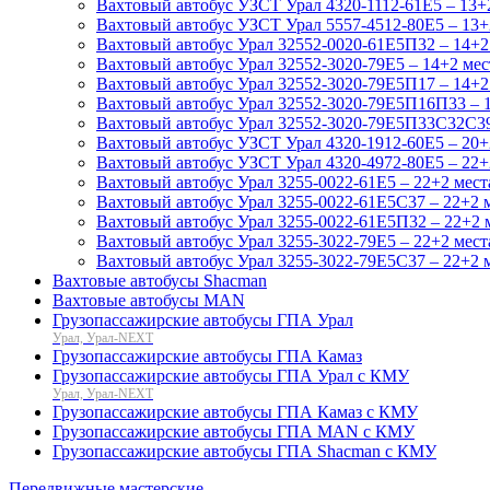
Вахтовый автобус УЗСТ Урал 4320-1112-61Е5 – 13+2
Вахтовый автобус УЗСТ Урал 5557-4512-80Е5 – 13+2 
Вахтовый автобус Урал 32552-0020-61Е5П32 – 14+2 
Вахтовый автобус Урал 32552-3020-79Е5 – 14+2 мес
Вахтовый автобус Урал 32552-3020-79Е5П17 – 14+2 
Вахтовый автобус Урал 32552-3020-79Е5П16П33 – 1
Вахтовый автобус Урал 32552-3020-79Е5П33С32С39 
Вахтовый автобус УЗСТ Урал 4320-1912-60Е5 – 20+2
Вахтовый автобус УЗСТ Урал 4320-4972-80Е5 – 22+2 
Вахтовый автобус Урал 3255-0022-61Е5 – 22+2 места
Вахтовый автобус Урал 3255-0022-61Е5С37 – 22+2 м
Вахтовый автобус Урал 3255-0022-61Е5П32 – 22+2 м
Вахтовый автобус Урал 3255-3022-79Е5 – 22+2 места
Вахтовый автобус Урал 3255-3022-79Е5С37 – 22+2 м
Вахтовые автобусы Shacman
Вахтовые автобусы MAN
Грузопассажирские автобусы ГПА Урал
Урал, Урал-NEXT
Грузопассажирские автобусы ГПА Камаз
Грузопассажирские автобусы ГПА Урал с КМУ
Урал, Урал-NEXT
Грузопассажирские автобусы ГПА Камаз с КМУ
Грузопассажирские автобусы ГПА MAN с КМУ
Грузопассажирские автобусы ГПА Shacman с КМУ
Передвижные мастерские