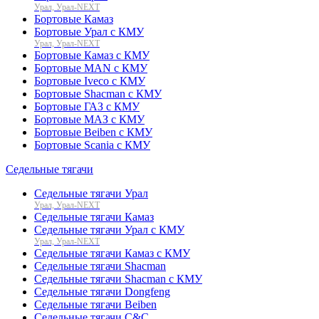
Урал, Урал-NEXT
Бортовые Камаз
Бортовые Урал с КМУ
Урал, Урал-NEXT
Бортовые Камаз с КМУ
Бортовые MAN с КМУ
Бортовые Iveco с КМУ
Бортовые Shacman с КМУ
Бортовые ГАЗ с КМУ
Бортовые МАЗ с КМУ
Бортовые Beiben с КМУ
Бортовые Scania с КМУ
Седельные тягачи
Седельные тягачи Урал
Урал, Урал-NEXT
Седельные тягачи Камаз
Седельные тягачи Урал с КМУ
Урал, Урал-NEXT
Седельные тягачи Камаз с КМУ
Седельные тягачи Shacman
Седельные тягачи Shacman с КМУ
Седельные тягачи Dongfeng
Седельные тягачи Beiben
Седельные тягачи C&C