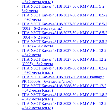
– 6+2 места (сп.м.)
ГПА УЗСТ Камаз 43118-3027-50 с КМУ АНТ 5-2 –
6+2 места
ГПА УЗСТ Камаз 43118-3027-50 с КМУ АНТ 8.5-2
– 6+2 места
ГПА УЗСТ Камаз 43118-3027-50 с КМУ АНТ 8.5-2
(001) – 6+2 места (сп.м.)
ГПА УЗСТ Камаз 43118-3027-50 с КМУ АНТ 8.5-2
(085) – 6+2 места
ГПА УЗСТ Камаз 43118-3027-50 с КМУ АНТ 8.5-2
(С014) – 6+2 места
ГПА УЗСТ Камаз 43118-3027-50 с КМУ АНТ 12-2
– 6+2 места
ГПА УЗСТ Камаз 43118-3027-50 с КМУ АНТ 12-2
(С005) – 6+2 места
ГПА УЗСТ Камаз 43118-3049-50 с КМУ АНТ 8.5-2
– 6+2 места (сп.м.)
ГПА УЗСТ Камаз 43118-3086-50 с КМУ Palfinger
PK 15500A – 6+2 места (сп.м.)
ГПА УЗСТ Камаз 43118-3088-50 с КМУ АНТ 12-2
– 6+2 места (сп.м.)
ГПА УЗСТ Камаз 43118-3098-50 с КМУ АНТ 1.8-2
– 6+2 места (сп.м.)
ГПА УЗСТ Камаз 43118-3098-50 с КМУ АНТ 12-2
– 6+2 места (сп.м.)