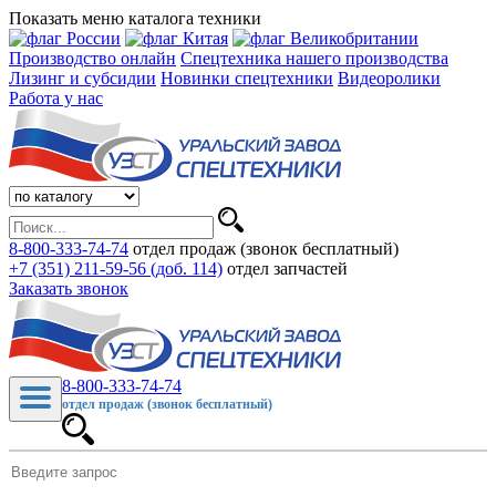
Показать меню каталога техники
Производство онлайн
Спецтехника нашего производства
Лизинг и субсидии
Новинки спецтехники
Видеоролики
Работа у нас
8-800-333-74-74
отдел продаж (звонок бесплатный)
+7 (351) 211-59-56 (доб. 114)
отдел запчастей
Заказать звонок
8-800-333-74-74
отдел продаж (звонок бесплатный)