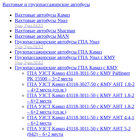
Вахтовые и грузопассажирские автобусы
Вахтовые автобусы Камаз
Вахтовые автобусы Урал
Урал, Урал-NEXT
Вахтовые автобусы Shacman
Вахтовые автобусы MAN
Грузопассажирские автобусы ГПА Урал
Урал, Урал-NEXT
Грузопассажирские автобусы ГПА Камаз
Грузопассажирские автобусы ГПА Урал с КМУ
Урал, Урал-NEXT
Грузопассажирские автобусы ГПА Камаз с КМУ
ГПА УЗСТ Камаз 43118-3011-50 с КМУ Palfinger
PK 15500 – 3+2 места
ГПА УЗСТ Камаз 43118-3027-50 с КМУ АНТ 1.8-2
– 4+2 места (сп.м.)
ГПА УЗСТ Камаз 43118-3011-50 с КМУ АНТ 1.8-2
– 6+2 места
ГПА УЗСТ Камаз 43118-3011-50 с КМУ АНТ 1.8-2
– 6+2 места (сп.м.)
ГПА УЗСТ Камаз 43118-3011-50 с КМУ АНТ 4.4-1
– 6+2 места
ГПА УЗСТ Камаз 43118-3011-50 с КМУ АНТ 5-2
(042) – 6+2 места