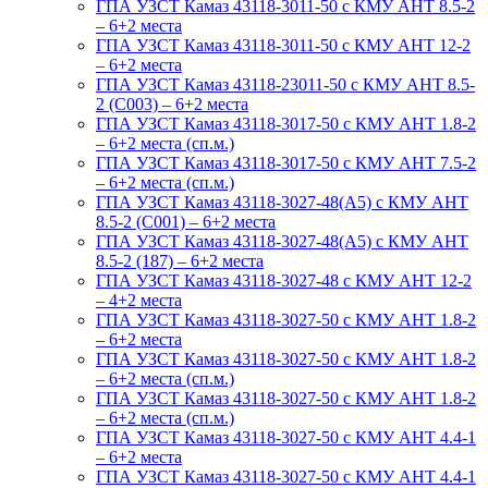
ГПА УЗСТ Камаз 43118-3011-50 с КМУ АНТ 8.5-2
– 6+2 места
ГПА УЗСТ Камаз 43118-3011-50 с КМУ АНТ 12-2
– 6+2 места
ГПА УЗСТ Камаз 43118-23011-50 с КМУ АНТ 8.5-
2 (С003) – 6+2 места
ГПА УЗСТ Камаз 43118-3017-50 с КМУ АНТ 1.8-2
– 6+2 места (сп.м.)
ГПА УЗСТ Камаз 43118-3017-50 с КМУ АНТ 7.5-2
– 6+2 места (сп.м.)
ГПА УЗСТ Камаз 43118-3027-48(A5) с КМУ АНТ
8.5-2 (С001) – 6+2 места
ГПА УЗСТ Камаз 43118-3027-48(A5) с КМУ АНТ
8.5-2 (187) – 6+2 места
ГПА УЗСТ Камаз 43118-3027-48 с КМУ АНТ 12-2
– 4+2 места
ГПА УЗСТ Камаз 43118-3027-50 с КМУ АНТ 1.8-2
– 6+2 места
ГПА УЗСТ Камаз 43118-3027-50 с КМУ АНТ 1.8-2
– 6+2 места (сп.м.)
ГПА УЗСТ Камаз 43118-3027-50 с КМУ АНТ 1.8-2
– 6+2 места (сп.м.)
ГПА УЗСТ Камаз 43118-3027-50 с КМУ АНТ 4.4-1
– 6+2 места
ГПА УЗСТ Камаз 43118-3027-50 с КМУ АНТ 4.4-1