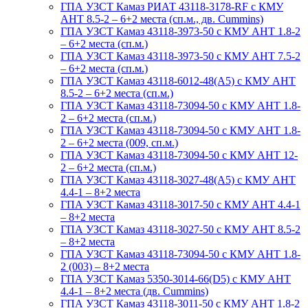
ГПА УЗСТ Камаз РИАТ 43118-3178-RF с КМУ
АНТ 8.5-2 – 6+2 места (сп.м., дв. Cummins)
ГПА УЗСТ Камаз 43118-3973-50 с КМУ АНТ 1.8-2
– 6+2 места (сп.м.)
ГПА УЗСТ Камаз 43118-3973-50 с КМУ АНТ 7.5-2
– 6+2 места (сп.м.)
ГПА УЗСТ Камаз 43118-6012-48(А5) с КМУ АНТ
8.5-2 – 6+2 места (сп.м.)
ГПА УЗСТ Камаз 43118-73094-50 с КМУ АНТ 1.8-
2 – 6+2 места (сп.м.)
ГПА УЗСТ Камаз 43118-73094-50 с КМУ АНТ 1.8-
2 – 6+2 места (009, сп.м.)
ГПА УЗСТ Камаз 43118-73094-50 с КМУ АНТ 12-
2 – 6+2 места (сп.м.)
ГПА УЗСТ Камаз 43118-3027-48(A5) с КМУ АНТ
4.4-1 – 8+2 места
ГПА УЗСТ Камаз 43118-3017-50 с КМУ АНТ 4.4-1
– 8+2 места
ГПА УЗСТ Камаз 43118-3027-50 с КМУ АНТ 8.5-2
– 8+2 места
ГПА УЗСТ Камаз 43118-73094-50 с КМУ АНТ 1.8-
2 (003) – 8+2 места
ГПА УЗСТ Камаз 5350-3014-66(D5) с КМУ АНТ
4.4-1 – 8+2 места (дв. Cummins)
ГПА УЗСТ Камаз 43118-3011-50 с КМУ АНТ 1.8-2