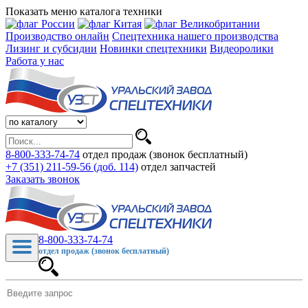
Показать меню каталога техники
Производство онлайн
Спецтехника нашего производства
Лизинг и субсидии
Новинки спецтехники
Видеоролики
Работа у нас
8-800-333-74-74
отдел продаж (звонок бесплатный)
+7 (351) 211-59-56 (доб. 114)
отдел запчастей
Заказать звонок
8-800-333-74-74
отдел продаж (звонок бесплатный)