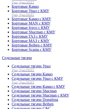
Урал, Урал-NEXT
Бортовые Камаз
Бортовые Урал с КМУ
Урал, Урал-NEXT
Бортовые Камаз с КМУ
Бортовые MAN с КМУ
Бортовые Iveco с КМУ
Бортовые Shacman с КМУ
Бортовые ГАЗ с КМУ
Бортовые МАЗ с КМУ
Бортовые Beiben с КМУ
Бортовые Scania с КМУ
Седельные тягачи
Седельные тягачи Урал
Урал, Урал-NEXT
Седельные тягачи Камаз
Седельные тягачи Урал с КМУ
Урал, Урал-NEXT
Седельные тягачи Камаз с КМУ
Седельные тягачи Shacman
Седельные тягачи Shacman с КМУ
Седельные тягачи Dongfeng
Седельные тягачи Beiben
Седельные тягачи C&C