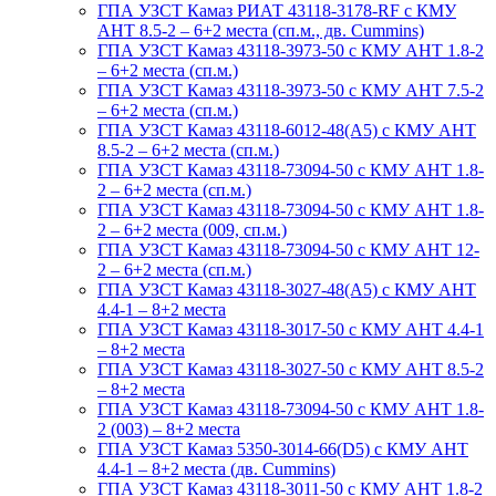
ГПА УЗСТ Камаз РИАТ 43118-3178-RF с КМУ
АНТ 8.5-2 – 6+2 места (сп.м., дв. Cummins)
ГПА УЗСТ Камаз 43118-3973-50 с КМУ АНТ 1.8-2
– 6+2 места (сп.м.)
ГПА УЗСТ Камаз 43118-3973-50 с КМУ АНТ 7.5-2
– 6+2 места (сп.м.)
ГПА УЗСТ Камаз 43118-6012-48(А5) с КМУ АНТ
8.5-2 – 6+2 места (сп.м.)
ГПА УЗСТ Камаз 43118-73094-50 с КМУ АНТ 1.8-
2 – 6+2 места (сп.м.)
ГПА УЗСТ Камаз 43118-73094-50 с КМУ АНТ 1.8-
2 – 6+2 места (009, сп.м.)
ГПА УЗСТ Камаз 43118-73094-50 с КМУ АНТ 12-
2 – 6+2 места (сп.м.)
ГПА УЗСТ Камаз 43118-3027-48(A5) с КМУ АНТ
4.4-1 – 8+2 места
ГПА УЗСТ Камаз 43118-3017-50 с КМУ АНТ 4.4-1
– 8+2 места
ГПА УЗСТ Камаз 43118-3027-50 с КМУ АНТ 8.5-2
– 8+2 места
ГПА УЗСТ Камаз 43118-73094-50 с КМУ АНТ 1.8-
2 (003) – 8+2 места
ГПА УЗСТ Камаз 5350-3014-66(D5) с КМУ АНТ
4.4-1 – 8+2 места (дв. Cummins)
ГПА УЗСТ Камаз 43118-3011-50 с КМУ АНТ 1.8-2