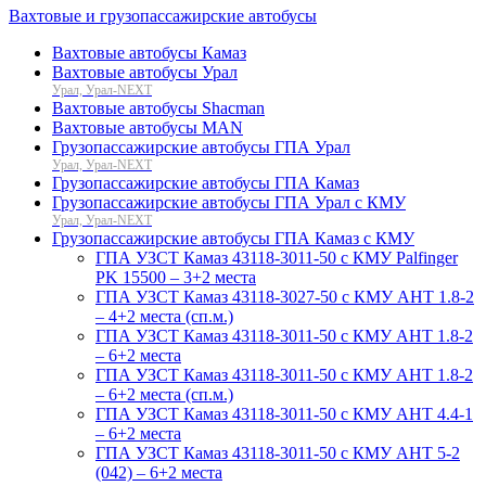
Вахтовые и грузопассажирские автобусы
Вахтовые автобусы Камаз
Вахтовые автобусы Урал
Урал, Урал-NEXT
Вахтовые автобусы Shacman
Вахтовые автобусы MAN
Грузопассажирские автобусы ГПА Урал
Урал, Урал-NEXT
Грузопассажирские автобусы ГПА Камаз
Грузопассажирские автобусы ГПА Урал с КМУ
Урал, Урал-NEXT
Грузопассажирские автобусы ГПА Камаз с КМУ
ГПА УЗСТ Камаз 43118-3011-50 с КМУ Palfinger
PK 15500 – 3+2 места
ГПА УЗСТ Камаз 43118-3027-50 с КМУ АНТ 1.8-2
– 4+2 места (сп.м.)
ГПА УЗСТ Камаз 43118-3011-50 с КМУ АНТ 1.8-2
– 6+2 места
ГПА УЗСТ Камаз 43118-3011-50 с КМУ АНТ 1.8-2
– 6+2 места (сп.м.)
ГПА УЗСТ Камаз 43118-3011-50 с КМУ АНТ 4.4-1
– 6+2 места
ГПА УЗСТ Камаз 43118-3011-50 с КМУ АНТ 5-2
(042) – 6+2 места