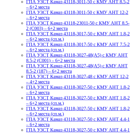
ГПА УЗСТ Камаз 43118-3011-50 с КМУ АНТ 8.5-2
– 6+2 места
ГПА УЗСТ Камаз 43118-3011-50 с КМУ АНТ 12-2
– 6+2 места
ГПА УЗСТ Камаз 43118-23011-50 с КМУ АНТ 8.5-
2 (С003) – 6+2 места
ГПА УЗСТ Камаз 43118-3017-50 с КМУ АНТ 1.8-2
– 6+2 места (сп.м.)
ГПА УЗСТ Камаз 43118-3017-50 с КМУ АНТ 7.5-2
– 6+2 места (сп.м.)
ГПА УЗСТ Камаз 43118-3027-48(A5) с КМУ АНТ
8.5-2 (С001) – 6+2 места
ГПА УЗСТ Камаз 43118-3027-48(A5) с КМУ АНТ
8.5-2 (187) – 6+2 места
ГПА УЗСТ Камаз 43118-3027-48 с КМУ АНТ 12-2
– 4+2 места
ГПА УЗСТ Камаз 43118-3027-50 с КМУ АНТ 1.8-2
– 6+2 места
ГПА УЗСТ Камаз 43118-3027-50 с КМУ АНТ 1.8-2
– 6+2 места (сп.м.)
ГПА УЗСТ Камаз 43118-3027-50 с КМУ АНТ 1.8-2
– 6+2 места (сп.м.)
ГПА УЗСТ Камаз 43118-3027-50 с КМУ АНТ 4.4-1
– 6+2 места
ГПА УЗСТ Камаз 43118-3027-50 с КМУ АНТ 4.4-1