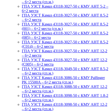
– 6+2 места (сп.м.)
ГПА УЗСТ Камаз 43118-3027-50 с КМУ АНТ 5-2 –
6+2 места
ГПА УЗСТ Камаз 43118-3027-50 с КМУ АНТ 8.5-2
– 6+2 места
ГПА УЗСТ Камаз 43118-3027-50 с КМУ АНТ 8.5-2
(001) – 6+2 места (сп.м.)
ГПА УЗСТ Камаз 43118-3027-50 с КМУ АНТ 8.5-2
(085) – 6+2 места
ГПА УЗСТ Камаз 43118-3027-50 с КМУ АНТ 8.5-2
(С014) – 6+2 места
ГПА УЗСТ Камаз 43118-3027-50 с КМУ АНТ 12-2
– 6+2 места
ГПА УЗСТ Камаз 43118-3027-50 с КМУ АНТ 12-2
(С005) – 6+2 места
ГПА УЗСТ Камаз 43118-3049-50 с КМУ АНТ 8.5-2
– 6+2 места (сп.м.)
ГПА УЗСТ Камаз 43118-3086-50 с КМУ Palfinger
PK 15500A – 6+2 места (сп.м.)
ГПА УЗСТ Камаз 43118-3088-50 с КМУ АНТ 12-2
– 6+2 места (сп.м.)
ГПА УЗСТ Камаз 43118-3098-50 с КМУ АНТ 1.8-2
– 6+2 места (сп.м.)
ГПА УЗСТ Камаз 43118-3098-50 с КМУ АНТ 12-2
– 6+2 места (сп.м.)