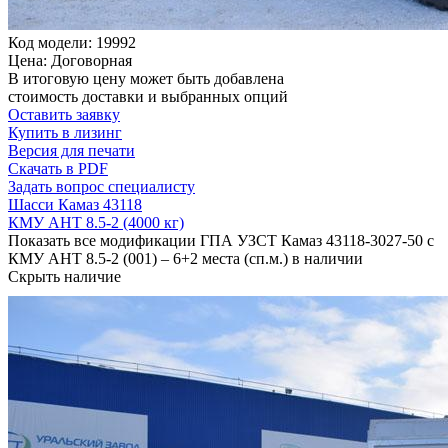
Код модели: 19992
Цена: Договорная
В итоговую цену может быть добавлена
стоимость доставки и выбранных опций
Оставить заявку
Купить в лизинг
Версия для печати
Скачать в PDF
Задать вопрос специалисту
Шасси Камаз 43118
КМУ АНТ 8.5-2 (4000 кг)
Показать все модификации ГПА УЗСТ Камаз 43118-3027-50 с
КМУ АНТ 8.5-2 (001) – 6+2 места (сп.м.) в наличии
Скрыть наличие