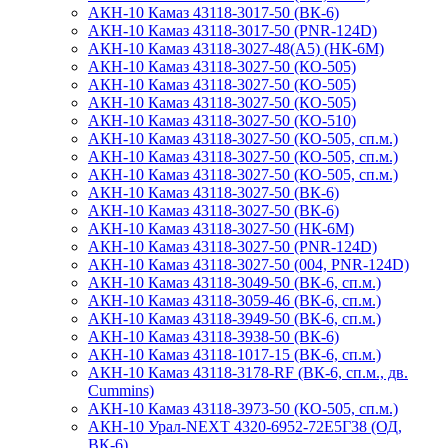
АКН-10 Камаз 43118-3017-50 (ВК-6)
АКН-10 Камаз 43118-3017-50 (PNR-124D)
АКН-10 Камаз 43118-3027-48(А5) (НК-6М)
АКН-10 Камаз 43118-3027-50 (КО-505)
АКН-10 Камаз 43118-3027-50 (КО-505)
АКН-10 Камаз 43118-3027-50 (КО-505)
АКН-10 Камаз 43118-3027-50 (КО-510)
АКН-10 Камаз 43118-3027-50 (КО-505, сп.м.)
АКН-10 Камаз 43118-3027-50 (КО-505, сп.м.)
АКН-10 Камаз 43118-3027-50 (КО-505, сп.м.)
АКН-10 Камаз 43118-3027-50 (ВК-6)
АКН-10 Камаз 43118-3027-50 (ВК-6)
АКН-10 Камаз 43118-3027-50 (НК-6М)
АКН-10 Камаз 43118-3027-50 (PNR-124D)
АКН-10 Камаз 43118-3027-50 (004, PNR-124D)
АКН-10 Камаз 43118-3049-50 (ВК-6, сп.м.)
АКН-10 Камаз 43118-3059-46 (ВК-6, сп.м.)
АКН-10 Камаз 43118-3949-50 (ВК-6, сп.м.)
АКН-10 Камаз 43118-3938-50 (ВК-6)
АКН-10 Камаз 43118-1017-15 (ВК-6, сп.м.)
АКН-10 Камаз 43118-3178-RF (ВК-6, сп.м., дв.
Cummins)
АКН-10 Камаз 43118-3973-50 (КО-505, сп.м.)
АКН-10 Урал-NEXT 4320-6952-72Е5Г38 (ОД,
ВК-6)