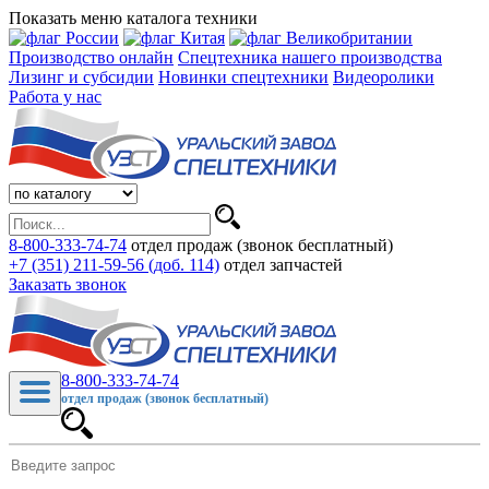
Показать меню каталога техники
Производство онлайн
Спецтехника нашего производства
Лизинг и субсидии
Новинки спецтехники
Видеоролики
Работа у нас
8-800-333-74-74
отдел продаж (звонок бесплатный)
+7 (351) 211-59-56 (доб. 114)
отдел запчастей
Заказать звонок
8-800-333-74-74
отдел продаж (звонок бесплатный)