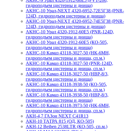
АКНС-9 Урал 4320-1912-60Е5 (PVT-200,
гидроподъем цистерны и днища)
АКНС-10 Урал-NEXT 4320-6952-72Е5Г38 (PNR-
124D, гидроподъем цистерны и днища)
АКНС-10 Урал-NEXT 4320-6952-74Е5Г38 (PNR-
124D, гидроподъем цистерны и днища)
АКНС-10 Урал 4320-1912-60Е5 (PNR-124D,
гидроподъем цистерны и днища)
АКНС-10 Урал 4320-1912-60Е5 (КО-505,
гидроподъем цистерны и днища)
АКНС-10 Камаз 43118-3027-50 (НК-6МН,
гидроподъем цистерны и днища, сп.м.)
АКНС-10 Камаз 43118-3027-50 (PNR-124D,
гидроподъем цистерны и днища, сп.м.)
АКНС-10 Камаз 43118-3027-50 (НВР-8/3,
гидроподъем цистерны и днища)
АКНС-10 Камаз 43118-3938-50 (КО-505,
гидроподъем цистерны и днища, сп.м.)
АКНС-10 Камаз 43118-3938-50 (НВР-8/3,
гидроподъем цистерны и днища)
АКНС-10 Камаз 43118-3973-50 (НК-6МН,
гидроподъем цистерны и днища, сп.м.)
АКН-4,7 ГАЗон NEXT C41R13
АКН-10 ТАТРА 815 (ОД, КО-505)
АКН-12 Beiben 2538LTR (КО-505, сп.м.)