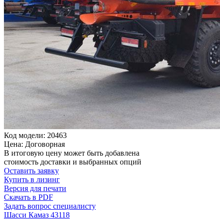
Код модели: 20463
Цена: Договорная
В итоговую цену может быть добавлена
стоимость доставки и выбранных опций
Оставить заявку
Купить в лизинг
Версия для печати
Скачать в PDF
Задать вопрос специалисту
Шасси Камаз 43118