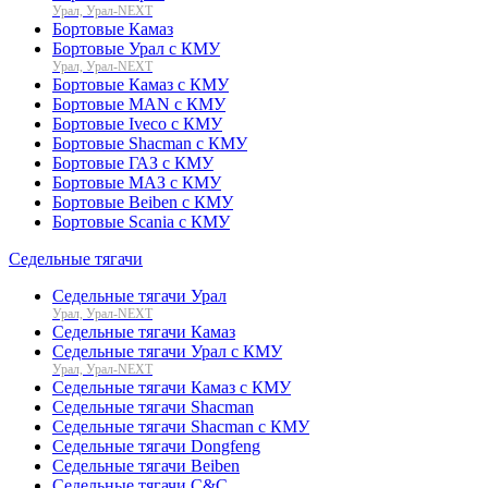
Урал, Урал-NEXT
Бортовые Камаз
Бортовые Урал с КМУ
Урал, Урал-NEXT
Бортовые Камаз с КМУ
Бортовые MAN с КМУ
Бортовые Iveco с КМУ
Бортовые Shacman с КМУ
Бортовые ГАЗ с КМУ
Бортовые МАЗ с КМУ
Бортовые Beiben с КМУ
Бортовые Scania с КМУ
Седельные тягачи
Седельные тягачи Урал
Урал, Урал-NEXT
Седельные тягачи Камаз
Седельные тягачи Урал с КМУ
Урал, Урал-NEXT
Седельные тягачи Камаз с КМУ
Седельные тягачи Shacman
Седельные тягачи Shacman с КМУ
Седельные тягачи Dongfeng
Седельные тягачи Beiben
Седельные тягачи C&C