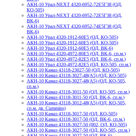
АКН-10 Урал-NEXT 4320-6952-72Е5Г38 (ОД,
КО-505)
АКН-10 Урал-NEXT 4320-6952-72Е5Г38 (ОД,
ВК-6)
АКН-10 Урал-NEXT 4320-6952-74Е5Г38 (ОД,
ВК-6)
АКН-10 Урал 4320-1912-60Е5 (ОД, КО-505)
АКН-10 Урал 4320-1912-60E5 (ОД, КО-505)
АКН-10 Урал 4320-1912-60E5 (ОД, ВК-6)
АКН-10 Урал 4320-4972-80Е5 (ОД, ВК-6, сп.м.)
АКН-10 Урал 4320-4972-82Е5 (ОД, ВК-6, сп.м.)
АКН-10 Урал 4320-4972-82Е5 (ОД, КО-505, сп.м.)
АКН-10 Камаз 43118-23027-50 (ОД, КО-505)
АКН-10 Камаз 43118-3027-48(A5) (ОД, КО-505)
АКН-10 Камаз 43118-3027-48(A5) (ОД, КО-505,
сп.м.)
АКН-10 Камаз 43118-3011-50 (ОД, КО-505, сп.м.)
АКН-10 Камаз 43118-3011-50 (ОД, ВК-6, сп.м.)
АКН-10 Камаз 43118-3012-48(А5) (ОД, КО-505,
сп.м. дв. Cummins)
АКН-10 Камаз 43118-3017-50 (ОД, КО-505)
АКН-10 Камаз 43118-3017-50 (ОД, ВК-6, сп.м.)
АКН-10 Камаз 43118-3027-50 (002, ОД, КО-505)
АКН-10 Камаз 43118-3027-50 (ОД, КО-505, сп.м.)
АКН-10 Камаз 43118-3027-50 (ОД, ВК-6)