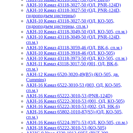
АКН-10 Камаз 43118-3027-50 (ОД, PNR-124D)
АКН-10 Камаз 43118-3027-50 (ОД, PNR-124D,
гидроподъем цистерны)
АКН-10 Камаз 43118-3027-50 (ОД, КО-505,
гидроподъем цистерны, сп.м.)
АКН-10 Камаз 43118-3049-50 (ОД, КО-505, сп.м.)
АКН-10 Камаз 43118-3049-50 (ОД, PNR-124D,
сп.м.)
АКН-10 Камаз 43118-3059-46 (ОД, ВК-6, сп.м.)
АКН-10 Камаз 43118-3918-46 (ОД, КО-505)
АКН-10 Камаз 43118-3973-50 (ОД, КО-505, сп.м.)
АКН-11 Камаз 43118-3017-50 (001, ОД, ВК-6,
сп.м.)
АКН-12 Камаз 6520-3020-49(B5) (КО-505, дв.
Cummins)
АКН-16 Камаз 6522-3010-53 (003, ОД, КО-505,
сп.м.)
АКН-16 Камаз 65222-3010-53 (PNR-124D)
АКН-16 Камаз 65222-3010-53 (001, ОД, КО-505)
АКН-16 Камаз 65222-3010-53 (002, ОД, НК-6)
АКН-16 Камаз 65802-1010-87(S5) (ОД, КО-505,
сп.м.)
АКН-16 Камаз 65224-3971-53 (ОД, КО-505, сп.м.)
АКН-18 Камаз 65222-3010-53 (КО-505)