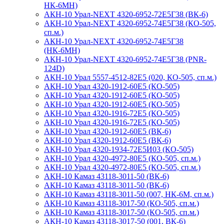
НК-6МН)
АКН-10 Урал-NEXT 4320-6952-72Е5Г38 (ВК-6)
АКН-10 Урал-NEXT 4320-6952-74Е5Г38 (КО-505,
сп.м.)
АКН-10 Урал-NEXT 4320-6952-74Е5Г38
(НК-6МН)
АКН-10 Урал-NEXT 4320-6952-74Е5Г38 (PNR-
124D)
АКН-10 Урал 5557-4512-82Е5 (020, КО-505, сп.м.)
АКН-10 Урал 4320-1912-60Е5 (КО-505)
АКН-10 Урал 4320-1912-60E5 (КО-505)
АКН-10 Урал 4320-1912-60Е5 (КО-505)
АКН-10 Урал 4320-1916-72E5 (КО-505)
АКН-10 Урал 4320-1916-72E5 (КО-505)
АКН-10 Урал 4320-1912-60Е5 (ВК-6)
АКН-10 Урал 4320-1912-60E5 (ВК-6)
АКН-10 Урал 4320-1934-72Е5И03 (КО-505)
АКН-10 Урал 4320-4972-80Е5 (КО-505, сп.м.)
АКН-10 Урал 4320-4972-80Е5 (КО-505, сп.м.)
АКН-10 Камаз 43118-3011-50 (ВК-6)
АКН-10 Камаз 43118-3011-50 (ВК-6)
АКН-10 Камаз 43118-3011-50 (007, НК-6М, сп.м.)
АКН-10 Камаз 43118-3017-50 (КО-505, сп.м.)
АКН-10 Камаз 43118-3017-50 (КО-505, сп.м.)
АКН-10 Камаз 43118-3017-50 (001, ВК-6)