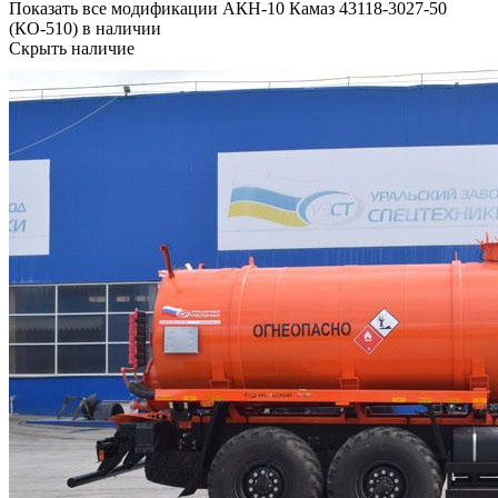
Показать все модификации АКН-10 Камаз 43118-3027-50
(КО-510) в наличии
Скрыть наличие