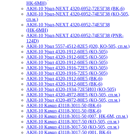
НК-6МН)
АКН-10 Урал-NEXT 4320-6952-72Е5Г38 (ВК-6)
АКН-10 Урал-NEXT 4320-6952-74Е5Г38 (КО-505,
сп.м.)
АКН-10 Урал-NEXT 4320-6952-74Е5Г38
(НК-6МН)
АКН-10 Урал-NEXT 4320-6952-74Е5Г38 (PNR-
124D)
АКН-10 Урал 5557-4512-82Е5 (020, КО-505, сп.м.)
АКН-10 Урал 4320-1912-60Е5 (КО-505)
АКН-10 Урал 4320-1912-60E5 (КО-505)
АКН-10 Урал 4320-1912-60Е5 (КО-505)
АКН-10 Урал 4320-1916-72E5 (КО-505)
АКН-10 Урал 4320-1916-72E5 (КО-505)
АКН-10 Урал 4320-1912-60Е5 (ВК-6)
АКН-10 Урал 4320-1912-60E5 (ВК-6)
АКН-10 Урал 4320-1934-72Е5И03 (КО-505)
АКН-10 Урал 4320-4972-80Е5 (КО-505, сп.м.)
АКН-10 Урал 4320-4972-80Е5 (КО-505, сп.м.)
АКН-10 Камаз 43118-3011-50 (ВК-6)
АКН-10 Камаз 43118-3011-50 (ВК-6)
АКН-10 Камаз 43118-3011-50 (007, НК-6М, сп.м.)
АКН-10 Камаз 43118-3017-50 (КО-505, сп.м.)
АКН-10 Камаз 43118-3017-50 (КО-505, сп.м.)
АКН-10 Камаз 43118-3017-50 (001, ВК-6)