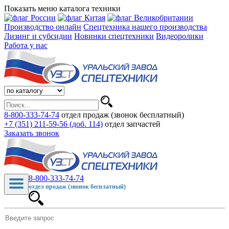
Показать меню каталога техники
Производство онлайн
Спецтехника нашего производства
Лизинг и субсидии
Новинки спецтехники
Видеоролики
Работа у нас
8-800-333-74-74
отдел продаж (звонок бесплатный)
+7 (351) 211-59-56 (доб. 114)
отдел запчастей
Заказать звонок
8-800-333-74-74
отдел продаж (звонок бесплатный)