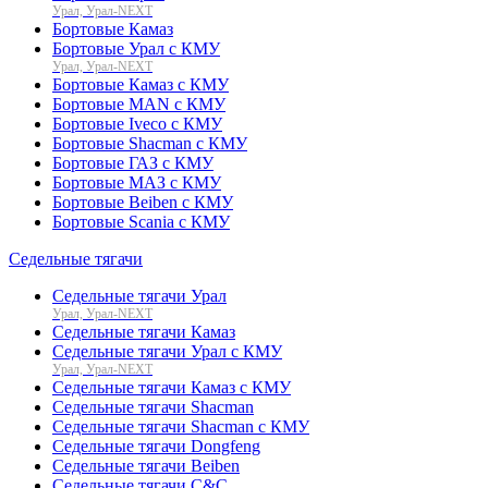
Урал, Урал-NEXT
Бортовые Камаз
Бортовые Урал с КМУ
Урал, Урал-NEXT
Бортовые Камаз с КМУ
Бортовые MAN с КМУ
Бортовые Iveco с КМУ
Бортовые Shacman с КМУ
Бортовые ГАЗ с КМУ
Бортовые МАЗ с КМУ
Бортовые Beiben с КМУ
Бортовые Scania с КМУ
Седельные тягачи
Седельные тягачи Урал
Урал, Урал-NEXT
Седельные тягачи Камаз
Седельные тягачи Урал с КМУ
Урал, Урал-NEXT
Седельные тягачи Камаз с КМУ
Седельные тягачи Shacman
Седельные тягачи Shacman с КМУ
Седельные тягачи Dongfeng
Седельные тягачи Beiben
Седельные тягачи C&C