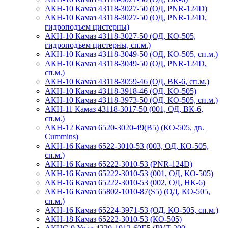
АКН-10 Камаз 43118-3027-50 (ОД, PNR-124D)
АКН-10 Камаз 43118-3027-50 (ОД, PNR-124D,
гидроподъем цистерны)
АКН-10 Камаз 43118-3027-50 (ОД, КО-505,
гидроподъем цистерны, сп.м.)
АКН-10 Камаз 43118-3049-50 (ОД, КО-505, сп.м.)
АКН-10 Камаз 43118-3049-50 (ОД, PNR-124D,
сп.м.)
АКН-10 Камаз 43118-3059-46 (ОД, ВК-6, сп.м.)
АКН-10 Камаз 43118-3918-46 (ОД, КО-505)
АКН-10 Камаз 43118-3973-50 (ОД, КО-505, сп.м.)
АКН-11 Камаз 43118-3017-50 (001, ОД, ВК-6,
сп.м.)
АКН-12 Камаз 6520-3020-49(B5) (КО-505, дв.
Cummins)
АКН-16 Камаз 6522-3010-53 (003, ОД, КО-505,
сп.м.)
АКН-16 Камаз 65222-3010-53 (PNR-124D)
АКН-16 Камаз 65222-3010-53 (001, ОД, КО-505)
АКН-16 Камаз 65222-3010-53 (002, ОД, НК-6)
АКН-16 Камаз 65802-1010-87(S5) (ОД, КО-505,
сп.м.)
АКН-16 Камаз 65224-3971-53 (ОД, КО-505, сп.м.)
АКН-18 Камаз 65222-3010-53 (КО-505)