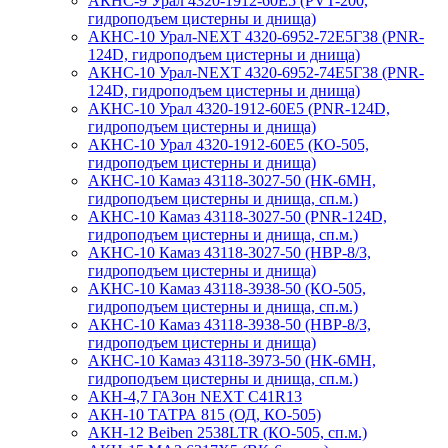
АКНС-9 Урал 4320-1912-60Е5 (PVT-200,
гидроподъем цистерны и днища)
АКНС-10 Урал-NEXT 4320-6952-72Е5Г38 (PNR-
124D, гидроподъем цистерны и днища)
АКНС-10 Урал-NEXT 4320-6952-74Е5Г38 (PNR-
124D, гидроподъем цистерны и днища)
АКНС-10 Урал 4320-1912-60Е5 (PNR-124D,
гидроподъем цистерны и днища)
АКНС-10 Урал 4320-1912-60Е5 (КО-505,
гидроподъем цистерны и днища)
АКНС-10 Камаз 43118-3027-50 (НК-6МН,
гидроподъем цистерны и днища, сп.м.)
АКНС-10 Камаз 43118-3027-50 (PNR-124D,
гидроподъем цистерны и днища, сп.м.)
АКНС-10 Камаз 43118-3027-50 (НВР-8/3,
гидроподъем цистерны и днища)
АКНС-10 Камаз 43118-3938-50 (КО-505,
гидроподъем цистерны и днища, сп.м.)
АКНС-10 Камаз 43118-3938-50 (НВР-8/3,
гидроподъем цистерны и днища)
АКНС-10 Камаз 43118-3973-50 (НК-6МН,
гидроподъем цистерны и днища, сп.м.)
АКН-4,7 ГАЗон NEXT C41R13
АКН-10 ТАТРА 815 (ОД, КО-505)
АКН-12 Beiben 2538LTR (КО-505, сп.м.)