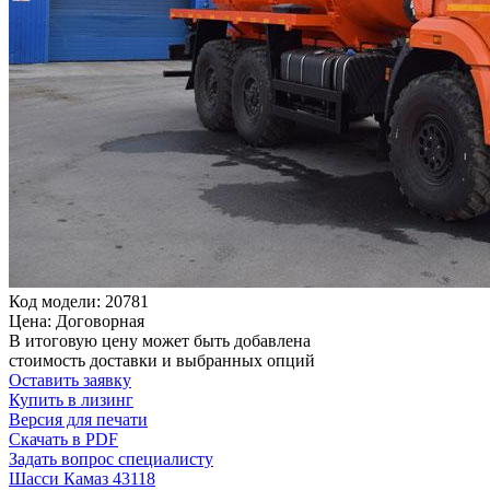
Код модели: 20781
Цена: Договорная
В итоговую цену может быть добавлена
стоимость доставки и выбранных опций
Оставить заявку
Купить в лизинг
Версия для печати
Скачать в PDF
Задать вопрос специалисту
Шасси Камаз 43118