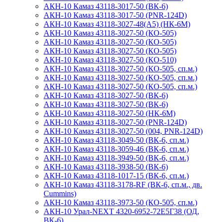
АКН-10 Камаз 43118-3017-50 (ВК-6)
АКН-10 Камаз 43118-3017-50 (PNR-124D)
АКН-10 Камаз 43118-3027-48(А5) (НК-6М)
АКН-10 Камаз 43118-3027-50 (КО-505)
АКН-10 Камаз 43118-3027-50 (КО-505)
АКН-10 Камаз 43118-3027-50 (КО-505)
АКН-10 Камаз 43118-3027-50 (КО-510)
АКН-10 Камаз 43118-3027-50 (КО-505, сп.м.)
АКН-10 Камаз 43118-3027-50 (КО-505, сп.м.)
АКН-10 Камаз 43118-3027-50 (КО-505, сп.м.)
АКН-10 Камаз 43118-3027-50 (ВК-6)
АКН-10 Камаз 43118-3027-50 (ВК-6)
АКН-10 Камаз 43118-3027-50 (НК-6М)
АКН-10 Камаз 43118-3027-50 (PNR-124D)
АКН-10 Камаз 43118-3027-50 (004, PNR-124D)
АКН-10 Камаз 43118-3049-50 (ВК-6, сп.м.)
АКН-10 Камаз 43118-3059-46 (ВК-6, сп.м.)
АКН-10 Камаз 43118-3949-50 (ВК-6, сп.м.)
АКН-10 Камаз 43118-3938-50 (ВК-6)
АКН-10 Камаз 43118-1017-15 (ВК-6, сп.м.)
АКН-10 Камаз 43118-3178-RF (ВК-6, сп.м., дв.
Cummins)
АКН-10 Камаз 43118-3973-50 (КО-505, сп.м.)
АКН-10 Урал-NEXT 4320-6952-72Е5Г38 (ОД,
ВК-6)