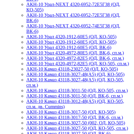
АКН-10 Урал-NEXT 4320-6952-72Е5Г38 (ОД,
КО-505)
АКН-10 Урал-NEXT 4320-6952-72Е5Г38 (ОД,
ВК-6)
АКН-10 Урал-NEXT 4320-6952-74Е5Г38 (ОД,
ВК-6)
АКН-10 Урал 4320-1912-60Е5 (ОД, КО-505)
АКН-10 Урал 4320-1912-60E5 (ОД, КО-505)
АКН-10 Урал 4320-1912-60E5 (ОД, ВК-6)
АКН-10 Урал 4320-4972-80Е5 (ОД, ВК-6, сп.м.)
АКН-10 Урал 4320-4972-82Е5 (ОД, ВК-6, сп.м.)
АКН-10 Урал 4320-4972-82Е5 (ОД, КО-505, сп.м.)
АКН-10 Камаз 43118-23027-50 (ОД, КО-505)
АКН-10 Камаз 43118-3027-48(A5) (ОД, КО-505)
АКН-10 Камаз 43118-3027-48(A5) (ОД, КО-505,
сп.м.)
АКН-10 Камаз 43118-3011-50 (ОД, КО-505, сп.м.)
АКН-10 Камаз 43118-3011-50 (ОД, ВК-6, сп.м.)
АКН-10 Камаз 43118-3012-48(А5) (ОД, КО-505,
сп.м. дв. Cummins)
АКН-10 Камаз 43118-3017-50 (ОД, КО-505)
АКН-10 Камаз 43118-3017-50 (ОД, ВК-6, сп.м.)
АКН-10 Камаз 43118-3027-50 (002, ОД, КО-505)
АКН-10 Камаз 43118-3027-50 (ОД, КО-505, сп.м.)
АКН-10 Камаз 43118-3027-50 (ОД, ВК-6)