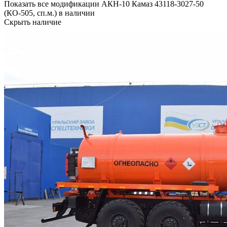
Показать все модификации АКН-10 Камаз 43118-3027-50
(КО-505, сп.м.) в наличии
Скрыть наличие