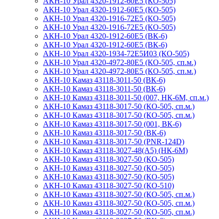
АКН-10 Урал 4320-1912-60E5 (КО-505)
АКН-10 Урал 4320-1912-60Е5 (КО-505)
АКН-10 Урал 4320-1916-72E5 (КО-505)
АКН-10 Урал 4320-1916-72E5 (КО-505)
АКН-10 Урал 4320-1912-60Е5 (ВК-6)
АКН-10 Урал 4320-1912-60E5 (ВК-6)
АКН-10 Урал 4320-1934-72Е5И03 (КО-505)
АКН-10 Урал 4320-4972-80Е5 (КО-505, сп.м.)
АКН-10 Урал 4320-4972-80Е5 (КО-505, сп.м.)
АКН-10 Камаз 43118-3011-50 (ВК-6)
АКН-10 Камаз 43118-3011-50 (ВК-6)
АКН-10 Камаз 43118-3011-50 (007, НК-6М, сп.м.)
АКН-10 Камаз 43118-3017-50 (КО-505, сп.м.)
АКН-10 Камаз 43118-3017-50 (КО-505, сп.м.)
АКН-10 Камаз 43118-3017-50 (001, ВК-6)
АКН-10 Камаз 43118-3017-50 (ВК-6)
АКН-10 Камаз 43118-3017-50 (PNR-124D)
АКН-10 Камаз 43118-3027-48(А5) (НК-6М)
АКН-10 Камаз 43118-3027-50 (КО-505)
АКН-10 Камаз 43118-3027-50 (КО-505)
АКН-10 Камаз 43118-3027-50 (КО-505)
АКН-10 Камаз 43118-3027-50 (КО-510)
АКН-10 Камаз 43118-3027-50 (КО-505, сп.м.)
АКН-10 Камаз 43118-3027-50 (КО-505, сп.м.)
АКН-10 Камаз 43118-3027-50 (КО-505, сп.м.)