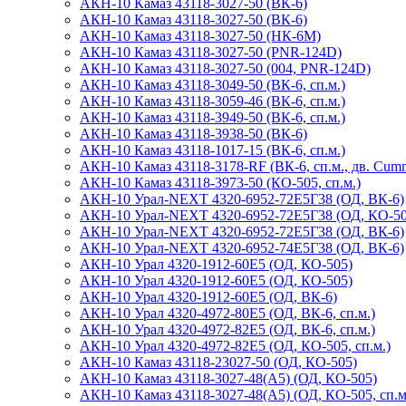
АКН-10 Камаз 43118-3027-50 (ВК-6)
АКН-10 Камаз 43118-3027-50 (ВК-6)
АКН-10 Камаз 43118-3027-50 (НК-6М)
АКН-10 Камаз 43118-3027-50 (PNR-124D)
АКН-10 Камаз 43118-3027-50 (004, PNR-124D)
АКН-10 Камаз 43118-3049-50 (ВК-6, сп.м.)
АКН-10 Камаз 43118-3059-46 (ВК-6, сп.м.)
АКН-10 Камаз 43118-3949-50 (ВК-6, сп.м.)
АКН-10 Камаз 43118-3938-50 (ВК-6)
АКН-10 Камаз 43118-1017-15 (ВК-6, сп.м.)
АКН-10 Камаз 43118-3178-RF (ВК-6, сп.м., дв. Cum
АКН-10 Камаз 43118-3973-50 (КО-505, сп.м.)
АКН-10 Урал-NEXT 4320-6952-72Е5Г38 (ОД, ВК-6)
АКН-10 Урал-NEXT 4320-6952-72Е5Г38 (ОД, КО-50
АКН-10 Урал-NEXT 4320-6952-72Е5Г38 (ОД, ВК-6)
АКН-10 Урал-NEXT 4320-6952-74Е5Г38 (ОД, ВК-6)
АКН-10 Урал 4320-1912-60Е5 (ОД, КО-505)
АКН-10 Урал 4320-1912-60E5 (ОД, КО-505)
АКН-10 Урал 4320-1912-60E5 (ОД, ВК-6)
АКН-10 Урал 4320-4972-80Е5 (ОД, ВК-6, сп.м.)
АКН-10 Урал 4320-4972-82Е5 (ОД, ВК-6, сп.м.)
АКН-10 Урал 4320-4972-82Е5 (ОД, КО-505, сп.м.)
АКН-10 Камаз 43118-23027-50 (ОД, КО-505)
АКН-10 Камаз 43118-3027-48(A5) (ОД, КО-505)
АКН-10 Камаз 43118-3027-48(A5) (ОД, КО-505, сп.м