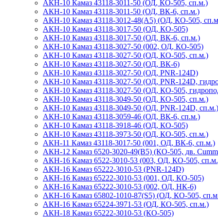
АКН-10 Камаз 43118-3011-50 (ОД, КО-505, сп.м.)
АКН-10 Камаз 43118-3011-50 (ОД, ВК-6, сп.м.)
АКН-10 Камаз 43118-3012-48(А5) (ОД, КО-505, сп.м
АКН-10 Камаз 43118-3017-50 (ОД, КО-505)
АКН-10 Камаз 43118-3017-50 (ОД, ВК-6, сп.м.)
АКН-10 Камаз 43118-3027-50 (002, ОД, КО-505)
АКН-10 Камаз 43118-3027-50 (ОД, КО-505, сп.м.)
АКН-10 Камаз 43118-3027-50 (ОД, ВК-6)
АКН-10 Камаз 43118-3027-50 (ОД, PNR-124D)
АКН-10 Камаз 43118-3027-50 (ОД, PNR-124D, гидр
АКН-10 Камаз 43118-3027-50 (ОД, КО-505, гидропод
АКН-10 Камаз 43118-3049-50 (ОД, КО-505, сп.м.)
АКН-10 Камаз 43118-3049-50 (ОД, PNR-124D, сп.м.
АКН-10 Камаз 43118-3059-46 (ОД, ВК-6, сп.м.)
АКН-10 Камаз 43118-3918-46 (ОД, КО-505)
АКН-10 Камаз 43118-3973-50 (ОД, КО-505, сп.м.)
АКН-11 Камаз 43118-3017-50 (001, ОД, ВК-6, сп.м.)
АКН-12 Камаз 6520-3020-49(B5) (КО-505, дв. Cumm
АКН-16 Камаз 6522-3010-53 (003, ОД, КО-505, сп.м.
АКН-16 Камаз 65222-3010-53 (PNR-124D)
АКН-16 Камаз 65222-3010-53 (001, ОД, КО-505)
АКН-16 Камаз 65222-3010-53 (002, ОД, НК-6)
АКН-16 Камаз 65802-1010-87(S5) (ОД, КО-505, сп.м
АКН-16 Камаз 65224-3971-53 (ОД, КО-505, сп.м.)
АКН-18 Камаз 65222-3010-53 (КО-505)