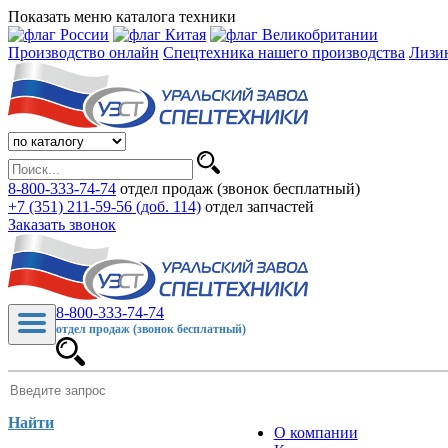
Показать меню каталога техники
Производство онлайн
Спецтехника нашего производства
Лизи
8-800-333-74-74
отдел продаж (звонок бесплатный)
+7 (351) 211-59-56 (доб. 114)
отдел запчастей
Заказать звонок
8-800-333-74-74
отдел продаж (звонок бесплатный)
Найти
О компании