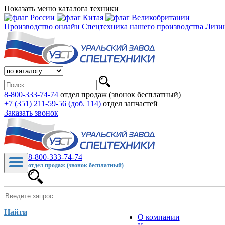
Показать меню каталога техники
Производство онлайн
Спецтехника нашего производства
Лизи
8-800-333-74-74
отдел продаж (звонок бесплатный)
+7 (351) 211-59-56 (доб. 114)
отдел запчастей
Заказать звонок
8-800-333-74-74
отдел продаж (звонок бесплатный)
Найти
О компании