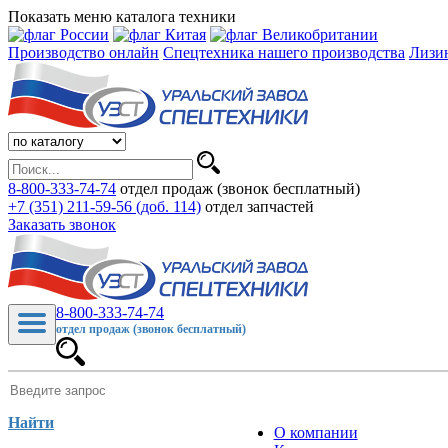
Показать меню каталога техники
Производство онлайн
Спецтехника нашего производства
Лизи
8-800-333-74-74
отдел продаж (звонок бесплатный)
+7 (351) 211-59-56 (доб. 114)
отдел запчастей
Заказать звонок
8-800-333-74-74
отдел продаж (звонок бесплатный)
Найти
О компании