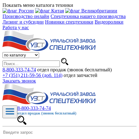
Показать меню каталога техники
Производство онлайн
Спецтехника нашего производства
Лизинг и субсидии
Новинки спецтехники
Видеоролики
Работа у нас
8-800-333-74-74
отдел продаж (звонок бесплатный)
+7 (351) 211-59-56 (доб. 114)
отдел запчастей
Заказать звонок
8-800-333-74-74
отдел продаж (звонок бесплатный)