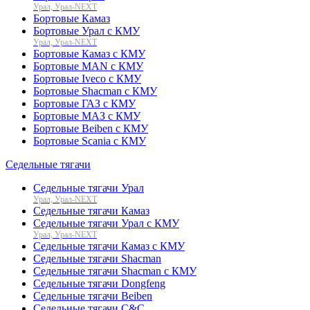
Урал, Урал-NEXT
Бортовые Камаз
Бортовые Урал с КМУ
Урал, Урал-NEXT
Бортовые Камаз с КМУ
Бортовые MAN с КМУ
Бортовые Iveco с КМУ
Бортовые Shacman с КМУ
Бортовые ГАЗ с КМУ
Бортовые МАЗ с КМУ
Бортовые Beiben с КМУ
Бортовые Scania с КМУ
Седельные тягачи
Седельные тягачи Урал
Урал, Урал-NEXT
Седельные тягачи Камаз
Седельные тягачи Урал с КМУ
Урал, Урал-NEXT
Седельные тягачи Камаз с КМУ
Седельные тягачи Shacman
Седельные тягачи Shacman с КМУ
Седельные тягачи Dongfeng
Седельные тягачи Beiben
Седельные тягачи C&C