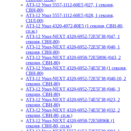
АТЗ-12 Урал 5557-1112-60Е5 (027, 1 секция,
СВН-80)
АТЗ-12 Урал 5557-1112-60Е5 (028, 1 секция,
СЦЛ-00)
АТЗ-12 Урал 4320-4972-80Е5 (1 секция, СВН-80,
сп.м.)
АТЗ-12 Урал-NEXT 4320-6952-72Е5Г38 (047, 1
секция, СВН-80)
АТЗ-12 Урал-NEXT 4320-6952-72Е5Г38 (040, 1
секция, СВН-80)
АТЗ-12 Урал-NEXT 4320-6958-72Е5И06 (043, 2
секции, СВН-80)
АТЗ-12 Урал-NEXT 4320-6952-74Е5Г38 (1 секция,
СВН-80)
АТЗ-12 Урал-NEXT 4320-6952-72Е5Г38 (040-10, 2
секции, СВН-80)
АТЗ-12 Урал-NEXT 4320-6952-72Е5Г38 (046, 3
секции, СВН-80)
АТЗ-12 Урал-NEXT 4320-6952-74Е5Г38 (023, 2
секции, СВН-80)
АТЗ-12 Урал-NEXT 4320-6952-74Е5Г38 (032, 2
секции, СВН-80, сп.м.)
АТЗ-12 Урал-NEXT 4320-6958-72Е5И06К (1
секция, СВН-80, сп.м.)