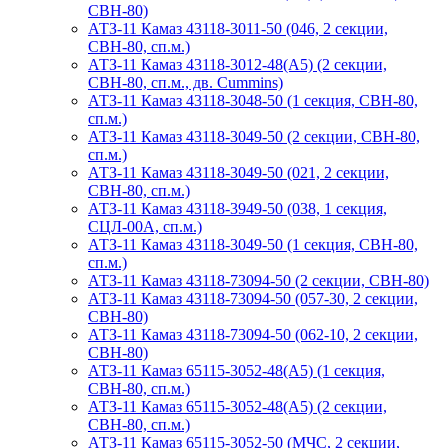
СВН-80)
АТЗ-11 Камаз 43118-3011-50 (046, 2 секции,
СВН-80, сп.м.)
АТЗ-11 Камаз 43118-3012-48(А5) (2 секции,
СВН-80, сп.м., дв. Cummins)
АТЗ-11 Камаз 43118-3048-50 (1 секция, СВН-80,
сп.м.)
АТЗ-11 Камаз 43118-3049-50 (2 секции, СВН-80,
сп.м.)
АТЗ-11 Камаз 43118-3049-50 (021, 2 секции,
СВН-80, сп.м.)
АТЗ-11 Камаз 43118-3949-50 (038, 1 секция,
СЦЛ-00А, сп.м.)
АТЗ-11 Камаз 43118-3049-50 (1 секция, СВН-80,
сп.м.)
АТЗ-11 Камаз 43118-73094-50 (2 секции, СВН-80)
АТЗ-11 Камаз 43118-73094-50 (057-30, 2 секции,
СВН-80)
АТЗ-11 Камаз 43118-73094-50 (062-10, 2 секции,
СВН-80)
АТЗ-11 Камаз 65115-3052-48(A5) (1 секция,
СВН-80, сп.м.)
АТЗ-11 Камаз 65115-3052-48(A5) (2 секции,
СВН-80, сп.м.)
АТЗ-11 Камаз 65115-3052-50 (МЧС, 2 секции,