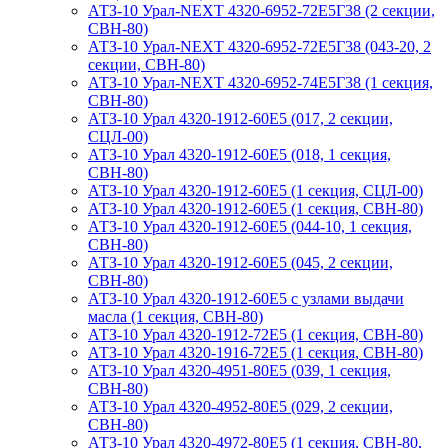
АТЗ-10 Урал-NEXT 4320-6952-72Е5Г38 (2 секции,
СВН-80)
АТЗ-10 Урал-NEXT 4320-6952-72Е5Г38 (043-20, 2
секции, СВН-80)
АТЗ-10 Урал-NEXT 4320-6952-74Е5Г38 (1 секция,
СВН-80)
АТЗ-10 Урал 4320-1912-60Е5 (017, 2 секции,
СЦЛ-00)
АТЗ-10 Урал 4320-1912-60Е5 (018, 1 секция,
СВН-80)
АТЗ-10 Урал 4320-1912-60Е5 (1 секция, СЦЛ-00)
АТЗ-10 Урал 4320-1912-60Е5 (1 секция, СВН-80)
АТЗ-10 Урал 4320-1912-60Е5 (044-10, 1 секция,
СВН-80)
АТЗ-10 Урал 4320-1912-60Е5 (045, 2 секции,
СВН-80)
АТЗ-10 Урал 4320-1912-60Е5 с узлами выдачи
масла (1 секция, СВН-80)
АТЗ-10 Урал 4320-1912-72Е5 (1 секция, СВН-80)
АТЗ-10 Урал 4320-1916-72Е5 (1 секция, СВН-80)
АТЗ-10 Урал 4320-4951-80Е5 (039, 1 секция,
СВН-80)
АТЗ-10 Урал 4320-4952-80Е5 (029, 2 секции,
СВН-80)
АТЗ-10 Урал 4320-4972-80Е5 (1 секция, СВН-80,