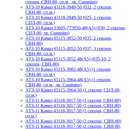
секция, СВН-80, сп.м., дв. Cummins)
АТЗ-10 Камаз 43118-3949-50 (032, 2 секции,
СВН-80, сп.м.)
АТЗ-10 Камаз 43118-3949-50 (025, 1 секция,
СЦЛ-00, сп.м.)
АТЗ-10 Камаз 53605-773950-48(А5) (030, 2 секции,
СЦЛ-00, дв. Cummins)
АТЗ-10 Камаз 65115-3052-50 (035, 2 секции,
СВН-80)
АТЗ-10 Камаз 65115-3052-50 (037, 3 секции,
СВН-80, сп.м.)
АТЗ-10 Камаз 65115-3052-48(А5) (035-10, 2
секции, СВН-80)
АТЗ-10 Камаз 65115-3082-48(A5) (1 секция,
СВН-80, сп.м.)
АТЗ-10 Камаз 65115-3964-48(A5) (1 секция,
СВН-80, сп.м., дв. Cummins)
АТЗ-10 Камаз 65115-3964-50 (1 секция, СЦЛ-00,
сп.м.)
АТЗ-11 Камаз 43118-3017-50 (1 секция, СВН-80)
АТЗ-11 Камаз 43118-3017-50 (1 секция, СВН-80)
АТЗ-11 Камаз 43118-3017-50 (1 секция, СВН-80,
сп.м.)
АТЗ-11 Камаз 43118-3017-50 (2 секции, СВН-80)
АТЗ-11 Камаз 43118-3017-50 (2 секции, СВН-80,