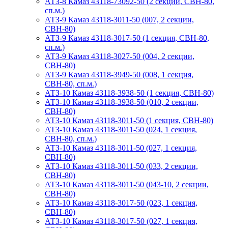
АТЗ-8 Камаз 43118-73092-50 (2 секции, СВН-80,
сп.м.)
АТЗ-9 Камаз 43118-3011-50 (007, 2 секции,
СВН-80)
АТЗ-9 Камаз 43118-3017-50 (1 секция, СВН-80,
сп.м.)
АТЗ-9 Камаз 43118-3027-50 (004, 2 секции,
СВН-80)
АТЗ-9 Камаз 43118-3949-50 (008, 1 секция,
СВН-80, сп.м.)
АТЗ-10 Камаз 43118-3938-50 (1 секция, СВН-80)
АТЗ-10 Камаз 43118-3938-50 (010, 2 секции,
СВН-80)
АТЗ-10 Камаз 43118-3011-50 (1 секция, СВН-80)
АТЗ-10 Камаз 43118-3011-50 (024, 1 секция,
СВН-80, сп.м.)
АТЗ-10 Камаз 43118-3011-50 (027, 1 секция,
СВН-80)
АТЗ-10 Камаз 43118-3011-50 (033, 2 секции,
СВН-80)
АТЗ-10 Камаз 43118-3011-50 (043-10, 2 секции,
СВН-80)
АТЗ-10 Камаз 43118-3017-50 (023, 1 секция,
СВН-80)
АТЗ-10 Камаз 43118-3017-50 (027, 1 секция,