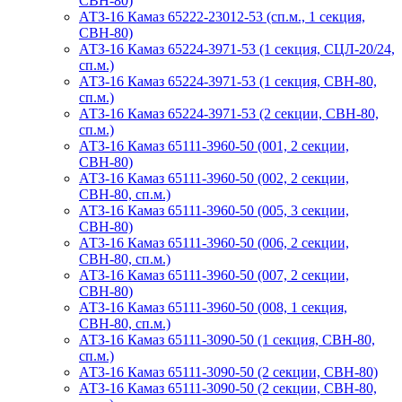
СВН-80)
АТЗ-16 Камаз 65222-23012-53 (сп.м., 1 секция,
СВН-80)
АТЗ-16 Камаз 65224-3971-53 (1 секция, СЦЛ-20/24,
сп.м.)
АТЗ-16 Камаз 65224-3971-53 (1 секция, СВН-80,
сп.м.)
АТЗ-16 Камаз 65224-3971-53 (2 секции, СВН-80,
сп.м.)
АТЗ-16 Камаз 65111-3960-50 (001, 2 секции,
СВН-80)
АТЗ-16 Камаз 65111-3960-50 (002, 2 секции,
СВН-80, сп.м.)
АТЗ-16 Камаз 65111-3960-50 (005, 3 секции,
СВН-80)
АТЗ-16 Камаз 65111-3960-50 (006, 2 секции,
СВН-80, сп.м.)
АТЗ-16 Камаз 65111-3960-50 (007, 2 секции,
СВН-80)
АТЗ-16 Камаз 65111-3960-50 (008, 1 секция,
СВН-80, сп.м.)
АТЗ-16 Камаз 65111-3090-50 (1 секция, СВН-80,
сп.м.)
АТЗ-16 Камаз 65111-3090-50 (2 секции, СВН-80)
АТЗ-16 Камаз 65111-3090-50 (2 секции, СВН-80,