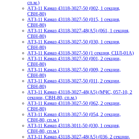
сп.м.)
АТЗ-11 Камаз 43118-3027-50 (002, 1 секция,
СВН-80)
АТЗ-11 Камаз 43118-3027-50 (015, 1 секция,
СВН-80)
АТЗ-11 Камаз 43118-3027-48(A5) (061, 1 секция,
СВН-80)
АТЗ-11 Камаз 43118-3027-50 (030, 1 секция,
СВН-80)
АТЗ-11 Камаз 43118-3027-50 (1 секция, СЦЛ-01А)
АТЗ-11 Камаз 43118-3027-50 (001, 2 секции,
СВН-80)
АТЗ-11 Камаз 43118-3027-50 (009, 2 секции,
СВН-80)
АТЗ-11 Камаз 43118-3027-50 (011, 2 секции,
СВН-80)
АТЗ-11 Камаз 43118-3027-48(A5) (МЧС, 057-10, 2
секции, СВН-80, сп.м.)
АТЗ-11 Камаз 43118-3027-50 (062, 2 секции,
СВН-80)
АТЗ-11 Камаз 43118-3027-50 (054, 2 секции,
СВН-80, сп.м.)
АТЗ-11 Камаз 43118-3011-50 (030, 1 секция,
СВН-80, сп.м.)
АТЗ-11 Камаз 43118-3027-48(A5) (036, 2 секции,