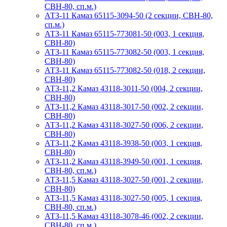
СВН-80, сп.м.)
АТЗ-11 Камаз 65115-3094-50 (2 секции, СВН-80,
сп.м.)
АТЗ-11 Камаз 65115-773081-50 (003, 1 секция,
СВН-80)
АТЗ-11 Камаз 65115-773082-50 (003, 1 секция,
СВН-80)
АТЗ-11 Камаз 65115-773082-50 (018, 2 секции,
СВН-80)
АТЗ-11,2 Камаз 43118-3011-50 (004, 2 секции,
СВН-80)
АТЗ-11,2 Камаз 43118-3017-50 (002, 2 секции,
СВН-80)
АТЗ-11,2 Камаз 43118-3027-50 (006, 2 секции,
СВН-80)
АТЗ-11,2 Камаз 43118-3938-50 (003, 1 секция,
СВН-80)
АТЗ-11,2 Камаз 43118-3949-50 (001, 1 секция,
СВН-80, сп.м.)
АТЗ-11,5 Камаз 43118-3027-50 (001, 2 секции,
СВН-80)
АТЗ-11,5 Камаз 43118-3027-50 (005, 1 секция,
СВН-80, сп.м.)
АТЗ-11,5 Камаз 43118-3078-46 (002, 2 секции,
СВН-80, сп.м.)