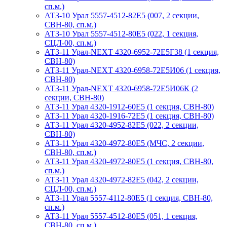
сп.м.)
АТЗ-10 Урал 5557-4512-82Е5 (007, 2 секции,
СВН-80, сп.м.)
АТЗ-10 Урал 5557-4512-80Е5 (022, 1 секция,
СЦЛ-00, сп.м.)
АТЗ-11 Урал-NEXT 4320-6952-72Е5Г38 (1 секция,
СВН-80)
АТЗ-11 Урал-NEXT 4320-6958-72Е5И06 (1 секция,
СВН-80)
АТЗ-11 Урал-NEXT 4320-6958-72Е5И06К (2
секции, СВН-80)
АТЗ-11 Урал 4320-1912-60Е5 (1 секция, СВН-80)
АТЗ-11 Урал 4320-1916-72Е5 (1 секция, СВН-80)
АТЗ-11 Урал 4320-4952-82Е5 (022, 2 секции,
СВН-80)
АТЗ-11 Урал 4320-4972-80Е5 (МЧС, 2 секции,
СВН-80, сп.м.)
АТЗ-11 Урал 4320-4972-80Е5 (1 секция, СВН-80,
сп.м.)
АТЗ-11 Урал 4320-4972-82Е5 (042, 2 секции,
СЦЛ-00, сп.м.)
АТЗ-11 Урал 5557-4112-80Е5 (1 секция, СВН-80,
сп.м.)
АТЗ-11 Урал 5557-4512-80Е5 (051, 1 секция,
СВН-80, сп.м.)