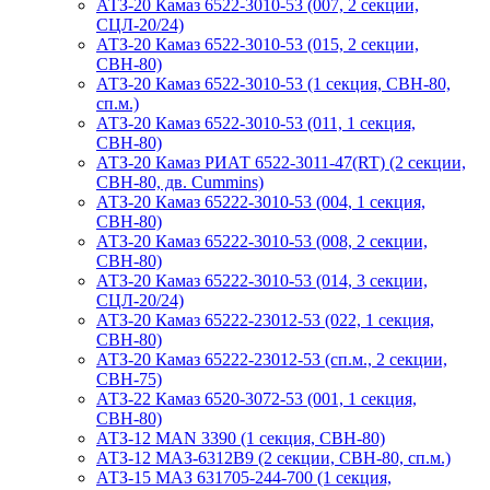
АТЗ-20 Камаз 6522-3010-53 (007, 2 секции,
СЦЛ-20/24)
АТЗ-20 Камаз 6522-3010-53 (015, 2 секции,
СВН-80)
АТЗ-20 Камаз 6522-3010-53 (1 секция, СВН-80,
сп.м.)
АТЗ-20 Камаз 6522-3010-53 (011, 1 секция,
СВН-80)
АТЗ-20 Камаз РИАТ 6522-3011-47(RT) (2 секции,
СВН-80, дв. Cummins)
АТЗ-20 Камаз 65222-3010-53 (004, 1 секция,
СВН-80)
АТЗ-20 Камаз 65222-3010-53 (008, 2 секции,
СВН-80)
АТЗ-20 Камаз 65222-3010-53 (014, 3 секции,
СЦЛ-20/24)
АТЗ-20 Камаз 65222-23012-53 (022, 1 секция,
СВН-80)
АТЗ-20 Камаз 65222-23012-53 (сп.м., 2 секции,
СВН-75)
АТЗ-22 Камаз 6520-3072-53 (001, 1 секция,
СВН-80)
АТЗ-12 MAN 3390 (1 секция, СВН-80)
АТЗ-12 МАЗ-6312В9 (2 секции, СВН-80, сп.м.)
АТЗ-15 МАЗ 631705-244-700 (1 секция,