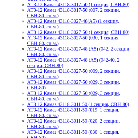
АТЗ-12 Камаз 43118-3017-50 (1 секция, СВН-80)
АТЗ-12 Камаз 43118-3017-50 (007, 2 секции,
СВН-80, сп.м.)
АТЗ-12 Камаз 43118-3027-48(A5) (1 секция,
СВН-80, сп.м.)
АТЗ-12 Камаз 43118-3027-50 (1 секция, СВН-80)
АТЗ-12 Камаз 43118-3027-50 (030, 1 секция,
СВН-80, сп.м.)
АТЗ-12 Камаз 43118-3027-48 (А5) (042, 2 секции,
СВН-80, сп.м.)
АТЗ-12 Камаз 43118-3027-48 (А5) (042-40, 2
секции, СВН-80)
АТЗ-12 Камаз 43118-3027-50 (009, 2 секции,
СВН-80, сп.м.)
АТЗ-12 Камаз 43118-3027-50 (029, 3 секции,
СВН-80)
АТЗ-12 Камаз 43118-3027-50 (029, 3 секции,
СВН-80, сп.м.)
АТЗ-12 Камаз 43118-3011-50 (1 секция, СВН-80)
АТЗ-12 Камаз 43118-3011-50 (019, 1 секция,
СВН-80, сп.м.)
АТЗ-12 Камаз 43118-3011-50 (020, 2 секции,
СВН-80, сп.м.)
АТЗ-12 Камаз 43118-3011-50 (030, 1 секция,
СВН-80)