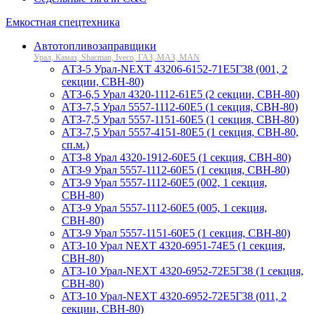
Емкостная спецтехника
Автотопливозаправщики
Урал, Камаз, Shacman, Iveco, ГАЗ, МАЗ, MAN
АТЗ-5 Урал-NEXT 43206-6152-71Е5Г38 (001, 2
секции, СВН-80)
АТЗ-6,5 Урал 4320-1112-61Е5 (2 секции, СВН-80)
АТЗ-7,5 Урал 5557-1112-60Е5 (1 секция, СВН-80)
АТЗ-7,5 Урал 5557-1151-60Е5 (1 секция, СВН-80)
АТЗ-7,5 Урал 5557-4151-80Е5 (1 секция, СВН-80,
сп.м.)
АТЗ-8 Урал 4320-1912-60Е5 (1 секция, СВН-80)
АТЗ-9 Урал 5557-1112-60Е5 (1 секция, СВН-80)
АТЗ-9 Урал 5557-1112-60Е5 (002, 1 секция,
СВН-80)
АТЗ-9 Урал 5557-1112-60Е5 (005, 1 секция,
СВН-80)
АТЗ-9 Урал 5557-1151-60Е5 (1 секция, СВН-80)
АТЗ-10 Урал NEXT 4320-6951-74Е5 (1 секция,
СВН-80)
АТЗ-10 Урал-NEXT 4320-6952-72Е5Г38 (1 секция,
СВН-80)
АТЗ-10 Урал-NEXT 4320-6952-72Е5Г38 (011, 2
секции, СВН-80)