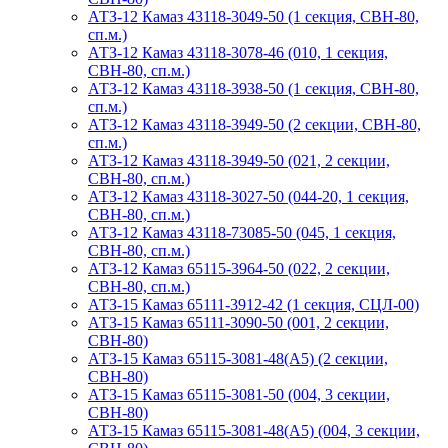
АТЗ-12 Камаз 43118-3049-50 (1 секция, СВН-80,
сп.м.)
АТЗ-12 Камаз 43118-3078-46 (010, 1 секция,
СВН-80, сп.м.)
АТЗ-12 Камаз 43118-3938-50 (1 секция, СВН-80,
сп.м.)
АТЗ-12 Камаз 43118-3949-50 (2 секции, СВН-80,
сп.м.)
АТЗ-12 Камаз 43118-3949-50 (021, 2 секции,
СВН-80, сп.м.)
АТЗ-12 Камаз 43118-3027-50 (044-20, 1 секция,
СВН-80, сп.м.)
АТЗ-12 Камаз 43118-73085-50 (045, 1 секция,
СВН-80, сп.м.)
АТЗ-12 Камаз 65115-3964-50 (022, 2 секции,
СВН-80, сп.м.)
АТЗ-15 Камаз 65111-3912-42 (1 секция, СЦЛ-00)
АТЗ-15 Камаз 65111-3090-50 (001, 2 секции,
СВН-80)
АТЗ-15 Камаз 65115-3081-48(А5) (2 секции,
СВН-80)
АТЗ-15 Камаз 65115-3081-50 (004, 3 секции,
СВН-80)
АТЗ-15 Камаз 65115-3081-48(А5) (004, 3 секции,