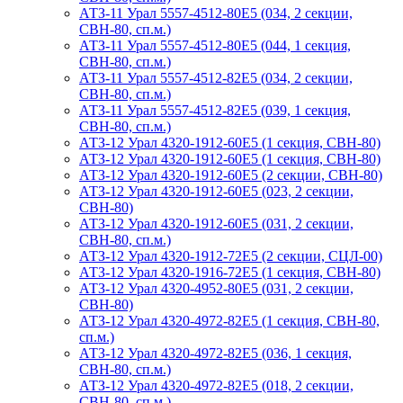
АТЗ-11 Урал 5557-4512-80Е5 (034, 2 секции,
СВН-80, сп.м.)
АТЗ-11 Урал 5557-4512-80Е5 (044, 1 секция,
СВН-80, сп.м.)
АТЗ-11 Урал 5557-4512-82Е5 (034, 2 секции,
СВН-80, сп.м.)
АТЗ-11 Урал 5557-4512-82Е5 (039, 1 секция,
СВН-80, сп.м.)
АТЗ-12 Урал 4320-1912-60Е5 (1 секция, СВН-80)
АТЗ-12 Урал 4320-1912-60Е5 (1 секция, СВН-80)
АТЗ-12 Урал 4320-1912-60Е5 (2 секции, СВН-80)
АТЗ-12 Урал 4320-1912-60Е5 (023, 2 секции,
СВН-80)
АТЗ-12 Урал 4320-1912-60Е5 (031, 2 секции,
СВН-80, сп.м.)
АТЗ-12 Урал 4320-1912-72Е5 (2 секции, СЦЛ-00)
АТЗ-12 Урал 4320-1916-72Е5 (1 секция, СВН-80)
АТЗ-12 Урал 4320-4952-80Е5 (031, 2 секции,
СВН-80)
АТЗ-12 Урал 4320-4972-82Е5 (1 секция, СВН-80,
сп.м.)
АТЗ-12 Урал 4320-4972-82Е5 (036, 1 секция,
СВН-80, сп.м.)
АТЗ-12 Урал 4320-4972-82Е5 (018, 2 секции,
СВН-80, сп.м.)