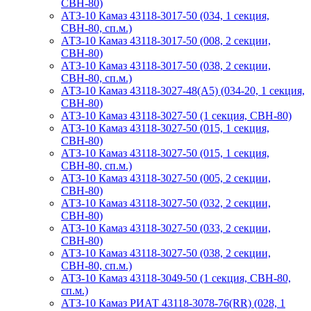
СВН-80)
АТЗ-10 Камаз 43118-3017-50 (034, 1 секция,
СВН-80, сп.м.)
АТЗ-10 Камаз 43118-3017-50 (008, 2 секции,
СВН-80)
АТЗ-10 Камаз 43118-3017-50 (038, 2 секции,
СВН-80, сп.м.)
АТЗ-10 Камаз 43118-3027-48(A5) (034-20, 1 секция,
СВН-80)
АТЗ-10 Камаз 43118-3027-50 (1 секция, СВН-80)
АТЗ-10 Камаз 43118-3027-50 (015, 1 секция,
СВН-80)
АТЗ-10 Камаз 43118-3027-50 (015, 1 секция,
СВН-80, сп.м.)
АТЗ-10 Камаз 43118-3027-50 (005, 2 секции,
СВН-80)
АТЗ-10 Камаз 43118-3027-50 (032, 2 секции,
СВН-80)
АТЗ-10 Камаз 43118-3027-50 (033, 2 секции,
СВН-80)
АТЗ-10 Камаз 43118-3027-50 (038, 2 секции,
СВН-80, сп.м.)
АТЗ-10 Камаз 43118-3049-50 (1 секция, СВН-80,
сп.м.)
АТЗ-10 Камаз РИАТ 43118-3078-76(RR) (028, 1