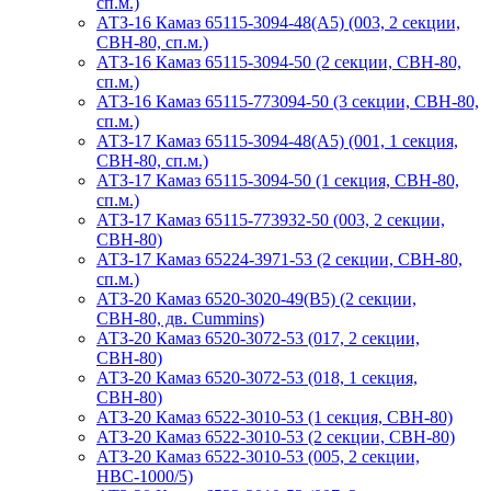
сп.м.)
АТЗ-16 Камаз 65115-3094-48(A5) (003, 2 секции,
СВН-80, сп.м.)
АТЗ-16 Камаз 65115-3094-50 (2 секции, СВН-80,
сп.м.)
АТЗ-16 Камаз 65115-773094-50 (3 секции, СВН-80,
сп.м.)
АТЗ-17 Камаз 65115-3094-48(A5) (001, 1 секция,
СВН-80, сп.м.)
АТЗ-17 Камаз 65115-3094-50 (1 секция, СВН-80,
сп.м.)
АТЗ-17 Камаз 65115-773932-50 (003, 2 секции,
СВН-80)
АТЗ-17 Камаз 65224-3971-53 (2 секции, СВН-80,
сп.м.)
АТЗ-20 Камаз 6520-3020-49(B5) (2 секции,
СВН-80, дв. Cummins)
АТЗ-20 Камаз 6520-3072-53 (017, 2 секции,
СВН-80)
АТЗ-20 Камаз 6520-3072-53 (018, 1 секция,
СВН-80)
АТЗ-20 Камаз 6522-3010-53 (1 секция, СВН-80)
АТЗ-20 Камаз 6522-3010-53 (2 секции, СВН-80)
АТЗ-20 Камаз 6522-3010-53 (005, 2 секции,
НВС-1000/5)