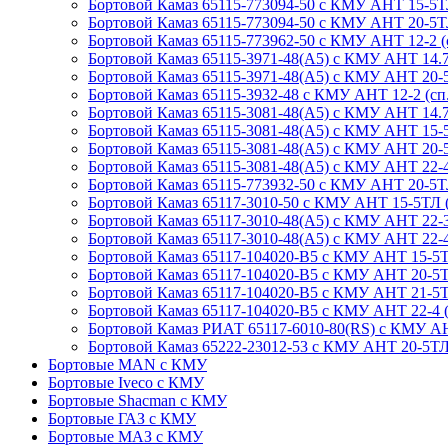
Бортовой Камаз 65115-773094-50 с КМУ АНТ 15-5ТЛ (8
Бортовой Камаз 65115-773094-50 с КМУ АНТ 20-5ТЛ (с
Бортовой Камаз 65115-773962-50 с КМУ АНТ 12-2 (сп.
Бортовой Камаз 65115-3971-48(A5) с КМУ АНТ 14.7-2
Бортовой Камаз 65115-3971-48(A5) с КМУ АНТ 20-5Т
Бортовой Камаз 65115-3932-48 с КМУ АНТ 12-2 (сп.м.
Бортовой Камаз 65115-3081-48(А5) с КМУ АНТ 14.7-5
Бортовой Камаз 65115-3081-48(А5) с КМУ АНТ 15-5Т
Бортовой Камаз 65115-3081-48(А5) с КМУ АНТ 20-5ТЛ
Бортовой Камаз 65115-3081-48(А5) с КМУ АНТ 22-4 (
Бортовой Камаз 65115-773932-50 с КМУ АНТ 20-5ТЛ 
Бортовой Камаз 65117-3010-50 с КМУ АНТ 15-5ТЛ (сп
Бортовой Камаз 65117-3010-48(А5) с КМУ АНТ 22-3 (6
Бортовой Камаз 65117-3010-48(A5) с КМУ АНТ 22-4 (3
Бортовой Камаз 65117-104020-B5 с КМУ АНТ 15-5ТЛ (
Бортовой Камаз 65117-104020-B5 с КМУ АНТ 20-5ТЛ (
Бортовой Камаз 65117-104020-B5 с КМУ АНТ 21-5ТЛ (
Бортовой Камаз 65117-104020-B5 с КМУ АНТ 22-4 (сп
Бортовой Камаз РИАТ 65117-6010-80(RS) с КМУ АНТ 2
Бортовой Камаз 65222-23012-53 с КМУ АНТ 20-5ТЛ (1
Бортовые MAN с КМУ
Бортовые Iveco с КМУ
Бортовые Shacman с КМУ
Бортовые ГАЗ с КМУ
Бортовые МАЗ с КМУ