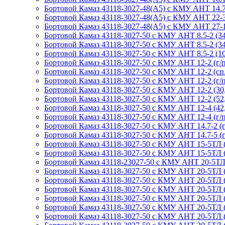
Бортовой Камаз 43118-3027-48(A5) с КМУ АНТ 14.7-3 
Бортовой Камаз 43118-3027-48(A5) с КМУ АНТ 22-3 (1
Бортовой Камаз 43118-3027-48(A5) с КМУ АНТ 27-1 (
Бортовой Камаз 43118-3027-50 с КМУ АНТ 8.5-2 (34, с
Бортовой Камаз 43118-3027-50 с КМУ АНТ 8.5-2 (34-10
Бортовой Камаз 43118-3027-50 с КМУ АНТ 8.5-2 (107,
Бортовой Камаз 43118-3027-50 с КМУ АНТ 12-2 (г/п 
Бортовой Камаз 43118-3027-50 с КМУ АНТ 12-2 (сп.м.
Бортовой Камаз 43118-3027-50 с КМУ АНТ 12-2 (г/п 
Бортовой Камаз 43118-3027-50 с КМУ АНТ 12-2 (30, г
Бортовой Камаз 43118-3027-50 с КМУ АНТ 12-2 (52, г
Бортовой Камаз 43118-3027-50 с КМУ АНТ 12-4 (42, г
Бортовой Камаз 43118-3027-50 с КМУ АНТ 12-4 (г/п 
Бортовой Камаз 43118-3027-50 с КМУ АНТ 14.7-2 (г/п
Бортовой Камаз 43118-3027-50 с КМУ АНТ 14.7-5 (г/
Бортовой Камаз 43118-3027-50 с КМУ АНТ 15-5ТЛ (г
Бортовой Камаз 43118-3027-50 с КМУ АНТ 15-5ТЛ (г
Бортовой Камаз 43118-23027-50 с КМУ АНТ 20-5ТЛ (7
Бортовой Камаз 43118-3027-50 с КМУ АНТ 20-5ТЛ (г/
Бортовой Камаз 43118-3027-50 с КМУ АНТ 20-5ТЛ (сп.
Бортовой Камаз 43118-3027-50 с КМУ АНТ 20-5ТЛ (г/
Бортовой Камаз 43118-3027-50 с КМУ АНТ 20-5ТЛ (сп.
Бортовой Камаз 43118-3027-50 с КМУ АНТ 20-5ТЛ (77-
Бортовой Камаз 43118-3027-50 с КМУ АНТ 20-5ТЛ (84-