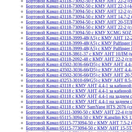
Бортовой Камаз 43118-73092-50 с КМУ АНТ 22-2 (сп.м
Бортовой Камаз 43118-73092-50 с КМУ АНТ 22-3 (44-60
Бортовой Камаз 43118-73094-50 с КМУ АНТ 12-2 (г/п
Бортовой Камаз 43118-73094-50 с КМУ АНТ 14.7-2 (г
Бортовой Камаз 43118-73094-50 с КМУ АНТ 20-5ТЛ (г
Бортовой Камаз 43118-73094-50 с КМУ АНТ 22-2 (г/п
Бортовой Камаз 43118-73094-50 с КМУ XCMG SQZ 200
Бортовой Камаз 43118-3999-48(А5) с КМУ АНТ 12-2 (
Бортовой Камаз 43118-3999-48(А5) с КМУ Palfinger PK
Бортовой Камаз 43118-3999-48(А5) с КМУ Palfinger РК
Бортовой Камаз 43118-3861-37 с КМУ АНТ 10ЛМ (мета
Бортовой Камаз 43118-2092-48 с КМУ АНТ 22-2 (г/п 
Бортовой Камаз 43502-3036-66(D5) с КМУ АНТ 4.4-1 
Бортовой Камаз 43502-3036-66(D5) с КМУ АНТ 4.4-1 (
Бортовой Камаз 43502-3036-66(D5) с КМУ АНТ 20-5ТЛ
Бортовой Камаз 43253-3010-69(G5) с КМУ АНТ 8.5-2 (
Бортовой Камаз 43118 с КМУ АНТ 4.4-1 за кабиной (
Бортовой Камаз 43118 с КМУ АНТ 4.4-1 за кабиной, с
Бортовой Камаз 43118 с КМУ АНТ 4.4-1 на заднем све
Бортовой Камаз 43118 с КМУ АНТ 4.4-1 на заднем свес
Бортовой Камаз 43118 c КМУ SamYang HTS 2076 (сп.м
Бортовой Камаз 65111-3090-50 с КМУ АНТ 22-4 (г/п 
Бортовой Камаз 65115-3094-50 с КМУ Kanglim KS 1256
Бортовой Камаз 65115-773094-50 с КМУ АНТ 7.5-2 (сп
Бортовой Камаз 65115-773094-50 с КМУ АНТ 15-5ТЛ (