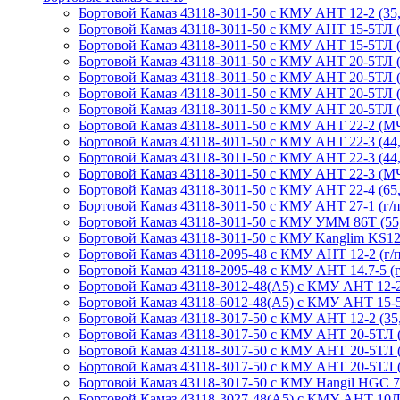
Бортовой Камаз 43118-3011-50 с КМУ АНТ 12-2 (35, г
Бортовой Камаз 43118-3011-50 с КМУ АНТ 15-5ТЛ (г
Бортовой Камаз 43118-3011-50 с КМУ АНТ 15-5ТЛ (сп
Бортовой Камаз 43118-3011-50 с КМУ АНТ 20-5ТЛ (сп.
Бортовой Камаз 43118-3011-50 с КМУ АНТ 20-5ТЛ (сп
Бортовой Камаз 43118-3011-50 с КМУ АНТ 20-5ТЛ (сп.
Бортовой Камаз 43118-3011-50 с КМУ АНТ 20-5ТЛ (г/
Бортовой Камаз 43118-3011-50 с КМУ АНТ 22-2 (МЧС
Бортовой Камаз 43118-3011-50 с КМУ АНТ 22-3 (44, сп
Бортовой Камаз 43118-3011-50 с КМУ АНТ 22-3 (44, г
Бортовой Камаз 43118-3011-50 с КМУ АНТ 22-3 (МЧС,
Бортовой Камаз 43118-3011-50 с КМУ АНТ 22-4 (65, с
Бортовой Камаз 43118-3011-50 с КМУ АНТ 27-1 (г/п 
Бортовой Камаз 43118-3011-50 с КМУ УММ 86Т (55, с
Бортовой Камаз 43118-3011-50 с КМУ Kanglim KS1256
Бортовой Камаз 43118-2095-48 с КМУ АНТ 12-2 (г/п 
Бортовой Камаз 43118-2095-48 с КМУ АНТ 14.7-5 (г/
Бортовой Камаз 43118-3012-48(А5) с КМУ АНТ 12-2 (с
Бортовой Камаз 43118-6012-48(А5) с КМУ АНТ 15-5ТЛ
Бортовой Камаз 43118-3017-50 с КМУ АНТ 12-2 (35, г
Бортовой Камаз 43118-3017-50 с КМУ АНТ 20-5ТЛ (г/
Бортовой Камаз 43118-3017-50 с КМУ АНТ 20-5ТЛ (г/
Бортовой Камаз 43118-3017-50 с КМУ АНТ 20-5ТЛ (г/
Бортовой Камаз 43118-3017-50 с КМУ Hangil HGC 756 
Бортовой Камаз 43118-3027-48(A5) с КМУ АНТ 10ЛМ 