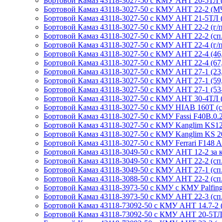
Бортовой Камаз 43118-3027-50 с КМУ АНТ 20-5ТЛ (МЧ
Бортовой Камаз 43118-3027-50 с КМУ АНТ 22-2 (МЧС
Бортовой Камаз 43118-3027-50 с КМУ АНТ 21-5ТЛ (г
Бортовой Камаз 43118-3027-50 с КМУ АНТ 22-2 (г/п 
Бортовой Камаз 43118-3027-50 с КМУ АНТ 22-2 (сп.м.
Бортовой Камаз 43118-3027-50 с КМУ АНТ 22-4 (г/п 
Бортовой Камаз 43118-3027-50 с КМУ АНТ 22-4 (46, с
Бортовой Камаз 43118-3027-50 с КМУ АНТ 22-4 (67, 
Бортовой Камаз 43118-3027-50 с КМУ АНТ 27-1 (23, г
Бортовой Камаз 43118-3027-50 с КМУ АНТ 27-1 (59, с
Бортовой Камаз 43118-3027-50 с КМУ АНТ 27-1 (53-20,
Бортовой Камаз 43118-3027-50 с КМУ АНТ 30-4ТЛ (сп
Бортовой Камаз 43118-3027-50 с КМУ HIAB 160T (сп.м
Бортовой Камаз 43118-3027-50 с КМУ Fassi F40B.0.22 
Бортовой Камаз 43118-3027-50 с КМУ Kanglim KS1256G
Бортовой Камаз 43118-3027-50 с КМУ Kanglim KS 2056
Бортовой Камаз 43118-3027-50 с КМУ Ferrari F148 A2 (
Бортовой Камаз 43118-3049-50 с КМУ АНТ 12-2 за каб
Бортовой Камаз 43118-3049-50 с КМУ АНТ 22-2 (сп.м.
Бортовой Камаз 43118-3049-50 с КМУ АНТ 27-1 (сп.м.
Бортовой Камаз 43118-3088-50 с КМУ АНТ 22-2 (сп.м.
Бортовой Камаз 43118-3973-50 с КМУ с КМУ Palfinger
Бортовой Камаз 43118-3973-50 с КМУ АНТ 22-3 (сп.м.
Бортовой Камаз 43118-73092-50 с КМУ АНТ 14.7-2 (г
Бортовой Камаз 43118-73092-50 с КМУ АНТ 20-5ТЛ (сп