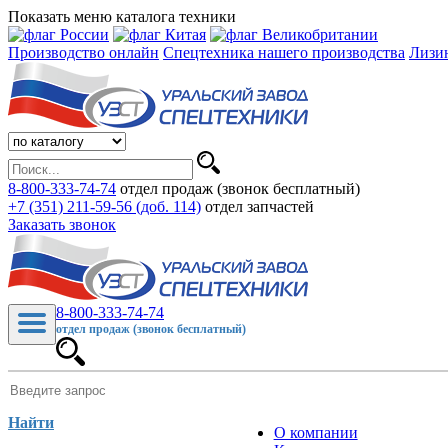
Показать меню каталога техники
Производство онлайн
Спецтехника нашего производства
Лизи
8-800-333-74-74
отдел продаж (звонок бесплатный)
+7 (351) 211-59-56 (доб. 114)
отдел запчастей
Заказать звонок
8-800-333-74-74
отдел продаж (звонок бесплатный)
Найти
О компании