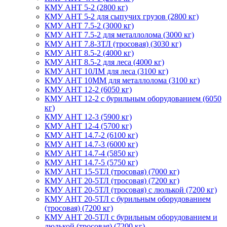
КМУ АНТ 5-2 (2800 кг)
КМУ АНТ 5-2 для сыпучих грузов (2800 кг)
КМУ АНТ 7.5-2 (3000 кг)
КМУ АНТ 7.5-2 для металлолома (3000 кг)
КМУ АНТ 7.8-3ТЛ (тросовая) (3030 кг)
КМУ АНТ 8.5-2 (4000 кг)
КМУ АНТ 8.5-2 для леса (4000 кг)
КМУ АНТ 10ЛМ для леса (3100 кг)
КМУ АНТ 10ММ для металлолома (3100 кг)
КМУ АНТ 12-2 (6050 кг)
КМУ АНТ 12-2 с бурильным оборудованием (6050
кг)
КМУ АНТ 12-3 (5900 кг)
КМУ АНТ 12-4 (5700 кг)
КМУ АНТ 14.7-2 (6100 кг)
КМУ АНТ 14.7-3 (6000 кг)
КМУ АНТ 14.7-4 (5850 кг)
КМУ АНТ 14.7-5 (5750 кг)
КМУ АНТ 15-5ТЛ (тросовая) (7000 кг)
КМУ АНТ 20-5ТЛ (тросовая) (7200 кг)
КМУ АНТ 20-5ТЛ (тросовая) с люлькой (7200 кг)
КМУ АНТ 20-5ТЛ с бурильным оборудованием
(тросовая) (7200 кг)
КМУ АНТ 20-5ТЛ с бурильным оборудованием и
люлькой (тросовая) (7200 кг)