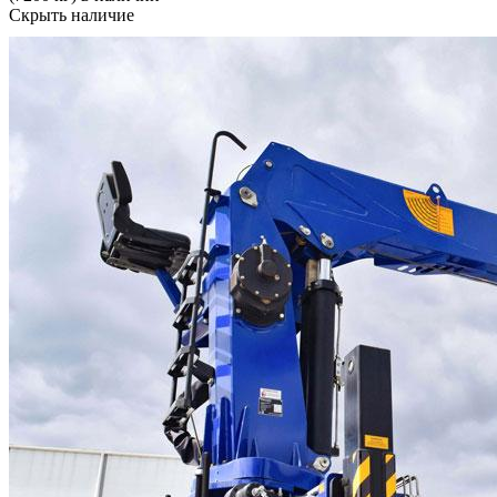
Скрыть наличие