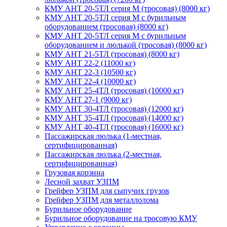
КМУ АНТ 20-5ТЛ серия М (тросовая) (8000 кг)
КМУ АНТ 20-5ТЛ серия М с бурильным
оборудованием (тросовая) (8000 кг)
КМУ АНТ 20-5ТЛ серия М с бурильным
оборудованием и люлькой (тросовая) (8000 кг)
КМУ АНТ 21-5ТЛ (тросовая) (8000 кг)
КМУ АНТ 22-2 (11000 кг)
КМУ АНТ 22-3 (10500 кг)
КМУ АНТ 22-4 (10000 кг)
КМУ АНТ 25-4ТЛ (тросовая) (10000 кг)
КМУ АНТ 27-1 (9000 кг)
КМУ АНТ 30-4ТЛ (тросовая) (12000 кг)
КМУ АНТ 35-4ТЛ (тросовая) (14000 кг)
КМУ АНТ 40-4ТЛ (тросовая) (16000 кг)
Пассажирская люлька (1-местная,
сертифицированная)
Пассажирская люлька (2-местная,
сертифицированная)
Грузовая корзина
Лесной захват УЗПМ
Грейфер УЗПМ для сыпучих грузов
Грейфер УЗПМ для металлолома
Бурильное оборудование
Бурильное оборудование на тросовую КМУ