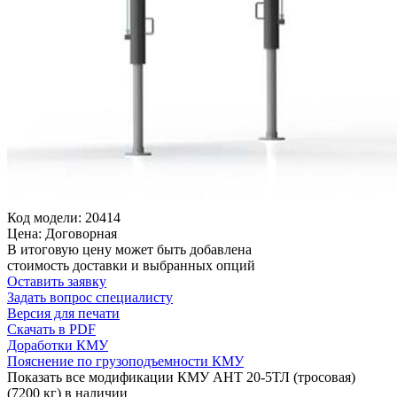
Код модели: 20414
Цена: Договорная
В итоговую цену может быть добавлена
стоимость доставки и выбранных опций
Оставить заявку
Задать вопрос специалисту
Версия для печати
Скачать в PDF
Доработки КМУ
Пояснение по грузоподъемности КМУ
Показать все модификации КМУ АНТ 20-5ТЛ (тросовая)
(7200 кг) в наличии