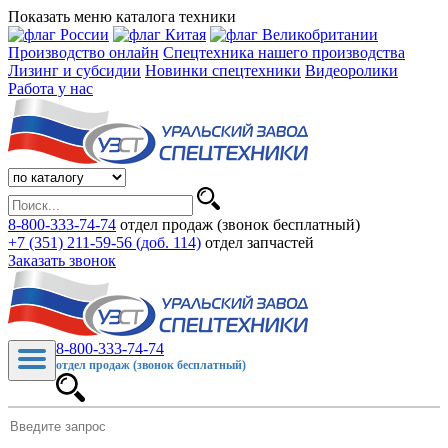
Показать меню каталога техники
Производство онлайн
Спецтехника нашего производства
Лизинг и субсидии
Новинки спецтехники
Видеоролики
Работа у нас
8-800-333-74-74
отдел продаж (звонок бесплатный)
+7 (351) 211-59-56 (доб. 114)
отдел запчастей
Заказать звонок
8-800-333-74-74
отдел продаж (звонок бесплатный)