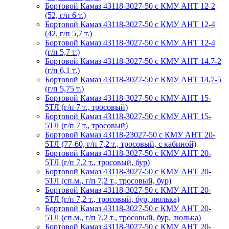
Бортовой Камаз 43118-3027-50 с КМУ АНТ 12-2
(52, г/п 6 т.)
Бортовой Камаз 43118-3027-50 с КМУ АНТ 12-4
(42, г/п 5,7 т.)
Бортовой Камаз 43118-3027-50 с КМУ АНТ 12-4
(г/п 5,7 т.)
Бортовой Камаз 43118-3027-50 с КМУ АНТ 14.7-2
(г/п 6,1 т.)
Бортовой Камаз 43118-3027-50 с КМУ АНТ 14.7-5
(г/п 5,75 т.)
Бортовой Камаз 43118-3027-50 с КМУ АНТ 15-
5ТЛ (г/п 7 т., тросовый)
Бортовой Камаз 43118-3027-50 с КМУ АНТ 15-
5ТЛ (г/п 7 т., тросовый)
Бортовой Камаз 43118-23027-50 с КМУ АНТ 20-
5ТЛ (77-60, г/п 7,2 т., тросовый, с кабиной)
Бортовой Камаз 43118-3027-50 с КМУ АНТ 20-
5ТЛ (г/п 7,2 т., тросовый, бур)
Бортовой Камаз 43118-3027-50 с КМУ АНТ 20-
5ТЛ (сп.м., г/п 7,2 т., тросовый, бур)
Бортовой Камаз 43118-3027-50 с КМУ АНТ 20-
5ТЛ (г/п 7,2 т., тросовый, бур, люлька)
Бортовой Камаз 43118-3027-50 с КМУ АНТ 20-
5ТЛ (сп.м., г/п 7,2 т., тросовый, бур, люлька)
Бортовой Камаз 43118-3027-50 с КМУ АНТ 20-