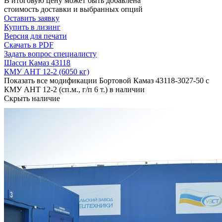
В итоговую цену может быть добавлена
стоимость доставки и выбранных опций
Оставить заявку
Купить в лизинг
Версия для печати
Скачать в PDF
Задать вопрос специалисту
Шасси Камаз 43118
КМУ АНТ 12-2 (6050 кг)
Показать все модификации Бортовой Камаз 43118-3027-50 с
КМУ АНТ 12-2 (сп.м., г/п 6 т.) в наличии
Скрыть наличие