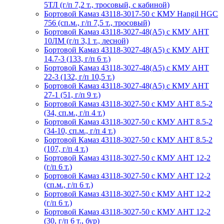
5ТЛ (г/п 7,2 т., тросовый, с кабиной)
Бортовой Камаз 43118-3017-50 с КМУ Hangil HGC
756 (сп.м., г/п 7,5 т., тросовый)
Бортовой Камаз 43118-3027-48(A5) с КМУ АНТ
10ЛМ (г/п 3,1 т., лесной)
Бортовой Камаз 43118-3027-48(A5) с КМУ АНТ
14.7-3 (133, г/п 6 т.)
Бортовой Камаз 43118-3027-48(A5) с КМУ АНТ
22-3 (132, г/п 10,5 т.)
Бортовой Камаз 43118-3027-48(A5) с КМУ АНТ
27-1 (51, г/п 9 т.)
Бортовой Камаз 43118-3027-50 с КМУ АНТ 8.5-2
(34, сп.м., г/п 4 т.)
Бортовой Камаз 43118-3027-50 с КМУ АНТ 8.5-2
(34-10, сп.м., г/п 4 т.)
Бортовой Камаз 43118-3027-50 с КМУ АНТ 8.5-2
(107, г/п 4 т.)
Бортовой Камаз 43118-3027-50 с КМУ АНТ 12-2
(г/п 6 т.)
Бортовой Камаз 43118-3027-50 с КМУ АНТ 12-2
(сп.м., г/п 6 т.)
Бортовой Камаз 43118-3027-50 с КМУ АНТ 12-2
(г/п 6 т.)
Бортовой Камаз 43118-3027-50 с КМУ АНТ 12-2
(30, г/п 6 т., бур)