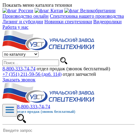
Показать меню каталога техники
Производство онлайн
Спецтехника нашего производства
Лизинг и субсидии
Новинки спецтехники
Видеоролики
Работа у нас
8-800-333-74-74
отдел продаж (звонок бесплатный)
+7 (351) 211-59-56 (доб. 114)
отдел запчастей
Заказать звонок
8-800-333-74-74
отдел продаж (звонок бесплатный)