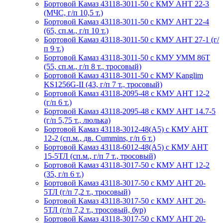
Бортовой Камаз 43118-3011-50 с КМУ АНТ 22-3
(МЧС, г/п 10,5 т.)
Бортовой Камаз 43118-3011-50 с КМУ АНТ 22-4
(65, сп.м., г/п 10 т.)
Бортовой Камаз 43118-3011-50 с КМУ АНТ 27-1 (г/
п 9 т.)
Бортовой Камаз 43118-3011-50 с КМУ УММ 86Т
(55, сп.м., г/п 8 т., тросовый)
Бортовой Камаз 43118-3011-50 с КМУ Kanglim
KS1256G-II (43, г/п 7 т., тросовый)
Бортовой Камаз 43118-2095-48 с КМУ АНТ 12-2
(г/п 6 т.)
Бортовой Камаз 43118-2095-48 с КМУ АНТ 14.7-5
(г/п 5,75 т., люлька)
Бортовой Камаз 43118-3012-48(А5) с КМУ АНТ
12-2 (сп.м., дв. Cummins, г/п 6 т.)
Бортовой Камаз 43118-6012-48(А5) с КМУ АНТ
15-5ТЛ (сп.м., г/п 7 т., тросовый)
Бортовой Камаз 43118-3017-50 с КМУ АНТ 12-2
(35, г/п 6 т.)
Бортовой Камаз 43118-3017-50 с КМУ АНТ 20-
5ТЛ (г/п 7,2 т., тросовый)
Бортовой Камаз 43118-3017-50 с КМУ АНТ 20-
5ТЛ (г/п 7,2 т., тросовый, бур)
Бортовой Камаз 43118-3017-50 с КМУ АНТ 20-