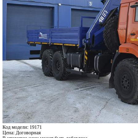
Код модели: 19171
Цена: Договорная