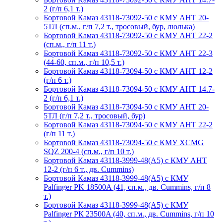
2 (г/п 6,1 т.)
Бортовой Камаз 43118-73092-50 с КМУ АНТ 20-
5ТЛ (сп.м., г/п 7,2 т., тросовый, бур, люлька)
Бортовой Камаз 43118-73092-50 с КМУ АНТ 22-2
(сп.м., г/п 11 т.)
Бортовой Камаз 43118-73092-50 с КМУ АНТ 22-3
(44-60, сп.м., г/п 10,5 т.)
Бортовой Камаз 43118-73094-50 с КМУ АНТ 12-2
(г/п 6 т.)
Бортовой Камаз 43118-73094-50 с КМУ АНТ 14.7-
2 (г/п 6,1 т.)
Бортовой Камаз 43118-73094-50 с КМУ АНТ 20-
5ТЛ (г/п 7,2 т., тросовый, бур)
Бортовой Камаз 43118-73094-50 с КМУ АНТ 22-2
(г/п 11 т.)
Бортовой Камаз 43118-73094-50 с КМУ XCMG
SQZ 200-4 (сп.м., г/п 10 т.)
Бортовой Камаз 43118-3999-48(А5) с КМУ АНТ
12-2 (г/п 6 т., дв. Cummins)
Бортовой Камаз 43118-3999-48(А5) с КМУ
Palfinger PK 18500A (41, сп.м., дв. Cummins, г/п 8
т.)
Бортовой Камаз 43118-3999-48(А5) с КМУ
Palfinger РК 23500A (40, сп.м., дв. Cummins, г/п 10