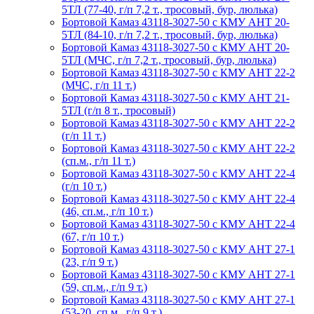
5ТЛ (77-40, г/п 7,2 т., тросовый, бур, люлька)
Бортовой Камаз 43118-3027-50 с КМУ АНТ 20-
5ТЛ (84-10, г/п 7,2 т., тросовый, бур, люлька)
Бортовой Камаз 43118-3027-50 с КМУ АНТ 20-
5ТЛ (МЧС, г/п 7,2 т., тросовый, бур, люлька)
Бортовой Камаз 43118-3027-50 с КМУ АНТ 22-2
(МЧС, г/п 11 т.)
Бортовой Камаз 43118-3027-50 с КМУ АНТ 21-
5ТЛ (г/п 8 т., тросовый)
Бортовой Камаз 43118-3027-50 с КМУ АНТ 22-2
(г/п 11 т.)
Бортовой Камаз 43118-3027-50 с КМУ АНТ 22-2
(сп.м., г/п 11 т.)
Бортовой Камаз 43118-3027-50 с КМУ АНТ 22-4
(г/п 10 т.)
Бортовой Камаз 43118-3027-50 с КМУ АНТ 22-4
(46, сп.м., г/п 10 т.)
Бортовой Камаз 43118-3027-50 с КМУ АНТ 22-4
(67, г/п 10 т.)
Бортовой Камаз 43118-3027-50 с КМУ АНТ 27-1
(23, г/п 9 т.)
Бортовой Камаз 43118-3027-50 с КМУ АНТ 27-1
(59, сп.м., г/п 9 т.)
Бортовой Камаз 43118-3027-50 с КМУ АНТ 27-1
(53-20, сп.м., г/п 9 т.)