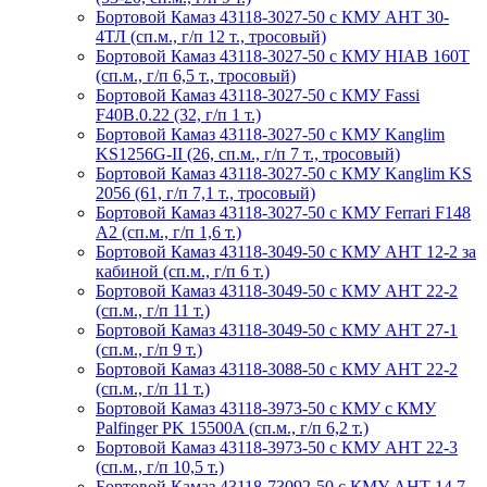
Бортовой Камаз 43118-3027-50 с КМУ АНТ 30-
4ТЛ (сп.м., г/п 12 т., тросовый)
Бортовой Камаз 43118-3027-50 с КМУ HIAB 160T
(сп.м., г/п 6,5 т., тросовый)
Бортовой Камаз 43118-3027-50 с КМУ Fassi
F40B.0.22 (32, г/п 1 т.)
Бортовой Камаз 43118-3027-50 с КМУ Kanglim
KS1256G-II (26, сп.м., г/п 7 т., тросовый)
Бортовой Камаз 43118-3027-50 с КМУ Kanglim KS
2056 (61, г/п 7,1 т., тросовый)
Бортовой Камаз 43118-3027-50 с КМУ Ferrari F148
A2 (сп.м., г/п 1,6 т.)
Бортовой Камаз 43118-3049-50 с КМУ АНТ 12-2 за
кабиной (сп.м., г/п 6 т.)
Бортовой Камаз 43118-3049-50 с КМУ АНТ 22-2
(сп.м., г/п 11 т.)
Бортовой Камаз 43118-3049-50 с КМУ АНТ 27-1
(сп.м., г/п 9 т.)
Бортовой Камаз 43118-3088-50 с КМУ АНТ 22-2
(сп.м., г/п 11 т.)
Бортовой Камаз 43118-3973-50 с КМУ с КМУ
Palfinger PK 15500A (сп.м., г/п 6,2 т.)
Бортовой Камаз 43118-3973-50 с КМУ АНТ 22-3
(сп.м., г/п 10,5 т.)
Бортовой Камаз 43118-73092-50 с КМУ АНТ 14.7-