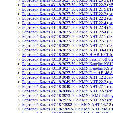
Бортовой Камаз 43118-3027-50 с КМУ АНТ 20-5ТЛ (МЧ
Бортовой Камаз 43118-3027-50 с КМУ АНТ 22-2 (МЧС
Бортовой Камаз 43118-3027-50 с КМУ АНТ 21-5ТЛ (г
Бортовой Камаз 43118-3027-50 с КМУ АНТ 22-2 (г/п 
Бортовой Камаз 43118-3027-50 с КМУ АНТ 22-2 (сп.м.
Бортовой Камаз 43118-3027-50 с КМУ АНТ 22-4 (г/п 
Бортовой Камаз 43118-3027-50 с КМУ АНТ 22-4 (46, с
Бортовой Камаз 43118-3027-50 с КМУ АНТ 22-4 (67, 
Бортовой Камаз 43118-3027-50 с КМУ АНТ 27-1 (23, г
Бортовой Камаз 43118-3027-50 с КМУ АНТ 27-1 (59, с
Бортовой Камаз 43118-3027-50 с КМУ АНТ 27-1 (53-20,
Бортовой Камаз 43118-3027-50 с КМУ АНТ 30-4ТЛ (сп
Бортовой Камаз 43118-3027-50 с КМУ HIAB 160T (сп.м
Бортовой Камаз 43118-3027-50 с КМУ Fassi F40B.0.22 
Бортовой Камаз 43118-3027-50 с КМУ Kanglim KS1256G
Бортовой Камаз 43118-3027-50 с КМУ Kanglim KS 2056
Бортовой Камаз 43118-3027-50 с КМУ Ferrari F148 A2 (
Бортовой Камаз 43118-3049-50 с КМУ АНТ 12-2 за каб
Бортовой Камаз 43118-3049-50 с КМУ АНТ 22-2 (сп.м.
Бортовой Камаз 43118-3049-50 с КМУ АНТ 27-1 (сп.м.
Бортовой Камаз 43118-3088-50 с КМУ АНТ 22-2 (сп.м.
Бортовой Камаз 43118-3973-50 с КМУ с КМУ Palfinger
Бортовой Камаз 43118-3973-50 с КМУ АНТ 22-3 (сп.м.
Бортовой Камаз 43118-73092-50 с КМУ АНТ 14.7-2 (г
Бортовой Камаз 43118-73092-50 с КМУ АНТ 20-5ТЛ (сп