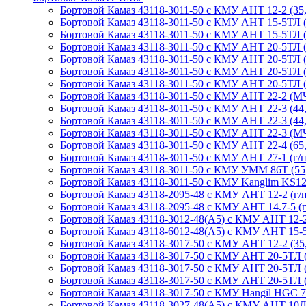
Бортовой Камаз 43118-3011-50 с КМУ АНТ 12-2 (35, г
Бортовой Камаз 43118-3011-50 с КМУ АНТ 15-5ТЛ (г
Бортовой Камаз 43118-3011-50 с КМУ АНТ 15-5ТЛ (сп
Бортовой Камаз 43118-3011-50 с КМУ АНТ 20-5ТЛ (сп.
Бортовой Камаз 43118-3011-50 с КМУ АНТ 20-5ТЛ (сп
Бортовой Камаз 43118-3011-50 с КМУ АНТ 20-5ТЛ (сп.
Бортовой Камаз 43118-3011-50 с КМУ АНТ 20-5ТЛ (г/
Бортовой Камаз 43118-3011-50 с КМУ АНТ 22-2 (МЧС
Бортовой Камаз 43118-3011-50 с КМУ АНТ 22-3 (44, сп
Бортовой Камаз 43118-3011-50 с КМУ АНТ 22-3 (44, г
Бортовой Камаз 43118-3011-50 с КМУ АНТ 22-3 (МЧС,
Бортовой Камаз 43118-3011-50 с КМУ АНТ 22-4 (65, с
Бортовой Камаз 43118-3011-50 с КМУ АНТ 27-1 (г/п 
Бортовой Камаз 43118-3011-50 с КМУ УММ 86Т (55, с
Бортовой Камаз 43118-3011-50 с КМУ Kanglim KS1256
Бортовой Камаз 43118-2095-48 с КМУ АНТ 12-2 (г/п 
Бортовой Камаз 43118-2095-48 с КМУ АНТ 14.7-5 (г/
Бортовой Камаз 43118-3012-48(А5) с КМУ АНТ 12-2 (с
Бортовой Камаз 43118-6012-48(А5) с КМУ АНТ 15-5ТЛ
Бортовой Камаз 43118-3017-50 с КМУ АНТ 12-2 (35, г
Бортовой Камаз 43118-3017-50 с КМУ АНТ 20-5ТЛ (г/
Бортовой Камаз 43118-3017-50 с КМУ АНТ 20-5ТЛ (г/
Бортовой Камаз 43118-3017-50 с КМУ АНТ 20-5ТЛ (г/
Бортовой Камаз 43118-3017-50 с КМУ Hangil HGC 756 
Бортовой Камаз 43118-3027-48(A5) с КМУ АНТ 10ЛМ 