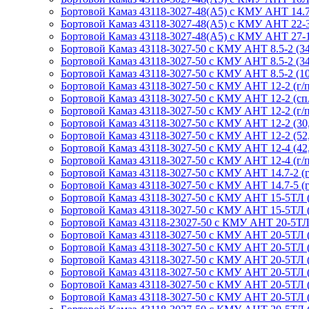
Бортовой Камаз 43118-3027-48(A5) с КМУ АНТ 14.7-3 
Бортовой Камаз 43118-3027-48(A5) с КМУ АНТ 22-3 (1
Бортовой Камаз 43118-3027-48(A5) с КМУ АНТ 27-1 (
Бортовой Камаз 43118-3027-50 с КМУ АНТ 8.5-2 (34, с
Бортовой Камаз 43118-3027-50 с КМУ АНТ 8.5-2 (34-10
Бортовой Камаз 43118-3027-50 с КМУ АНТ 8.5-2 (107,
Бортовой Камаз 43118-3027-50 с КМУ АНТ 12-2 (г/п 
Бортовой Камаз 43118-3027-50 с КМУ АНТ 12-2 (сп.м.
Бортовой Камаз 43118-3027-50 с КМУ АНТ 12-2 (г/п 
Бортовой Камаз 43118-3027-50 с КМУ АНТ 12-2 (30, г
Бортовой Камаз 43118-3027-50 с КМУ АНТ 12-2 (52, г
Бортовой Камаз 43118-3027-50 с КМУ АНТ 12-4 (42, г
Бортовой Камаз 43118-3027-50 с КМУ АНТ 12-4 (г/п 
Бортовой Камаз 43118-3027-50 с КМУ АНТ 14.7-2 (г/п
Бортовой Камаз 43118-3027-50 с КМУ АНТ 14.7-5 (г/
Бортовой Камаз 43118-3027-50 с КМУ АНТ 15-5ТЛ (г
Бортовой Камаз 43118-3027-50 с КМУ АНТ 15-5ТЛ (г
Бортовой Камаз 43118-23027-50 с КМУ АНТ 20-5ТЛ (7
Бортовой Камаз 43118-3027-50 с КМУ АНТ 20-5ТЛ (г/
Бортовой Камаз 43118-3027-50 с КМУ АНТ 20-5ТЛ (сп.
Бортовой Камаз 43118-3027-50 с КМУ АНТ 20-5ТЛ (г/
Бортовой Камаз 43118-3027-50 с КМУ АНТ 20-5ТЛ (сп.
Бортовой Камаз 43118-3027-50 с КМУ АНТ 20-5ТЛ (77-
Бортовой Камаз 43118-3027-50 с КМУ АНТ 20-5ТЛ (84-