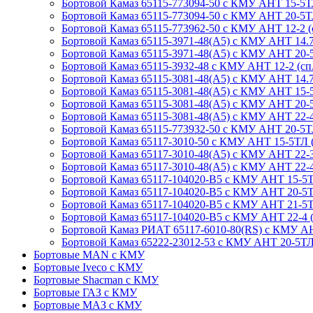
Бортовой Камаз 65115-773094-50 с КМУ АНТ 15-5ТЛ (8
Бортовой Камаз 65115-773094-50 с КМУ АНТ 20-5ТЛ (с
Бортовой Камаз 65115-773962-50 с КМУ АНТ 12-2 (сп.
Бортовой Камаз 65115-3971-48(A5) с КМУ АНТ 14.7-2
Бортовой Камаз 65115-3971-48(A5) с КМУ АНТ 20-5Т
Бортовой Камаз 65115-3932-48 с КМУ АНТ 12-2 (сп.м.
Бортовой Камаз 65115-3081-48(А5) с КМУ АНТ 14.7-5
Бортовой Камаз 65115-3081-48(А5) с КМУ АНТ 15-5Т
Бортовой Камаз 65115-3081-48(А5) с КМУ АНТ 20-5ТЛ
Бортовой Камаз 65115-3081-48(А5) с КМУ АНТ 22-4 (
Бортовой Камаз 65115-773932-50 с КМУ АНТ 20-5ТЛ 
Бортовой Камаз 65117-3010-50 с КМУ АНТ 15-5ТЛ (сп
Бортовой Камаз 65117-3010-48(А5) с КМУ АНТ 22-3 (6
Бортовой Камаз 65117-3010-48(A5) с КМУ АНТ 22-4 (3
Бортовой Камаз 65117-104020-B5 с КМУ АНТ 15-5ТЛ (
Бортовой Камаз 65117-104020-B5 с КМУ АНТ 20-5ТЛ (
Бортовой Камаз 65117-104020-B5 с КМУ АНТ 21-5ТЛ (
Бортовой Камаз 65117-104020-B5 с КМУ АНТ 22-4 (сп
Бортовой Камаз РИАТ 65117-6010-80(RS) с КМУ АНТ 2
Бортовой Камаз 65222-23012-53 с КМУ АНТ 20-5ТЛ (1
Бортовые MAN с КМУ
Бортовые Iveco с КМУ
Бортовые Shacman с КМУ
Бортовые ГАЗ с КМУ
Бортовые МАЗ с КМУ