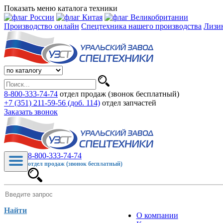
Показать меню каталога техники
Производство онлайн
Спецтехника нашего производства
Лизи
8-800-333-74-74
отдел продаж (звонок бесплатный)
+7 (351) 211-59-56 (доб. 114)
отдел запчастей
Заказать звонок
8-800-333-74-74
отдел продаж (звонок бесплатный)
Найти
О компании