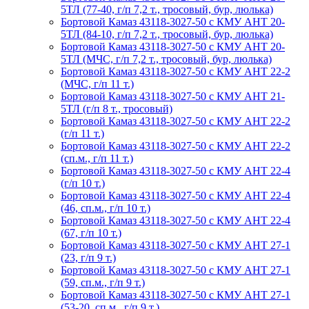
5ТЛ (77-40, г/п 7,2 т., тросовый, бур, люлька)
Бортовой Камаз 43118-3027-50 с КМУ АНТ 20-
5ТЛ (84-10, г/п 7,2 т., тросовый, бур, люлька)
Бортовой Камаз 43118-3027-50 с КМУ АНТ 20-
5ТЛ (МЧС, г/п 7,2 т., тросовый, бур, люлька)
Бортовой Камаз 43118-3027-50 с КМУ АНТ 22-2
(МЧС, г/п 11 т.)
Бортовой Камаз 43118-3027-50 с КМУ АНТ 21-
5ТЛ (г/п 8 т., тросовый)
Бортовой Камаз 43118-3027-50 с КМУ АНТ 22-2
(г/п 11 т.)
Бортовой Камаз 43118-3027-50 с КМУ АНТ 22-2
(сп.м., г/п 11 т.)
Бортовой Камаз 43118-3027-50 с КМУ АНТ 22-4
(г/п 10 т.)
Бортовой Камаз 43118-3027-50 с КМУ АНТ 22-4
(46, сп.м., г/п 10 т.)
Бортовой Камаз 43118-3027-50 с КМУ АНТ 22-4
(67, г/п 10 т.)
Бортовой Камаз 43118-3027-50 с КМУ АНТ 27-1
(23, г/п 9 т.)
Бортовой Камаз 43118-3027-50 с КМУ АНТ 27-1
(59, сп.м., г/п 9 т.)
Бортовой Камаз 43118-3027-50 с КМУ АНТ 27-1
(53-20, сп.м., г/п 9 т.)