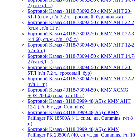
2 (г/п 6,1 т.)
Бортовой Камаз 43118-73092-50 с КМУ АНТ 20-
5ТЛ (сп.м., г/п 7,2 т., тросовый, бур, люлька)
Бортовой Камаз 43118-73092-50 с КМУ АНТ 22-2
(сп.м., г/п 11 т.)
Бортовой Камаз 43118-73092-50 с КМУ АНТ 22-3
(44-60, сп.м., г/п 10,5 т.)
Бортовой Камаз 43118-73094-50 с КМУ АНТ 12-2
(г/п 6 т.)
Бортовой Камаз 43118-73094-50 с КМУ АНТ 14.7-
2 (г/п 6,1 т.)
Бортовой Камаз 43118-73094-50 с КМУ АНТ 20-
5ТЛ (г/п 7,2 т., тросовый, бур)
Бортовой Камаз 43118-73094-50 с КМУ АНТ 22-2
(г/п 11 т.)
Бортовой Камаз 43118-73094-50 с КМУ XCMG
SQZ 200-4 (сп.м., г/п 10 т.)
Бортовой Камаз 43118-3999-48(А5) с КМУ АНТ
12-2 (г/п 6 т., дв. Cummins)
Бортовой Камаз 43118-3999-48(А5) с КМУ
Palfinger PK 18500A (41, сп.м., дв. Cummins, г/п 8
т.)
Бортовой Камаз 43118-3999-48(А5) с КМУ
Palfinger РК 23500A (40, сп.м., дв. Cummins, г/п 10