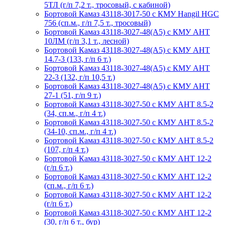
5ТЛ (г/п 7,2 т., тросовый, с кабиной)
Бортовой Камаз 43118-3017-50 с КМУ Hangil HGC
756 (сп.м., г/п 7,5 т., тросовый)
Бортовой Камаз 43118-3027-48(A5) с КМУ АНТ
10ЛМ (г/п 3,1 т., лесной)
Бортовой Камаз 43118-3027-48(A5) с КМУ АНТ
14.7-3 (133, г/п 6 т.)
Бортовой Камаз 43118-3027-48(A5) с КМУ АНТ
22-3 (132, г/п 10,5 т.)
Бортовой Камаз 43118-3027-48(A5) с КМУ АНТ
27-1 (51, г/п 9 т.)
Бортовой Камаз 43118-3027-50 с КМУ АНТ 8.5-2
(34, сп.м., г/п 4 т.)
Бортовой Камаз 43118-3027-50 с КМУ АНТ 8.5-2
(34-10, сп.м., г/п 4 т.)
Бортовой Камаз 43118-3027-50 с КМУ АНТ 8.5-2
(107, г/п 4 т.)
Бортовой Камаз 43118-3027-50 с КМУ АНТ 12-2
(г/п 6 т.)
Бортовой Камаз 43118-3027-50 с КМУ АНТ 12-2
(сп.м., г/п 6 т.)
Бортовой Камаз 43118-3027-50 с КМУ АНТ 12-2
(г/п 6 т.)
Бортовой Камаз 43118-3027-50 с КМУ АНТ 12-2
(30, г/п 6 т., бур)