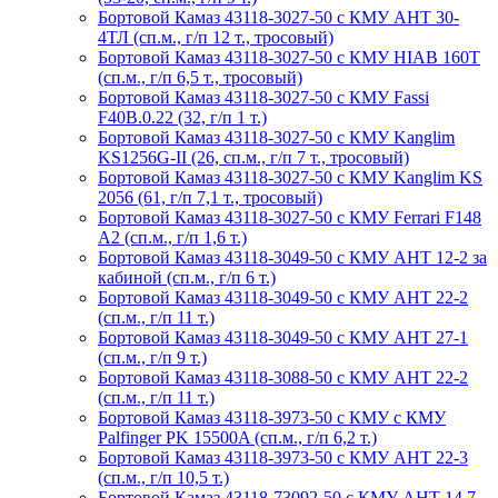
Бортовой Камаз 43118-3027-50 с КМУ АНТ 30-
4ТЛ (сп.м., г/п 12 т., тросовый)
Бортовой Камаз 43118-3027-50 с КМУ HIAB 160T
(сп.м., г/п 6,5 т., тросовый)
Бортовой Камаз 43118-3027-50 с КМУ Fassi
F40B.0.22 (32, г/п 1 т.)
Бортовой Камаз 43118-3027-50 с КМУ Kanglim
KS1256G-II (26, сп.м., г/п 7 т., тросовый)
Бортовой Камаз 43118-3027-50 с КМУ Kanglim KS
2056 (61, г/п 7,1 т., тросовый)
Бортовой Камаз 43118-3027-50 с КМУ Ferrari F148
A2 (сп.м., г/п 1,6 т.)
Бортовой Камаз 43118-3049-50 с КМУ АНТ 12-2 за
кабиной (сп.м., г/п 6 т.)
Бортовой Камаз 43118-3049-50 с КМУ АНТ 22-2
(сп.м., г/п 11 т.)
Бортовой Камаз 43118-3049-50 с КМУ АНТ 27-1
(сп.м., г/п 9 т.)
Бортовой Камаз 43118-3088-50 с КМУ АНТ 22-2
(сп.м., г/п 11 т.)
Бортовой Камаз 43118-3973-50 с КМУ с КМУ
Palfinger PK 15500A (сп.м., г/п 6,2 т.)
Бортовой Камаз 43118-3973-50 с КМУ АНТ 22-3
(сп.м., г/п 10,5 т.)
Бортовой Камаз 43118-73092-50 с КМУ АНТ 14.7-