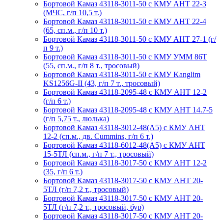
Бортовой Камаз 43118-3011-50 с КМУ АНТ 22-3
(МЧС, г/п 10,5 т.)
Бортовой Камаз 43118-3011-50 с КМУ АНТ 22-4
(65, сп.м., г/п 10 т.)
Бортовой Камаз 43118-3011-50 с КМУ АНТ 27-1 (г/
п 9 т.)
Бортовой Камаз 43118-3011-50 с КМУ УММ 86Т
(55, сп.м., г/п 8 т., тросовый)
Бортовой Камаз 43118-3011-50 с КМУ Kanglim
KS1256G-II (43, г/п 7 т., тросовый)
Бортовой Камаз 43118-2095-48 с КМУ АНТ 12-2
(г/п 6 т.)
Бортовой Камаз 43118-2095-48 с КМУ АНТ 14.7-5
(г/п 5,75 т., люлька)
Бортовой Камаз 43118-3012-48(А5) с КМУ АНТ
12-2 (сп.м., дв. Cummins, г/п 6 т.)
Бортовой Камаз 43118-6012-48(А5) с КМУ АНТ
15-5ТЛ (сп.м., г/п 7 т., тросовый)
Бортовой Камаз 43118-3017-50 с КМУ АНТ 12-2
(35, г/п 6 т.)
Бортовой Камаз 43118-3017-50 с КМУ АНТ 20-
5ТЛ (г/п 7,2 т., тросовый)
Бортовой Камаз 43118-3017-50 с КМУ АНТ 20-
5ТЛ (г/п 7,2 т., тросовый, бур)
Бортовой Камаз 43118-3017-50 с КМУ АНТ 20-