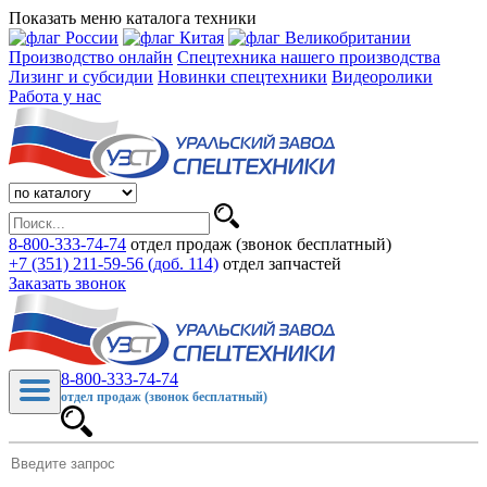
Показать меню каталога техники
Производство онлайн
Спецтехника нашего производства
Лизинг и субсидии
Новинки спецтехники
Видеоролики
Работа у нас
8-800-333-74-74
отдел продаж (звонок бесплатный)
+7 (351) 211-59-56 (доб. 114)
отдел запчастей
Заказать звонок
8-800-333-74-74
отдел продаж (звонок бесплатный)