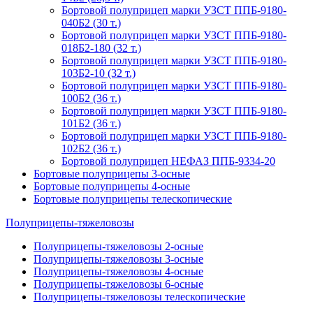
Бортовой полуприцеп марки УЗСТ ППБ-9180-
040Б2 (30 т.)
Бортовой полуприцеп марки УЗСТ ППБ-9180-
018Б2-180 (32 т.)
Бортовой полуприцеп марки УЗСТ ППБ-9180-
103Б2-10 (32 т.)
Бортовой полуприцеп марки УЗСТ ППБ-9180-
100Б2 (36 т.)
Бортовой полуприцеп марки УЗСТ ППБ-9180-
101Б2 (36 т.)
Бортовой полуприцеп марки УЗСТ ППБ-9180-
102Б2 (36 т.)
Бортовой полуприцеп НЕФАЗ ППБ-9334-20
Бортовые полуприцепы 3-осные
Бортовые полуприцепы 4-осные
Бортовые полуприцепы телескопические
Полуприцепы-тяжеловозы
Полуприцепы-тяжеловозы 2-осные
Полуприцепы-тяжеловозы 3-осные
Полуприцепы-тяжеловозы 4-осные
Полуприцепы-тяжеловозы 6-осные
Полуприцепы-тяжеловозы телескопические