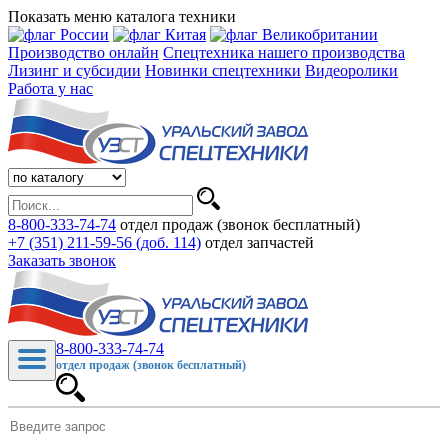
Показать меню каталога техники
Производство онлайн
Спецтехника нашего производства
Лизинг и субсидии
Новинки спецтехники
Видеоролики
Работа у нас
8-800-333-74-74
отдел продаж (звонок бесплатный)
+7 (351) 211-59-56 (доб. 114)
отдел запчастей
Заказать звонок
8-800-333-74-74
отдел продаж (звонок бесплатный)