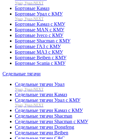
Урал, Урал-NEXT
Бортовые Камаз
Бортовые Урал с КМУ
Урал, Урал-NEXT
Бортовые Камаз с КМУ
Бортовые MAN с КМУ
Бортовые Iveco с КМУ
Бортовые Shacman с КМУ
Бортовые ГАЗ с КМУ
Бортовые МАЗ с КМУ
Бортовые Beiben с КМУ
Бортовые Scania с КМУ
Седельные тягачи
Седельные тягачи Урал
Урал, Урал-NEXT
Седельные тягачи Камаз
Седельные тягачи Урал с КМУ
Урал, Урал-NEXT
Седельные тягачи Камаз с КМУ
Седельные тягачи Shacman
Седельные тягачи Shacman с КМУ
Седельные тягачи Dongfeng
Седельные тягачи Beiben
Седельные тягачи C&C