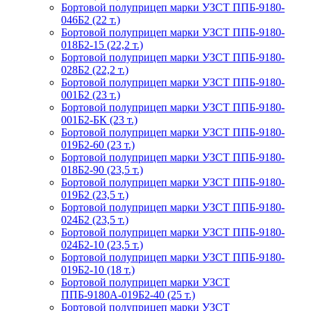
Бортовой полуприцеп марки УЗСТ ППБ-9180-
046Б2 (22 т.)
Бортовой полуприцеп марки УЗСТ ППБ-9180-
018Б2-15 (22,2 т.)
Бортовой полуприцеп марки УЗСТ ППБ-9180-
028Б2 (22,2 т.)
Бортовой полуприцеп марки УЗСТ ППБ-9180-
001Б2 (23 т.)
Бортовой полуприцеп марки УЗСТ ППБ-9180-
001Б2-БК (23 т.)
Бортовой полуприцеп марки УЗСТ ППБ-9180-
019Б2-60 (23 т.)
Бортовой полуприцеп марки УЗСТ ППБ-9180-
018Б2-90 (23,5 т.)
Бортовой полуприцеп марки УЗСТ ППБ-9180-
019Б2 (23,5 т.)
Бортовой полуприцеп марки УЗСТ ППБ-9180-
024Б2 (23,5 т.)
Бортовой полуприцеп марки УЗСТ ППБ-9180-
024Б2-10 (23,5 т.)
Бортовой полуприцеп марки УЗСТ ППБ-9180-
019Б2-10 (18 т.)
Бортовой полуприцеп марки УЗСТ
ППБ-9180А-019Б2-40 (25 т.)
Бортовой полуприцеп марки УЗСТ