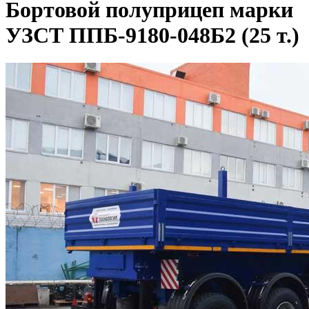
Бортовой полуприцеп марки
УЗСТ ППБ-9180-048Б2 (25 т.)