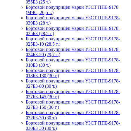
055Б3 (25 т.)
Бортовой полуприцеп марки УЗСТ ППБ-9178
(МЧС, 26,5 т.)
Бортовой полуприцеп марки УЗСТ ППБ-9178-
039Б3 (28 т.)
Бортовой полуприцеп марки УЗСТ ППБ-9178-
025Б3 (28,5 т.)
Бортовой полуприцеп марки УЗСТ ППБ-9178-
025Б3-10 (28,5 т.)
Бортовой полуприцеп марки УЗСТ ППБ-9178-
024Б3-20 (29,7 т.)
Бортовой полуприцеп марки УЗСТ ППБ-9178-
010Б3 (30 т.)
Бортовой полуприцеп марки УЗСТ ППБ-9178-
018Б3-130 (30 т.)
Бортовой полуприцеп марки УЗСТ ППБ-9178-
027Б3-80 (30 т.)
Бортовой полуприцеп марки УЗСТ ППБ-9178-
027Б3-145 (30 т.)
Бортовой полуприцеп марки УЗСТ ППБ-9178-
027Б3-150 (30 т.)
Бортовой полуприцеп марки УЗСТ ППБ-9178-
032Б3-30 (30 т.)
Бортовой полуприцеп марки УЗСТ ППБ-9178-
030Б3-30 (30 т.)