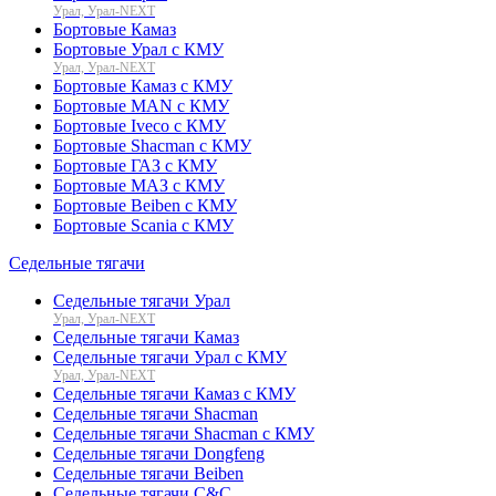
Урал, Урал-NEXT
Бортовые Камаз
Бортовые Урал с КМУ
Урал, Урал-NEXT
Бортовые Камаз с КМУ
Бортовые MAN с КМУ
Бортовые Iveco с КМУ
Бортовые Shacman с КМУ
Бортовые ГАЗ с КМУ
Бортовые МАЗ с КМУ
Бортовые Beiben с КМУ
Бортовые Scania с КМУ
Седельные тягачи
Седельные тягачи Урал
Урал, Урал-NEXT
Седельные тягачи Камаз
Седельные тягачи Урал с КМУ
Урал, Урал-NEXT
Седельные тягачи Камаз с КМУ
Седельные тягачи Shacman
Седельные тягачи Shacman с КМУ
Седельные тягачи Dongfeng
Седельные тягачи Beiben
Седельные тягачи C&C