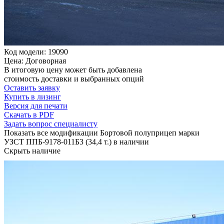
Код модели: 19090
Цена: Договорная
В итоговую цену может быть добавлена
стоимость доставки и выбранных опций
Оставить заявку
Купить в лизинг
Версия для печати
Скачать в PDF
Задать вопрос специалисту
Показать все модификации Бортовой полуприцеп марки
УЗСТ ППБ-9178-011Б3 (34,4 т.) в наличии
Скрыть наличие