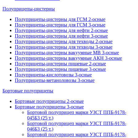
Полуприцепы-цистерны
Полуприцепы-цистерны для ГСМ 2-осные
Полуприцепы-цистерны для ГСМ 3-осные
Полуприцепы-цистерны для нефти 2-осные
Полуприцепы-цистерны для нефти 3-осные
Полуприцепы-цистерны для техводы 2-осные
Полуприцепы-цистерны для техводы 3-осные
Полуприцепы-цистерны вакуумные МВ 3-осные
Полуприцепы-цистерны вакуумные АКН 3-осные
Полуприцепы-цистерны пищевые 2-осные
Полуприцепы-цистерны пищевые 3-осные
Полуприцепы-кислотовозы 3-осные
Полуприцепы-метаноловозы 3-осные
Бортовые полуприцепы
Бортовые полуприцепы 2-осные
Бортовые полуприцепы 3-осные
Бортовой полуприцеп марки УЗСТ ППБ-9178-
045Б3 (25 т.)
Бортовой полуприцеп марки УЗСТ ППБ-9178-
046Б3 (25 т.)
Бортовой полуприцеп марки УЗСТ ППБ-9178-