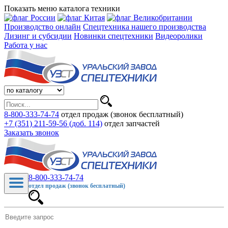
Показать меню каталога техники
Производство онлайн
Спецтехника нашего производства
Лизинг и субсидии
Новинки спецтехники
Видеоролики
Работа у нас
8-800-333-74-74
отдел продаж (звонок бесплатный)
+7 (351) 211-59-56 (доб. 114)
отдел запчастей
Заказать звонок
8-800-333-74-74
отдел продаж (звонок бесплатный)