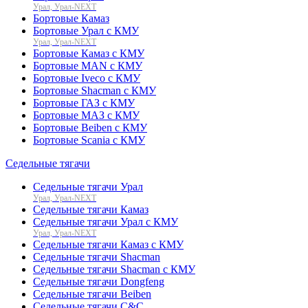
Урал, Урал-NEXT
Бортовые Камаз
Бортовые Урал с КМУ
Урал, Урал-NEXT
Бортовые Камаз с КМУ
Бортовые MAN с КМУ
Бортовые Iveco с КМУ
Бортовые Shacman с КМУ
Бортовые ГАЗ с КМУ
Бортовые МАЗ с КМУ
Бортовые Beiben с КМУ
Бортовые Scania с КМУ
Седельные тягачи
Седельные тягачи Урал
Урал, Урал-NEXT
Седельные тягачи Камаз
Седельные тягачи Урал с КМУ
Урал, Урал-NEXT
Седельные тягачи Камаз с КМУ
Седельные тягачи Shacman
Седельные тягачи Shacman с КМУ
Седельные тягачи Dongfeng
Седельные тягачи Beiben
Седельные тягачи C&C