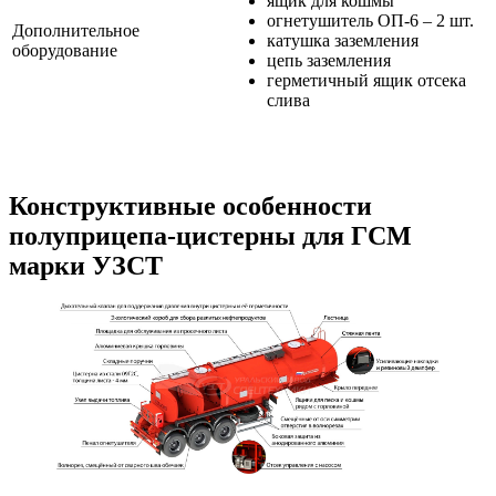
ящик для кошмы
огнетушитель ОП-6 – 2 шт.
Дополнительное
катушка заземления
оборудование
цепь заземления
герметичный ящик отсека
слива
Конструктивные особенности
полуприцепа-цистерны для ГСМ
марки УЗСТ