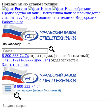
Показать меню каталога техники
Производство онлайн
Спецтехника нашего производства
Лизинг и субсидии
Новинки спецтехники
Видеоролики
Работа у нас
8-800-333-74-74
отдел продаж (звонок бесплатный)
+7 (351) 211-59-56 (доб. 114)
отдел запчастей
Заказать звонок
8-800-333-74-74
отдел продаж (звонок бесплатный)