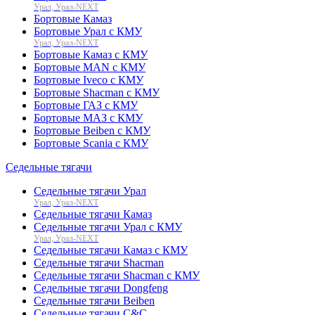
Урал, Урал-NEXT
Бортовые Камаз
Бортовые Урал с КМУ
Урал, Урал-NEXT
Бортовые Камаз с КМУ
Бортовые MAN с КМУ
Бортовые Iveco с КМУ
Бортовые Shacman с КМУ
Бортовые ГАЗ с КМУ
Бортовые МАЗ с КМУ
Бортовые Beiben с КМУ
Бортовые Scania с КМУ
Седельные тягачи
Седельные тягачи Урал
Урал, Урал-NEXT
Седельные тягачи Камаз
Седельные тягачи Урал с КМУ
Урал, Урал-NEXT
Седельные тягачи Камаз с КМУ
Седельные тягачи Shacman
Седельные тягачи Shacman с КМУ
Седельные тягачи Dongfeng
Седельные тягачи Beiben
Седельные тягачи C&C