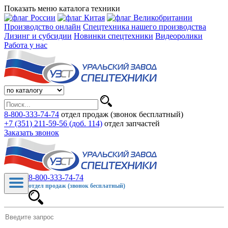
Показать меню каталога техники
Производство онлайн
Спецтехника нашего производства
Лизинг и субсидии
Новинки спецтехники
Видеоролики
Работа у нас
8-800-333-74-74
отдел продаж (звонок бесплатный)
+7 (351) 211-59-56 (доб. 114)
отдел запчастей
Заказать звонок
8-800-333-74-74
отдел продаж (звонок бесплатный)