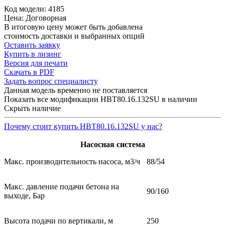
Код модели: 4185
Цена: Договорная
В итоговую цену может быть добавлена
стоимость доставки и выбранных опций
Оставить заявку
Купить в лизинг
Версия для печати
Скачать в PDF
Задать вопрос специалисту
Данная модель временно не поставляется
Показать все модификации HBT80.16.132SU в наличии
Скрыть наличие
Почему стоит купить HBT80.16.132SU у нас?
Насосная система
Макс. производительность насоса, м3/ч
88/54
Макс. давление подачи бетона на
90/160
выходе, Бар
Высота подачи по вертикали, м
250