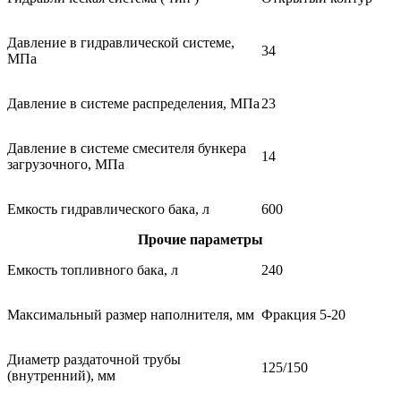
Давление в гидравлической системе,
34
МПа
Давление в системе распределения, МПа
23
Давление в системе смесителя бункера
14
загрузочного, МПа
Емкость гидравлического бака, л
600
Прочие параметры
Емкость топливного бака, л
240
Максимальный размер наполнителя, мм
Фракция 5-20
Диаметр раздаточной трубы
125/150
(внутренний), мм