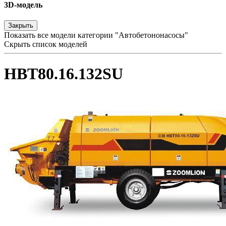
3D-модель
Закрыть
Показать все модели категории "Автобетононасосы"
Скрыть список моделей
HBT80.16.132SU