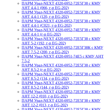
ПАРМ Урал-NEXT 4320-6952-72Е5Г38 с КМУ
АНТ 4.4-1 (066, г-р EG-202)
ПАРМ Урал-NEXT 4320-6952-72Е5Г38 с КМУ
АНТ 4.4-1 (120, г-р EG-202)
ПАРМ Урал-NEXT 4320-6952-72Е5Г38 с КМУ
АНТ 4.4-1 (С021, г-р EG-202)
ПАРМ Урал-NEXT 4320-6952-74Е5Г38 с КМУ
АНТ 4.4-1 (г-р EG-202)
ПАРМ Урал-NEXT 4320-6952-72Е5Г38 с КМУ
АНТ 5-2 (192, г-р EG-202)
ПАРМ Урал-NEXT 4320-6952-72Е5Г38К с КМУ
АНТ 7.5-2 (200, г-р EG-202)
ПАРМ Урал-NEXT 4320-6951-74Е5 с КМУ АНТ
7.5-2
ПАРМ Урал-NEXT 4320-6952-72Е5Г38 с КМУ
АНТ 8.5-2 (г-р EG-202)
ПАРМ Урал-NEXT 4320-6952-72Е5Г38 с КМУ
АНТ 8.5-2 (134, г-р EG-202)
ПАРМ Урал-NEXT 4320-6952-72Е5Г38 с КМУ
АНТ 8.5-2 (144, г-р EG-202)
ПАРМ Урал-NEXT 4320-6952-72Е5Г38 с КМУ
АНТ 12-2 (010, г-р EG-202)
ПАРМ Урал-NEXT 4320-6952-72Е5Г38 с КМУ
АНТ 12-2 (013, г-р EG-202)
ПАРМ Урал-NEXT 4320-6952-72Е5Г38 с КМУ