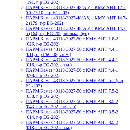
(191, г-р EG-202)
ПАРМ Камаз 43118-3027-48(A5) с КМУ АНТ 12-2
(С027-10, г-р EG-202)
ПАРМ Камаз 43118-3027-48(A5) с КМУ АНТ 14.7-
2 (179, г-р EG-202)
ПАРМ Камаз 43118-3027-48(A5) с КМУ АНТ 14.7-
5 (164, г-р EG-202, люлька, бур)
ПАРМ Камаз 43118-3027-50 с КМУ АНТ 1.8-2
(026, г-р EG-202)
ПАРМ Камаз 43118-3027-50 с КМУ АНТ 4.4-1
(011, г-р ГБС-38, сп.м.)
ПАРМ Камаз 43118-3027-50 с КМУ АНТ 4.4-1
(016, г-р EG-202, сп.м.)
ПАРМ Камаз 43118-3027-50 с КМУ АНТ 4.4-1
(098, г-р EG-202)
ПАРМ Камаз 43118-3027-50 с КМУ АНТ 5-2 (г-р
EG-202)
ПАРМ Камаз 43118-3027-50 с КМУ АНТ 7.5-2
(038, г-р EG-202)
ПАРМ Камаз 43118-3027-50 с КМУ АНТ 8.5-2
(043, г-р EG-202, люлька)
ПАРМ Камаз 43118-3027-50 с КМУ АНТ 8.5-2
(014, г-р EG-202)
ПАРМ Камаз 43118-3027-50 с КМУ АНТ 8.5-2
(018, г-р EG-202, сп.м.)