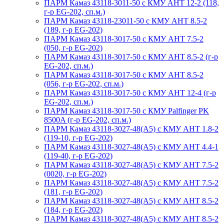
ПАРМ Камаз 43118-3011-50 с КМУ АНТ 12-2 (118,
г-р EG-202, сп.м.)
ПАРМ Камаз 43118-23011-50 с КМУ АНТ 8.5-2
(189, г-р EG-202)
ПАРМ Камаз 43118-3017-50 с КМУ АНТ 7.5-2
(050, г-р EG-202)
ПАРМ Камаз 43118-3017-50 с КМУ АНТ 8.5-2 (г-р
EG-202, сп.м.)
ПАРМ Камаз 43118-3017-50 с КМУ АНТ 8.5-2
(056, г-р EG-202, сп.м.)
ПАРМ Камаз 43118-3017-50 с КМУ АНТ 12-4 (г-р
EG-202, сп.м.)
ПАРМ Камаз 43118-3017-50 с КМУ Palfinger PK
8500A (г-р EG-202, сп.м.)
ПАРМ Камаз 43118-3027-48(A5) с КМУ АНТ 1.8-2
(119-10, г-р EG-202)
ПАРМ Камаз 43118-3027-48(A5) с КМУ АНТ 4.4-1
(119-40, г-р EG-202)
ПАРМ Камаз 43118-3027-48(A5) с КМУ АНТ 7.5-2
(0020, г-р EG-202)
ПАРМ Камаз 43118-3027-48(A5) с КМУ АНТ 7.5-2
(181, г-р EG-202)
ПАРМ Камаз 43118-3027-48(A5) с КМУ АНТ 8.5-2
(184, г-р EG-202)
ПАРМ Камаз 43118-3027-48(A5) с КМУ АНТ 8.5-2