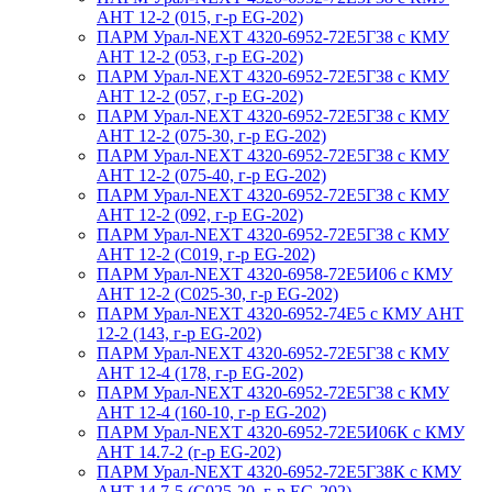
АНТ 12-2 (015, г-р EG-202)
ПАРМ Урал-NEXT 4320-6952-72Е5Г38 с КМУ
АНТ 12-2 (053, г-р EG-202)
ПАРМ Урал-NEXT 4320-6952-72Е5Г38 с КМУ
АНТ 12-2 (057, г-р EG-202)
ПАРМ Урал-NEXT 4320-6952-72Е5Г38 с КМУ
АНТ 12-2 (075-30, г-р EG-202)
ПАРМ Урал-NEXT 4320-6952-72Е5Г38 с КМУ
АНТ 12-2 (075-40, г-р EG-202)
ПАРМ Урал-NEXT 4320-6952-72Е5Г38 с КМУ
АНТ 12-2 (092, г-р EG-202)
ПАРМ Урал-NEXT 4320-6952-72Е5Г38 с КМУ
АНТ 12-2 (С019, г-р EG-202)
ПАРМ Урал-NEXT 4320-6958-72Е5И06 с КМУ
АНТ 12-2 (С025-30, г-р EG-202)
ПАРМ Урал-NEXT 4320-6952-74Е5 с КМУ АНТ
12-2 (143, г-р EG-202)
ПАРМ Урал-NEXT 4320-6952-72Е5Г38 с КМУ
АНТ 12-4 (178, г-р EG-202)
ПАРМ Урал-NEXT 4320-6952-72Е5Г38 с КМУ
АНТ 12-4 (160-10, г-р EG-202)
ПАРМ Урал-NEXT 4320-6952-72Е5И06К с КМУ
АНТ 14.7-2 (г-р EG-202)
ПАРМ Урал-NEXT 4320-6952-72Е5Г38К с КМУ
АНТ 14.7-5 (С025-20, г-р EG-202)