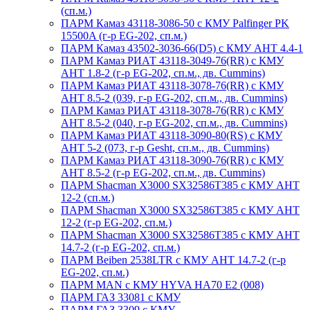
(сп.м.)
ПАРМ Камаз 43118-3086-50 с КМУ Palfinger PK
15500A (г-р EG-202, сп.м.)
ПАРМ Камаз 43502-3036-66(D5) с КМУ АНТ 4.4-1
ПАРМ Камаз РИАТ 43118-3049-76(RR) с КМУ
АНТ 1.8-2 (г-р EG-202, сп.м., дв. Cummins)
ПАРМ Камаз РИАТ 43118-3078-76(RR) с КМУ
АНТ 8.5-2 (039, г-р EG-202, сп.м., дв. Cummins)
ПАРМ Камаз РИАТ 43118-3078-76(RR) с КМУ
АНТ 8.5-2 (040, г-р EG-202, сп.м., дв. Cummins)
ПАРМ Камаз РИАТ 43118-3090-80(RS) с КМУ
АНТ 5-2 (073, г-р Gesht, сп.м., дв. Cummins)
ПАРМ Камаз РИАТ 43118-3090-76(RR) с КМУ
АНТ 8.5-2 (г-р EG-202, сп.м., дв. Cummins)
ПАРМ Shacman X3000 SX32586T385 с КМУ АНТ
12-2 (сп.м.)
ПАРМ Shacman X3000 SX32586T385 с КМУ АНТ
12-2 (г-р EG-202, сп.м.)
ПАРМ Shacman X3000 SX32586T385 с КМУ АНТ
14.7-2 (г-р EG-202, сп.м.)
ПАРМ Beiben 2538LTR с КМУ АНТ 14.7-2 (г-р
EG-202, сп.м.)
ПАРМ MAN с КМУ HYVA HA70 E2 (008)
ПАРМ ГАЗ 33081 с КМУ
ПАРМ ГАЗ 3309 с КМУ