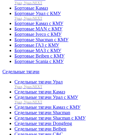
Урал, Урал-NEXT
Бортовые Камаз
Бортовые Урал с КМУ
Урал, Урал-NEXT
Бортовые Камаз с КМУ
Бортовые MAN с КМУ
Бортовые Iveco с КМУ
Бортовые Shacman с КМУ
Бортовые ГАЗ с КМУ
Бортовые МАЗ с КМУ
Бортовые Beiben с КМУ
Бортовые Scania с КМУ
Седельные тягачи
Седельные тягачи Урал
Урал, Урал-NEXT
Седельные тягачи Камаз
Седельные тягачи Урал с КМУ
Урал, Урал-NEXT
Седельные тягачи Камаз с КМУ
Седельные тягачи Shacman
Седельные тягачи Shacman с КМУ
Седельные тягачи Dongfeng
Седельные тягачи Beiben
Седельные тягачи C&C