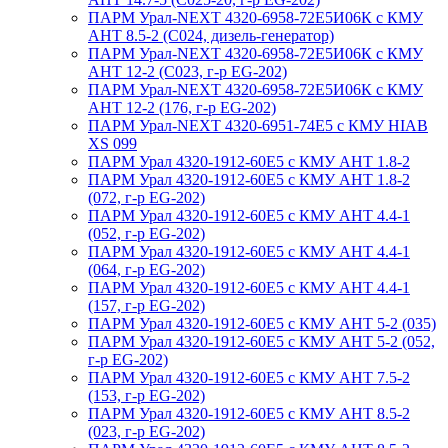
ПАРМ Урал-NEXT 4320-6958-72Е5И06К с КМУ
АНТ 8.5-2 (С024, дизель-генератор)
ПАРМ Урал-NEXT 4320-6958-72Е5И06К с КМУ
АНТ 12-2 (С023, г-р EG-202)
ПАРМ Урал-NEXT 4320-6958-72Е5И06К с КМУ
АНТ 12-2 (176, г-р EG-202)
ПАРМ Урал-NEXT 4320-6951-74Е5 с КМУ HIAB
XS 099
ПАРМ Урал 4320-1912-60Е5 с КМУ АНТ 1.8-2
ПАРМ Урал 4320-1912-60Е5 с КМУ АНТ 1.8-2
(072, г-р EG-202)
ПАРМ Урал 4320-1912-60Е5 с КМУ АНТ 4.4-1
(052, г-р EG-202)
ПАРМ Урал 4320-1912-60Е5 с КМУ АНТ 4.4-1
(064, г-р EG-202)
ПАРМ Урал 4320-1912-60Е5 с КМУ АНТ 4.4-1
(157, г-р EG-202)
ПАРМ Урал 4320-1912-60Е5 с КМУ АНТ 5-2 (035)
ПАРМ Урал 4320-1912-60Е5 с КМУ АНТ 5-2 (052,
г-р EG-202)
ПАРМ Урал 4320-1912-60Е5 с КМУ АНТ 7.5-2
(153, г-р EG-202)
ПАРМ Урал 4320-1912-60Е5 с КМУ АНТ 8.5-2
(023, г-р EG-202)