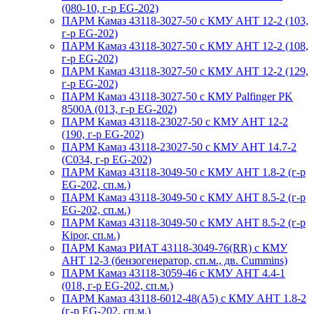
(080-10, г-р EG-202)
ПАРМ Камаз 43118-3027-50 с КМУ АНТ 12-2 (103,
г-р EG-202)
ПАРМ Камаз 43118-3027-50 с КМУ АНТ 12-2 (108,
г-р EG-202)
ПАРМ Камаз 43118-3027-50 с КМУ АНТ 12-2 (129,
г-р EG-202)
ПАРМ Камаз 43118-3027-50 с КМУ Palfinger PK
8500A (013, г-р EG-202)
ПАРМ Камаз 43118-23027-50 с КМУ АНТ 12-2
(190, г-р EG-202)
ПАРМ Камаз 43118-23027-50 с КМУ АНТ 14.7-2
(С034, г-р EG-202)
ПАРМ Камаз 43118-3049-50 с КМУ АНТ 1.8-2 (г-р
EG-202, сп.м.)
ПАРМ Камаз 43118-3049-50 с КМУ АНТ 8.5-2 (г-р
EG-202, сп.м.)
ПАРМ Камаз 43118-3049-50 с КМУ АНТ 8.5-2 (г-р
Kipor, сп.м.)
ПАРМ Камаз РИАТ 43118-3049-76(RR) с КМУ
АНТ 12-3 (бензогенератор, сп.м., дв. Cummins)
ПАРМ Камаз 43118-3059-46 с КМУ АНТ 4.4-1
(018, г-р EG-202, сп.м.)
ПАРМ Камаз 43118-6012-48(А5) с КМУ АНТ 1.8-2
(г-р EG-202, сп.м.)