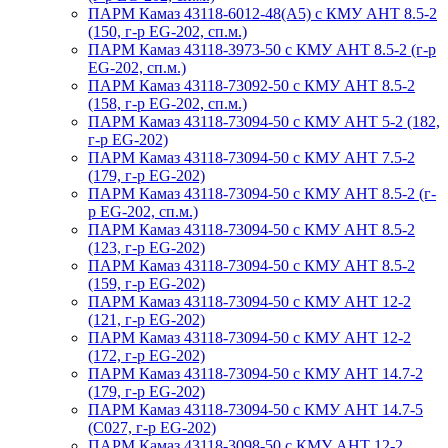
ПАРМ Камаз 43118-6012-48(А5) с КМУ АНТ 8.5-2
(150, г-р EG-202, сп.м.)
ПАРМ Камаз 43118-3973-50 с КМУ АНТ 8.5-2 (г-р
EG-202, сп.м.)
ПАРМ Камаз 43118-73092-50 с КМУ АНТ 8.5-2
(158, г-р EG-202, сп.м.)
ПАРМ Камаз 43118-73094-50 с КМУ АНТ 5-2 (182,
г-р EG-202)
ПАРМ Камаз 43118-73094-50 с КМУ АНТ 7.5-2
(179, г-р EG-202)
ПАРМ Камаз 43118-73094-50 с КМУ АНТ 8.5-2 (г-
р EG-202, сп.м.)
ПАРМ Камаз 43118-73094-50 с КМУ АНТ 8.5-2
(123, г-р EG-202)
ПАРМ Камаз 43118-73094-50 с КМУ АНТ 8.5-2
(159, г-р EG-202)
ПАРМ Камаз 43118-73094-50 с КМУ АНТ 12-2
(121, г-р EG-202)
ПАРМ Камаз 43118-73094-50 с КМУ АНТ 12-2
(172, г-р EG-202)
ПАРМ Камаз 43118-73094-50 с КМУ АНТ 14.7-2
(179, г-р EG-202)
ПАРМ Камаз 43118-73094-50 с КМУ АНТ 14.7-5
(С027, г-р EG-202)
ПАРМ Камаз 43118-3098-50 с КМУ АНТ 12-2