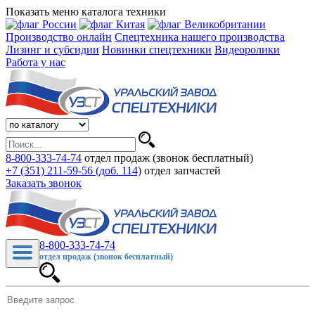
Показать меню каталога техники
Производство онлайн
Спецтехника нашего производства
Лизинг и субсидии
Новинки спецтехники
Видеоролики
Работа у нас
8-800-333-74-74
отдел продаж (звонок бесплатный)
+7 (351) 211-59-56 (доб. 114)
отдел запчастей
Заказать звонок
8-800-333-74-74
отдел продаж (звонок бесплатный)