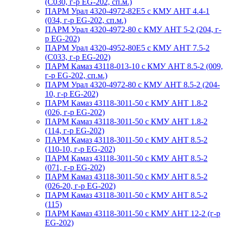
(С030, г-р EG-202, сп.м.)
ПАРМ Урал 4320-4972-82Е5 с КМУ АНТ 4.4-1
(034, г-р EG-202, сп.м.)
ПАРМ Урал 4320-4972-80 с КМУ АНТ 5-2 (204, г-
р EG-202)
ПАРМ Урал 4320-4952-80Е5 с КМУ АНТ 7.5-2
(С033, г-р EG-202)
ПАРМ Камаз 43118-013-10 с КМУ АНТ 8.5-2 (009,
г-р EG-202, сп.м.)
ПАРМ Урал 4320-4972-80 с КМУ АНТ 8.5-2 (204-
10, г-р EG-202)
ПАРМ Камаз 43118-3011-50 с КМУ АНТ 1.8-2
(026, г-р EG-202)
ПАРМ Камаз 43118-3011-50 с КМУ АНТ 1.8-2
(114, г-р EG-202)
ПАРМ Камаз 43118-3011-50 с КМУ АНТ 8.5-2
(110-10, г-р EG-202)
ПАРМ Камаз 43118-3011-50 с КМУ АНТ 8.5-2
(071, г-р EG-202)
ПАРМ Камаз 43118-3011-50 с КМУ АНТ 8.5-2
(026-20, г-р EG-202)
ПАРМ Камаз 43118-3011-50 с КМУ АНТ 8.5-2
(115)
ПАРМ Камаз 43118-3011-50 с КМУ АНТ 12-2 (г-р
EG-202)