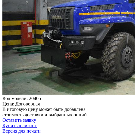
Код модели: 20405
Цена: Договорная
В итоговую цену может быть добавлена
стоимость доставки и выбранных опций
Оставить заявку
Купить в лизинг
Версия для печати