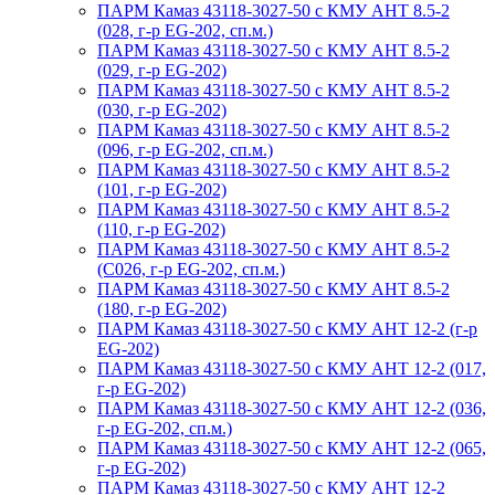
ПАРМ Камаз 43118-3027-50 с КМУ АНТ 8.5-2
(028, г-р EG-202, сп.м.)
ПАРМ Камаз 43118-3027-50 с КМУ АНТ 8.5-2
(029, г-р EG-202)
ПАРМ Камаз 43118-3027-50 с КМУ АНТ 8.5-2
(030, г-р EG-202)
ПАРМ Камаз 43118-3027-50 с КМУ АНТ 8.5-2
(096, г-р EG-202, сп.м.)
ПАРМ Камаз 43118-3027-50 с КМУ АНТ 8.5-2
(101, г-р EG-202)
ПАРМ Камаз 43118-3027-50 с КМУ АНТ 8.5-2
(110, г-р EG-202)
ПАРМ Камаз 43118-3027-50 с КМУ АНТ 8.5-2
(С026, г-р EG-202, сп.м.)
ПАРМ Камаз 43118-3027-50 с КМУ АНТ 8.5-2
(180, г-р EG-202)
ПАРМ Камаз 43118-3027-50 с КМУ АНТ 12-2 (г-р
EG-202)
ПАРМ Камаз 43118-3027-50 с КМУ АНТ 12-2 (017,
г-р EG-202)
ПАРМ Камаз 43118-3027-50 с КМУ АНТ 12-2 (036,
г-р EG-202, сп.м.)
ПАРМ Камаз 43118-3027-50 с КМУ АНТ 12-2 (065,
г-р EG-202)
ПАРМ Камаз 43118-3027-50 с КМУ АНТ 12-2