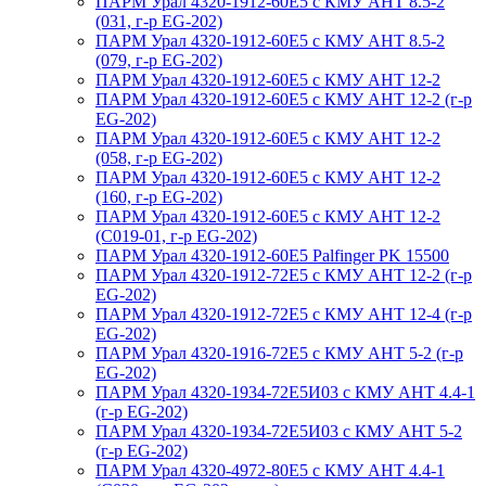
ПАРМ Урал 4320-1912-60Е5 с КМУ АНТ 8.5-2
(031, г-р EG-202)
ПАРМ Урал 4320-1912-60Е5 с КМУ АНТ 8.5-2
(079, г-р EG-202)
ПАРМ Урал 4320-1912-60Е5 с КМУ АНТ 12-2
ПАРМ Урал 4320-1912-60Е5 с КМУ АНТ 12-2 (г-р
EG-202)
ПАРМ Урал 4320-1912-60Е5 с КМУ АНТ 12-2
(058, г-р EG-202)
ПАРМ Урал 4320-1912-60Е5 с КМУ АНТ 12-2
(160, г-р EG-202)
ПАРМ Урал 4320-1912-60Е5 с КМУ АНТ 12-2
(С019-01, г-р EG-202)
ПАРМ Урал 4320-1912-60Е5 Palfinger PK 15500
ПАРМ Урал 4320-1912-72Е5 с КМУ АНТ 12-2 (г-р
EG-202)
ПАРМ Урал 4320-1912-72Е5 с КМУ АНТ 12-4 (г-р
EG-202)
ПАРМ Урал 4320-1916-72Е5 с КМУ АНТ 5-2 (г-р
EG-202)
ПАРМ Урал 4320-1934-72Е5И03 с КМУ АНТ 4.4-1
(г-р EG-202)
ПАРМ Урал 4320-1934-72Е5И03 с КМУ АНТ 5-2
(г-р EG-202)
ПАРМ Урал 4320-4972-80Е5 с КМУ АНТ 4.4-1