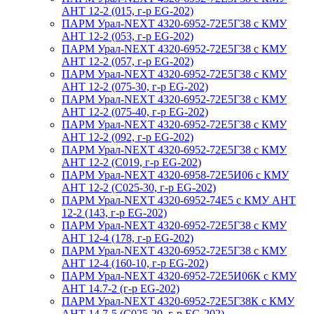
АНТ 12-2 (015, г-р EG-202)
ПАРМ Урал-NEXT 4320-6952-72Е5Г38 с КМУ
АНТ 12-2 (053, г-р EG-202)
ПАРМ Урал-NEXT 4320-6952-72Е5Г38 с КМУ
АНТ 12-2 (057, г-р EG-202)
ПАРМ Урал-NEXT 4320-6952-72Е5Г38 с КМУ
АНТ 12-2 (075-30, г-р EG-202)
ПАРМ Урал-NEXT 4320-6952-72Е5Г38 с КМУ
АНТ 12-2 (075-40, г-р EG-202)
ПАРМ Урал-NEXT 4320-6952-72Е5Г38 с КМУ
АНТ 12-2 (092, г-р EG-202)
ПАРМ Урал-NEXT 4320-6952-72Е5Г38 с КМУ
АНТ 12-2 (С019, г-р EG-202)
ПАРМ Урал-NEXT 4320-6958-72Е5И06 с КМУ
АНТ 12-2 (С025-30, г-р EG-202)
ПАРМ Урал-NEXT 4320-6952-74Е5 с КМУ АНТ
12-2 (143, г-р EG-202)
ПАРМ Урал-NEXT 4320-6952-72Е5Г38 с КМУ
АНТ 12-4 (178, г-р EG-202)
ПАРМ Урал-NEXT 4320-6952-72Е5Г38 с КМУ
АНТ 12-4 (160-10, г-р EG-202)
ПАРМ Урал-NEXT 4320-6952-72Е5И06К с КМУ
АНТ 14.7-2 (г-р EG-202)
ПАРМ Урал-NEXT 4320-6952-72Е5Г38К с КМУ
АНТ 14.7-5 (С025-20, г-р EG-202)