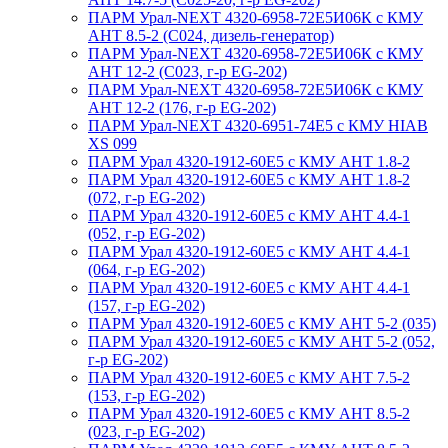
ПАРМ Урал-NEXT 4320-6958-72Е5И06К с КМУ
АНТ 8.5-2 (С024, дизель-генератор)
ПАРМ Урал-NEXT 4320-6958-72Е5И06К с КМУ
АНТ 12-2 (С023, г-р EG-202)
ПАРМ Урал-NEXT 4320-6958-72Е5И06К с КМУ
АНТ 12-2 (176, г-р EG-202)
ПАРМ Урал-NEXT 4320-6951-74Е5 с КМУ HIAB
XS 099
ПАРМ Урал 4320-1912-60Е5 с КМУ АНТ 1.8-2
ПАРМ Урал 4320-1912-60Е5 с КМУ АНТ 1.8-2
(072, г-р EG-202)
ПАРМ Урал 4320-1912-60Е5 с КМУ АНТ 4.4-1
(052, г-р EG-202)
ПАРМ Урал 4320-1912-60Е5 с КМУ АНТ 4.4-1
(064, г-р EG-202)
ПАРМ Урал 4320-1912-60Е5 с КМУ АНТ 4.4-1
(157, г-р EG-202)
ПАРМ Урал 4320-1912-60Е5 с КМУ АНТ 5-2 (035)
ПАРМ Урал 4320-1912-60Е5 с КМУ АНТ 5-2 (052,
г-р EG-202)
ПАРМ Урал 4320-1912-60Е5 с КМУ АНТ 7.5-2
(153, г-р EG-202)
ПАРМ Урал 4320-1912-60Е5 с КМУ АНТ 8.5-2
(023, г-р EG-202)