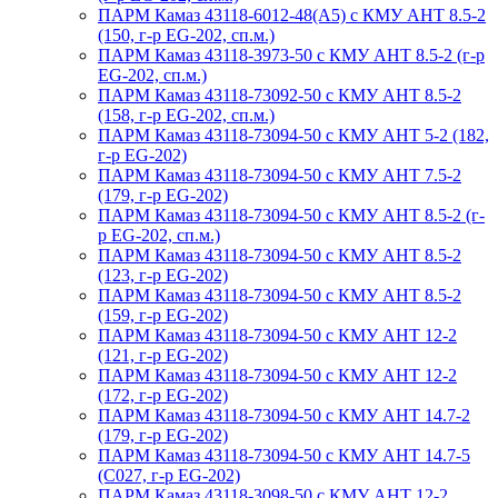
ПАРМ Камаз 43118-6012-48(А5) с КМУ АНТ 8.5-2
(150, г-р EG-202, сп.м.)
ПАРМ Камаз 43118-3973-50 с КМУ АНТ 8.5-2 (г-р
EG-202, сп.м.)
ПАРМ Камаз 43118-73092-50 с КМУ АНТ 8.5-2
(158, г-р EG-202, сп.м.)
ПАРМ Камаз 43118-73094-50 с КМУ АНТ 5-2 (182,
г-р EG-202)
ПАРМ Камаз 43118-73094-50 с КМУ АНТ 7.5-2
(179, г-р EG-202)
ПАРМ Камаз 43118-73094-50 с КМУ АНТ 8.5-2 (г-
р EG-202, сп.м.)
ПАРМ Камаз 43118-73094-50 с КМУ АНТ 8.5-2
(123, г-р EG-202)
ПАРМ Камаз 43118-73094-50 с КМУ АНТ 8.5-2
(159, г-р EG-202)
ПАРМ Камаз 43118-73094-50 с КМУ АНТ 12-2
(121, г-р EG-202)
ПАРМ Камаз 43118-73094-50 с КМУ АНТ 12-2
(172, г-р EG-202)
ПАРМ Камаз 43118-73094-50 с КМУ АНТ 14.7-2
(179, г-р EG-202)
ПАРМ Камаз 43118-73094-50 с КМУ АНТ 14.7-5
(С027, г-р EG-202)
ПАРМ Камаз 43118-3098-50 с КМУ АНТ 12-2