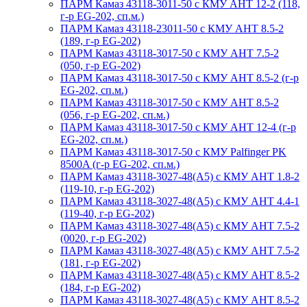
ПАРМ Камаз 43118-3011-50 с КМУ АНТ 12-2 (118,
г-р EG-202, сп.м.)
ПАРМ Камаз 43118-23011-50 с КМУ АНТ 8.5-2
(189, г-р EG-202)
ПАРМ Камаз 43118-3017-50 с КМУ АНТ 7.5-2
(050, г-р EG-202)
ПАРМ Камаз 43118-3017-50 с КМУ АНТ 8.5-2 (г-р
EG-202, сп.м.)
ПАРМ Камаз 43118-3017-50 с КМУ АНТ 8.5-2
(056, г-р EG-202, сп.м.)
ПАРМ Камаз 43118-3017-50 с КМУ АНТ 12-4 (г-р
EG-202, сп.м.)
ПАРМ Камаз 43118-3017-50 с КМУ Palfinger PK
8500A (г-р EG-202, сп.м.)
ПАРМ Камаз 43118-3027-48(A5) с КМУ АНТ 1.8-2
(119-10, г-р EG-202)
ПАРМ Камаз 43118-3027-48(A5) с КМУ АНТ 4.4-1
(119-40, г-р EG-202)
ПАРМ Камаз 43118-3027-48(A5) с КМУ АНТ 7.5-2
(0020, г-р EG-202)
ПАРМ Камаз 43118-3027-48(A5) с КМУ АНТ 7.5-2
(181, г-р EG-202)
ПАРМ Камаз 43118-3027-48(A5) с КМУ АНТ 8.5-2
(184, г-р EG-202)
ПАРМ Камаз 43118-3027-48(A5) с КМУ АНТ 8.5-2