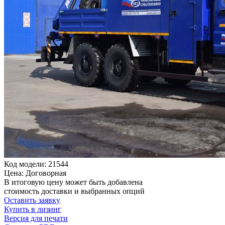
Код модели: 21544
Цена: Договорная
В итоговую цену может быть добавлена
стоимость доставки и выбранных опций
Оставить заявку
Купить в лизинг
Версия для печати