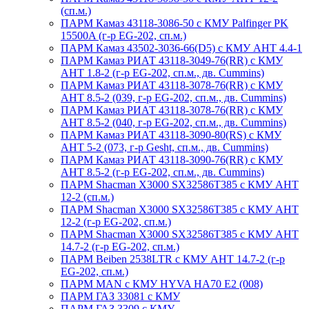
(сп.м.)
ПАРМ Камаз 43118-3086-50 с КМУ Palfinger PK
15500A (г-р EG-202, сп.м.)
ПАРМ Камаз 43502-3036-66(D5) с КМУ АНТ 4.4-1
ПАРМ Камаз РИАТ 43118-3049-76(RR) с КМУ
АНТ 1.8-2 (г-р EG-202, сп.м., дв. Cummins)
ПАРМ Камаз РИАТ 43118-3078-76(RR) с КМУ
АНТ 8.5-2 (039, г-р EG-202, сп.м., дв. Cummins)
ПАРМ Камаз РИАТ 43118-3078-76(RR) с КМУ
АНТ 8.5-2 (040, г-р EG-202, сп.м., дв. Cummins)
ПАРМ Камаз РИАТ 43118-3090-80(RS) с КМУ
АНТ 5-2 (073, г-р Gesht, сп.м., дв. Cummins)
ПАРМ Камаз РИАТ 43118-3090-76(RR) с КМУ
АНТ 8.5-2 (г-р EG-202, сп.м., дв. Cummins)
ПАРМ Shacman X3000 SX32586T385 с КМУ АНТ
12-2 (сп.м.)
ПАРМ Shacman X3000 SX32586T385 с КМУ АНТ
12-2 (г-р EG-202, сп.м.)
ПАРМ Shacman X3000 SX32586T385 с КМУ АНТ
14.7-2 (г-р EG-202, сп.м.)
ПАРМ Beiben 2538LTR с КМУ АНТ 14.7-2 (г-р
EG-202, сп.м.)
ПАРМ MAN с КМУ HYVA HA70 E2 (008)
ПАРМ ГАЗ 33081 с КМУ
ПАРМ ГАЗ 3309 с КМУ