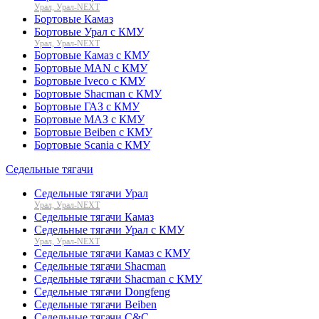
Урал, Урал-NEXT
Бортовые Камаз
Бортовые Урал с КМУ
Урал, Урал-NEXT
Бортовые Камаз с КМУ
Бортовые MAN с КМУ
Бортовые Iveco с КМУ
Бортовые Shacman с КМУ
Бортовые ГАЗ с КМУ
Бортовые МАЗ с КМУ
Бортовые Beiben с КМУ
Бортовые Scania с КМУ
Седельные тягачи
Седельные тягачи Урал
Урал, Урал-NEXT
Седельные тягачи Камаз
Седельные тягачи Урал с КМУ
Урал, Урал-NEXT
Седельные тягачи Камаз с КМУ
Седельные тягачи Shacman
Седельные тягачи Shacman с КМУ
Седельные тягачи Dongfeng
Седельные тягачи Beiben
Седельные тягачи C&C