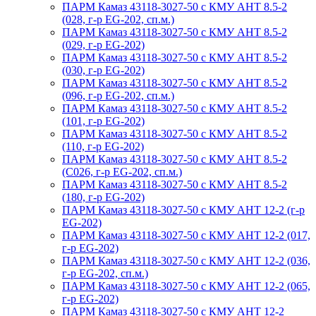
ПАРМ Камаз 43118-3027-50 с КМУ АНТ 8.5-2
(028, г-р EG-202, сп.м.)
ПАРМ Камаз 43118-3027-50 с КМУ АНТ 8.5-2
(029, г-р EG-202)
ПАРМ Камаз 43118-3027-50 с КМУ АНТ 8.5-2
(030, г-р EG-202)
ПАРМ Камаз 43118-3027-50 с КМУ АНТ 8.5-2
(096, г-р EG-202, сп.м.)
ПАРМ Камаз 43118-3027-50 с КМУ АНТ 8.5-2
(101, г-р EG-202)
ПАРМ Камаз 43118-3027-50 с КМУ АНТ 8.5-2
(110, г-р EG-202)
ПАРМ Камаз 43118-3027-50 с КМУ АНТ 8.5-2
(С026, г-р EG-202, сп.м.)
ПАРМ Камаз 43118-3027-50 с КМУ АНТ 8.5-2
(180, г-р EG-202)
ПАРМ Камаз 43118-3027-50 с КМУ АНТ 12-2 (г-р
EG-202)
ПАРМ Камаз 43118-3027-50 с КМУ АНТ 12-2 (017,
г-р EG-202)
ПАРМ Камаз 43118-3027-50 с КМУ АНТ 12-2 (036,
г-р EG-202, сп.м.)
ПАРМ Камаз 43118-3027-50 с КМУ АНТ 12-2 (065,
г-р EG-202)
ПАРМ Камаз 43118-3027-50 с КМУ АНТ 12-2