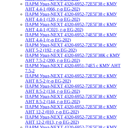
ПАРМ Урал-NEXT 4320-6952-72Е5Г38 с КМУ
АНТ 4.4-1 (066, г-р EG-202)
ПАРМ Урал-NEXT 4320-6952-72Е5Г38 с КМУ
АНТ 4.4-1 (120, г-р EG-202)
ПАРМ Урал-NEXT 4320-6952-72Е5Г38 с КМУ
АНТ 4.4-1 (С021, г-р EG-202)
ПАРМ Урал-NEXT 4320-6952-74Е5Г38 с КМУ
АНТ 4.4-1 (г-р EG-202)
ПАРМ Урал-NEXT 4320-6952-72Е5Г38 с КМУ
АНТ 5-2 (192, г-р EG-202)
ПАРМ Урал-NEXT 4320-6952-72Е5Г38К с КМУ
АНТ 7.5-2 (200, г-р EG-202)
ПАРМ Урал-NEXT 4320-6951-74Е5 с КМУ АНТ
7.5-2
ПАРМ Урал-NEXT 4320-6952-72Е5Г38 с КМУ
АНТ 8.5-2 (г-р EG-202)
ПАРМ Урал-NEXT 4320-6952-72Е5Г38 с КМУ
АНТ 8.5-2 (134, г-р EG-202)
ПАРМ Урал-NEXT 4320-6952-72Е5Г38 с КМУ
АНТ 8.5-2 (144, г-р EG-202)
ПАРМ Урал-NEXT 4320-6952-72Е5Г38 с КМУ
АНТ 12-2 (010, г-р EG-202)
ПАРМ Урал-NEXT 4320-6952-72Е5Г38 с КМУ
АНТ 12-2 (013, г-р EG-202)
ПАРМ Урал-NEXT 4320-6952-72Е5Г38 с КМУ