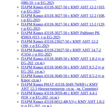
(080-10, г-р EG-202)
ПАРМ Камаз 43118-3027-50 с КМУ АНТ 12-2 (103,
г-р EG-202)
ПАРМ Камаз 43118-3027-50 с КМУ АНТ 12-2 (108,
г-р EG-202)
ПАРМ Камаз 43118-3027-50 с КМУ АНТ 12-2 (129,
г-р EG-202)
ПАРМ Камаз 43118-3027-50 с КМУ Palfinger PK
8500A (013, г-р EG-202)
ПАРМ Камаз 43118-23027-50 с КМУ АНТ 12-2
(190, г-р EG-202)
ПАРМ Камаз 43118-23027-50 с КМУ АНТ 14.7-2
(С034, г-р EG-202)
ПАРМ Камаз 43118-3049-50 с КМУ АНТ 1.8-2 (г-р
EG-202, сп.м.)
ПАРМ Камаз 43118-3049-50 с КМУ АНТ 8.5-2 (г-р
EG-202, сп.м.)
ПАРМ Камаз 43118-3049-50 с КМУ АНТ 8.5-2 (г-р
Kipor, сп.м.)
ПАРМ Камаз РИАТ 43118-3049-76(RR) с КМУ
АНТ 12-3 (бензогенератор, сп.м., дв. Cummins)
ПАРМ Камаз 43118-3059-46 с КМУ АНТ 4.4-1
(018, г-р EG-202, сп.м.)
ПАРМ Камаз 43118-6012-48(А5) с КМУ АНТ 1.8-2
(г-р EG-202, сп.м.)