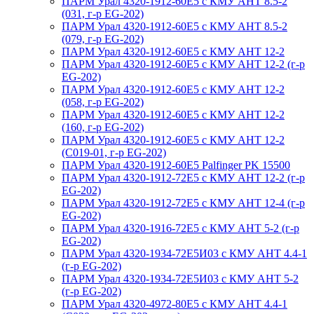
ПАРМ Урал 4320-1912-60Е5 с КМУ АНТ 8.5-2
(031, г-р EG-202)
ПАРМ Урал 4320-1912-60Е5 с КМУ АНТ 8.5-2
(079, г-р EG-202)
ПАРМ Урал 4320-1912-60Е5 с КМУ АНТ 12-2
ПАРМ Урал 4320-1912-60Е5 с КМУ АНТ 12-2 (г-р
EG-202)
ПАРМ Урал 4320-1912-60Е5 с КМУ АНТ 12-2
(058, г-р EG-202)
ПАРМ Урал 4320-1912-60Е5 с КМУ АНТ 12-2
(160, г-р EG-202)
ПАРМ Урал 4320-1912-60Е5 с КМУ АНТ 12-2
(С019-01, г-р EG-202)
ПАРМ Урал 4320-1912-60Е5 Palfinger PK 15500
ПАРМ Урал 4320-1912-72Е5 с КМУ АНТ 12-2 (г-р
EG-202)
ПАРМ Урал 4320-1912-72Е5 с КМУ АНТ 12-4 (г-р
EG-202)
ПАРМ Урал 4320-1916-72Е5 с КМУ АНТ 5-2 (г-р
EG-202)
ПАРМ Урал 4320-1934-72Е5И03 с КМУ АНТ 4.4-1
(г-р EG-202)
ПАРМ Урал 4320-1934-72Е5И03 с КМУ АНТ 5-2
(г-р EG-202)
ПАРМ Урал 4320-4972-80Е5 с КМУ АНТ 4.4-1