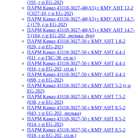
(191, г-р EG-202)
ПАРМ Камаз 43118-3027-48(A5) с КМУ АНТ 12-2
(С027-10, г-р EG-202)
ПАРМ Камаз 43118-3027-48(A5) с КМУ АНТ 14.7-
2 (179, г-р EG-202)
ПАРМ Камаз 43118-3027-48(A5) с КМУ АНТ 14.7-
5 (164, г-р EG-202, люлька, бур)
ПАРМ Камаз 43118-3027-50 с КМУ АНТ 1.8-2
(026, г-р EG-202)
ПАРМ Камаз 43118-3027-50 с КМУ АНТ 4.4-1
(011, г-р ГБС-38, сп.м.)
ПАРМ Камаз 43118-3027-50 с КМУ АНТ 4.4-1
(016, г-р EG-202, сп.м.)
ПАРМ Камаз 43118-3027-50 с КМУ АНТ 4.4-1
(098, г-р EG-202)
ПАРМ Камаз 43118-3027-50 с КМУ АНТ 5-2 (г-р
EG-202)
ПАРМ Камаз 43118-3027-50 с КМУ АНТ 7.5-2
(038, г-р EG-202)
ПАРМ Камаз 43118-3027-50 с КМУ АНТ 8.5-2
(043, г-р EG-202, люлька)
ПАРМ Камаз 43118-3027-50 с КМУ АНТ 8.5-2
(014, г-р EG-202)
ПАРМ Камаз 43118-3027-50 с КМУ АНТ 8.5-2
(018, г-р EG-202, сп.м.)