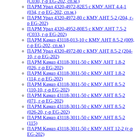
(С030, г-р EG-202, сп.м.)
ПАРМ Урал 4320-4972-82Е5 с КМУ АНТ 4.4-1
(034, г-р EG-202, сп.м.)
ПАРМ Урал 4320-4972-80 с КМУ АНТ 5-2 (204, г-
р EG-202)
ПАРМ Урал 4320-4952-80Е5 с КМУ АНТ 7.5-2
(С033, г-р EG-202)
ПАРМ Камаз 43118-013-10 с КМУ АНТ 8.5-2 (009,
г-р EG-202, сп.м.)
ПАРМ Урал 4320-4972-80 с КМУ АНТ 8.5-2 (204-
10, г-р EG-202)
ПАРМ Камаз 43118-3011-50 с КМУ АНТ 1.8-2
(026, г-р EG-202)
ПАРМ Камаз 43118-3011-50 с КМУ АНТ 1.8-2
(114, г-р EG-202)
ПАРМ Камаз 43118-3011-50 с КМУ АНТ 8.5-2
(110-10, г-р EG-202)
ПАРМ Камаз 43118-3011-50 с КМУ АНТ 8.5-2
(071, г-р EG-202)
ПАРМ Камаз 43118-3011-50 с КМУ АНТ 8.5-2
(026-20, г-р EG-202)
ПАРМ Камаз 43118-3011-50 с КМУ АНТ 8.5-2
(115)
ПАРМ Камаз 43118-3011-50 с КМУ АНТ 12-2 (г-р
EG-202)