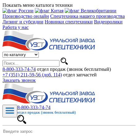
Показать меню каталога техники
Производство онлайн
Спецтехника нашего производства
Лизинг и субсидии
Новинки спецтехники
Видеоролики
Работа у нас
8-800-333-74-74
отдел продаж (звонок бесплатный)
+7 (351) 211-59-56 (доб. 114)
отдел запчастей
Заказать звонок
8-800-333-74-74
отдел продаж (звонок бесплатный)