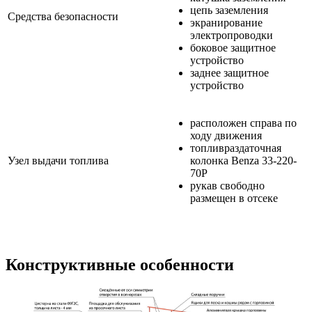
цепь заземления
Средства безопасности
экранирование
электропроводки
боковое защитное
устройство
заднее защитное
устройство
расположен справа по
ходу движения
топливраздаточная
Узел выдачи топлива
колонка Benza 33-220-
70Р
рукав свободно
размещен в отсеке
Конструктивные особенности