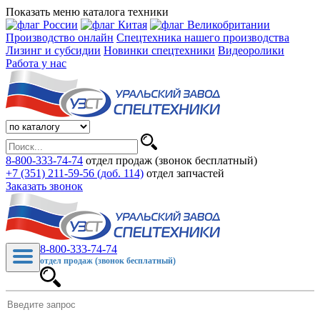
Показать меню каталога техники
Производство онлайн
Спецтехника нашего производства
Лизинг и субсидии
Новинки спецтехники
Видеоролики
Работа у нас
8-800-333-74-74
отдел продаж (звонок бесплатный)
+7 (351) 211-59-56 (доб. 114)
отдел запчастей
Заказать звонок
8-800-333-74-74
отдел продаж (звонок бесплатный)