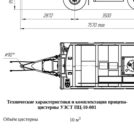
Технические характеристики и комплектация прицепа-
цистерны УЗСТ ПЦ-10-001
3
Объём цистерны
10 м