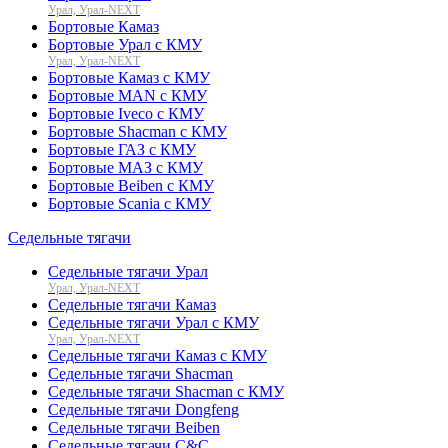
Урал, Урал-NEXT
Бортовые Камаз
Бортовые Урал с КМУ
Урал, Урал-NEXT
Бортовые Камаз с КМУ
Бортовые MAN с КМУ
Бортовые Iveco с КМУ
Бортовые Shacman с КМУ
Бортовые ГАЗ с КМУ
Бортовые МАЗ с КМУ
Бортовые Beiben с КМУ
Бортовые Scania с КМУ
Седельные тягачи
Седельные тягачи Урал
Урал, Урал-NEXT
Седельные тягачи Камаз
Седельные тягачи Урал с КМУ
Урал, Урал-NEXT
Седельные тягачи Камаз с КМУ
Седельные тягачи Shacman
Седельные тягачи Shacman с КМУ
Седельные тягачи Dongfeng
Седельные тягачи Beiben
Седельные тягачи C&C