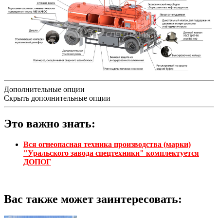
Дополнительные опции
Скрыть дополнительные опции
Это важно знать:
Вся огнеопасная техника производства (марки)
"Уральского завода спецтехники" комплектуется
ДОПОГ
Вас также может заинтересовать: