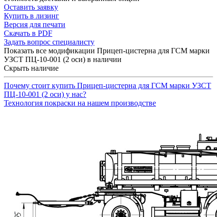
Оставить заявку
Купить в лизинг
Версия для печати
Скачать в PDF
Задать вопрос специалисту
Показать все модификации Прицеп-цистерна для ГСМ марки
УЗСТ ПЦ-10-001 (2 оси) в наличии
Скрыть наличие
Почему стоит купить Прицеп-цистерна для ГСМ марки УЗСТ
ПЦ-10-001 (2 оси) у нас?
Технология покраски на нашем производстве